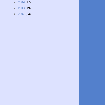
►
2009
(17)
►
2008
(19)
►
2007
(24)