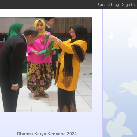
Dharma Karya Kencana 2024