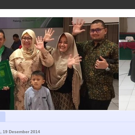
, 19 Desember 2014