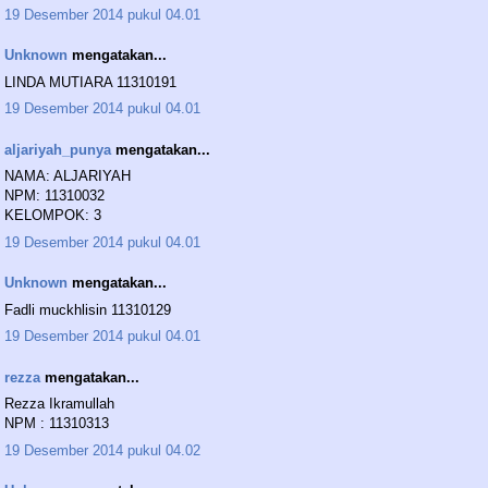
19 Desember 2014 pukul 04.01
Unknown
mengatakan...
LINDA MUTIARA 11310191
19 Desember 2014 pukul 04.01
aljariyah_punya
mengatakan...
NAMA: ALJARIYAH
NPM: 11310032
KELOMPOK: 3
19 Desember 2014 pukul 04.01
Unknown
mengatakan...
Fadli muckhlisin 11310129
19 Desember 2014 pukul 04.01
rezza
mengatakan...
Rezza Ikramullah
NPM : 11310313
19 Desember 2014 pukul 04.02