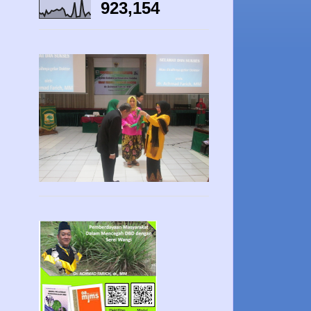
923,154