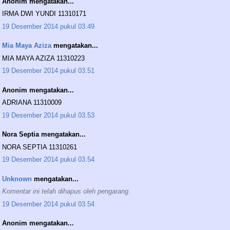
Anonim mengatakan...
IRMA DWI YUNDI 11310171
19 Desember 2014 pukul 03.49
Mia Maya Aziza
mengatakan...
MIA MAYA AZIZA 11310223
19 Desember 2014 pukul 03.51
Anonim mengatakan...
ADRIANA 11310009
19 Desember 2014 pukul 03.53
Nora Septia mengatakan...
NORA SEPTIA 11310261
19 Desember 2014 pukul 03.54
Unknown
mengatakan...
Komentar ini telah dihapus oleh pengarang.
19 Desember 2014 pukul 03.54
Anonim mengatakan...