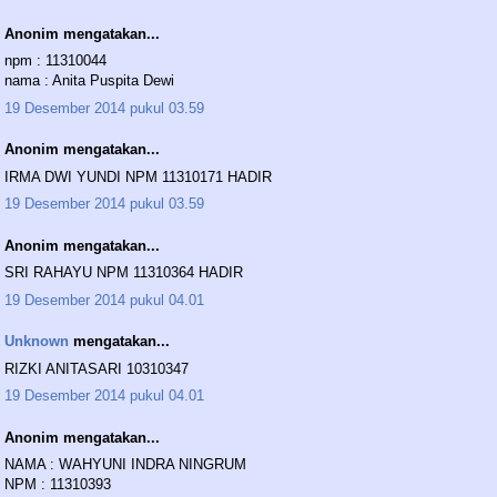
Anonim mengatakan...
npm : 11310044
nama : Anita Puspita Dewi
19 Desember 2014 pukul 03.59
Anonim mengatakan...
IRMA DWI YUNDI NPM 11310171 HADIR
19 Desember 2014 pukul 03.59
Anonim mengatakan...
SRI RAHAYU NPM 11310364 HADIR
19 Desember 2014 pukul 04.01
Unknown
mengatakan...
RIZKI ANITASARI 10310347
19 Desember 2014 pukul 04.01
Anonim mengatakan...
NAMA : WAHYUNI INDRA NINGRUM
NPM : 11310393