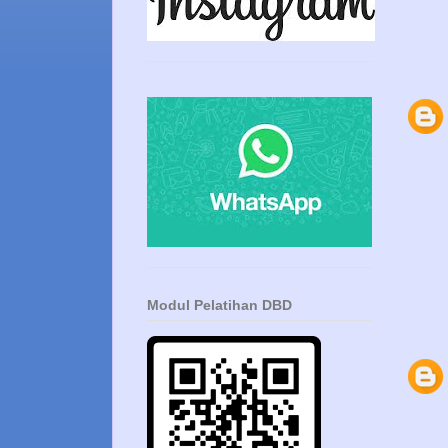
Modul Pelatihan DBD