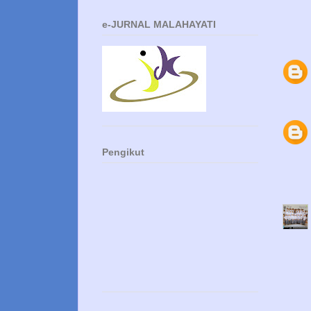
e-JURNAL MALAHAYATI
Pengikut