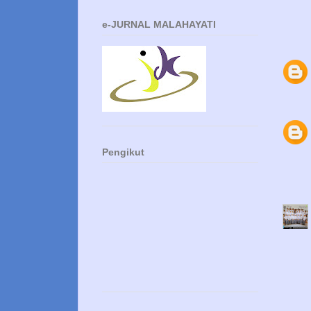
e-JURNAL MALAHAYATI
Pengikut