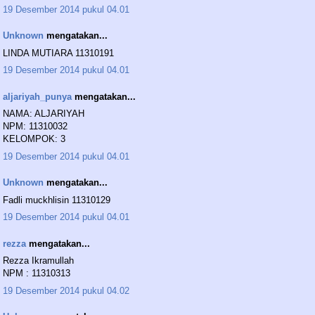
19 Desember 2014 pukul 04.01
Unknown
mengatakan...
LINDA MUTIARA 11310191
19 Desember 2014 pukul 04.01
aljariyah_punya
mengatakan...
NAMA: ALJARIYAH
NPM: 11310032
KELOMPOK: 3
19 Desember 2014 pukul 04.01
Unknown
mengatakan...
Fadli muckhlisin 11310129
19 Desember 2014 pukul 04.01
rezza
mengatakan...
Rezza Ikramullah
NPM : 11310313
19 Desember 2014 pukul 04.02