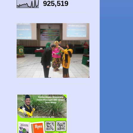
925,519