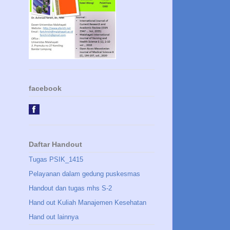
facebook
Daftar Handout
Tugas PSIK_1415
Pelayanan dalam gedung puskesmas
Handout dan tugas mhs S-2
Hand out Kuliah Manajemen Kesehatan
Hand out lainnya