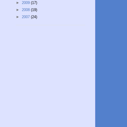
►
2009
(17)
►
2008
(19)
►
2007
(24)