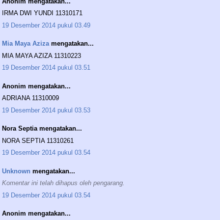
Anonim mengatakan...
IRMA DWI YUNDI 11310171
19 Desember 2014 pukul 03.49
Mia Maya Aziza
mengatakan...
MIA MAYA AZIZA 11310223
19 Desember 2014 pukul 03.51
Anonim mengatakan...
ADRIANA 11310009
19 Desember 2014 pukul 03.53
Nora Septia mengatakan...
NORA SEPTIA 11310261
19 Desember 2014 pukul 03.54
Unknown
mengatakan...
Komentar ini telah dihapus oleh pengarang.
19 Desember 2014 pukul 03.54
Anonim mengatakan...