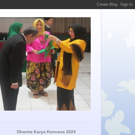
Dharma Karya Kencana 2024