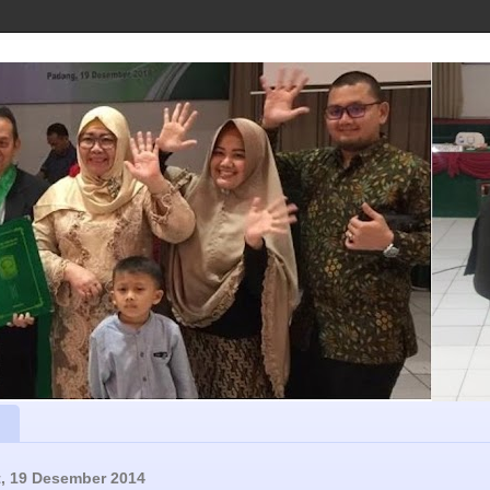
, 19 Desember 2014