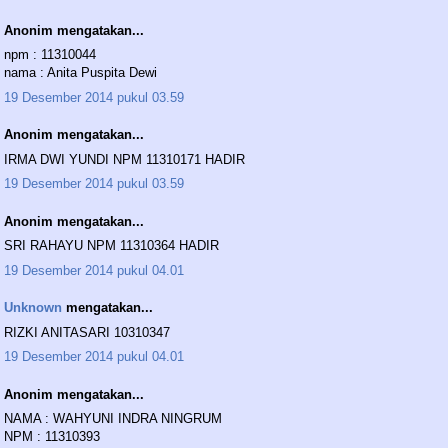
Anonim mengatakan...
npm : 11310044
nama : Anita Puspita Dewi
19 Desember 2014 pukul 03.59
Anonim mengatakan...
IRMA DWI YUNDI NPM 11310171 HADIR
19 Desember 2014 pukul 03.59
Anonim mengatakan...
SRI RAHAYU NPM 11310364 HADIR
19 Desember 2014 pukul 04.01
Unknown
mengatakan...
RIZKI ANITASARI 10310347
19 Desember 2014 pukul 04.01
Anonim mengatakan...
NAMA : WAHYUNI INDRA NINGRUM
NPM : 11310393