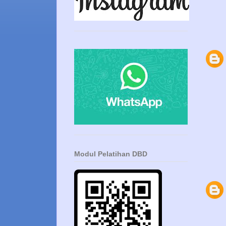
Modul Pelatihan DBD