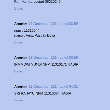
Putri Kurnia Lestari 08310240
Balas
Anonim
19 Desember 2014 pukul 03.59
npm : 11310044
nama : Anita Puspita Dewi
Balas
Anonim
19 Desember 2014 pukul 03.59
IRMA DWI YUNDI NPM 11310171 HADIR
Balas
Anonim
19 Desember 2014 pukul 04.01
SRI RAHAYU NPM 11310364 HADIR
Balas