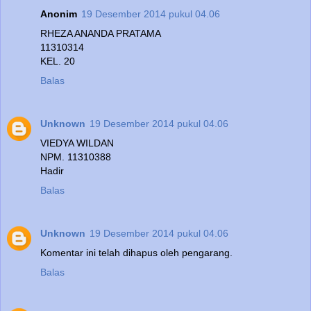
Anonim
19 Desember 2014 pukul 04.06
RHEZA ANANDA PRATAMA
11310314
KEL. 20
Balas
Unknown
19 Desember 2014 pukul 04.06
VIEDYA WILDAN
NPM. 11310388
Hadir
Balas
Unknown
19 Desember 2014 pukul 04.06
Komentar ini telah dihapus oleh pengarang.
Balas