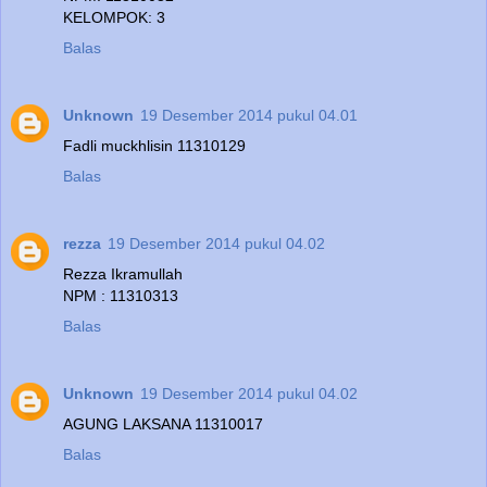
KELOMPOK: 3
Balas
Unknown
19 Desember 2014 pukul 04.01
Fadli muckhlisin 11310129
Balas
rezza
19 Desember 2014 pukul 04.02
Rezza Ikramullah
NPM : 11310313
Balas
Unknown
19 Desember 2014 pukul 04.02
AGUNG LAKSANA 11310017
Balas