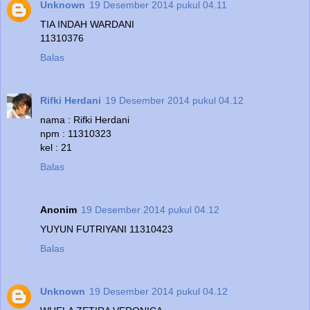
Unknown
19 Desember 2014 pukul 04.11
TIA INDAH WARDANI
11310376
Balas
Rifki Herdani
19 Desember 2014 pukul 04.12
nama : Rifki Herdani
npm : 11310323
kel : 21
Balas
Anonim
19 Desember 2014 pukul 04.12
YUYUN FUTRIYANI 11310423
Balas
Unknown
19 Desember 2014 pukul 04.12