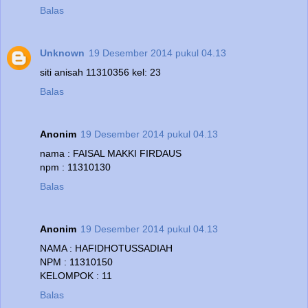
Balas
Unknown
19 Desember 2014 pukul 04.13
siti anisah 11310356 kel: 23
Balas
Anonim
19 Desember 2014 pukul 04.13
nama : FAISAL MAKKI FIRDAUS
npm : 11310130
Balas
Anonim
19 Desember 2014 pukul 04.13
NAMA : HAFIDHOTUSSADIAH
NPM : 11310150
KELOMPOK : 11
Balas