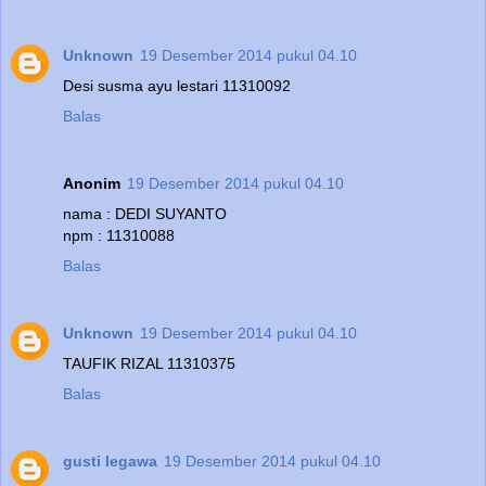
Unknown
19 Desember 2014 pukul 04.10
Desi susma ayu lestari 11310092
Balas
Anonim
19 Desember 2014 pukul 04.10
nama : DEDI SUYANTO
npm : 11310088
Balas
Unknown
19 Desember 2014 pukul 04.10
TAUFIK RIZAL 11310375
Balas
gusti legawa
19 Desember 2014 pukul 04.10