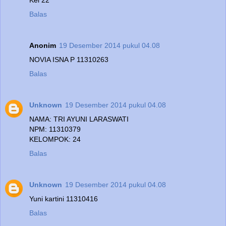
Balas
Anonim
19 Desember 2014 pukul 04.08
NOVIA ISNA P 11310263
Balas
Unknown
19 Desember 2014 pukul 04.08
NAMA: TRI AYUNI LARASWATI
NPM: 11310379
KELOMPOK: 24
Balas
Unknown
19 Desember 2014 pukul 04.08
Yuni kartini 11310416
Balas