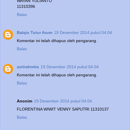
WAYAN YULIANTO
11310396
Balas
Balqis Tutur Arum
19 Desember 2014 pukul 04.04
Komentar ini telah dihapus oleh pengarang.
Balas
astirahmita
19 Desember 2014 pukul 04.04
Komentar ini telah dihapus oleh pengarang.
Balas
Anonim
19 Desember 2014 pukul 04.04
FLORENTINA WIWIT VENNY SAPUTRI 11310137
Balas