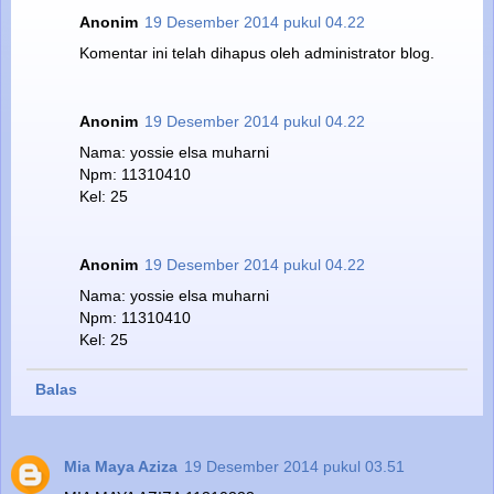
Anonim
19 Desember 2014 pukul 04.22
Komentar ini telah dihapus oleh administrator blog.
Anonim
19 Desember 2014 pukul 04.22
Nama: yossie elsa muharni
Npm: 11310410
Kel: 25
Anonim
19 Desember 2014 pukul 04.22
Nama: yossie elsa muharni
Npm: 11310410
Kel: 25
Balas
Mia Maya Aziza
19 Desember 2014 pukul 03.51