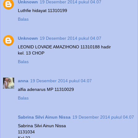
Unknown
19 Desember 2014 pukul 04.07
Luthfie hidayat 11310199
Balas
Unknown
19 Desember 2014 pukul 04.07
LEONID LOVADE AMAZIHONO 11310188 hadir
kel. 13 CHOP
Balas
anna
19 Desember 2014 pukul 04.07
alfia adenarus MP 11310029
Balas
Sabrina Silvi Ainun Nissa
19 Desember 2014 pukul 04.07
Sabrina Silvi Ainun Nissa
1131034
Kel 22