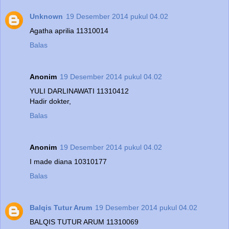
Unknown
19 Desember 2014 pukul 04.02
Agatha aprilia 11310014
Balas
Anonim
19 Desember 2014 pukul 04.02
YULI DARLINAWATI 11310412
Hadir dokter,
Balas
Anonim
19 Desember 2014 pukul 04.02
I made diana 10310177
Balas
Balqis Tutur Arum
19 Desember 2014 pukul 04.02
BALQIS TUTUR ARUM 11310069