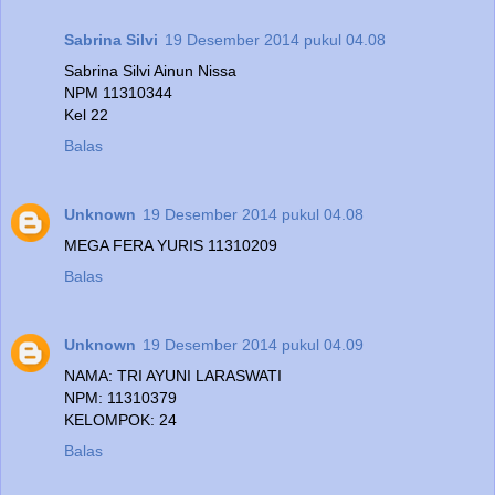
Sabrina Silvi
19 Desember 2014 pukul 04.08
Sabrina Silvi Ainun Nissa
NPM 11310344
Kel 22
Balas
Unknown
19 Desember 2014 pukul 04.08
MEGA FERA YURIS 11310209
Balas
Unknown
19 Desember 2014 pukul 04.09
NAMA: TRI AYUNI LARASWATI
NPM: 11310379
KELOMPOK: 24
Balas