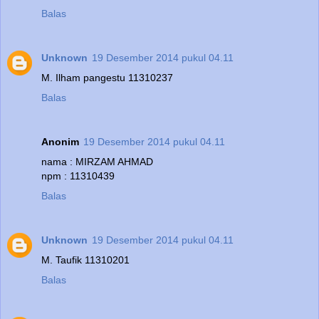
Balas
Unknown
19 Desember 2014 pukul 04.11
M. Ilham pangestu 11310237
Balas
Anonim
19 Desember 2014 pukul 04.11
nama : MIRZAM AHMAD
npm : 11310439
Balas
Unknown
19 Desember 2014 pukul 04.11
M. Taufik 11310201
Balas