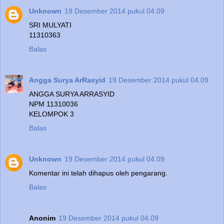
Unknown
19 Desember 2014 pukul 04.09
SRI MULYATI
11310363
Balas
Angga Surya ArRasyid
19 Desember 2014 pukul 04.09
ANGGA SURYA ARRASYID
NPM 11310036
KELOMPOK 3
Balas
Unknown
19 Desember 2014 pukul 04.09
Komentar ini telah dihapus oleh pengarang.
Balas
Anonim
19 Desember 2014 pukul 04.09