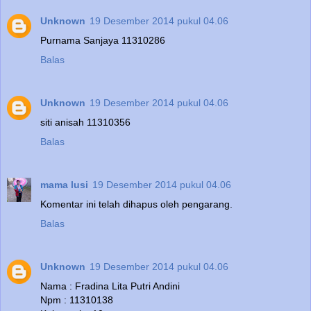
Unknown
19 Desember 2014 pukul 04.06
Purnama Sanjaya 11310286
Balas
Unknown
19 Desember 2014 pukul 04.06
siti anisah 11310356
Balas
mama lusi
19 Desember 2014 pukul 04.06
Komentar ini telah dihapus oleh pengarang.
Balas
Unknown
19 Desember 2014 pukul 04.06
Nama : Fradina Lita Putri Andini
Npm : 11310138