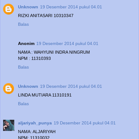
Unknown
19 Desember 2014 pukul 04.01
RIZKI ANITASARI 10310347
Balas
Anonim
19 Desember 2014 pukul 04.01
NAMA : WAHYUNI INDRA NINGRUM
NPM : 11310393
Balas
Unknown
19 Desember 2014 pukul 04.01
LINDA MUTIARA 11310191
Balas
aljariyah_punya
19 Desember 2014 pukul 04.01
NAMA: ALJARIYAH
NPM: 11310032