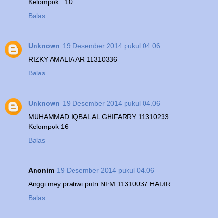
Kelompok : 10
Balas
Unknown
19 Desember 2014 pukul 04.06
RIZKY AMALIA AR 11310336
Balas
Unknown
19 Desember 2014 pukul 04.06
MUHAMMAD IQBAL AL GHIFARRY 11310233
Kelompok 16
Balas
Anonim
19 Desember 2014 pukul 04.06
Anggi mey pratiwi putri NPM 11310037 HADIR
Balas