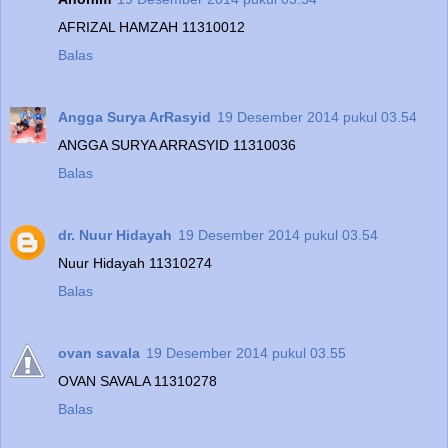
AFRIZAL HAMZAH 11310012
Balas
Angga Surya ArRasyid
19 Desember 2014 pukul 03.54
ANGGA SURYA ARRASYID 11310036
Balas
dr. Nuur Hidayah
19 Desember 2014 pukul 03.54
Nuur Hidayah 11310274
Balas
ovan savala
19 Desember 2014 pukul 03.55
OVAN SAVALA 11310278
Balas