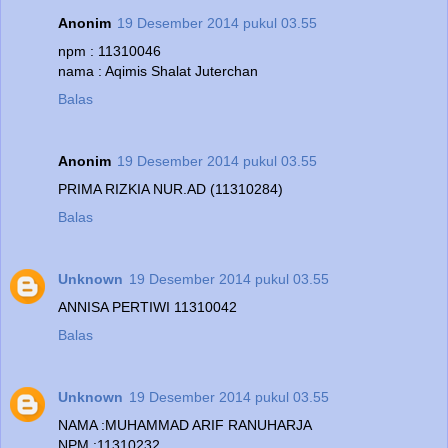
Anonim
19 Desember 2014 pukul 03.55
npm : 11310046
nama : Aqimis Shalat Juterchan
Balas
Anonim
19 Desember 2014 pukul 03.55
PRIMA RIZKIA NUR.AD (11310284)
Balas
Unknown
19 Desember 2014 pukul 03.55
ANNISA PERTIWI 11310042
Balas
Unknown
19 Desember 2014 pukul 03.55
NAMA :MUHAMMAD ARIF RANUHARJA
NPM :11310232