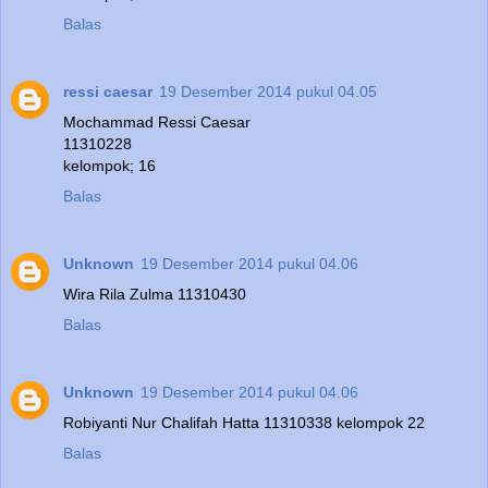
Balas
ressi caesar
19 Desember 2014 pukul 04.05
Mochammad Ressi Caesar
11310228
kelompok; 16
Balas
Unknown
19 Desember 2014 pukul 04.06
Wira Rila Zulma 11310430
Balas
Unknown
19 Desember 2014 pukul 04.06
Robiyanti Nur Chalifah Hatta 11310338 kelompok 22
Balas