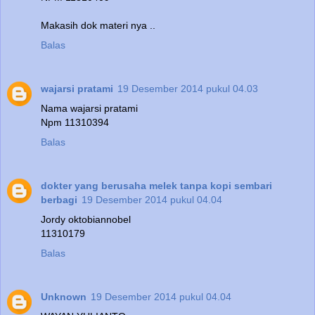
Makasih dok materi nya ..
Balas
wajarsi pratami
19 Desember 2014 pukul 04.03
Nama wajarsi pratami
Npm 11310394
Balas
dokter yang berusaha melek tanpa kopi sembari
berbagi
19 Desember 2014 pukul 04.04
Jordy oktobiannobel
11310179
Balas
Unknown
19 Desember 2014 pukul 04.04