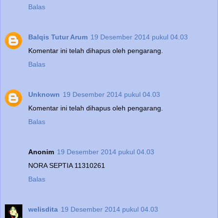
Balas
Balqis Tutur Arum
19 Desember 2014 pukul 04.03
Komentar ini telah dihapus oleh pengarang.
Balas
Unknown
19 Desember 2014 pukul 04.03
Komentar ini telah dihapus oleh pengarang.
Balas
Anonim
19 Desember 2014 pukul 04.03
NORA SEPTIA 11310261
Balas
welisdita
19 Desember 2014 pukul 04.03