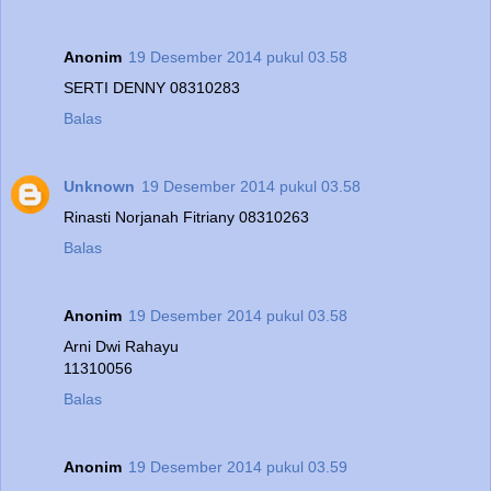
Anonim
19 Desember 2014 pukul 03.58
SERTI DENNY 08310283
Balas
Unknown
19 Desember 2014 pukul 03.58
Rinasti Norjanah Fitriany 08310263
Balas
Anonim
19 Desember 2014 pukul 03.58
Arni Dwi Rahayu
11310056
Balas
Anonim
19 Desember 2014 pukul 03.59