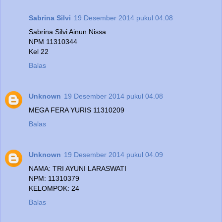
Sabrina Silvi
19 Desember 2014 pukul 04.08
Sabrina Silvi Ainun Nissa
NPM 11310344
Kel 22
Balas
Unknown
19 Desember 2014 pukul 04.08
MEGA FERA YURIS 11310209
Balas
Unknown
19 Desember 2014 pukul 04.09
NAMA: TRI AYUNI LARASWATI
NPM: 11310379
KELOMPOK: 24
Balas