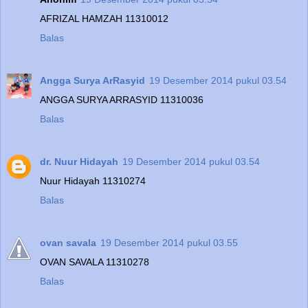
AFRIZAL HAMZAH 11310012
Balas
Angga Surya ArRasyid
19 Desember 2014 pukul 03.54
ANGGA SURYA ARRASYID 11310036
Balas
dr. Nuur Hidayah
19 Desember 2014 pukul 03.54
Nuur Hidayah 11310274
Balas
ovan savala
19 Desember 2014 pukul 03.55
OVAN SAVALA 11310278
Balas