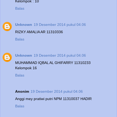
Kelompok : 10
Balas
Unknown
19 Desember 2014 pukul 04.06
RIZKY AMALIA AR 11310336
Balas
Unknown
19 Desember 2014 pukul 04.06
MUHAMMAD IQBAL AL GHIFARRY 11310233
Kelompok 16
Balas
Anonim
19 Desember 2014 pukul 04.06
Anggi mey pratiwi putri NPM 11310037 HADIR
Balas