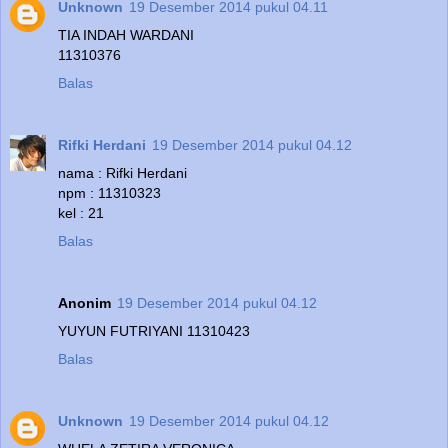
Unknown
19 Desember 2014 pukul 04.11
TIA INDAH WARDANI
11310376
Balas
Rifki Herdani
19 Desember 2014 pukul 04.12
nama : Rifki Herdani
npm : 11310323
kel : 21
Balas
Anonim
19 Desember 2014 pukul 04.12
YUYUN FUTRIYANI 11310423
Balas
Unknown
19 Desember 2014 pukul 04.12