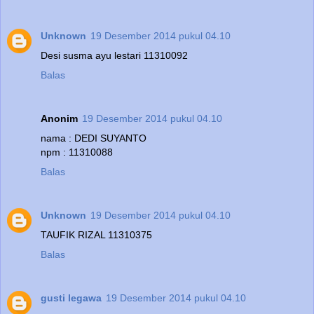
Unknown
19 Desember 2014 pukul 04.10
Desi susma ayu lestari 11310092
Balas
Anonim
19 Desember 2014 pukul 04.10
nama : DEDI SUYANTO
npm : 11310088
Balas
Unknown
19 Desember 2014 pukul 04.10
TAUFIK RIZAL 11310375
Balas
gusti legawa
19 Desember 2014 pukul 04.10