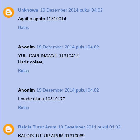
Unknown
19 Desember 2014 pukul 04.02
Agatha aprilia 11310014
Balas
Anonim
19 Desember 2014 pukul 04.02
YULI DARLINAWATI 11310412
Hadir dokter,
Balas
Anonim
19 Desember 2014 pukul 04.02
I made diana 10310177
Balas
Balqis Tutur Arum
19 Desember 2014 pukul 04.02
BALQIS TUTUR ARUM 11310069