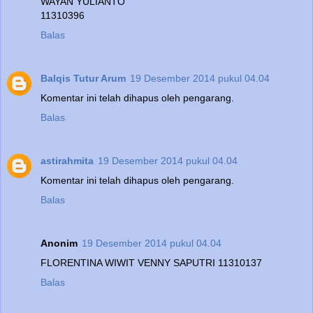
WAYAN YULIANTO
11310396
Balas
Balqis Tutur Arum
19 Desember 2014 pukul 04.04
Komentar ini telah dihapus oleh pengarang.
Balas
astirahmita
19 Desember 2014 pukul 04.04
Komentar ini telah dihapus oleh pengarang.
Balas
Anonim
19 Desember 2014 pukul 04.04
FLORENTINA WIWIT VENNY SAPUTRI 11310137
Balas