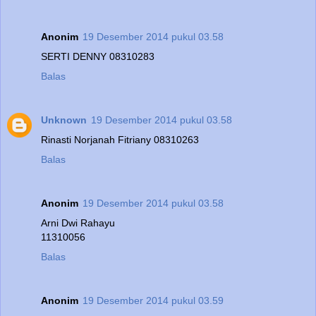
Anonim
19 Desember 2014 pukul 03.58
SERTI DENNY 08310283
Balas
Unknown
19 Desember 2014 pukul 03.58
Rinasti Norjanah Fitriany 08310263
Balas
Anonim
19 Desember 2014 pukul 03.58
Arni Dwi Rahayu
11310056
Balas
Anonim
19 Desember 2014 pukul 03.59