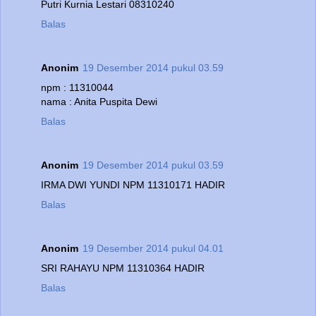
Putri Kurnia Lestari 08310240
Balas
Anonim
19 Desember 2014 pukul 03.59
npm : 11310044
nama : Anita Puspita Dewi
Balas
Anonim
19 Desember 2014 pukul 03.59
IRMA DWI YUNDI NPM 11310171 HADIR
Balas
Anonim
19 Desember 2014 pukul 04.01
SRI RAHAYU NPM 11310364 HADIR
Balas