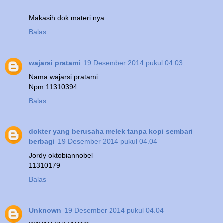
Makasih dok materi nya ..
Balas
wajarsi pratami
19 Desember 2014 pukul 04.03
Nama wajarsi pratami
Npm 11310394
Balas
dokter yang berusaha melek tanpa kopi sembari
berbagi
19 Desember 2014 pukul 04.04
Jordy oktobiannobel
11310179
Balas
Unknown
19 Desember 2014 pukul 04.04