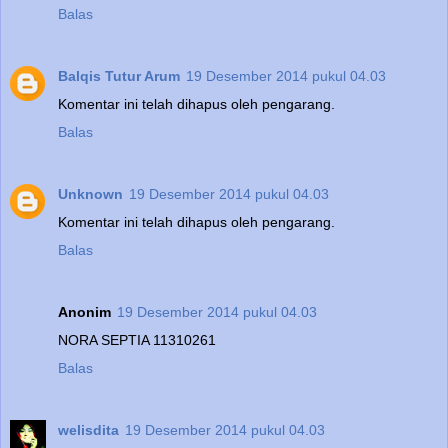
Balas
Balqis Tutur Arum
19 Desember 2014 pukul 04.03
Komentar ini telah dihapus oleh pengarang.
Balas
Unknown
19 Desember 2014 pukul 04.03
Komentar ini telah dihapus oleh pengarang.
Balas
Anonim
19 Desember 2014 pukul 04.03
NORA SEPTIA 11310261
Balas
welisdita
19 Desember 2014 pukul 04.03