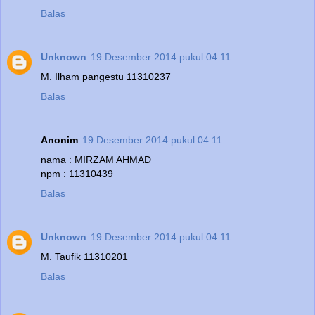
Balas
Unknown
19 Desember 2014 pukul 04.11
M. Ilham pangestu 11310237
Balas
Anonim
19 Desember 2014 pukul 04.11
nama : MIRZAM AHMAD
npm : 11310439
Balas
Unknown
19 Desember 2014 pukul 04.11
M. Taufik 11310201
Balas