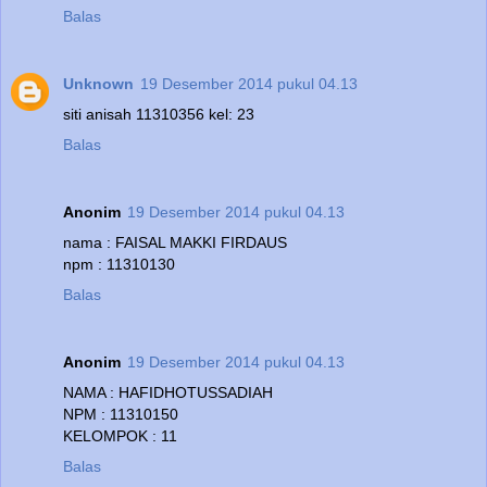
Balas
Unknown
19 Desember 2014 pukul 04.13
siti anisah 11310356 kel: 23
Balas
Anonim
19 Desember 2014 pukul 04.13
nama : FAISAL MAKKI FIRDAUS
npm : 11310130
Balas
Anonim
19 Desember 2014 pukul 04.13
NAMA : HAFIDHOTUSSADIAH
NPM : 11310150
KELOMPOK : 11
Balas