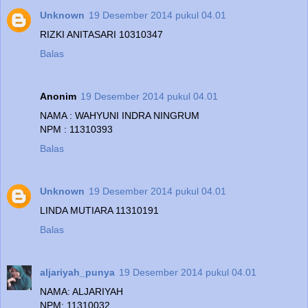
Unknown
19 Desember 2014 pukul 04.01
RIZKI ANITASARI 10310347
Balas
Anonim
19 Desember 2014 pukul 04.01
NAMA : WAHYUNI INDRA NINGRUM
NPM : 11310393
Balas
Unknown
19 Desember 2014 pukul 04.01
LINDA MUTIARA 11310191
Balas
aljariyah_punya
19 Desember 2014 pukul 04.01
NAMA: ALJARIYAH
NPM: 11310032