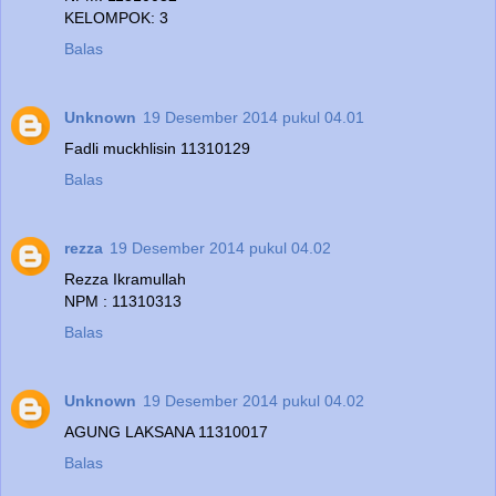
KELOMPOK: 3
Balas
Unknown
19 Desember 2014 pukul 04.01
Fadli muckhlisin 11310129
Balas
rezza
19 Desember 2014 pukul 04.02
Rezza Ikramullah
NPM : 11310313
Balas
Unknown
19 Desember 2014 pukul 04.02
AGUNG LAKSANA 11310017
Balas