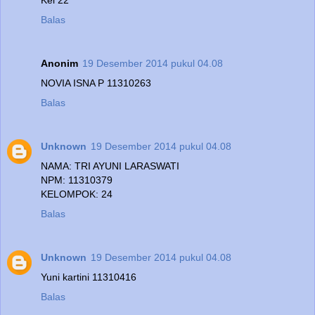
Balas
Anonim
19 Desember 2014 pukul 04.08
NOVIA ISNA P 11310263
Balas
Unknown
19 Desember 2014 pukul 04.08
NAMA: TRI AYUNI LARASWATI
NPM: 11310379
KELOMPOK: 24
Balas
Unknown
19 Desember 2014 pukul 04.08
Yuni kartini 11310416
Balas