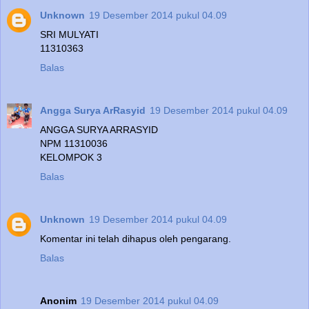
Unknown
19 Desember 2014 pukul 04.09
SRI MULYATI
11310363
Balas
Angga Surya ArRasyid
19 Desember 2014 pukul 04.09
ANGGA SURYA ARRASYID
NPM 11310036
KELOMPOK 3
Balas
Unknown
19 Desember 2014 pukul 04.09
Komentar ini telah dihapus oleh pengarang.
Balas
Anonim
19 Desember 2014 pukul 04.09