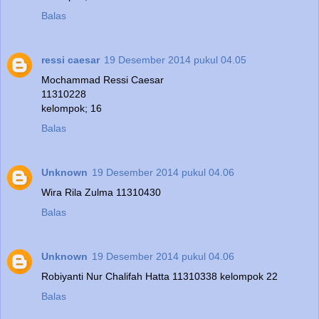
Balas
ressi caesar
19 Desember 2014 pukul 04.05
Mochammad Ressi Caesar
11310228
kelompok; 16
Balas
Unknown
19 Desember 2014 pukul 04.06
Wira Rila Zulma 11310430
Balas
Unknown
19 Desember 2014 pukul 04.06
Robiyanti Nur Chalifah Hatta 11310338 kelompok 22
Balas