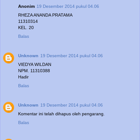
Anonim
19 Desember 2014 pukul 04.06
RHEZA ANANDA PRATAMA
11310314
KEL. 20
Balas
Unknown
19 Desember 2014 pukul 04.06
VIEDYA WILDAN
NPM. 11310388
Hadir
Balas
Unknown
19 Desember 2014 pukul 04.06
Komentar ini telah dihapus oleh pengarang.
Balas