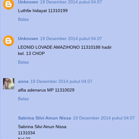
Unknown
19 Desember 2014 pukul 04.07
Luthfie hidayat 11310199
Balas
Unknown
19 Desember 2014 pukul 04.07
LEONID LOVADE AMAZIHONO 11310188 hadir
kel. 13 CHOP
Balas
anna
19 Desember 2014 pukul 04.07
alfia adenarus MP 11310029
Balas
Sabrina Silvi Ainun Nissa
19 Desember 2014 pukul 04.07
Sabrina Silvi Ainun Nissa
1131034
Kel 22