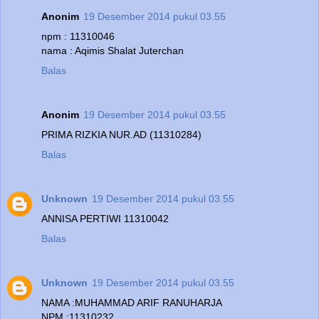
Anonim
19 Desember 2014 pukul 03.55
npm : 11310046
nama : Aqimis Shalat Juterchan
Balas
Anonim
19 Desember 2014 pukul 03.55
PRIMA RIZKIA NUR.AD (11310284)
Balas
Unknown
19 Desember 2014 pukul 03.55
ANNISA PERTIWI 11310042
Balas
Unknown
19 Desember 2014 pukul 03.55
NAMA :MUHAMMAD ARIF RANUHARJA
NPM :11310232