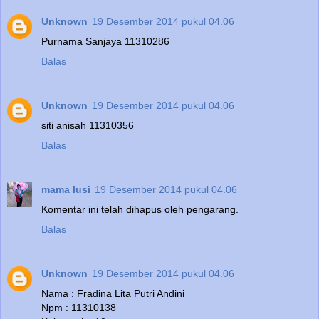
Unknown
19 Desember 2014 pukul 04.06
Purnama Sanjaya 11310286
Balas
Unknown
19 Desember 2014 pukul 04.06
siti anisah 11310356
Balas
mama lusi
19 Desember 2014 pukul 04.06
Komentar ini telah dihapus oleh pengarang.
Balas
Unknown
19 Desember 2014 pukul 04.06
Nama : Fradina Lita Putri Andini
Npm : 11310138