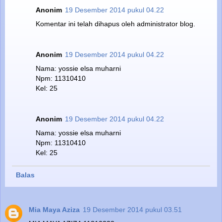
Anonim
19 Desember 2014 pukul 04.22
Komentar ini telah dihapus oleh administrator blog.
Anonim
19 Desember 2014 pukul 04.22
Nama: yossie elsa muharni
Npm: 11310410
Kel: 25
Anonim
19 Desember 2014 pukul 04.22
Nama: yossie elsa muharni
Npm: 11310410
Kel: 25
Balas
Mia Maya Aziza
19 Desember 2014 pukul 03.51