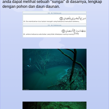
anda dapat melihat sebuah "sungai" di dasarnya, lengkap
dengan pohon dan daun daunan.