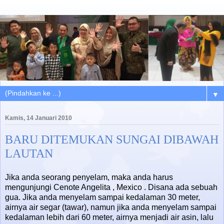
▼
Kamis, 14 Januari 2010
BARU DITEMUKAN SUNGAI DIBAWAH
LAUTAN
Jika anda seorang penyelam, maka anda harus
mengunjungi Cenote Angelita , Mexico . Disana ada sebuah
gua. Jika anda menyelam sampai kedalaman 30 meter,
airnya air segar (tawar), namun jika anda menyelam sampai
kedalaman lebih dari 60 meter, airnya menjadi air asin, lalu