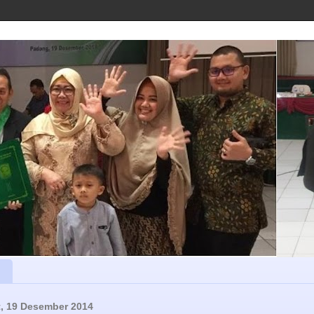
, 19 Desember 2014