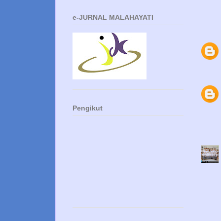
e-JURNAL MALAHAYATI
Pengikut