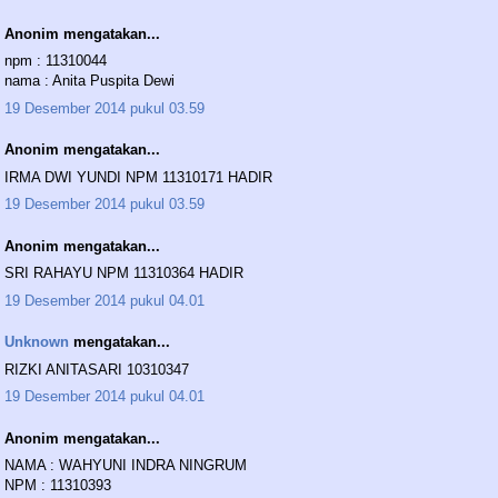
Anonim mengatakan...
npm : 11310044
nama : Anita Puspita Dewi
19 Desember 2014 pukul 03.59
Anonim mengatakan...
IRMA DWI YUNDI NPM 11310171 HADIR
19 Desember 2014 pukul 03.59
Anonim mengatakan...
SRI RAHAYU NPM 11310364 HADIR
19 Desember 2014 pukul 04.01
Unknown
mengatakan...
RIZKI ANITASARI 10310347
19 Desember 2014 pukul 04.01
Anonim mengatakan...
NAMA : WAHYUNI INDRA NINGRUM
NPM : 11310393