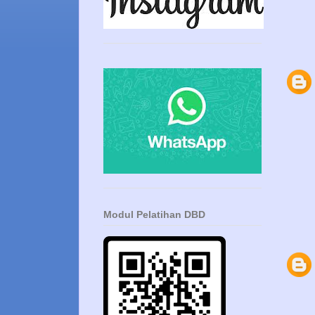
Modul Pelatihan DBD