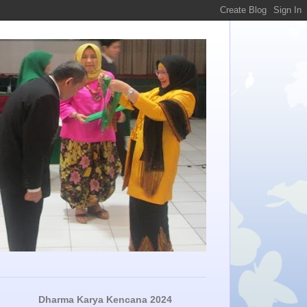
Dharma Karya Kencana 2024