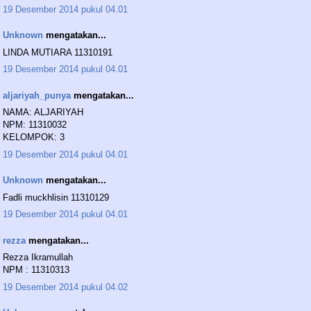
19 Desember 2014 pukul 04.01
Unknown
mengatakan...
LINDA MUTIARA 11310191
19 Desember 2014 pukul 04.01
aljariyah_punya
mengatakan...
NAMA: ALJARIYAH
NPM: 11310032
KELOMPOK: 3
19 Desember 2014 pukul 04.01
Unknown
mengatakan...
Fadli muckhlisin 11310129
19 Desember 2014 pukul 04.01
rezza
mengatakan...
Rezza Ikramullah
NPM : 11310313
19 Desember 2014 pukul 04.02