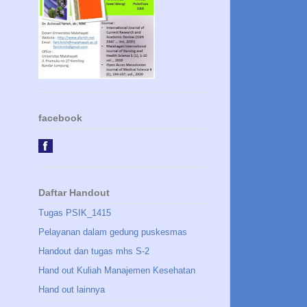
facebook
Daftar Handout
Tugas PSIK_1415
Pelayanan dalam gedung puskesmas
Handout dan tugas mhs S-2
Hand out Kuliah Manajemen Kesehatan
Hand out lainnya