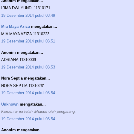
Anonim mengatakan...
IRMA DWI YUNDI 11310171
19 Desember 2014 pukul 03.49
Mia Maya Aziza
mengatakan...
MIA MAYA AZIZA 11310223
19 Desember 2014 pukul 03.51
Anonim mengatakan...
ADRIANA 11310009
19 Desember 2014 pukul 03.53
Nora Septia mengatakan...
NORA SEPTIA 11310261
19 Desember 2014 pukul 03.54
Unknown
mengatakan...
Komentar ini telah dihapus oleh pengarang.
19 Desember 2014 pukul 03.54
Anonim mengatakan...