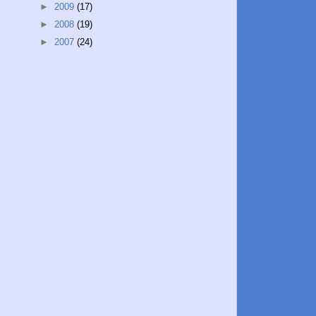
►
2009
(17)
►
2008
(19)
►
2007
(24)