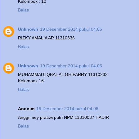
Kelompok : 10
Balas
Unknown
19 Desember 2014 pukul 04.06
RIZKY AMALIA AR 11310336
Balas
Unknown
19 Desember 2014 pukul 04.06
MUHAMMAD IQBAL AL GHIFARRY 11310233
Kelompok 16
Balas
Anonim
19 Desember 2014 pukul 04.06
Anggi mey pratiwi putri NPM 11310037 HADIR
Balas