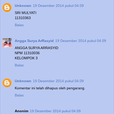
Unknown
19 Desember 2014 pukul 04.09
SRI MULYATI
11310363
Balas
Angga Surya ArRasyid
19 Desember 2014 pukul 04.09
ANGGA SURYA ARRASYID
NPM 11310036
KELOMPOK 3
Balas
Unknown
19 Desember 2014 pukul 04.09
Komentar ini telah dihapus oleh pengarang.
Balas
Anonim
19 Desember 2014 pukul 04.09