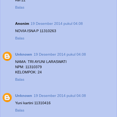
Balas
Anonim
19 Desember 2014 pukul 04.08
NOVIA ISNA P 11310263
Balas
Unknown
19 Desember 2014 pukul 04.08
NAMA: TRI AYUNI LARASWATI
NPM: 11310379
KELOMPOK: 24
Balas
Unknown
19 Desember 2014 pukul 04.08
Yuni kartini 11310416
Balas