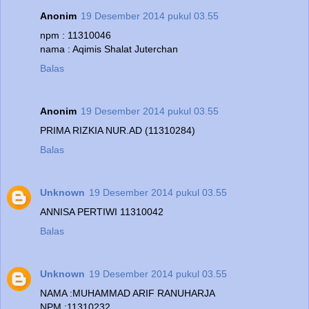
Anonim
19 Desember 2014 pukul 03.55
npm : 11310046
nama : Aqimis Shalat Juterchan
Balas
Anonim
19 Desember 2014 pukul 03.55
PRIMA RIZKIA NUR.AD (11310284)
Balas
Unknown
19 Desember 2014 pukul 03.55
ANNISA PERTIWI 11310042
Balas
Unknown
19 Desember 2014 pukul 03.55
NAMA :MUHAMMAD ARIF RANUHARJA
NPM :11310232