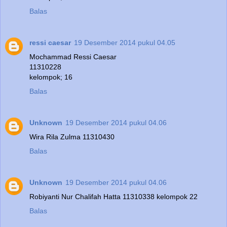
Balas
ressi caesar
19 Desember 2014 pukul 04.05
Mochammad Ressi Caesar
11310228
kelompok; 16
Balas
Unknown
19 Desember 2014 pukul 04.06
Wira Rila Zulma 11310430
Balas
Unknown
19 Desember 2014 pukul 04.06
Robiyanti Nur Chalifah Hatta 11310338 kelompok 22
Balas