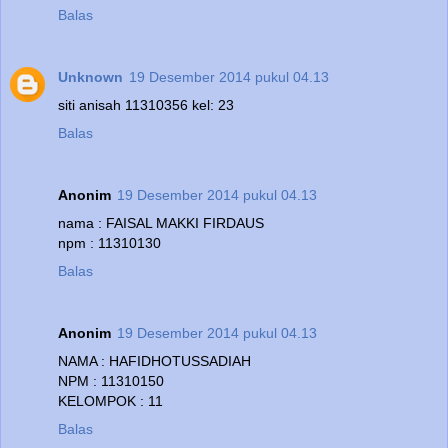
Balas
Unknown
19 Desember 2014 pukul 04.13
siti anisah 11310356 kel: 23
Balas
Anonim
19 Desember 2014 pukul 04.13
nama : FAISAL MAKKI FIRDAUS
npm : 11310130
Balas
Anonim
19 Desember 2014 pukul 04.13
NAMA : HAFIDHOTUSSADIAH
NPM : 11310150
KELOMPOK : 11
Balas