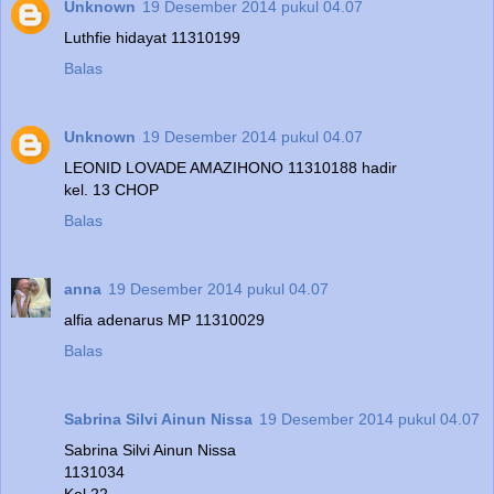
Unknown
19 Desember 2014 pukul 04.07
Luthfie hidayat 11310199
Balas
Unknown
19 Desember 2014 pukul 04.07
LEONID LOVADE AMAZIHONO 11310188 hadir
kel. 13 CHOP
Balas
anna
19 Desember 2014 pukul 04.07
alfia adenarus MP 11310029
Balas
Sabrina Silvi Ainun Nissa
19 Desember 2014 pukul 04.07
Sabrina Silvi Ainun Nissa
1131034
Kel 22