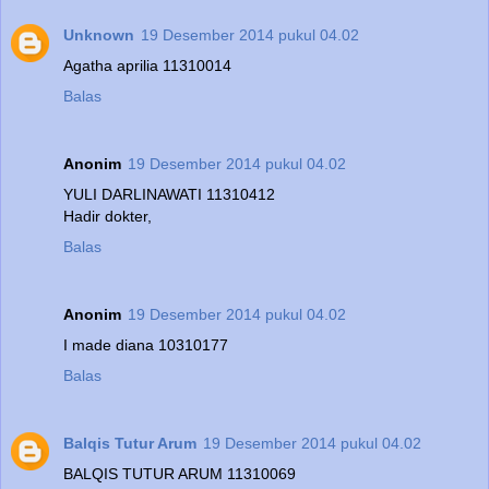
Unknown
19 Desember 2014 pukul 04.02
Agatha aprilia 11310014
Balas
Anonim
19 Desember 2014 pukul 04.02
YULI DARLINAWATI 11310412
Hadir dokter,
Balas
Anonim
19 Desember 2014 pukul 04.02
I made diana 10310177
Balas
Balqis Tutur Arum
19 Desember 2014 pukul 04.02
BALQIS TUTUR ARUM 11310069