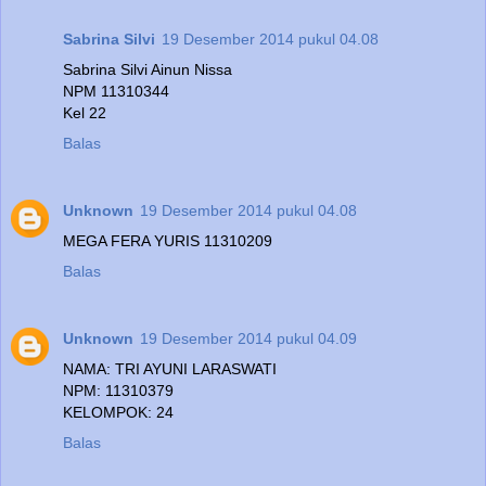
Sabrina Silvi
19 Desember 2014 pukul 04.08
Sabrina Silvi Ainun Nissa
NPM 11310344
Kel 22
Balas
Unknown
19 Desember 2014 pukul 04.08
MEGA FERA YURIS 11310209
Balas
Unknown
19 Desember 2014 pukul 04.09
NAMA: TRI AYUNI LARASWATI
NPM: 11310379
KELOMPOK: 24
Balas