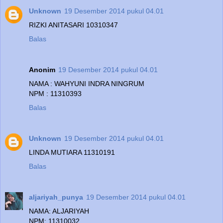
Unknown
19 Desember 2014 pukul 04.01
RIZKI ANITASARI 10310347
Balas
Anonim
19 Desember 2014 pukul 04.01
NAMA : WAHYUNI INDRA NINGRUM
NPM : 11310393
Balas
Unknown
19 Desember 2014 pukul 04.01
LINDA MUTIARA 11310191
Balas
aljariyah_punya
19 Desember 2014 pukul 04.01
NAMA: ALJARIYAH
NPM: 11310032