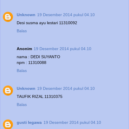
Unknown
19 Desember 2014 pukul 04.10
Desi susma ayu lestari 11310092
Balas
Anonim
19 Desember 2014 pukul 04.10
nama : DEDI SUYANTO
npm : 11310088
Balas
Unknown
19 Desember 2014 pukul 04.10
TAUFIK RIZAL 11310375
Balas
gusti legawa
19 Desember 2014 pukul 04.10