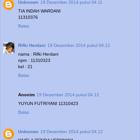
Unknown
19 Desember 2014 pukul 04.11
TIA INDAH WARDANI
11310376
Balas
Rifki Herdani
19 Desember 2014 pukul 04.12
nama : Rifki Herdani
npm : 11310323
kel : 21
Balas
Anonim
19 Desember 2014 pukul 04.12
YUYUN FUTRIYANI 11310423
Balas
Unknown
19 Desember 2014 pukul 04.12