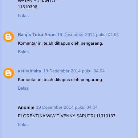
WAYAN YULIANTO
11310396
Balas
Balqis Tutur Arum
19 Desember 2014 pukul 04.04
Komentar ini telah dihapus oleh pengarang.
Balas
astirahmita
19 Desember 2014 pukul 04.04
Komentar ini telah dihapus oleh pengarang.
Balas
Anonim
19 Desember 2014 pukul 04.04
FLORENTINA WIWIT VENNY SAPUTRI 11310137
Balas