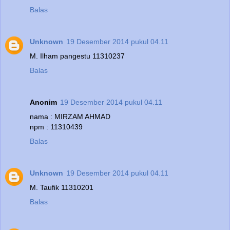
Balas
Unknown
19 Desember 2014 pukul 04.11
M. Ilham pangestu 11310237
Balas
Anonim
19 Desember 2014 pukul 04.11
nama : MIRZAM AHMAD
npm : 11310439
Balas
Unknown
19 Desember 2014 pukul 04.11
M. Taufik 11310201
Balas