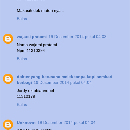
Makasih dok materi nya ..
Balas
wajarsi pratami
19 Desember 2014 pukul 04.03
Nama wajarsi pratami
Npm 11310394
Balas
dokter yang berusaha melek tanpa kopi sembari
berbagi
19 Desember 2014 pukul 04.04
Jordy oktobiannobel
11310179
Balas
Unknown
19 Desember 2014 pukul 04.04