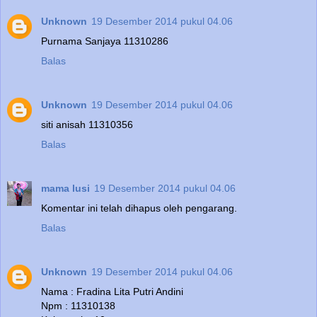
Unknown
19 Desember 2014 pukul 04.06
Purnama Sanjaya 11310286
Balas
Unknown
19 Desember 2014 pukul 04.06
siti anisah 11310356
Balas
mama lusi
19 Desember 2014 pukul 04.06
Komentar ini telah dihapus oleh pengarang.
Balas
Unknown
19 Desember 2014 pukul 04.06
Nama : Fradina Lita Putri Andini
Npm : 11310138