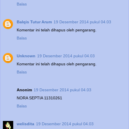
Balas
Balqis Tutur Arum
19 Desember 2014 pukul 04.03
Komentar ini telah dihapus oleh pengarang.
Balas
Unknown
19 Desember 2014 pukul 04.03
Komentar ini telah dihapus oleh pengarang.
Balas
Anonim
19 Desember 2014 pukul 04.03
NORA SEPTIA 11310261
Balas
welisdita
19 Desember 2014 pukul 04.03