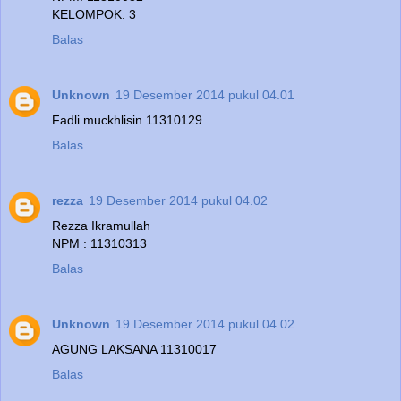
KELOMPOK: 3
Balas
Unknown
19 Desember 2014 pukul 04.01
Fadli muckhlisin 11310129
Balas
rezza
19 Desember 2014 pukul 04.02
Rezza Ikramullah
NPM : 11310313
Balas
Unknown
19 Desember 2014 pukul 04.02
AGUNG LAKSANA 11310017
Balas