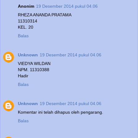
Anonim
19 Desember 2014 pukul 04.06
RHEZA ANANDA PRATAMA
11310314
KEL. 20
Balas
Unknown
19 Desember 2014 pukul 04.06
VIEDYA WILDAN
NPM. 11310388
Hadir
Balas
Unknown
19 Desember 2014 pukul 04.06
Komentar ini telah dihapus oleh pengarang.
Balas