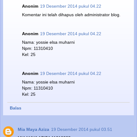
Anonim
19 Desember 2014 pukul 04.22
Komentar ini telah dihapus oleh administrator blog.
Anonim
19 Desember 2014 pukul 04.22
Nama: yossie elsa muharni
Npm: 11310410
Kel: 25
Anonim
19 Desember 2014 pukul 04.22
Nama: yossie elsa muharni
Npm: 11310410
Kel: 25
Balas
Mia Maya Aziza
19 Desember 2014 pukul 03.51