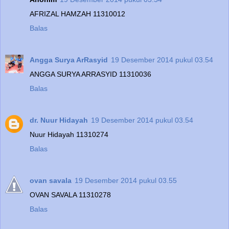
AFRIZAL HAMZAH 11310012
Balas
Angga Surya ArRasyid
19 Desember 2014 pukul 03.54
ANGGA SURYA ARRASYID 11310036
Balas
dr. Nuur Hidayah
19 Desember 2014 pukul 03.54
Nuur Hidayah 11310274
Balas
ovan savala
19 Desember 2014 pukul 03.55
OVAN SAVALA 11310278
Balas