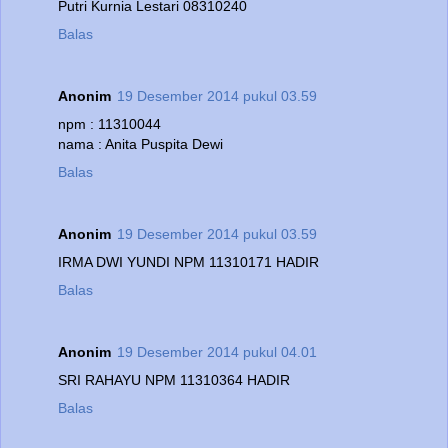
Putri Kurnia Lestari 08310240
Balas
Anonim
19 Desember 2014 pukul 03.59
npm : 11310044
nama : Anita Puspita Dewi
Balas
Anonim
19 Desember 2014 pukul 03.59
IRMA DWI YUNDI NPM 11310171 HADIR
Balas
Anonim
19 Desember 2014 pukul 04.01
SRI RAHAYU NPM 11310364 HADIR
Balas