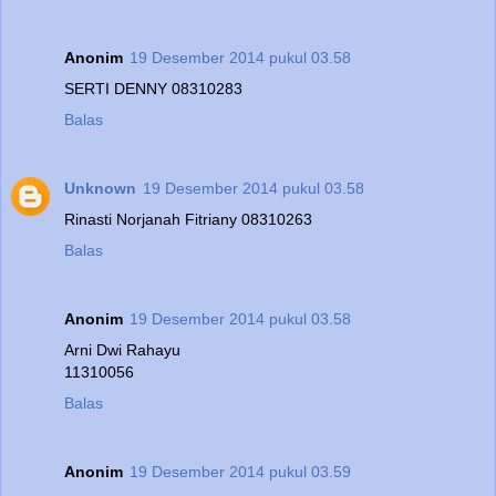
Anonim
19 Desember 2014 pukul 03.58
SERTI DENNY 08310283
Balas
Unknown
19 Desember 2014 pukul 03.58
Rinasti Norjanah Fitriany 08310263
Balas
Anonim
19 Desember 2014 pukul 03.58
Arni Dwi Rahayu
11310056
Balas
Anonim
19 Desember 2014 pukul 03.59