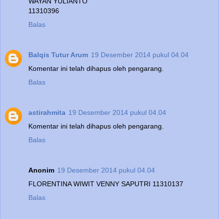
WAYAN YULIANTO
11310396
Balas
Balqis Tutur Arum
19 Desember 2014 pukul 04.04
Komentar ini telah dihapus oleh pengarang.
Balas
astirahmita
19 Desember 2014 pukul 04.04
Komentar ini telah dihapus oleh pengarang.
Balas
Anonim
19 Desember 2014 pukul 04.04
FLORENTINA WIWIT VENNY SAPUTRI 11310137
Balas