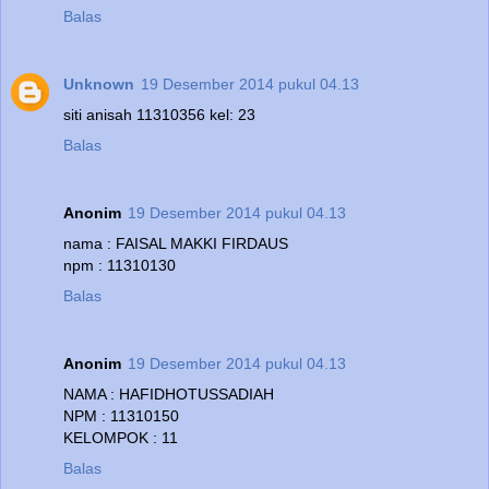
Balas
Unknown
19 Desember 2014 pukul 04.13
siti anisah 11310356 kel: 23
Balas
Anonim
19 Desember 2014 pukul 04.13
nama : FAISAL MAKKI FIRDAUS
npm : 11310130
Balas
Anonim
19 Desember 2014 pukul 04.13
NAMA : HAFIDHOTUSSADIAH
NPM : 11310150
KELOMPOK : 11
Balas