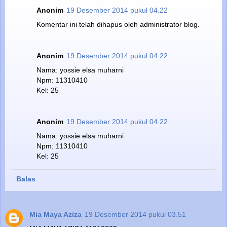
Anonim
19 Desember 2014 pukul 04.22
Komentar ini telah dihapus oleh administrator blog.
Anonim
19 Desember 2014 pukul 04.22
Nama: yossie elsa muharni
Npm: 11310410
Kel: 25
Anonim
19 Desember 2014 pukul 04.22
Nama: yossie elsa muharni
Npm: 11310410
Kel: 25
Balas
Mia Maya Aziza
19 Desember 2014 pukul 03.51