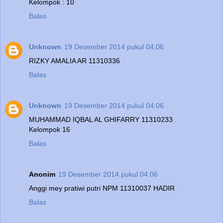
Kelompok : 10
Balas
Unknown
19 Desember 2014 pukul 04.06
RIZKY AMALIA AR 11310336
Balas
Unknown
19 Desember 2014 pukul 04.06
MUHAMMAD IQBAL AL GHIFARRY 11310233
Kelompok 16
Balas
Anonim
19 Desember 2014 pukul 04.06
Anggi mey pratiwi putri NPM 11310037 HADIR
Balas