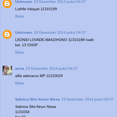
Unknown
19 Desember 2014 pukul 04.07
Luthfie hidayat 11310199
Balas
Unknown
19 Desember 2014 pukul 04.07
LEONID LOVADE AMAZIHONO 11310188 hadir
kel. 13 CHOP
Balas
anna
19 Desember 2014 pukul 04.07
alfia adenarus MP 11310029
Balas
Sabrina Silvi Ainun Nissa
19 Desember 2014 pukul 04.07
Sabrina Silvi Ainun Nissa
1131034
Kel 22