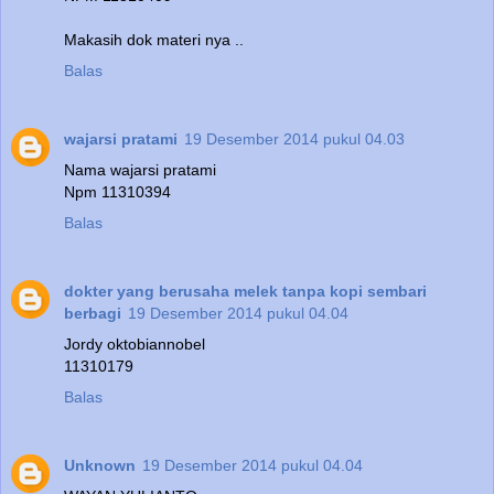
Makasih dok materi nya ..
Balas
wajarsi pratami
19 Desember 2014 pukul 04.03
Nama wajarsi pratami
Npm 11310394
Balas
dokter yang berusaha melek tanpa kopi sembari
berbagi
19 Desember 2014 pukul 04.04
Jordy oktobiannobel
11310179
Balas
Unknown
19 Desember 2014 pukul 04.04