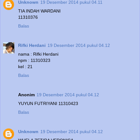
Unknown
19 Desember 2014 pukul 04.11
TIA INDAH WARDANI
11310376
Balas
Rifki Herdani
19 Desember 2014 pukul 04.12
nama : Rifki Herdani
npm : 11310323
kel : 21
Balas
Anonim
19 Desember 2014 pukul 04.12
YUYUN FUTRIYANI 11310423
Balas
Unknown
19 Desember 2014 pukul 04.12