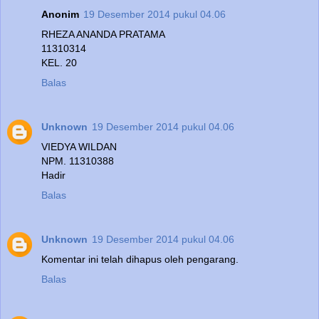
Anonim
19 Desember 2014 pukul 04.06
RHEZA ANANDA PRATAMA
11310314
KEL. 20
Balas
Unknown
19 Desember 2014 pukul 04.06
VIEDYA WILDAN
NPM. 11310388
Hadir
Balas
Unknown
19 Desember 2014 pukul 04.06
Komentar ini telah dihapus oleh pengarang.
Balas