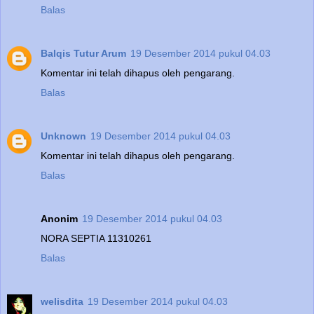
Balas
Balqis Tutur Arum
19 Desember 2014 pukul 04.03
Komentar ini telah dihapus oleh pengarang.
Balas
Unknown
19 Desember 2014 pukul 04.03
Komentar ini telah dihapus oleh pengarang.
Balas
Anonim
19 Desember 2014 pukul 04.03
NORA SEPTIA 11310261
Balas
welisdita
19 Desember 2014 pukul 04.03