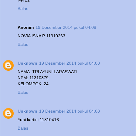
Balas
Anonim
19 Desember 2014 pukul 04.08
NOVIA ISNA P 11310263
Balas
Unknown
19 Desember 2014 pukul 04.08
NAMA: TRI AYUNI LARASWATI
NPM: 11310379
KELOMPOK: 24
Balas
Unknown
19 Desember 2014 pukul 04.08
Yuni kartini 11310416
Balas