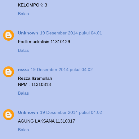
KELOMPOK: 3
Balas
Unknown
19 Desember 2014 pukul 04.01
Fadli muckhlisin 11310129
Balas
rezza
19 Desember 2014 pukul 04.02
Rezza Ikramullah
NPM : 11310313
Balas
Unknown
19 Desember 2014 pukul 04.02
AGUNG LAKSANA 11310017
Balas