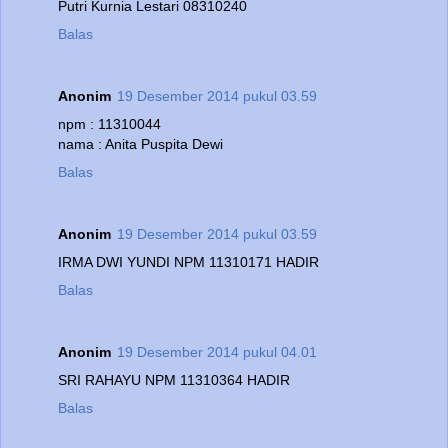
Putri Kurnia Lestari 08310240
Balas
Anonim
19 Desember 2014 pukul 03.59
npm : 11310044
nama : Anita Puspita Dewi
Balas
Anonim
19 Desember 2014 pukul 03.59
IRMA DWI YUNDI NPM 11310171 HADIR
Balas
Anonim
19 Desember 2014 pukul 04.01
SRI RAHAYU NPM 11310364 HADIR
Balas