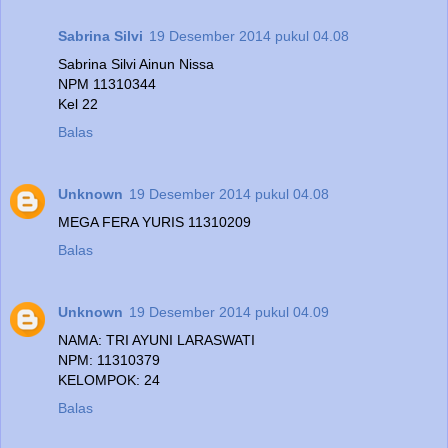
Sabrina Silvi
19 Desember 2014 pukul 04.08
Sabrina Silvi Ainun Nissa
NPM 11310344
Kel 22
Balas
Unknown
19 Desember 2014 pukul 04.08
MEGA FERA YURIS 11310209
Balas
Unknown
19 Desember 2014 pukul 04.09
NAMA: TRI AYUNI LARASWATI
NPM: 11310379
KELOMPOK: 24
Balas