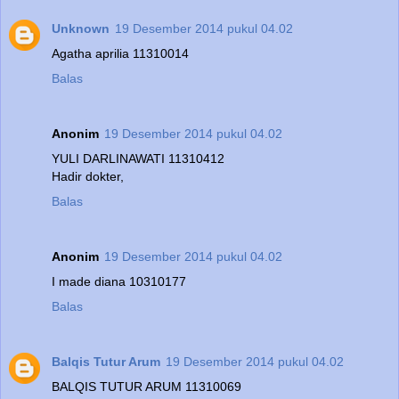
Unknown
19 Desember 2014 pukul 04.02
Agatha aprilia 11310014
Balas
Anonim
19 Desember 2014 pukul 04.02
YULI DARLINAWATI 11310412
Hadir dokter,
Balas
Anonim
19 Desember 2014 pukul 04.02
I made diana 10310177
Balas
Balqis Tutur Arum
19 Desember 2014 pukul 04.02
BALQIS TUTUR ARUM 11310069