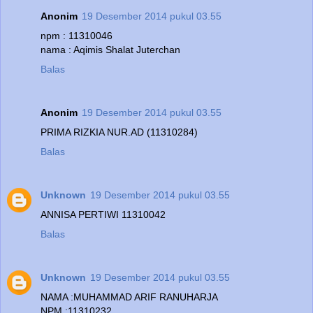
Anonim
19 Desember 2014 pukul 03.55
npm : 11310046
nama : Aqimis Shalat Juterchan
Balas
Anonim
19 Desember 2014 pukul 03.55
PRIMA RIZKIA NUR.AD (11310284)
Balas
Unknown
19 Desember 2014 pukul 03.55
ANNISA PERTIWI 11310042
Balas
Unknown
19 Desember 2014 pukul 03.55
NAMA :MUHAMMAD ARIF RANUHARJA
NPM :11310232