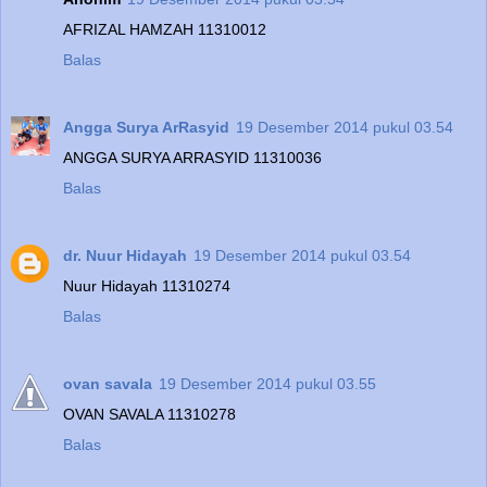
AFRIZAL HAMZAH 11310012
Balas
Angga Surya ArRasyid
19 Desember 2014 pukul 03.54
ANGGA SURYA ARRASYID 11310036
Balas
dr. Nuur Hidayah
19 Desember 2014 pukul 03.54
Nuur Hidayah 11310274
Balas
ovan savala
19 Desember 2014 pukul 03.55
OVAN SAVALA 11310278
Balas