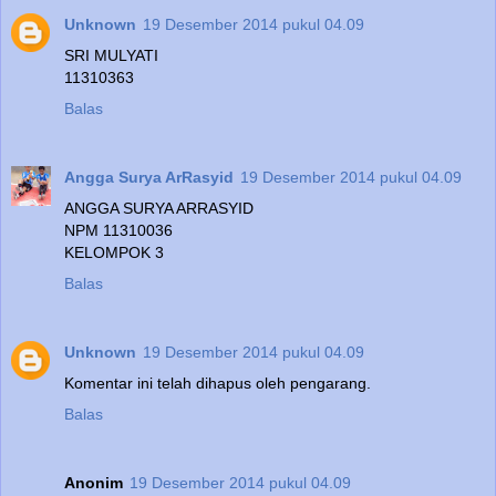
Unknown
19 Desember 2014 pukul 04.09
SRI MULYATI
11310363
Balas
Angga Surya ArRasyid
19 Desember 2014 pukul 04.09
ANGGA SURYA ARRASYID
NPM 11310036
KELOMPOK 3
Balas
Unknown
19 Desember 2014 pukul 04.09
Komentar ini telah dihapus oleh pengarang.
Balas
Anonim
19 Desember 2014 pukul 04.09