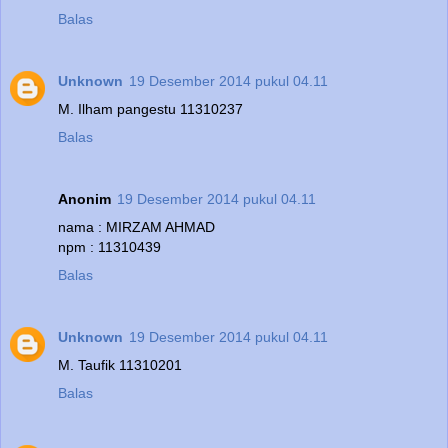
Balas
Unknown
19 Desember 2014 pukul 04.11
M. Ilham pangestu 11310237
Balas
Anonim
19 Desember 2014 pukul 04.11
nama : MIRZAM AHMAD
npm : 11310439
Balas
Unknown
19 Desember 2014 pukul 04.11
M. Taufik 11310201
Balas