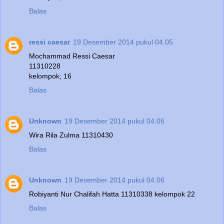
Balas
ressi caesar
19 Desember 2014 pukul 04.05
Mochammad Ressi Caesar
11310228
kelompok; 16
Balas
Unknown
19 Desember 2014 pukul 04.06
Wira Rila Zulma 11310430
Balas
Unknown
19 Desember 2014 pukul 04.06
Robiyanti Nur Chalifah Hatta 11310338 kelompok 22
Balas