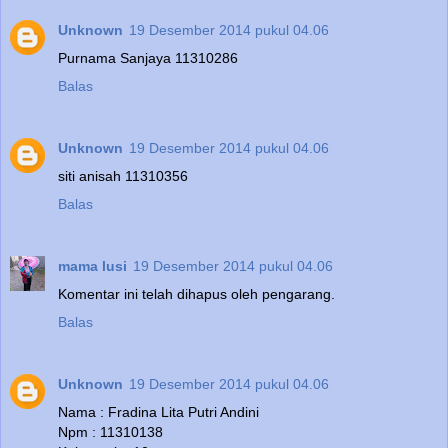
Unknown
19 Desember 2014 pukul 04.06
Purnama Sanjaya 11310286
Balas
Unknown
19 Desember 2014 pukul 04.06
siti anisah 11310356
Balas
mama lusi
19 Desember 2014 pukul 04.06
Komentar ini telah dihapus oleh pengarang.
Balas
Unknown
19 Desember 2014 pukul 04.06
Nama : Fradina Lita Putri Andini
Npm : 11310138