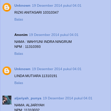
Unknown
19 Desember 2014 pukul 04.01
RIZKI ANITASARI 10310347
Balas
Anonim
19 Desember 2014 pukul 04.01
NAMA : WAHYUNI INDRA NINGRUM
NPM : 11310393
Balas
Unknown
19 Desember 2014 pukul 04.01
LINDA MUTIARA 11310191
Balas
aljariyah_punya
19 Desember 2014 pukul 04.01
NAMA: ALJARIYAH
NPM: 11310032