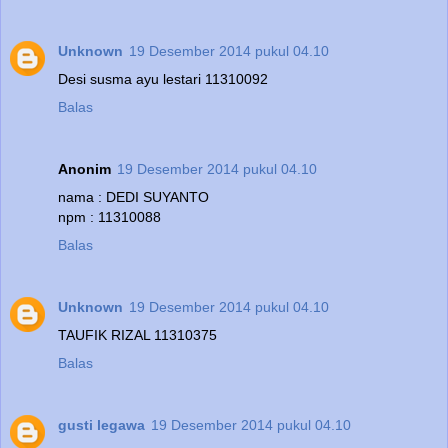
Unknown
19 Desember 2014 pukul 04.10
Desi susma ayu lestari 11310092
Balas
Anonim
19 Desember 2014 pukul 04.10
nama : DEDI SUYANTO
npm : 11310088
Balas
Unknown
19 Desember 2014 pukul 04.10
TAUFIK RIZAL 11310375
Balas
gusti legawa
19 Desember 2014 pukul 04.10