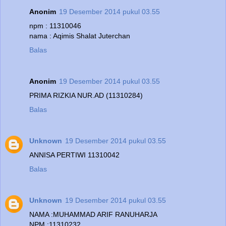
Anonim
19 Desember 2014 pukul 03.55
npm : 11310046
nama : Aqimis Shalat Juterchan
Balas
Anonim
19 Desember 2014 pukul 03.55
PRIMA RIZKIA NUR.AD (11310284)
Balas
Unknown
19 Desember 2014 pukul 03.55
ANNISA PERTIWI 11310042
Balas
Unknown
19 Desember 2014 pukul 03.55
NAMA :MUHAMMAD ARIF RANUHARJA
NPM :11310232