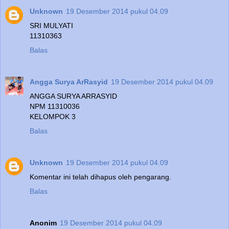
Unknown
19 Desember 2014 pukul 04.09
SRI MULYATI
11310363
Balas
Angga Surya ArRasyid
19 Desember 2014 pukul 04.09
ANGGA SURYA ARRASYID
NPM 11310036
KELOMPOK 3
Balas
Unknown
19 Desember 2014 pukul 04.09
Komentar ini telah dihapus oleh pengarang.
Balas
Anonim
19 Desember 2014 pukul 04.09