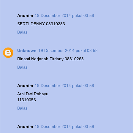
Anonim
19 Desember 2014 pukul 03.58
SERTI DENNY 08310283
Balas
Unknown
19 Desember 2014 pukul 03.58
Rinasti Norjanah Fitriany 08310263
Balas
Anonim
19 Desember 2014 pukul 03.58
Arni Dwi Rahayu
11310056
Balas
Anonim
19 Desember 2014 pukul 03.59