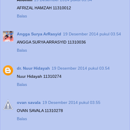
AFRIZAL HAMZAH 11310012
Balas
Angga Surya ArRasyid
19 Desember 2014 pukul 03.54
ANGGA SURYA ARRASYID 11310036
Balas
dr. Nuur Hidayah
19 Desember 2014 pukul 03.54
Nuur Hidayah 11310274
Balas
ovan savala
19 Desember 2014 pukul 03.55
OVAN SAVALA 11310278
Balas