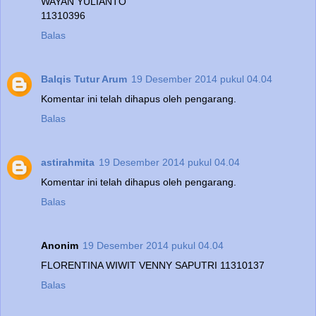
WAYAN YULIANTO
11310396
Balas
Balqis Tutur Arum
19 Desember 2014 pukul 04.04
Komentar ini telah dihapus oleh pengarang.
Balas
astirahmita
19 Desember 2014 pukul 04.04
Komentar ini telah dihapus oleh pengarang.
Balas
Anonim
19 Desember 2014 pukul 04.04
FLORENTINA WIWIT VENNY SAPUTRI 11310137
Balas