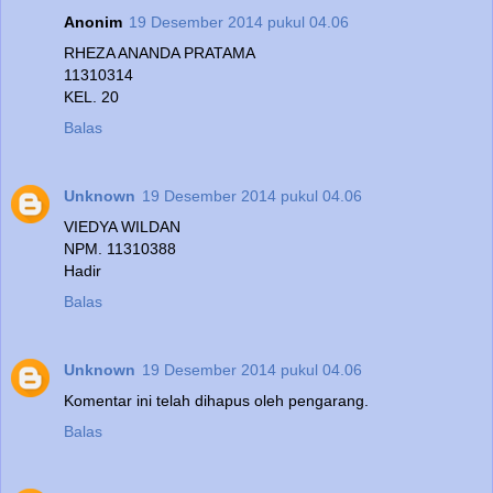
Anonim
19 Desember 2014 pukul 04.06
RHEZA ANANDA PRATAMA
11310314
KEL. 20
Balas
Unknown
19 Desember 2014 pukul 04.06
VIEDYA WILDAN
NPM. 11310388
Hadir
Balas
Unknown
19 Desember 2014 pukul 04.06
Komentar ini telah dihapus oleh pengarang.
Balas