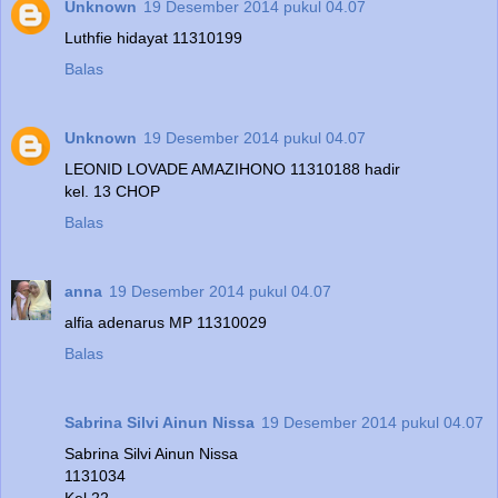
Unknown
19 Desember 2014 pukul 04.07
Luthfie hidayat 11310199
Balas
Unknown
19 Desember 2014 pukul 04.07
LEONID LOVADE AMAZIHONO 11310188 hadir
kel. 13 CHOP
Balas
anna
19 Desember 2014 pukul 04.07
alfia adenarus MP 11310029
Balas
Sabrina Silvi Ainun Nissa
19 Desember 2014 pukul 04.07
Sabrina Silvi Ainun Nissa
1131034
Kel 22