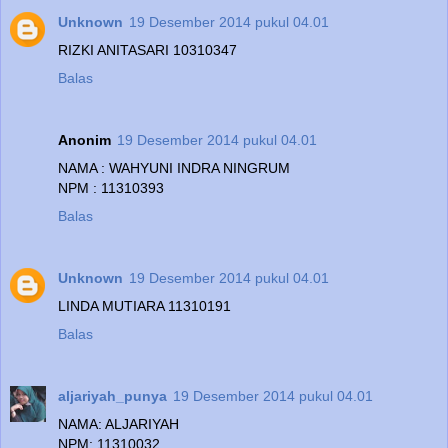
Unknown
19 Desember 2014 pukul 04.01
RIZKI ANITASARI 10310347
Balas
Anonim
19 Desember 2014 pukul 04.01
NAMA : WAHYUNI INDRA NINGRUM
NPM : 11310393
Balas
Unknown
19 Desember 2014 pukul 04.01
LINDA MUTIARA 11310191
Balas
aljariyah_punya
19 Desember 2014 pukul 04.01
NAMA: ALJARIYAH
NPM: 11310032