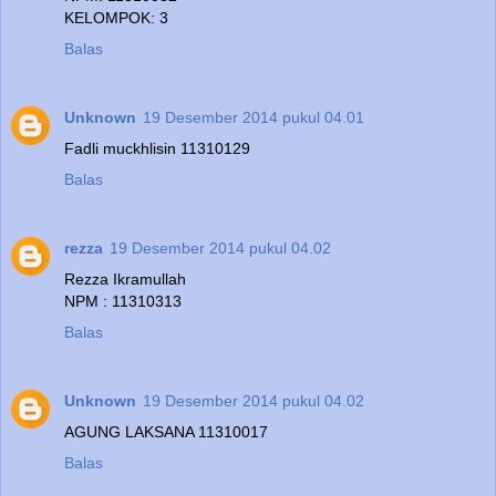
KELOMPOK: 3
Balas
Unknown
19 Desember 2014 pukul 04.01
Fadli muckhlisin 11310129
Balas
rezza
19 Desember 2014 pukul 04.02
Rezza Ikramullah
NPM : 11310313
Balas
Unknown
19 Desember 2014 pukul 04.02
AGUNG LAKSANA 11310017
Balas