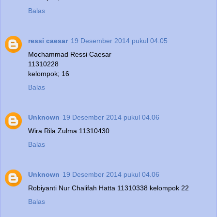
Balas
ressi caesar
19 Desember 2014 pukul 04.05
Mochammad Ressi Caesar
11310228
kelompok; 16
Balas
Unknown
19 Desember 2014 pukul 04.06
Wira Rila Zulma 11310430
Balas
Unknown
19 Desember 2014 pukul 04.06
Robiyanti Nur Chalifah Hatta 11310338 kelompok 22
Balas