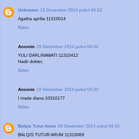
Unknown
19 Desember 2014 pukul 04.02
Agatha aprilia 11310014
Balas
Anonim
19 Desember 2014 pukul 04.02
YULI DARLINAWATI 11310412
Hadir dokter,
Balas
Anonim
19 Desember 2014 pukul 04.02
I made diana 10310177
Balas
Balqis Tutur Arum
19 Desember 2014 pukul 04.02
BALQIS TUTUR ARUM 11310069