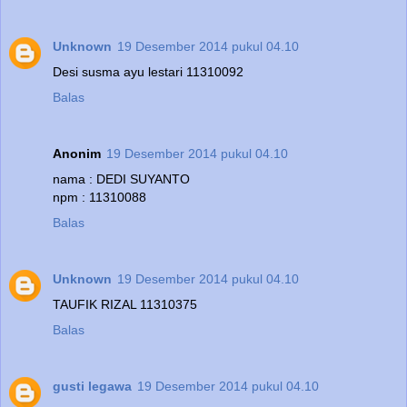
Unknown
19 Desember 2014 pukul 04.10
Desi susma ayu lestari 11310092
Balas
Anonim
19 Desember 2014 pukul 04.10
nama : DEDI SUYANTO
npm : 11310088
Balas
Unknown
19 Desember 2014 pukul 04.10
TAUFIK RIZAL 11310375
Balas
gusti legawa
19 Desember 2014 pukul 04.10