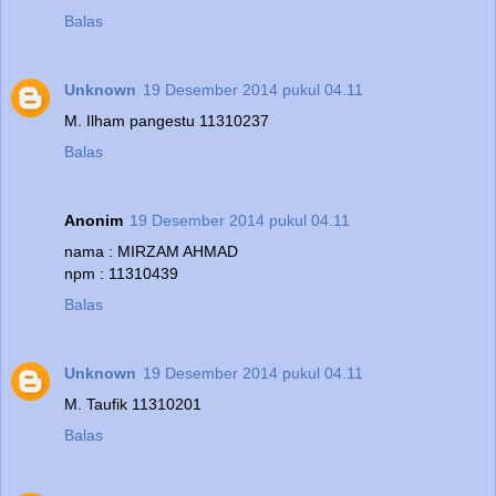
Balas
Unknown
19 Desember 2014 pukul 04.11
M. Ilham pangestu 11310237
Balas
Anonim
19 Desember 2014 pukul 04.11
nama : MIRZAM AHMAD
npm : 11310439
Balas
Unknown
19 Desember 2014 pukul 04.11
M. Taufik 11310201
Balas