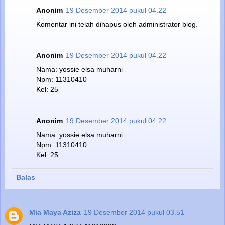
Anonim
19 Desember 2014 pukul 04.22
Komentar ini telah dihapus oleh administrator blog.
Anonim
19 Desember 2014 pukul 04.22
Nama: yossie elsa muharni
Npm: 11310410
Kel: 25
Anonim
19 Desember 2014 pukul 04.22
Nama: yossie elsa muharni
Npm: 11310410
Kel: 25
Balas
Mia Maya Aziza
19 Desember 2014 pukul 03.51