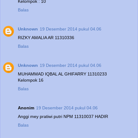
Kelompok : 10
Balas
Unknown
19 Desember 2014 pukul 04.06
RIZKY AMALIA AR 11310336
Balas
Unknown
19 Desember 2014 pukul 04.06
MUHAMMAD IQBAL AL GHIFARRY 11310233
Kelompok 16
Balas
Anonim
19 Desember 2014 pukul 04.06
Anggi mey pratiwi putri NPM 11310037 HADIR
Balas