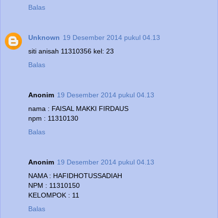
Balas
Unknown
19 Desember 2014 pukul 04.13
siti anisah 11310356 kel: 23
Balas
Anonim
19 Desember 2014 pukul 04.13
nama : FAISAL MAKKI FIRDAUS
npm : 11310130
Balas
Anonim
19 Desember 2014 pukul 04.13
NAMA : HAFIDHOTUSSADIAH
NPM : 11310150
KELOMPOK : 11
Balas