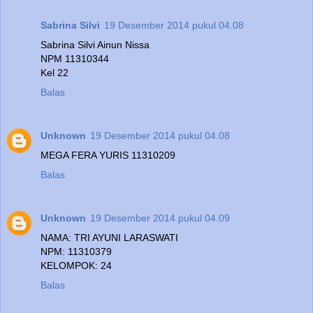
Sabrina Silvi
19 Desember 2014 pukul 04.08
Sabrina Silvi Ainun Nissa
NPM 11310344
Kel 22
Balas
Unknown
19 Desember 2014 pukul 04.08
MEGA FERA YURIS 11310209
Balas
Unknown
19 Desember 2014 pukul 04.09
NAMA: TRI AYUNI LARASWATI
NPM: 11310379
KELOMPOK: 24
Balas