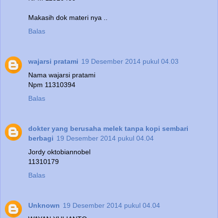
Makasih dok materi nya ..
Balas
wajarsi pratami
19 Desember 2014 pukul 04.03
Nama wajarsi pratami
Npm 11310394
Balas
dokter yang berusaha melek tanpa kopi sembari
berbagi
19 Desember 2014 pukul 04.04
Jordy oktobiannobel
11310179
Balas
Unknown
19 Desember 2014 pukul 04.04