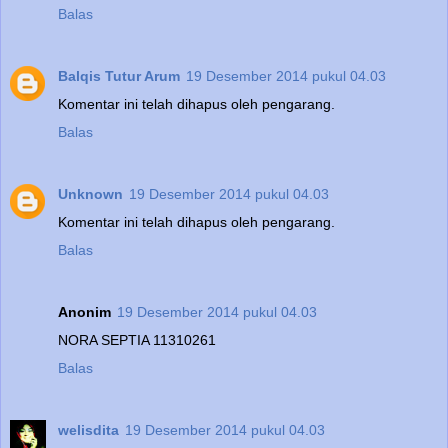
Balas
Balqis Tutur Arum
19 Desember 2014 pukul 04.03
Komentar ini telah dihapus oleh pengarang.
Balas
Unknown
19 Desember 2014 pukul 04.03
Komentar ini telah dihapus oleh pengarang.
Balas
Anonim
19 Desember 2014 pukul 04.03
NORA SEPTIA 11310261
Balas
welisdita
19 Desember 2014 pukul 04.03