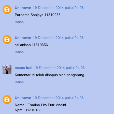
Unknown
19 Desember 2014 pukul 04.06
Purnama Sanjaya 11310286
Balas
Unknown
19 Desember 2014 pukul 04.06
siti anisah 11310356
Balas
mama lusi
19 Desember 2014 pukul 04.06
Komentar ini telah dihapus oleh pengarang.
Balas
Unknown
19 Desember 2014 pukul 04.06
Nama : Fradina Lita Putri Andini
Npm : 11310138