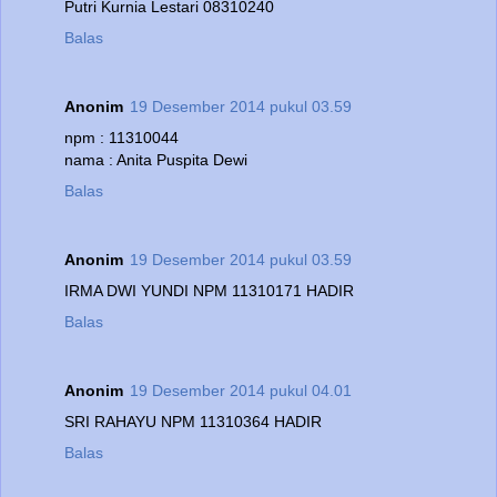
Putri Kurnia Lestari 08310240
Balas
Anonim
19 Desember 2014 pukul 03.59
npm : 11310044
nama : Anita Puspita Dewi
Balas
Anonim
19 Desember 2014 pukul 03.59
IRMA DWI YUNDI NPM 11310171 HADIR
Balas
Anonim
19 Desember 2014 pukul 04.01
SRI RAHAYU NPM 11310364 HADIR
Balas