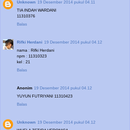
Unknown
19 Desember 2014 pukul 04.11
TIA INDAH WARDANI
11310376
Balas
Rifki Herdani
19 Desember 2014 pukul 04.12
nama : Rifki Herdani
npm : 11310323
kel : 21
Balas
Anonim
19 Desember 2014 pukul 04.12
YUYUN FUTRIYANI 11310423
Balas
Unknown
19 Desember 2014 pukul 04.12