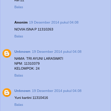
Balas
Anonim
19 Desember 2014 pukul 04.08
NOVIA ISNA P 11310263
Balas
Unknown
19 Desember 2014 pukul 04.08
NAMA: TRI AYUNI LARASWATI
NPM: 11310379
KELOMPOK: 24
Balas
Unknown
19 Desember 2014 pukul 04.08
Yuni kartini 11310416
Balas