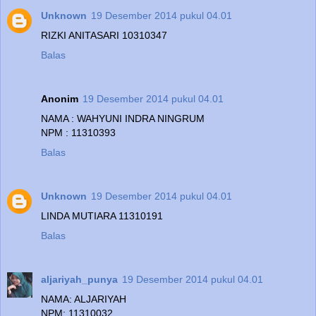
Unknown
19 Desember 2014 pukul 04.01
RIZKI ANITASARI 10310347
Balas
Anonim
19 Desember 2014 pukul 04.01
NAMA : WAHYUNI INDRA NINGRUM
NPM : 11310393
Balas
Unknown
19 Desember 2014 pukul 04.01
LINDA MUTIARA 11310191
Balas
aljariyah_punya
19 Desember 2014 pukul 04.01
NAMA: ALJARIYAH
NPM: 11310032