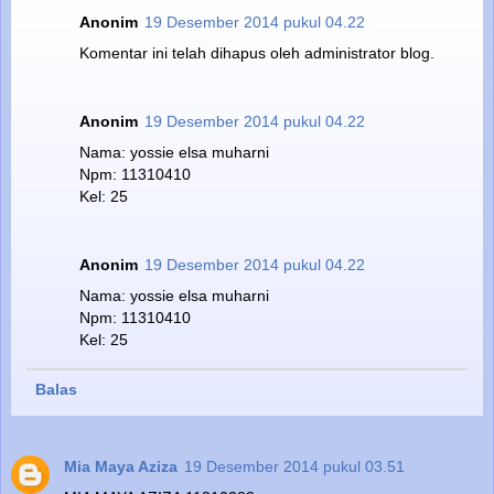
Anonim
19 Desember 2014 pukul 04.22
Komentar ini telah dihapus oleh administrator blog.
Anonim
19 Desember 2014 pukul 04.22
Nama: yossie elsa muharni
Npm: 11310410
Kel: 25
Anonim
19 Desember 2014 pukul 04.22
Nama: yossie elsa muharni
Npm: 11310410
Kel: 25
Balas
Mia Maya Aziza
19 Desember 2014 pukul 03.51