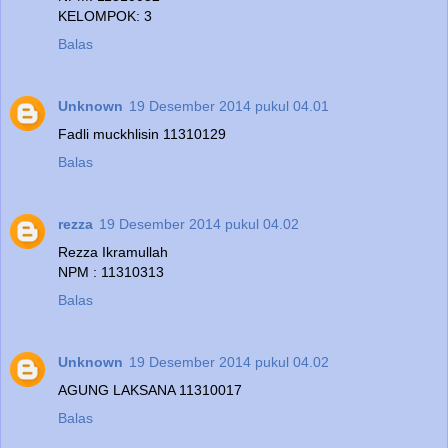
KELOMPOK: 3
Balas
Unknown
19 Desember 2014 pukul 04.01
Fadli muckhlisin 11310129
Balas
rezza
19 Desember 2014 pukul 04.02
Rezza Ikramullah
NPM : 11310313
Balas
Unknown
19 Desember 2014 pukul 04.02
AGUNG LAKSANA 11310017
Balas