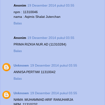
Anonim
19 Desember 2014 pukul 03.55
npm : 11310046
nama : Aqimis Shalat Juterchan
Balas
Anonim
19 Desember 2014 pukul 03.55
PRIMA RIZKIA NUR.AD (11310284)
Balas
Unknown
19 Desember 2014 pukul 03.55
ANNISA PERTIWI 11310042
Balas
Unknown
19 Desember 2014 pukul 03.55
NAMA :MUHAMMAD ARIF RANUHARJA
NPM :11310232