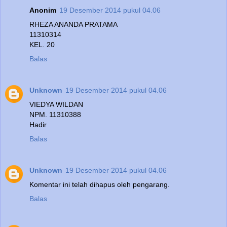
Anonim
19 Desember 2014 pukul 04.06
RHEZA ANANDA PRATAMA
11310314
KEL. 20
Balas
Unknown
19 Desember 2014 pukul 04.06
VIEDYA WILDAN
NPM. 11310388
Hadir
Balas
Unknown
19 Desember 2014 pukul 04.06
Komentar ini telah dihapus oleh pengarang.
Balas