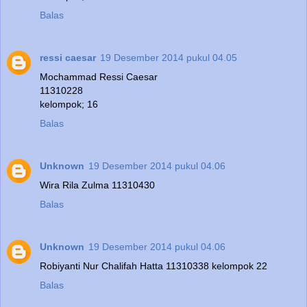
Balas
ressi caesar
19 Desember 2014 pukul 04.05
Mochammad Ressi Caesar
11310228
kelompok; 16
Balas
Unknown
19 Desember 2014 pukul 04.06
Wira Rila Zulma 11310430
Balas
Unknown
19 Desember 2014 pukul 04.06
Robiyanti Nur Chalifah Hatta 11310338 kelompok 22
Balas