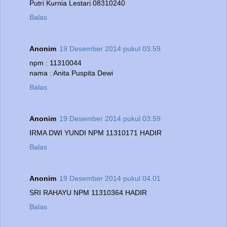
Putri Kurnia Lestari 08310240
Balas
Anonim
19 Desember 2014 pukul 03.59
npm : 11310044
nama : Anita Puspita Dewi
Balas
Anonim
19 Desember 2014 pukul 03.59
IRMA DWI YUNDI NPM 11310171 HADIR
Balas
Anonim
19 Desember 2014 pukul 04.01
SRI RAHAYU NPM 11310364 HADIR
Balas