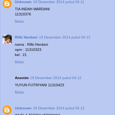
Unknown
19 Desember 2014 pukul 04.11
TIA INDAH WARDANI
11310376
Balas
Rifki Herdani
19 Desember 2014 pukul 04.12
nama : Rifki Herdani
npm : 11310323
kel : 21
Balas
Anonim
19 Desember 2014 pukul 04.12
YUYUN FUTRIYANI 11310423
Balas
Unknown
19 Desember 2014 pukul 04.12