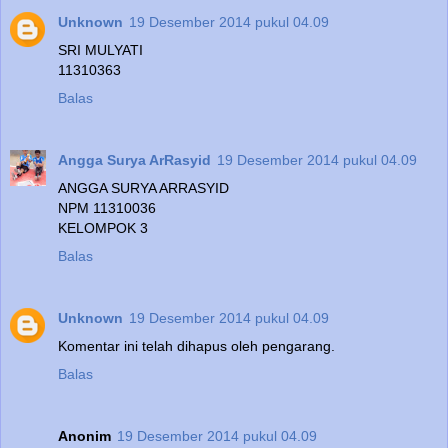
Unknown
19 Desember 2014 pukul 04.09
SRI MULYATI
11310363
Balas
Angga Surya ArRasyid
19 Desember 2014 pukul 04.09
ANGGA SURYA ARRASYID
NPM 11310036
KELOMPOK 3
Balas
Unknown
19 Desember 2014 pukul 04.09
Komentar ini telah dihapus oleh pengarang.
Balas
Anonim
19 Desember 2014 pukul 04.09