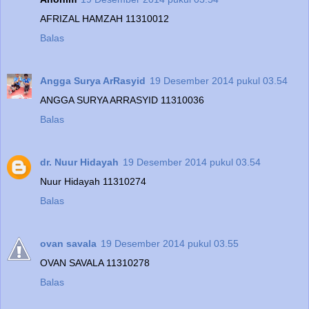
AFRIZAL HAMZAH 11310012
Balas
Angga Surya ArRasyid
19 Desember 2014 pukul 03.54
ANGGA SURYA ARRASYID 11310036
Balas
dr. Nuur Hidayah
19 Desember 2014 pukul 03.54
Nuur Hidayah 11310274
Balas
ovan savala
19 Desember 2014 pukul 03.55
OVAN SAVALA 11310278
Balas