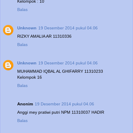
Kelompok : 10
Balas
Unknown
19 Desember 2014 pukul 04.06
RIZKY AMALIA AR 11310336
Balas
Unknown
19 Desember 2014 pukul 04.06
MUHAMMAD IQBAL AL GHIFARRY 11310233
Kelompok 16
Balas
Anonim
19 Desember 2014 pukul 04.06
Anggi mey pratiwi putri NPM 11310037 HADIR
Balas