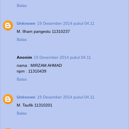
Balas
Unknown
19 Desember 2014 pukul 04.11
M. Ilham pangestu 11310237
Balas
Anonim
19 Desember 2014 pukul 04.11
nama : MIRZAM AHMAD
npm : 11310439
Balas
Unknown
19 Desember 2014 pukul 04.11
M. Taufik 11310201
Balas