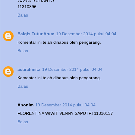
WAYAN YULIANTO
11310396
Balas
Balqis Tutur Arum
19 Desember 2014 pukul 04.04
Komentar ini telah dihapus oleh pengarang.
Balas
astirahmita
19 Desember 2014 pukul 04.04
Komentar ini telah dihapus oleh pengarang.
Balas
Anonim
19 Desember 2014 pukul 04.04
FLORENTINA WIWIT VENNY SAPUTRI 11310137
Balas