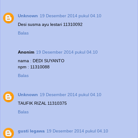
Unknown
19 Desember 2014 pukul 04.10
Desi susma ayu lestari 11310092
Balas
Anonim
19 Desember 2014 pukul 04.10
nama : DEDI SUYANTO
npm : 11310088
Balas
Unknown
19 Desember 2014 pukul 04.10
TAUFIK RIZAL 11310375
Balas
gusti legawa
19 Desember 2014 pukul 04.10