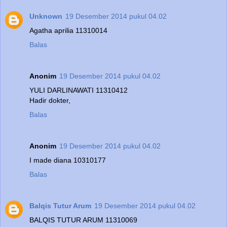
Unknown
19 Desember 2014 pukul 04.02
Agatha aprilia 11310014
Balas
Anonim
19 Desember 2014 pukul 04.02
YULI DARLINAWATI 11310412
Hadir dokter,
Balas
Anonim
19 Desember 2014 pukul 04.02
I made diana 10310177
Balas
Balqis Tutur Arum
19 Desember 2014 pukul 04.02
BALQIS TUTUR ARUM 11310069