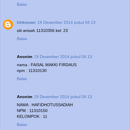
Balas
Unknown
19 Desember 2014 pukul 04.13
siti anisah 11310356 kel: 23
Balas
Anonim
19 Desember 2014 pukul 04.13
nama : FAISAL MAKKI FIRDAUS
npm : 11310130
Balas
Anonim
19 Desember 2014 pukul 04.13
NAMA : HAFIDHOTUSSADIAH
NPM : 11310150
KELOMPOK : 11
Balas