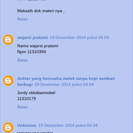
Makasih dok materi nya ..
Balas
wajarsi pratami
19 Desember 2014 pukul 04.03
Nama wajarsi pratami
Npm 11310394
Balas
dokter yang berusaha melek tanpa kopi sembari
berbagi
19 Desember 2014 pukul 04.04
Jordy oktobiannobel
11310179
Balas
Unknown
19 Desember 2014 pukul 04.04