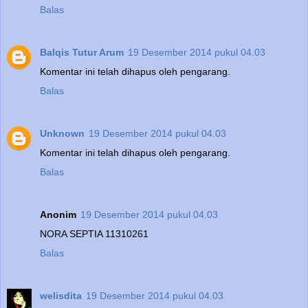
Balas
Balqis Tutur Arum
19 Desember 2014 pukul 04.03
Komentar ini telah dihapus oleh pengarang.
Balas
Unknown
19 Desember 2014 pukul 04.03
Komentar ini telah dihapus oleh pengarang.
Balas
Anonim
19 Desember 2014 pukul 04.03
NORA SEPTIA 11310261
Balas
welisdita
19 Desember 2014 pukul 04.03