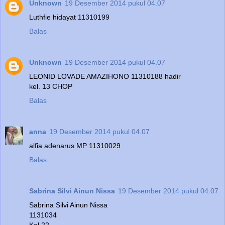
Unknown
19 Desember 2014 pukul 04.07
Luthfie hidayat 11310199
Balas
Unknown
19 Desember 2014 pukul 04.07
LEONID LOVADE AMAZIHONO 11310188 hadir
kel. 13 CHOP
Balas
anna
19 Desember 2014 pukul 04.07
alfia adenarus MP 11310029
Balas
Sabrina Silvi Ainun Nissa
19 Desember 2014 pukul 04.07
Sabrina Silvi Ainun Nissa
1131034
Kel 22