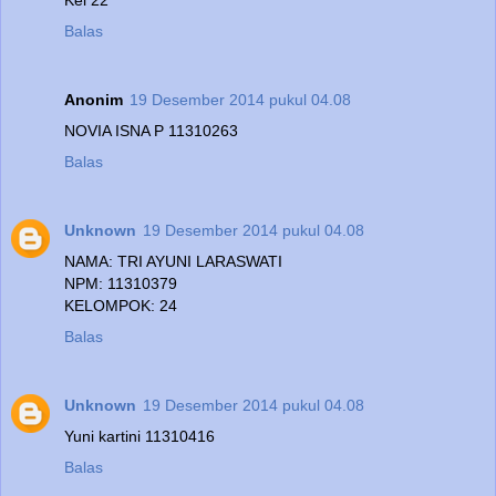
Balas
Anonim
19 Desember 2014 pukul 04.08
NOVIA ISNA P 11310263
Balas
Unknown
19 Desember 2014 pukul 04.08
NAMA: TRI AYUNI LARASWATI
NPM: 11310379
KELOMPOK: 24
Balas
Unknown
19 Desember 2014 pukul 04.08
Yuni kartini 11310416
Balas