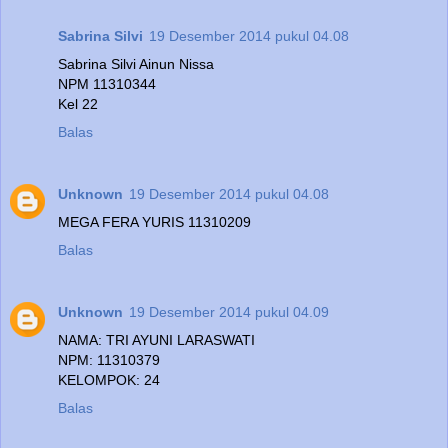
Sabrina Silvi
19 Desember 2014 pukul 04.08
Sabrina Silvi Ainun Nissa
NPM 11310344
Kel 22
Balas
Unknown
19 Desember 2014 pukul 04.08
MEGA FERA YURIS 11310209
Balas
Unknown
19 Desember 2014 pukul 04.09
NAMA: TRI AYUNI LARASWATI
NPM: 11310379
KELOMPOK: 24
Balas