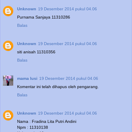
Unknown
19 Desember 2014 pukul 04.06
Purnama Sanjaya 11310286
Balas
Unknown
19 Desember 2014 pukul 04.06
siti anisah 11310356
Balas
mama lusi
19 Desember 2014 pukul 04.06
Komentar ini telah dihapus oleh pengarang.
Balas
Unknown
19 Desember 2014 pukul 04.06
Nama : Fradina Lita Putri Andini
Npm : 11310138