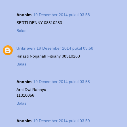
Anonim
19 Desember 2014 pukul 03.58
SERTI DENNY 08310283
Balas
Unknown
19 Desember 2014 pukul 03.58
Rinasti Norjanah Fitriany 08310263
Balas
Anonim
19 Desember 2014 pukul 03.58
Arni Dwi Rahayu
11310056
Balas
Anonim
19 Desember 2014 pukul 03.59