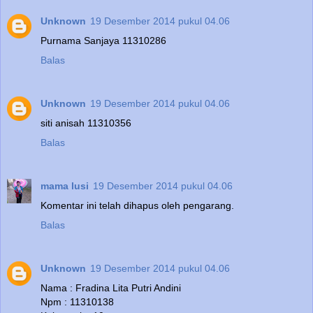
Unknown
19 Desember 2014 pukul 04.06
Purnama Sanjaya 11310286
Balas
Unknown
19 Desember 2014 pukul 04.06
siti anisah 11310356
Balas
mama lusi
19 Desember 2014 pukul 04.06
Komentar ini telah dihapus oleh pengarang.
Balas
Unknown
19 Desember 2014 pukul 04.06
Nama : Fradina Lita Putri Andini
Npm : 11310138