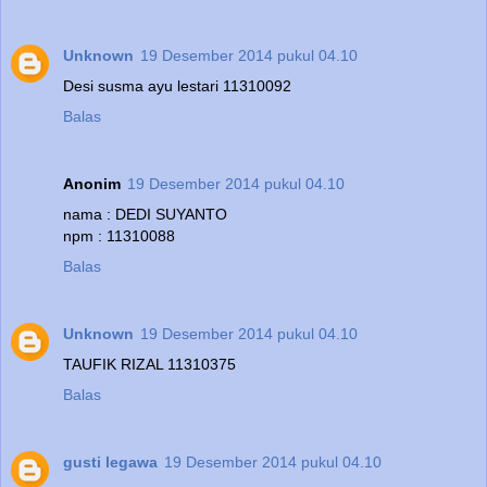
Unknown
19 Desember 2014 pukul 04.10
Desi susma ayu lestari 11310092
Balas
Anonim
19 Desember 2014 pukul 04.10
nama : DEDI SUYANTO
npm : 11310088
Balas
Unknown
19 Desember 2014 pukul 04.10
TAUFIK RIZAL 11310375
Balas
gusti legawa
19 Desember 2014 pukul 04.10