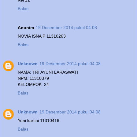
Balas
Anonim
19 Desember 2014 pukul 04.08
NOVIA ISNA P 11310263
Balas
Unknown
19 Desember 2014 pukul 04.08
NAMA: TRI AYUNI LARASWATI
NPM: 11310379
KELOMPOK: 24
Balas
Unknown
19 Desember 2014 pukul 04.08
Yuni kartini 11310416
Balas