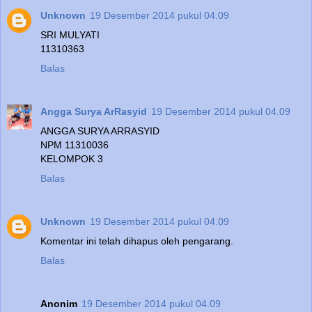
Unknown
19 Desember 2014 pukul 04.09
SRI MULYATI
11310363
Balas
Angga Surya ArRasyid
19 Desember 2014 pukul 04.09
ANGGA SURYA ARRASYID
NPM 11310036
KELOMPOK 3
Balas
Unknown
19 Desember 2014 pukul 04.09
Komentar ini telah dihapus oleh pengarang.
Balas
Anonim
19 Desember 2014 pukul 04.09