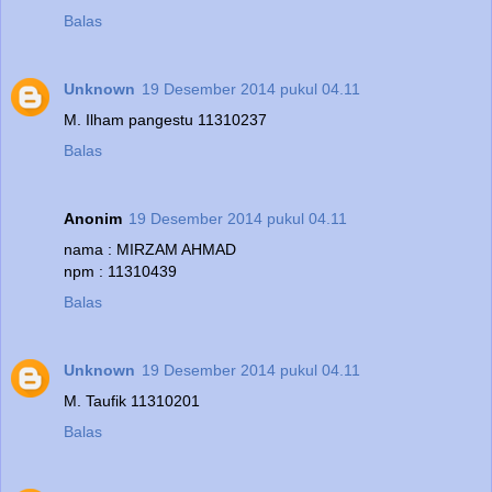
Balas
Unknown
19 Desember 2014 pukul 04.11
M. Ilham pangestu 11310237
Balas
Anonim
19 Desember 2014 pukul 04.11
nama : MIRZAM AHMAD
npm : 11310439
Balas
Unknown
19 Desember 2014 pukul 04.11
M. Taufik 11310201
Balas