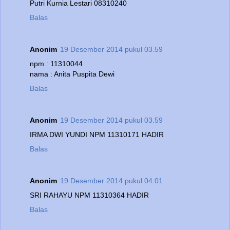
Putri Kurnia Lestari 08310240
Balas
Anonim
19 Desember 2014 pukul 03.59
npm : 11310044
nama : Anita Puspita Dewi
Balas
Anonim
19 Desember 2014 pukul 03.59
IRMA DWI YUNDI NPM 11310171 HADIR
Balas
Anonim
19 Desember 2014 pukul 04.01
SRI RAHAYU NPM 11310364 HADIR
Balas