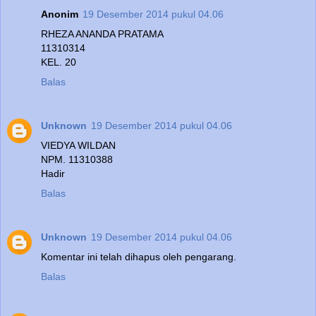
Anonim
19 Desember 2014 pukul 04.06
RHEZA ANANDA PRATAMA
11310314
KEL. 20
Balas
Unknown
19 Desember 2014 pukul 04.06
VIEDYA WILDAN
NPM. 11310388
Hadir
Balas
Unknown
19 Desember 2014 pukul 04.06
Komentar ini telah dihapus oleh pengarang.
Balas