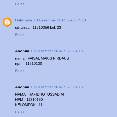
Balas
Unknown
19 Desember 2014 pukul 04.13
siti anisah 11310356 kel: 23
Balas
Anonim
19 Desember 2014 pukul 04.13
nama : FAISAL MAKKI FIRDAUS
npm : 11310130
Balas
Anonim
19 Desember 2014 pukul 04.13
NAMA : HAFIDHOTUSSADIAH
NPM : 11310150
KELOMPOK : 11
Balas