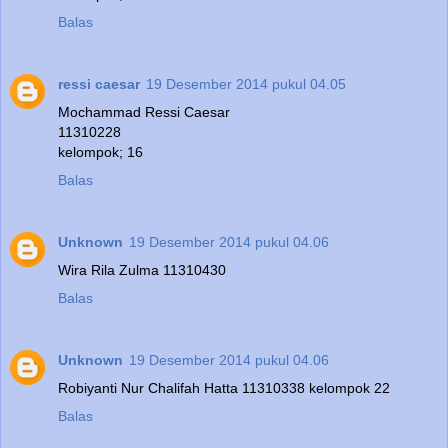
Balas
ressi caesar
19 Desember 2014 pukul 04.05
Mochammad Ressi Caesar
11310228
kelompok; 16
Balas
Unknown
19 Desember 2014 pukul 04.06
Wira Rila Zulma 11310430
Balas
Unknown
19 Desember 2014 pukul 04.06
Robiyanti Nur Chalifah Hatta 11310338 kelompok 22
Balas