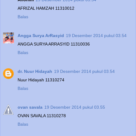
AFRIZAL HAMZAH 11310012
Balas
Angga Surya ArRasyid
19 Desember 2014 pukul 03.54
ANGGA SURYA ARRASYID 11310036
Balas
dr. Nuur Hidayah
19 Desember 2014 pukul 03.54
Nuur Hidayah 11310274
Balas
ovan savala
19 Desember 2014 pukul 03.55
OVAN SAVALA 11310278
Balas