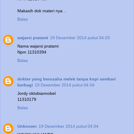
Makasih dok materi nya ..
Balas
wajarsi pratami
19 Desember 2014 pukul 04.03
Nama wajarsi pratami
Npm 11310394
Balas
dokter yang berusaha melek tanpa kopi sembari
berbagi
19 Desember 2014 pukul 04.04
Jordy oktobiannobel
11310179
Balas
Unknown
19 Desember 2014 pukul 04.04