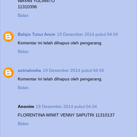
WAYAN YULIANTO
11310396
Balas
Balqis Tutur Arum
19 Desember 2014 pukul 04.04
Komentar ini telah dihapus oleh pengarang.
Balas
astirahmita
19 Desember 2014 pukul 04.04
Komentar ini telah dihapus oleh pengarang.
Balas
Anonim
19 Desember 2014 pukul 04.04
FLORENTINA WIWIT VENNY SAPUTRI 11310137
Balas