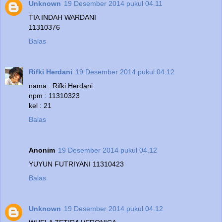
Unknown
19 Desember 2014 pukul 04.11
TIA INDAH WARDANI
11310376
Balas
Rifki Herdani
19 Desember 2014 pukul 04.12
nama : Rifki Herdani
npm : 11310323
kel : 21
Balas
Anonim
19 Desember 2014 pukul 04.12
YUYUN FUTRIYANI 11310423
Balas
Unknown
19 Desember 2014 pukul 04.12