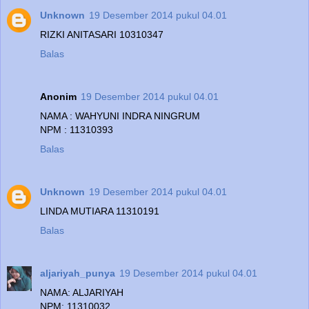
Unknown
19 Desember 2014 pukul 04.01
RIZKI ANITASARI 10310347
Balas
Anonim
19 Desember 2014 pukul 04.01
NAMA : WAHYUNI INDRA NINGRUM
NPM : 11310393
Balas
Unknown
19 Desember 2014 pukul 04.01
LINDA MUTIARA 11310191
Balas
aljariyah_punya
19 Desember 2014 pukul 04.01
NAMA: ALJARIYAH
NPM: 11310032