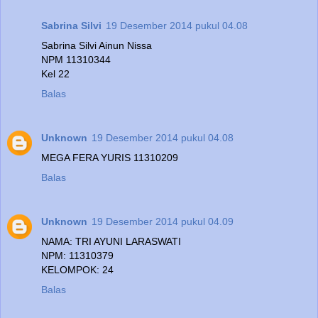
Sabrina Silvi
19 Desember 2014 pukul 04.08
Sabrina Silvi Ainun Nissa
NPM 11310344
Kel 22
Balas
Unknown
19 Desember 2014 pukul 04.08
MEGA FERA YURIS 11310209
Balas
Unknown
19 Desember 2014 pukul 04.09
NAMA: TRI AYUNI LARASWATI
NPM: 11310379
KELOMPOK: 24
Balas