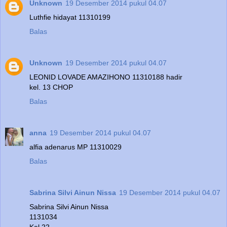
Unknown
19 Desember 2014 pukul 04.07
Luthfie hidayat 11310199
Balas
Unknown
19 Desember 2014 pukul 04.07
LEONID LOVADE AMAZIHONO 11310188 hadir
kel. 13 CHOP
Balas
anna
19 Desember 2014 pukul 04.07
alfia adenarus MP 11310029
Balas
Sabrina Silvi Ainun Nissa
19 Desember 2014 pukul 04.07
Sabrina Silvi Ainun Nissa
1131034
Kel 22