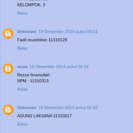
KELOMPOK: 3
Balas
Unknown
19 Desember 2014 pukul 04.01
Fadli muckhlisin 11310129
Balas
rezza
19 Desember 2014 pukul 04.02
Rezza Ikramullah
NPM : 11310313
Balas
Unknown
19 Desember 2014 pukul 04.02
AGUNG LAKSANA 11310017
Balas