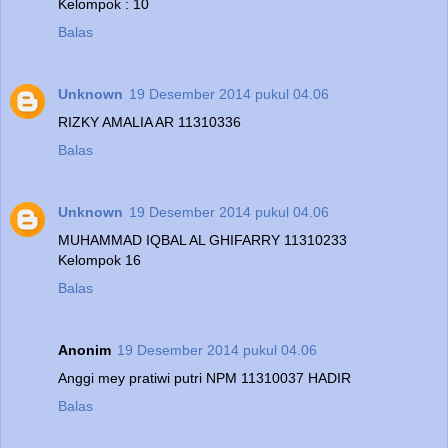
Kelompok : 10
Balas
Unknown
19 Desember 2014 pukul 04.06
RIZKY AMALIA AR 11310336
Balas
Unknown
19 Desember 2014 pukul 04.06
MUHAMMAD IQBAL AL GHIFARRY 11310233
Kelompok 16
Balas
Anonim
19 Desember 2014 pukul 04.06
Anggi mey pratiwi putri NPM 11310037 HADIR
Balas