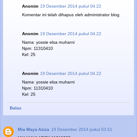
Anonim
19 Desember 2014 pukul 04.22
Komentar ini telah dihapus oleh administrator blog.
Anonim
19 Desember 2014 pukul 04.22
Nama: yossie elsa muharni
Npm: 11310410
Kel: 25
Anonim
19 Desember 2014 pukul 04.22
Nama: yossie elsa muharni
Npm: 11310410
Kel: 25
Balas
Mia Maya Aziza
19 Desember 2014 pukul 03.51