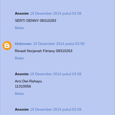
Anonim
19 Desember 2014 pukul 03.58
SERTI DENNY 08310283
Balas
Unknown
19 Desember 2014 pukul 03.58
Rinasti Norjanah Fitriany 08310263
Balas
Anonim
19 Desember 2014 pukul 03.58
Arni Dwi Rahayu
11310056
Balas
Anonim
19 Desember 2014 pukul 03.59