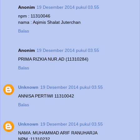
Anonim
19 Desember 2014 pukul 03.55
npm : 11310046
nama : Aqimis Shalat Juterchan
Balas
Anonim
19 Desember 2014 pukul 03.55
PRIMA RIZKIA NUR.AD (11310284)
Balas
Unknown
19 Desember 2014 pukul 03.55
ANNISA PERTIWI 11310042
Balas
Unknown
19 Desember 2014 pukul 03.55
NAMA :MUHAMMAD ARIF RANUHARJA
NPM :11310232