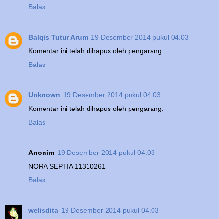
Balas
Balqis Tutur Arum
19 Desember 2014 pukul 04.03
Komentar ini telah dihapus oleh pengarang.
Balas
Unknown
19 Desember 2014 pukul 04.03
Komentar ini telah dihapus oleh pengarang.
Balas
Anonim
19 Desember 2014 pukul 04.03
NORA SEPTIA 11310261
Balas
welisdita
19 Desember 2014 pukul 04.03