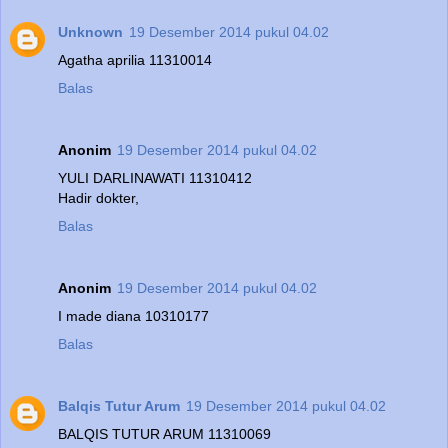
Unknown
19 Desember 2014 pukul 04.02
Agatha aprilia 11310014
Balas
Anonim
19 Desember 2014 pukul 04.02
YULI DARLINAWATI 11310412
Hadir dokter,
Balas
Anonim
19 Desember 2014 pukul 04.02
I made diana 10310177
Balas
Balqis Tutur Arum
19 Desember 2014 pukul 04.02
BALQIS TUTUR ARUM 11310069