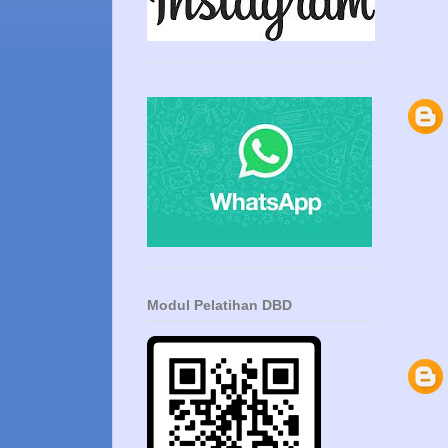
Modul Pelatihan DBD