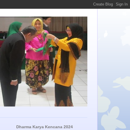
Dharma Karya Kencana 2024