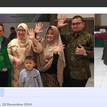
, 19 Desember 2014