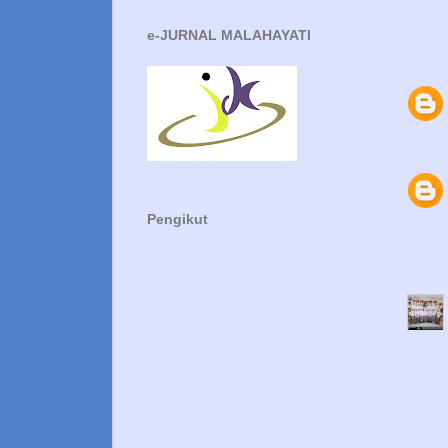
e-JURNAL MALAHAYATI
Pengikut