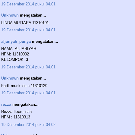
19 Desember 2014 pukul 04.01
Unknown
mengatakan...
LINDA MUTIARA 11310191
19 Desember 2014 pukul 04.01
aljariyah_punya
mengatakan...
NAMA: ALJARIYAH
NPM: 11310032
KELOMPOK: 3
19 Desember 2014 pukul 04.01
Unknown
mengatakan...
Fadli muckhlisin 11310129
19 Desember 2014 pukul 04.01
rezza
mengatakan...
Rezza Ikramullah
NPM : 11310313
19 Desember 2014 pukul 04.02