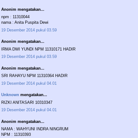
Anonim mengatakan...
npm : 11310044
nama : Anita Puspita Dewi
19 Desember 2014 pukul 03.59
Anonim mengatakan...
IRMA DWI YUNDI NPM 11310171 HADIR
19 Desember 2014 pukul 03.59
Anonim mengatakan...
SRI RAHAYU NPM 11310364 HADIR
19 Desember 2014 pukul 04.01
Unknown
mengatakan...
RIZKI ANITASARI 10310347
19 Desember 2014 pukul 04.01
Anonim mengatakan...
NAMA : WAHYUNI INDRA NINGRUM
NPM : 11310393