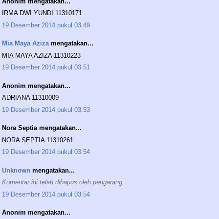
Anonim mengatakan...
IRMA DWI YUNDI 11310171
19 Desember 2014 pukul 03.49
Mia Maya Aziza
mengatakan...
MIA MAYA AZIZA 11310223
19 Desember 2014 pukul 03.51
Anonim mengatakan...
ADRIANA 11310009
19 Desember 2014 pukul 03.53
Nora Septia mengatakan...
NORA SEPTIA 11310261
19 Desember 2014 pukul 03.54
Unknown
mengatakan...
Komentar ini telah dihapus oleh pengarang.
19 Desember 2014 pukul 03.54
Anonim mengatakan...