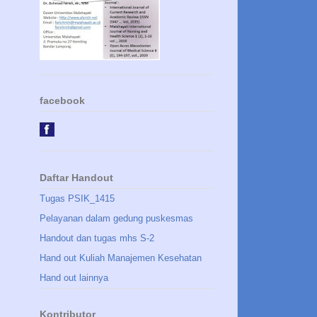
facebook
Daftar Handout
Tugas PSIK_1415
Pelayanan dalam gedung puskesmas
Handout dan tugas mhs S-2
Hand out Kuliah Manajemen Kesehatan
Hand out lainnya
Kontributor