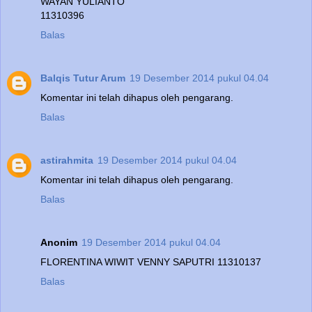
WAYAN YULIANTO
11310396
Balas
Balqis Tutur Arum
19 Desember 2014 pukul 04.04
Komentar ini telah dihapus oleh pengarang.
Balas
astirahmita
19 Desember 2014 pukul 04.04
Komentar ini telah dihapus oleh pengarang.
Balas
Anonim
19 Desember 2014 pukul 04.04
FLORENTINA WIWIT VENNY SAPUTRI 11310137
Balas