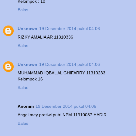
Kelompok : 10
Balas
Unknown
19 Desember 2014 pukul 04.06
RIZKY AMALIA AR 11310336
Balas
Unknown
19 Desember 2014 pukul 04.06
MUHAMMAD IQBAL AL GHIFARRY 11310233
Kelompok 16
Balas
Anonim
19 Desember 2014 pukul 04.06
Anggi mey pratiwi putri NPM 11310037 HADIR
Balas