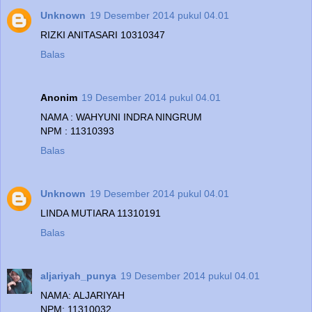
Unknown
19 Desember 2014 pukul 04.01
RIZKI ANITASARI 10310347
Balas
Anonim
19 Desember 2014 pukul 04.01
NAMA : WAHYUNI INDRA NINGRUM
NPM : 11310393
Balas
Unknown
19 Desember 2014 pukul 04.01
LINDA MUTIARA 11310191
Balas
aljariyah_punya
19 Desember 2014 pukul 04.01
NAMA: ALJARIYAH
NPM: 11310032