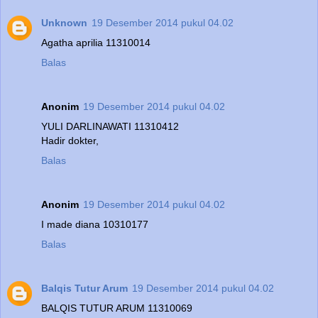
Unknown
19 Desember 2014 pukul 04.02
Agatha aprilia 11310014
Balas
Anonim
19 Desember 2014 pukul 04.02
YULI DARLINAWATI 11310412
Hadir dokter,
Balas
Anonim
19 Desember 2014 pukul 04.02
I made diana 10310177
Balas
Balqis Tutur Arum
19 Desember 2014 pukul 04.02
BALQIS TUTUR ARUM 11310069