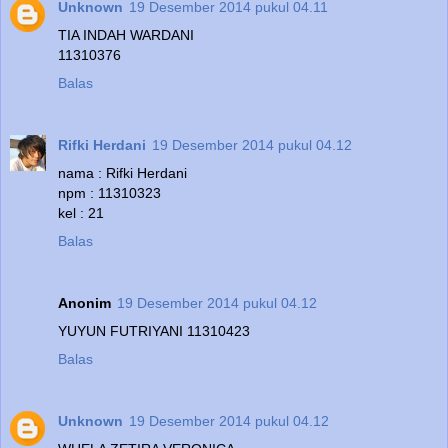
Unknown
19 Desember 2014 pukul 04.11
TIA INDAH WARDANI
11310376
Balas
Rifki Herdani
19 Desember 2014 pukul 04.12
nama : Rifki Herdani
npm : 11310323
kel : 21
Balas
Anonim
19 Desember 2014 pukul 04.12
YUYUN FUTRIYANI 11310423
Balas
Unknown
19 Desember 2014 pukul 04.12