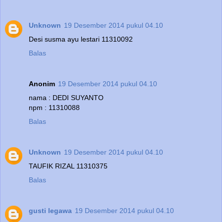
Unknown
19 Desember 2014 pukul 04.10
Desi susma ayu lestari 11310092
Balas
Anonim
19 Desember 2014 pukul 04.10
nama : DEDI SUYANTO
npm : 11310088
Balas
Unknown
19 Desember 2014 pukul 04.10
TAUFIK RIZAL 11310375
Balas
gusti legawa
19 Desember 2014 pukul 04.10