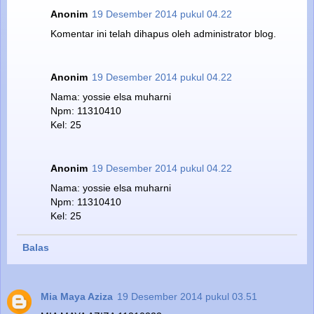
Anonim
19 Desember 2014 pukul 04.22
Komentar ini telah dihapus oleh administrator blog.
Anonim
19 Desember 2014 pukul 04.22
Nama: yossie elsa muharni
Npm: 11310410
Kel: 25
Anonim
19 Desember 2014 pukul 04.22
Nama: yossie elsa muharni
Npm: 11310410
Kel: 25
Balas
Mia Maya Aziza
19 Desember 2014 pukul 03.51