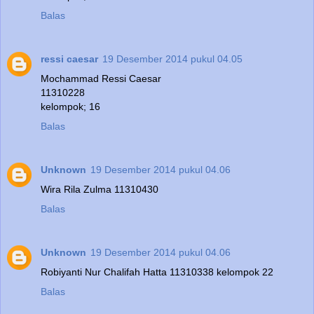
Balas
ressi caesar
19 Desember 2014 pukul 04.05
Mochammad Ressi Caesar
11310228
kelompok; 16
Balas
Unknown
19 Desember 2014 pukul 04.06
Wira Rila Zulma 11310430
Balas
Unknown
19 Desember 2014 pukul 04.06
Robiyanti Nur Chalifah Hatta 11310338 kelompok 22
Balas