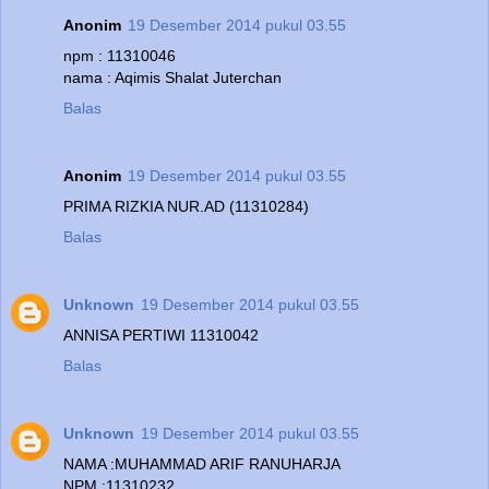
Anonim
19 Desember 2014 pukul 03.55
npm : 11310046
nama : Aqimis Shalat Juterchan
Balas
Anonim
19 Desember 2014 pukul 03.55
PRIMA RIZKIA NUR.AD (11310284)
Balas
Unknown
19 Desember 2014 pukul 03.55
ANNISA PERTIWI 11310042
Balas
Unknown
19 Desember 2014 pukul 03.55
NAMA :MUHAMMAD ARIF RANUHARJA
NPM :11310232