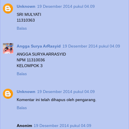
Unknown
19 Desember 2014 pukul 04.09
SRI MULYATI
11310363
Balas
Angga Surya ArRasyid
19 Desember 2014 pukul 04.09
ANGGA SURYA ARRASYID
NPM 11310036
KELOMPOK 3
Balas
Unknown
19 Desember 2014 pukul 04.09
Komentar ini telah dihapus oleh pengarang.
Balas
Anonim
19 Desember 2014 pukul 04.09