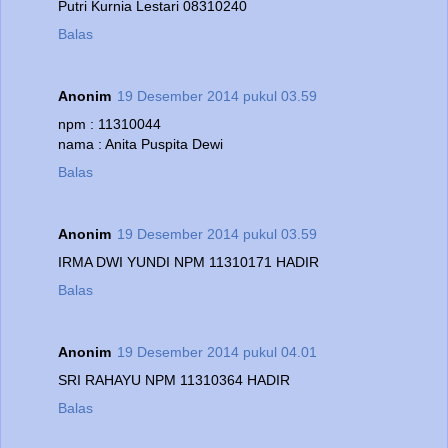
Putri Kurnia Lestari 08310240
Balas
Anonim
19 Desember 2014 pukul 03.59
npm : 11310044
nama : Anita Puspita Dewi
Balas
Anonim
19 Desember 2014 pukul 03.59
IRMA DWI YUNDI NPM 11310171 HADIR
Balas
Anonim
19 Desember 2014 pukul 04.01
SRI RAHAYU NPM 11310364 HADIR
Balas