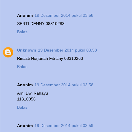
Anonim
19 Desember 2014 pukul 03.58
SERTI DENNY 08310283
Balas
Unknown
19 Desember 2014 pukul 03.58
Rinasti Norjanah Fitriany 08310263
Balas
Anonim
19 Desember 2014 pukul 03.58
Arni Dwi Rahayu
11310056
Balas
Anonim
19 Desember 2014 pukul 03.59