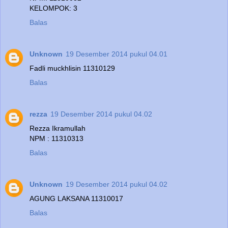
KELOMPOK: 3
Balas
Unknown
19 Desember 2014 pukul 04.01
Fadli muckhlisin 11310129
Balas
rezza
19 Desember 2014 pukul 04.02
Rezza Ikramullah
NPM : 11310313
Balas
Unknown
19 Desember 2014 pukul 04.02
AGUNG LAKSANA 11310017
Balas