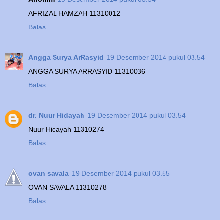
AFRIZAL HAMZAH 11310012
Balas
Angga Surya ArRasyid
19 Desember 2014 pukul 03.54
ANGGA SURYA ARRASYID 11310036
Balas
dr. Nuur Hidayah
19 Desember 2014 pukul 03.54
Nuur Hidayah 11310274
Balas
ovan savala
19 Desember 2014 pukul 03.55
OVAN SAVALA 11310278
Balas