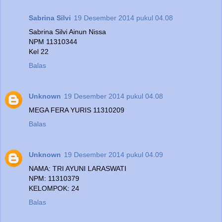
Sabrina Silvi
19 Desember 2014 pukul 04.08
Sabrina Silvi Ainun Nissa
NPM 11310344
Kel 22
Balas
Unknown
19 Desember 2014 pukul 04.08
MEGA FERA YURIS 11310209
Balas
Unknown
19 Desember 2014 pukul 04.09
NAMA: TRI AYUNI LARASWATI
NPM: 11310379
KELOMPOK: 24
Balas