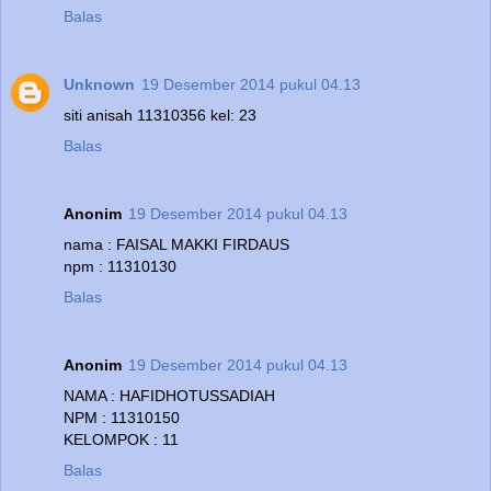
Balas
Unknown
19 Desember 2014 pukul 04.13
siti anisah 11310356 kel: 23
Balas
Anonim
19 Desember 2014 pukul 04.13
nama : FAISAL MAKKI FIRDAUS
npm : 11310130
Balas
Anonim
19 Desember 2014 pukul 04.13
NAMA : HAFIDHOTUSSADIAH
NPM : 11310150
KELOMPOK : 11
Balas