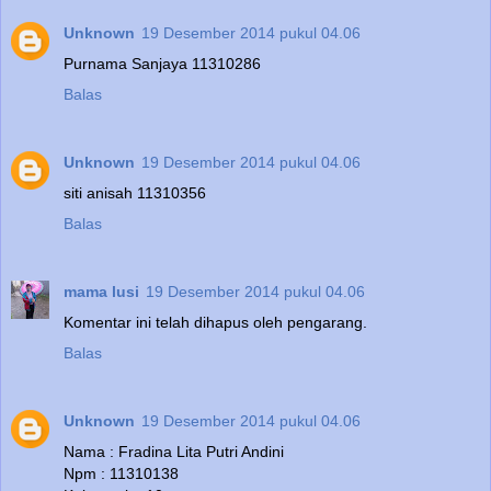
Unknown
19 Desember 2014 pukul 04.06
Purnama Sanjaya 11310286
Balas
Unknown
19 Desember 2014 pukul 04.06
siti anisah 11310356
Balas
mama lusi
19 Desember 2014 pukul 04.06
Komentar ini telah dihapus oleh pengarang.
Balas
Unknown
19 Desember 2014 pukul 04.06
Nama : Fradina Lita Putri Andini
Npm : 11310138