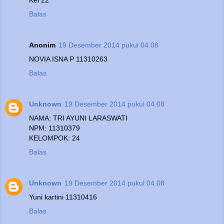
Balas
Anonim
19 Desember 2014 pukul 04.08
NOVIA ISNA P 11310263
Balas
Unknown
19 Desember 2014 pukul 04.08
NAMA: TRI AYUNI LARASWATI
NPM: 11310379
KELOMPOK: 24
Balas
Unknown
19 Desember 2014 pukul 04.08
Yuni kartini 11310416
Balas