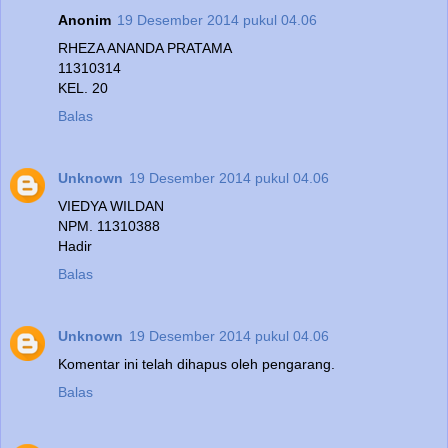
Anonim
19 Desember 2014 pukul 04.06
RHEZA ANANDA PRATAMA
11310314
KEL. 20
Balas
Unknown
19 Desember 2014 pukul 04.06
VIEDYA WILDAN
NPM. 11310388
Hadir
Balas
Unknown
19 Desember 2014 pukul 04.06
Komentar ini telah dihapus oleh pengarang.
Balas