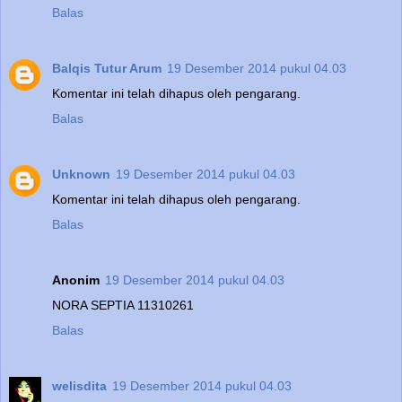
Balas
Balqis Tutur Arum
19 Desember 2014 pukul 04.03
Komentar ini telah dihapus oleh pengarang.
Balas
Unknown
19 Desember 2014 pukul 04.03
Komentar ini telah dihapus oleh pengarang.
Balas
Anonim
19 Desember 2014 pukul 04.03
NORA SEPTIA 11310261
Balas
welisdita
19 Desember 2014 pukul 04.03