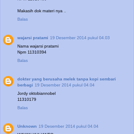
Makasih dok materi nya ..
Balas
wajarsi pratami
19 Desember 2014 pukul 04.03
Nama wajarsi pratami
Npm 11310394
Balas
dokter yang berusaha melek tanpa kopi sembari
berbagi
19 Desember 2014 pukul 04.04
Jordy oktobiannobel
11310179
Balas
Unknown
19 Desember 2014 pukul 04.04