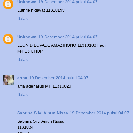
Unknown
19 Desember 2014 pukul 04.07
Luthfie hidayat 11310199
Balas
Unknown
19 Desember 2014 pukul 04.07
LEONID LOVADE AMAZIHONO 11310188 hadir
kel. 13 CHOP
Balas
anna
19 Desember 2014 pukul 04.07
alfia adenarus MP 11310029
Balas
Sabrina Silvi Ainun Nissa
19 Desember 2014 pukul 04.07
Sabrina Silvi Ainun Nissa
1131034
Kel 22