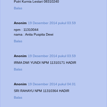
Putri Kurnia Lestari 08310240
Balas
Anonim
19 Desember 2014 pukul 03.59
npm : 11310044
nama : Anita Puspita Dewi
Balas
Anonim
19 Desember 2014 pukul 03.59
IRMA DWI YUNDI NPM 11310171 HADIR
Balas
Anonim
19 Desember 2014 pukul 04.01
SRI RAHAYU NPM 11310364 HADIR
Balas