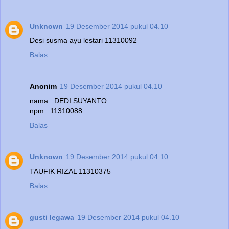
Unknown
19 Desember 2014 pukul 04.10
Desi susma ayu lestari 11310092
Balas
Anonim
19 Desember 2014 pukul 04.10
nama : DEDI SUYANTO
npm : 11310088
Balas
Unknown
19 Desember 2014 pukul 04.10
TAUFIK RIZAL 11310375
Balas
gusti legawa
19 Desember 2014 pukul 04.10