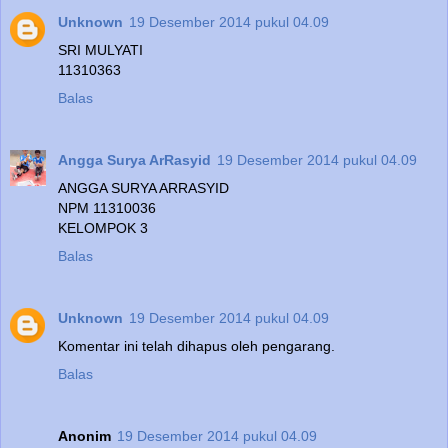
Unknown
19 Desember 2014 pukul 04.09
SRI MULYATI
11310363
Balas
Angga Surya ArRasyid
19 Desember 2014 pukul 04.09
ANGGA SURYA ARRASYID
NPM 11310036
KELOMPOK 3
Balas
Unknown
19 Desember 2014 pukul 04.09
Komentar ini telah dihapus oleh pengarang.
Balas
Anonim
19 Desember 2014 pukul 04.09