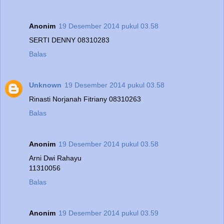
Anonim
19 Desember 2014 pukul 03.58
SERTI DENNY 08310283
Balas
Unknown
19 Desember 2014 pukul 03.58
Rinasti Norjanah Fitriany 08310263
Balas
Anonim
19 Desember 2014 pukul 03.58
Arni Dwi Rahayu
11310056
Balas
Anonim
19 Desember 2014 pukul 03.59