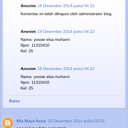
Anonim
19 Desember 2014 pukul 04.22
Komentar ini telah dihapus oleh administrator blog.
Anonim
19 Desember 2014 pukul 04.22
Nama: yossie elsa muharni
Npm: 11310410
Kel: 25
Anonim
19 Desember 2014 pukul 04.22
Nama: yossie elsa muharni
Npm: 11310410
Kel: 25
Balas
Mia Maya Aziza
19 Desember 2014 pukul 03.51