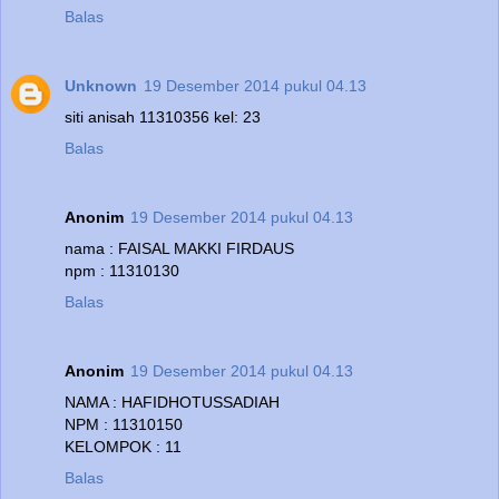
Balas
Unknown
19 Desember 2014 pukul 04.13
siti anisah 11310356 kel: 23
Balas
Anonim
19 Desember 2014 pukul 04.13
nama : FAISAL MAKKI FIRDAUS
npm : 11310130
Balas
Anonim
19 Desember 2014 pukul 04.13
NAMA : HAFIDHOTUSSADIAH
NPM : 11310150
KELOMPOK : 11
Balas