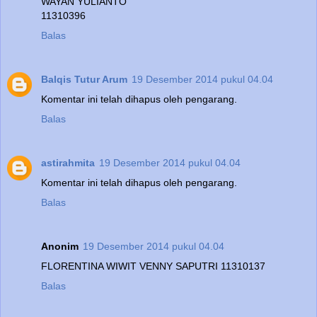
WAYAN YULIANTO
11310396
Balas
Balqis Tutur Arum
19 Desember 2014 pukul 04.04
Komentar ini telah dihapus oleh pengarang.
Balas
astirahmita
19 Desember 2014 pukul 04.04
Komentar ini telah dihapus oleh pengarang.
Balas
Anonim
19 Desember 2014 pukul 04.04
FLORENTINA WIWIT VENNY SAPUTRI 11310137
Balas