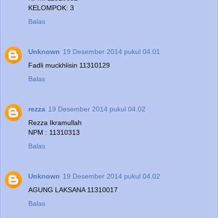
KELOMPOK: 3
Balas
Unknown
19 Desember 2014 pukul 04.01
Fadli muckhlisin 11310129
Balas
rezza
19 Desember 2014 pukul 04.02
Rezza Ikramullah
NPM : 11310313
Balas
Unknown
19 Desember 2014 pukul 04.02
AGUNG LAKSANA 11310017
Balas