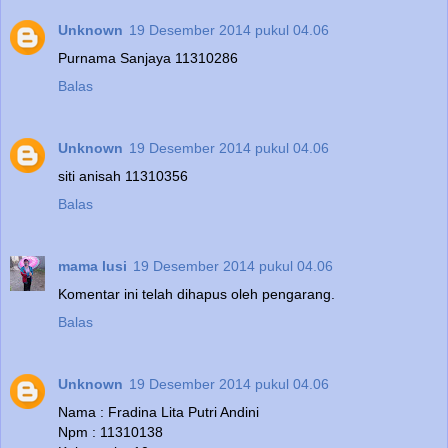
Unknown
19 Desember 2014 pukul 04.06
Purnama Sanjaya 11310286
Balas
Unknown
19 Desember 2014 pukul 04.06
siti anisah 11310356
Balas
mama lusi
19 Desember 2014 pukul 04.06
Komentar ini telah dihapus oleh pengarang.
Balas
Unknown
19 Desember 2014 pukul 04.06
Nama : Fradina Lita Putri Andini
Npm : 11310138