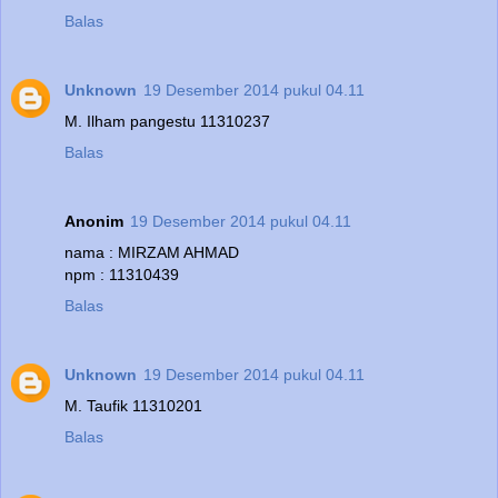
Balas
Unknown
19 Desember 2014 pukul 04.11
M. Ilham pangestu 11310237
Balas
Anonim
19 Desember 2014 pukul 04.11
nama : MIRZAM AHMAD
npm : 11310439
Balas
Unknown
19 Desember 2014 pukul 04.11
M. Taufik 11310201
Balas