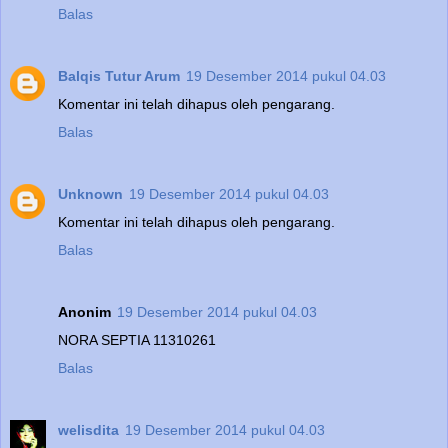
Balas
Balqis Tutur Arum
19 Desember 2014 pukul 04.03
Komentar ini telah dihapus oleh pengarang.
Balas
Unknown
19 Desember 2014 pukul 04.03
Komentar ini telah dihapus oleh pengarang.
Balas
Anonim
19 Desember 2014 pukul 04.03
NORA SEPTIA 11310261
Balas
welisdita
19 Desember 2014 pukul 04.03