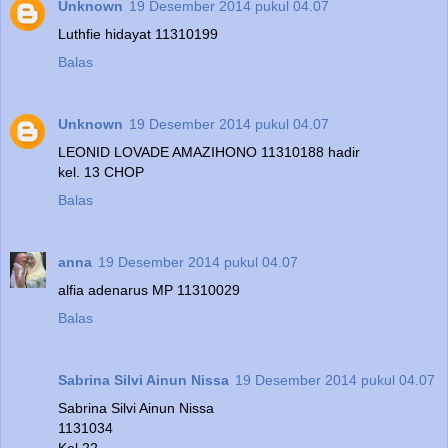
Unknown
19 Desember 2014 pukul 04.07
Luthfie hidayat 11310199
Balas
Unknown
19 Desember 2014 pukul 04.07
LEONID LOVADE AMAZIHONO 11310188 hadir
kel. 13 CHOP
Balas
anna
19 Desember 2014 pukul 04.07
alfia adenarus MP 11310029
Balas
Sabrina Silvi Ainun Nissa
19 Desember 2014 pukul 04.07
Sabrina Silvi Ainun Nissa
1131034
Kel 22