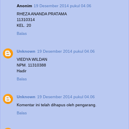
Anonim
19 Desember 2014 pukul 04.06
RHEZA ANANDA PRATAMA
11310314
KEL. 20
Balas
Unknown
19 Desember 2014 pukul 04.06
VIEDYA WILDAN
NPM. 11310388
Hadir
Balas
Unknown
19 Desember 2014 pukul 04.06
Komentar ini telah dihapus oleh pengarang.
Balas