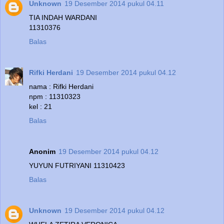
Unknown
19 Desember 2014 pukul 04.11
TIA INDAH WARDANI
11310376
Balas
Rifki Herdani
19 Desember 2014 pukul 04.12
nama : Rifki Herdani
npm : 11310323
kel : 21
Balas
Anonim
19 Desember 2014 pukul 04.12
YUYUN FUTRIYANI 11310423
Balas
Unknown
19 Desember 2014 pukul 04.12