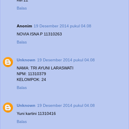
Balas
Anonim
19 Desember 2014 pukul 04.08
NOVIA ISNA P 11310263
Balas
Unknown
19 Desember 2014 pukul 04.08
NAMA: TRI AYUNI LARASWATI
NPM: 11310379
KELOMPOK: 24
Balas
Unknown
19 Desember 2014 pukul 04.08
Yuni kartini 11310416
Balas