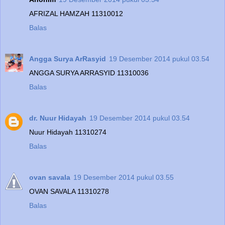
AFRIZAL HAMZAH 11310012
Balas
Angga Surya ArRasyid
19 Desember 2014 pukul 03.54
ANGGA SURYA ARRASYID 11310036
Balas
dr. Nuur Hidayah
19 Desember 2014 pukul 03.54
Nuur Hidayah 11310274
Balas
ovan savala
19 Desember 2014 pukul 03.55
OVAN SAVALA 11310278
Balas