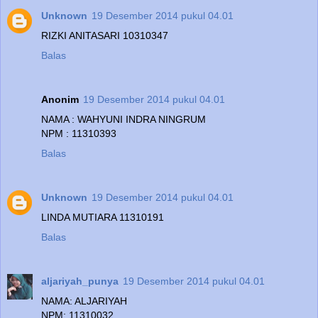
Unknown
19 Desember 2014 pukul 04.01
RIZKI ANITASARI 10310347
Balas
Anonim
19 Desember 2014 pukul 04.01
NAMA : WAHYUNI INDRA NINGRUM
NPM : 11310393
Balas
Unknown
19 Desember 2014 pukul 04.01
LINDA MUTIARA 11310191
Balas
aljariyah_punya
19 Desember 2014 pukul 04.01
NAMA: ALJARIYAH
NPM: 11310032