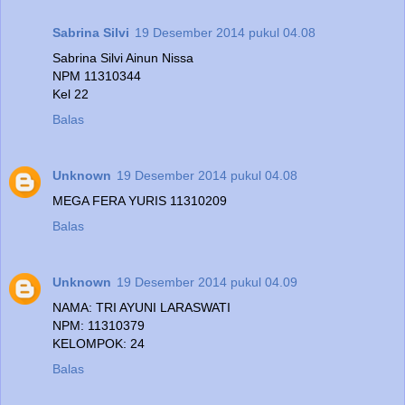
Sabrina Silvi
19 Desember 2014 pukul 04.08
Sabrina Silvi Ainun Nissa
NPM 11310344
Kel 22
Balas
Unknown
19 Desember 2014 pukul 04.08
MEGA FERA YURIS 11310209
Balas
Unknown
19 Desember 2014 pukul 04.09
NAMA: TRI AYUNI LARASWATI
NPM: 11310379
KELOMPOK: 24
Balas