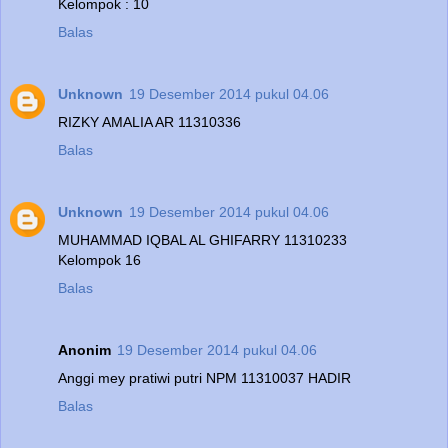
Kelompok : 10
Balas
Unknown
19 Desember 2014 pukul 04.06
RIZKY AMALIA AR 11310336
Balas
Unknown
19 Desember 2014 pukul 04.06
MUHAMMAD IQBAL AL GHIFARRY 11310233
Kelompok 16
Balas
Anonim
19 Desember 2014 pukul 04.06
Anggi mey pratiwi putri NPM 11310037 HADIR
Balas