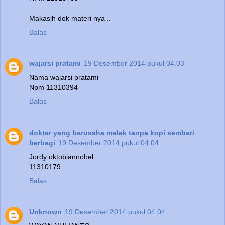
Makasih dok materi nya ..
Balas
wajarsi pratami
19 Desember 2014 pukul 04.03
Nama wajarsi pratami
Npm 11310394
Balas
dokter yang berusaha melek tanpa kopi sembari
berbagi
19 Desember 2014 pukul 04.04
Jordy oktobiannobel
11310179
Balas
Unknown
19 Desember 2014 pukul 04.04