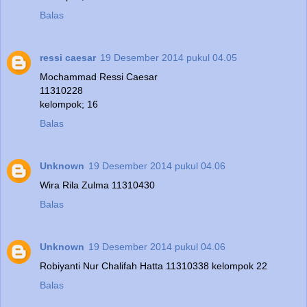
Balas
ressi caesar
19 Desember 2014 pukul 04.05
Mochammad Ressi Caesar
11310228
kelompok; 16
Balas
Unknown
19 Desember 2014 pukul 04.06
Wira Rila Zulma 11310430
Balas
Unknown
19 Desember 2014 pukul 04.06
Robiyanti Nur Chalifah Hatta 11310338 kelompok 22
Balas