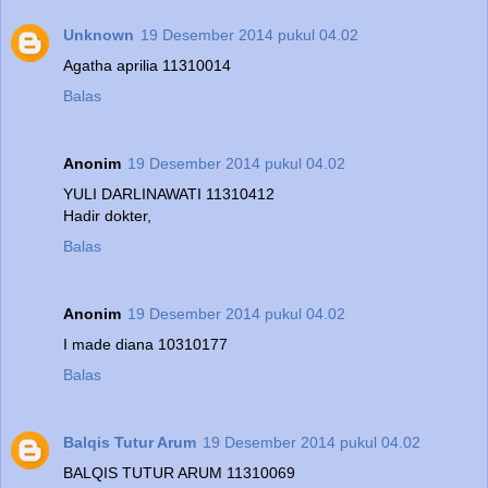
Unknown
19 Desember 2014 pukul 04.02
Agatha aprilia 11310014
Balas
Anonim
19 Desember 2014 pukul 04.02
YULI DARLINAWATI 11310412
Hadir dokter,
Balas
Anonim
19 Desember 2014 pukul 04.02
I made diana 10310177
Balas
Balqis Tutur Arum
19 Desember 2014 pukul 04.02
BALQIS TUTUR ARUM 11310069