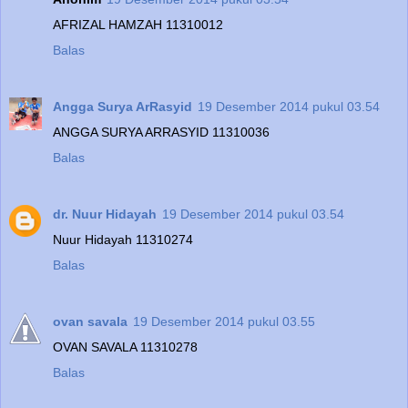
AFRIZAL HAMZAH 11310012
Balas
Angga Surya ArRasyid
19 Desember 2014 pukul 03.54
ANGGA SURYA ARRASYID 11310036
Balas
dr. Nuur Hidayah
19 Desember 2014 pukul 03.54
Nuur Hidayah 11310274
Balas
ovan savala
19 Desember 2014 pukul 03.55
OVAN SAVALA 11310278
Balas