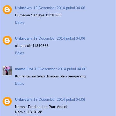
Unknown
19 Desember 2014 pukul 04.06
Purnama Sanjaya 11310286
Balas
Unknown
19 Desember 2014 pukul 04.06
siti anisah 11310356
Balas
mama lusi
19 Desember 2014 pukul 04.06
Komentar ini telah dihapus oleh pengarang.
Balas
Unknown
19 Desember 2014 pukul 04.06
Nama : Fradina Lita Putri Andini
Npm : 11310138