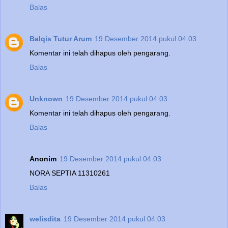
Balas
Balqis Tutur Arum
19 Desember 2014 pukul 04.03
Komentar ini telah dihapus oleh pengarang.
Balas
Unknown
19 Desember 2014 pukul 04.03
Komentar ini telah dihapus oleh pengarang.
Balas
Anonim
19 Desember 2014 pukul 04.03
NORA SEPTIA 11310261
Balas
welisdita
19 Desember 2014 pukul 04.03