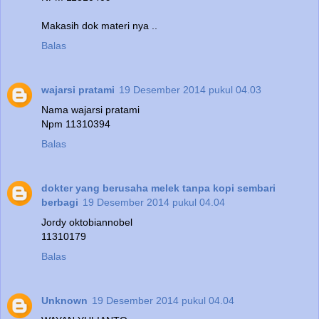
Makasih dok materi nya ..
Balas
wajarsi pratami
19 Desember 2014 pukul 04.03
Nama wajarsi pratami
Npm 11310394
Balas
dokter yang berusaha melek tanpa kopi sembari
berbagi
19 Desember 2014 pukul 04.04
Jordy oktobiannobel
11310179
Balas
Unknown
19 Desember 2014 pukul 04.04