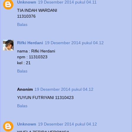
Unknown
19 Desember 2014 pukul 04.11
TIA INDAH WARDANI
11310376
Balas
Rifki Herdani
19 Desember 2014 pukul 04.12
nama : Rifki Herdani
npm : 11310323
kel : 21
Balas
Anonim
19 Desember 2014 pukul 04.12
YUYUN FUTRIYANI 11310423
Balas
Unknown
19 Desember 2014 pukul 04.12