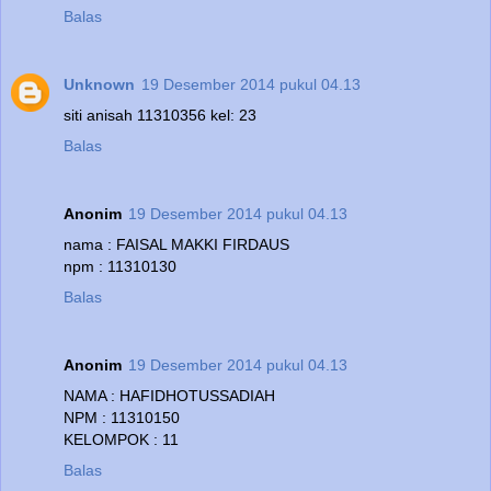
Balas
Unknown
19 Desember 2014 pukul 04.13
siti anisah 11310356 kel: 23
Balas
Anonim
19 Desember 2014 pukul 04.13
nama : FAISAL MAKKI FIRDAUS
npm : 11310130
Balas
Anonim
19 Desember 2014 pukul 04.13
NAMA : HAFIDHOTUSSADIAH
NPM : 11310150
KELOMPOK : 11
Balas