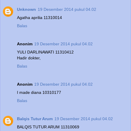
Unknown
19 Desember 2014 pukul 04.02
Agatha aprilia 11310014
Balas
Anonim
19 Desember 2014 pukul 04.02
YULI DARLINAWATI 11310412
Hadir dokter,
Balas
Anonim
19 Desember 2014 pukul 04.02
I made diana 10310177
Balas
Balqis Tutur Arum
19 Desember 2014 pukul 04.02
BALQIS TUTUR ARUM 11310069