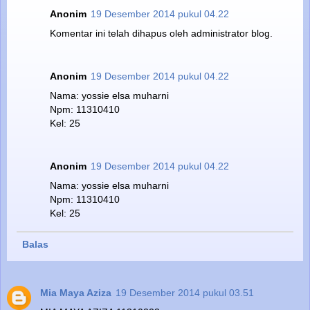
Anonim
19 Desember 2014 pukul 04.22
Komentar ini telah dihapus oleh administrator blog.
Anonim
19 Desember 2014 pukul 04.22
Nama: yossie elsa muharni
Npm: 11310410
Kel: 25
Anonim
19 Desember 2014 pukul 04.22
Nama: yossie elsa muharni
Npm: 11310410
Kel: 25
Balas
Mia Maya Aziza
19 Desember 2014 pukul 03.51