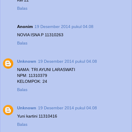
Balas
Anonim
19 Desember 2014 pukul 04.08
NOVIA ISNA P 11310263
Balas
Unknown
19 Desember 2014 pukul 04.08
NAMA: TRI AYUNI LARASWATI
NPM: 11310379
KELOMPOK: 24
Balas
Unknown
19 Desember 2014 pukul 04.08
Yuni kartini 11310416
Balas