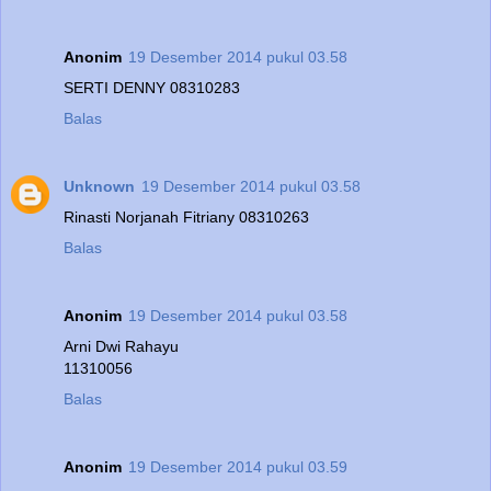
Anonim
19 Desember 2014 pukul 03.58
SERTI DENNY 08310283
Balas
Unknown
19 Desember 2014 pukul 03.58
Rinasti Norjanah Fitriany 08310263
Balas
Anonim
19 Desember 2014 pukul 03.58
Arni Dwi Rahayu
11310056
Balas
Anonim
19 Desember 2014 pukul 03.59