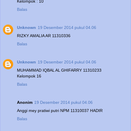
Kelompok : 10
Balas
Unknown
19 Desember 2014 pukul 04.06
RIZKY AMALIA AR 11310336
Balas
Unknown
19 Desember 2014 pukul 04.06
MUHAMMAD IQBAL AL GHIFARRY 11310233
Kelompok 16
Balas
Anonim
19 Desember 2014 pukul 04.06
Anggi mey pratiwi putri NPM 11310037 HADIR
Balas