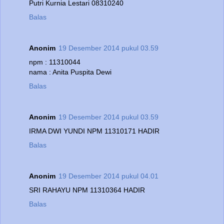
Putri Kurnia Lestari 08310240
Balas
Anonim
19 Desember 2014 pukul 03.59
npm : 11310044
nama : Anita Puspita Dewi
Balas
Anonim
19 Desember 2014 pukul 03.59
IRMA DWI YUNDI NPM 11310171 HADIR
Balas
Anonim
19 Desember 2014 pukul 04.01
SRI RAHAYU NPM 11310364 HADIR
Balas