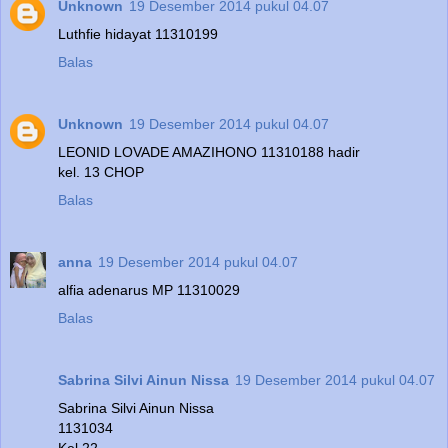
Unknown
19 Desember 2014 pukul 04.07
Luthfie hidayat 11310199
Balas
Unknown
19 Desember 2014 pukul 04.07
LEONID LOVADE AMAZIHONO 11310188 hadir
kel. 13 CHOP
Balas
anna
19 Desember 2014 pukul 04.07
alfia adenarus MP 11310029
Balas
Sabrina Silvi Ainun Nissa
19 Desember 2014 pukul 04.07
Sabrina Silvi Ainun Nissa
1131034
Kel 22