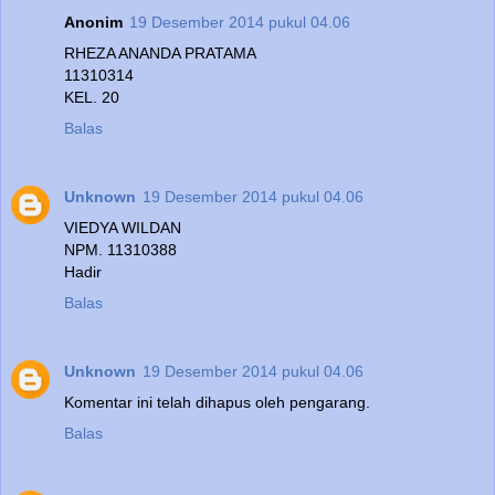
Anonim
19 Desember 2014 pukul 04.06
RHEZA ANANDA PRATAMA
11310314
KEL. 20
Balas
Unknown
19 Desember 2014 pukul 04.06
VIEDYA WILDAN
NPM. 11310388
Hadir
Balas
Unknown
19 Desember 2014 pukul 04.06
Komentar ini telah dihapus oleh pengarang.
Balas