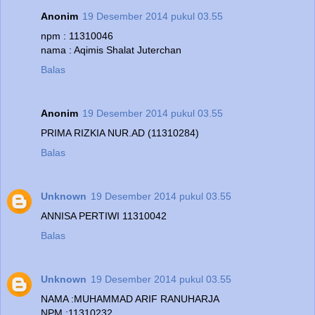
Anonim
19 Desember 2014 pukul 03.55
npm : 11310046
nama : Aqimis Shalat Juterchan
Balas
Anonim
19 Desember 2014 pukul 03.55
PRIMA RIZKIA NUR.AD (11310284)
Balas
Unknown
19 Desember 2014 pukul 03.55
ANNISA PERTIWI 11310042
Balas
Unknown
19 Desember 2014 pukul 03.55
NAMA :MUHAMMAD ARIF RANUHARJA
NPM :11310232