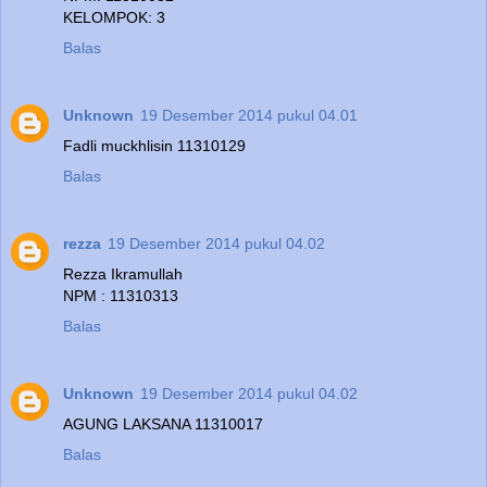
KELOMPOK: 3
Balas
Unknown
19 Desember 2014 pukul 04.01
Fadli muckhlisin 11310129
Balas
rezza
19 Desember 2014 pukul 04.02
Rezza Ikramullah
NPM : 11310313
Balas
Unknown
19 Desember 2014 pukul 04.02
AGUNG LAKSANA 11310017
Balas