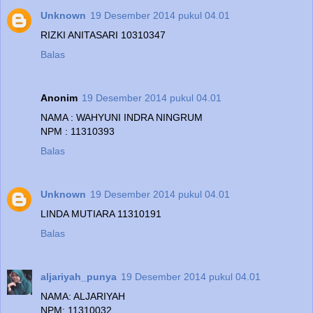
Unknown
19 Desember 2014 pukul 04.01
RIZKI ANITASARI 10310347
Balas
Anonim
19 Desember 2014 pukul 04.01
NAMA : WAHYUNI INDRA NINGRUM
NPM : 11310393
Balas
Unknown
19 Desember 2014 pukul 04.01
LINDA MUTIARA 11310191
Balas
aljariyah_punya
19 Desember 2014 pukul 04.01
NAMA: ALJARIYAH
NPM: 11310032