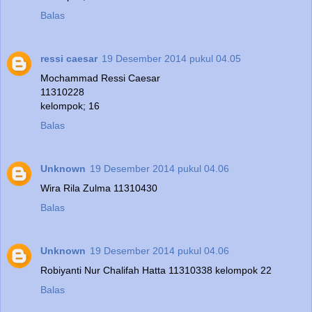
Balas
ressi caesar
19 Desember 2014 pukul 04.05
Mochammad Ressi Caesar
11310228
kelompok; 16
Balas
Unknown
19 Desember 2014 pukul 04.06
Wira Rila Zulma 11310430
Balas
Unknown
19 Desember 2014 pukul 04.06
Robiyanti Nur Chalifah Hatta 11310338 kelompok 22
Balas