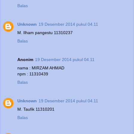
Balas
Unknown
19 Desember 2014 pukul 04.11
M. Ilham pangestu 11310237
Balas
Anonim
19 Desember 2014 pukul 04.11
nama : MIRZAM AHMAD
npm : 11310439
Balas
Unknown
19 Desember 2014 pukul 04.11
M. Taufik 11310201
Balas