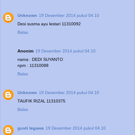
Unknown
19 Desember 2014 pukul 04.10
Desi susma ayu lestari 11310092
Balas
Anonim
19 Desember 2014 pukul 04.10
nama : DEDI SUYANTO
npm : 11310088
Balas
Unknown
19 Desember 2014 pukul 04.10
TAUFIK RIZAL 11310375
Balas
gusti legawa
19 Desember 2014 pukul 04.10