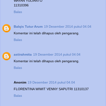
WAYAN YULIANTO
11310396
Balas
Balqis Tutur Arum
19 Desember 2014 pukul 04.04
Komentar ini telah dihapus oleh pengarang.
Balas
astirahmita
19 Desember 2014 pukul 04.04
Komentar ini telah dihapus oleh pengarang.
Balas
Anonim
19 Desember 2014 pukul 04.04
FLORENTINA WIWIT VENNY SAPUTRI 11310137
Balas