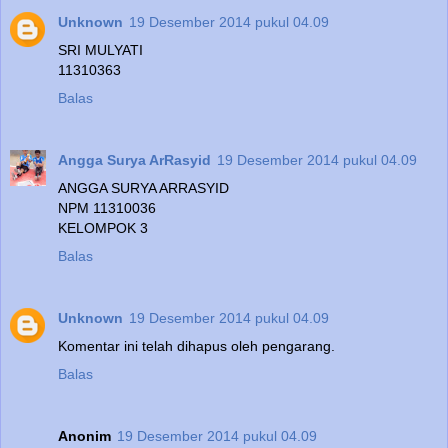
Unknown
19 Desember 2014 pukul 04.09
SRI MULYATI
11310363
Balas
Angga Surya ArRasyid
19 Desember 2014 pukul 04.09
ANGGA SURYA ARRASYID
NPM 11310036
KELOMPOK 3
Balas
Unknown
19 Desember 2014 pukul 04.09
Komentar ini telah dihapus oleh pengarang.
Balas
Anonim
19 Desember 2014 pukul 04.09