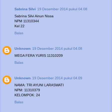
Sabrina Silvi
19 Desember 2014 pukul 04.08
Sabrina Silvi Ainun Nissa
NPM 11310344
Kel 22
Balas
Unknown
19 Desember 2014 pukul 04.08
MEGA FERA YURIS 11310209
Balas
Unknown
19 Desember 2014 pukul 04.09
NAMA: TRI AYUNI LARASWATI
NPM: 11310379
KELOMPOK: 24
Balas