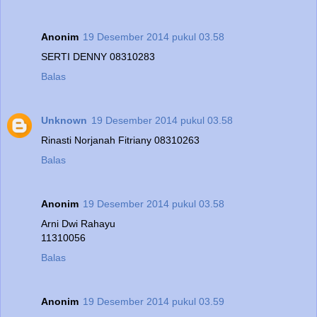
Anonim
19 Desember 2014 pukul 03.58
SERTI DENNY 08310283
Balas
Unknown
19 Desember 2014 pukul 03.58
Rinasti Norjanah Fitriany 08310263
Balas
Anonim
19 Desember 2014 pukul 03.58
Arni Dwi Rahayu
11310056
Balas
Anonim
19 Desember 2014 pukul 03.59