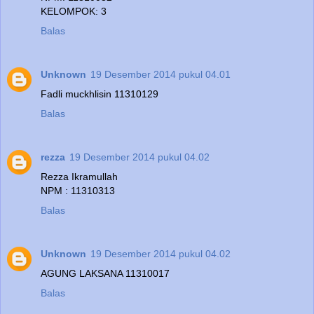
KELOMPOK: 3
Balas
Unknown
19 Desember 2014 pukul 04.01
Fadli muckhlisin 11310129
Balas
rezza
19 Desember 2014 pukul 04.02
Rezza Ikramullah
NPM : 11310313
Balas
Unknown
19 Desember 2014 pukul 04.02
AGUNG LAKSANA 11310017
Balas