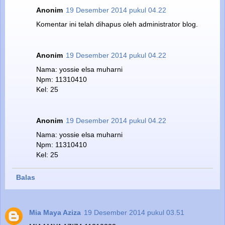
Anonim
19 Desember 2014 pukul 04.22
Komentar ini telah dihapus oleh administrator blog.
Anonim
19 Desember 2014 pukul 04.22
Nama: yossie elsa muharni
Npm: 11310410
Kel: 25
Anonim
19 Desember 2014 pukul 04.22
Nama: yossie elsa muharni
Npm: 11310410
Kel: 25
Balas
Mia Maya Aziza
19 Desember 2014 pukul 03.51