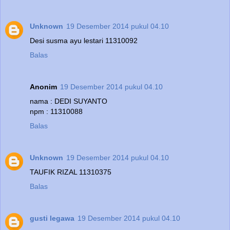
Unknown
19 Desember 2014 pukul 04.10
Desi susma ayu lestari 11310092
Balas
Anonim
19 Desember 2014 pukul 04.10
nama : DEDI SUYANTO
npm : 11310088
Balas
Unknown
19 Desember 2014 pukul 04.10
TAUFIK RIZAL 11310375
Balas
gusti legawa
19 Desember 2014 pukul 04.10