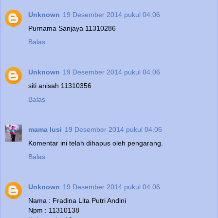
Unknown
19 Desember 2014 pukul 04.06
Purnama Sanjaya 11310286
Balas
Unknown
19 Desember 2014 pukul 04.06
siti anisah 11310356
Balas
mama lusi
19 Desember 2014 pukul 04.06
Komentar ini telah dihapus oleh pengarang.
Balas
Unknown
19 Desember 2014 pukul 04.06
Nama : Fradina Lita Putri Andini
Npm : 11310138