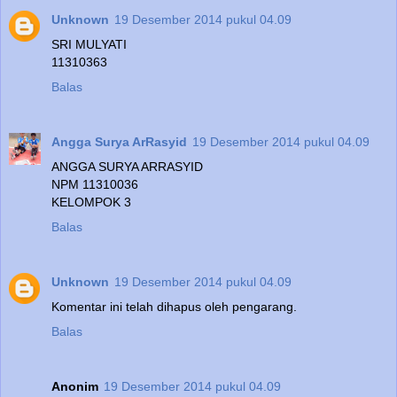
Unknown
19 Desember 2014 pukul 04.09
SRI MULYATI
11310363
Balas
Angga Surya ArRasyid
19 Desember 2014 pukul 04.09
ANGGA SURYA ARRASYID
NPM 11310036
KELOMPOK 3
Balas
Unknown
19 Desember 2014 pukul 04.09
Komentar ini telah dihapus oleh pengarang.
Balas
Anonim
19 Desember 2014 pukul 04.09