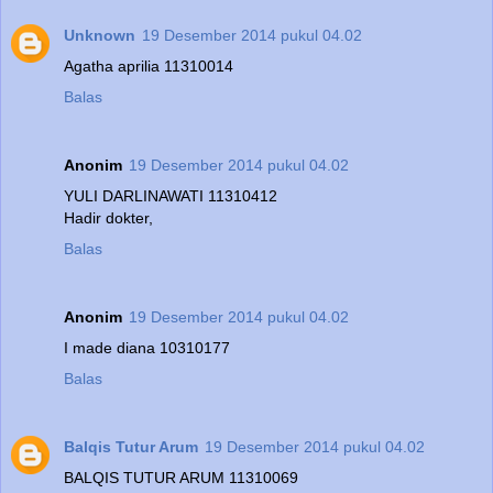
Unknown
19 Desember 2014 pukul 04.02
Agatha aprilia 11310014
Balas
Anonim
19 Desember 2014 pukul 04.02
YULI DARLINAWATI 11310412
Hadir dokter,
Balas
Anonim
19 Desember 2014 pukul 04.02
I made diana 10310177
Balas
Balqis Tutur Arum
19 Desember 2014 pukul 04.02
BALQIS TUTUR ARUM 11310069