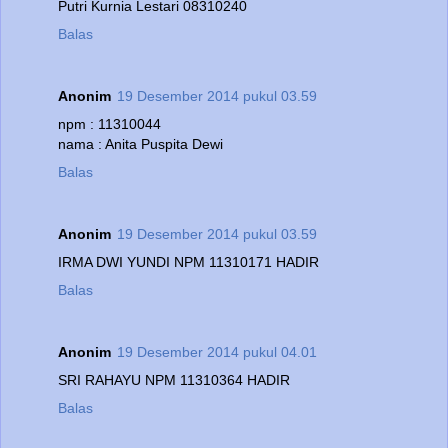
Putri Kurnia Lestari 08310240
Balas
Anonim
19 Desember 2014 pukul 03.59
npm : 11310044
nama : Anita Puspita Dewi
Balas
Anonim
19 Desember 2014 pukul 03.59
IRMA DWI YUNDI NPM 11310171 HADIR
Balas
Anonim
19 Desember 2014 pukul 04.01
SRI RAHAYU NPM 11310364 HADIR
Balas