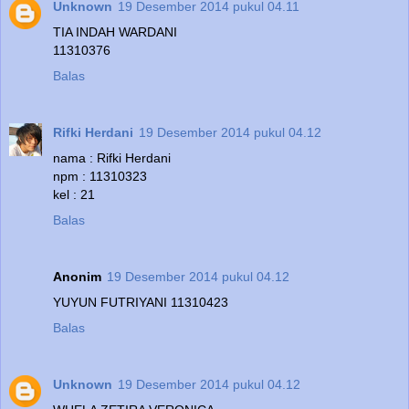
Unknown
19 Desember 2014 pukul 04.11
TIA INDAH WARDANI
11310376
Balas
Rifki Herdani
19 Desember 2014 pukul 04.12
nama : Rifki Herdani
npm : 11310323
kel : 21
Balas
Anonim
19 Desember 2014 pukul 04.12
YUYUN FUTRIYANI 11310423
Balas
Unknown
19 Desember 2014 pukul 04.12