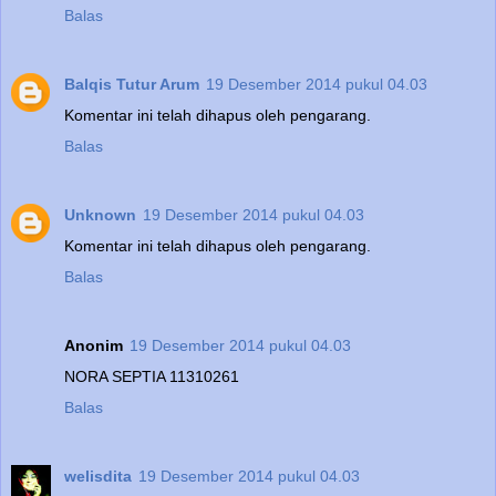
Balas
Balqis Tutur Arum
19 Desember 2014 pukul 04.03
Komentar ini telah dihapus oleh pengarang.
Balas
Unknown
19 Desember 2014 pukul 04.03
Komentar ini telah dihapus oleh pengarang.
Balas
Anonim
19 Desember 2014 pukul 04.03
NORA SEPTIA 11310261
Balas
welisdita
19 Desember 2014 pukul 04.03