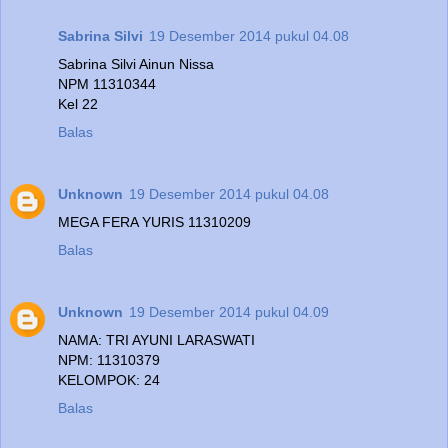
Sabrina Silvi
19 Desember 2014 pukul 04.08
Sabrina Silvi Ainun Nissa
NPM 11310344
Kel 22
Balas
Unknown
19 Desember 2014 pukul 04.08
MEGA FERA YURIS 11310209
Balas
Unknown
19 Desember 2014 pukul 04.09
NAMA: TRI AYUNI LARASWATI
NPM: 11310379
KELOMPOK: 24
Balas