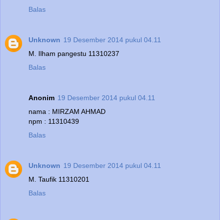
Balas
Unknown
19 Desember 2014 pukul 04.11
M. Ilham pangestu 11310237
Balas
Anonim
19 Desember 2014 pukul 04.11
nama : MIRZAM AHMAD
npm : 11310439
Balas
Unknown
19 Desember 2014 pukul 04.11
M. Taufik 11310201
Balas