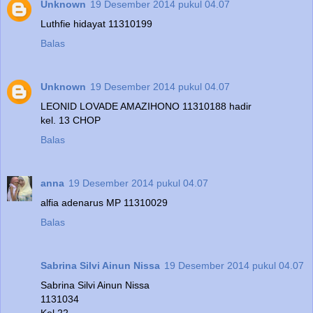
Unknown
19 Desember 2014 pukul 04.07
Luthfie hidayat 11310199
Balas
Unknown
19 Desember 2014 pukul 04.07
LEONID LOVADE AMAZIHONO 11310188 hadir
kel. 13 CHOP
Balas
anna
19 Desember 2014 pukul 04.07
alfia adenarus MP 11310029
Balas
Sabrina Silvi Ainun Nissa
19 Desember 2014 pukul 04.07
Sabrina Silvi Ainun Nissa
1131034
Kel 22