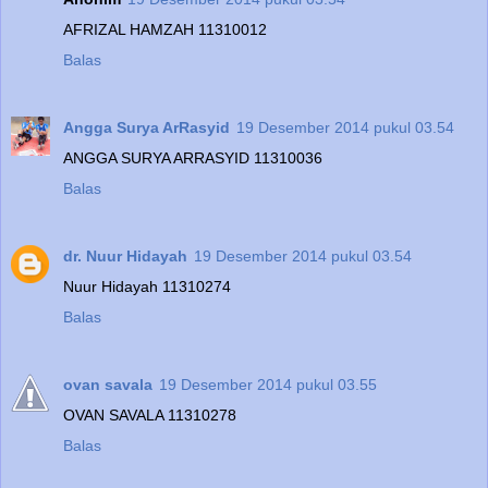
AFRIZAL HAMZAH 11310012
Balas
Angga Surya ArRasyid
19 Desember 2014 pukul 03.54
ANGGA SURYA ARRASYID 11310036
Balas
dr. Nuur Hidayah
19 Desember 2014 pukul 03.54
Nuur Hidayah 11310274
Balas
ovan savala
19 Desember 2014 pukul 03.55
OVAN SAVALA 11310278
Balas