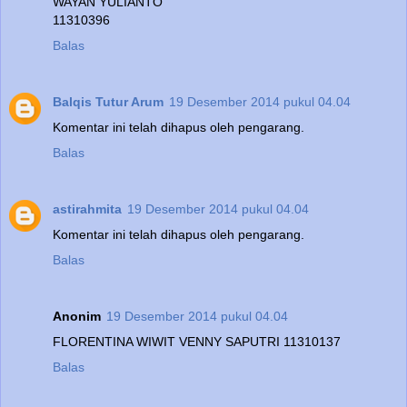
WAYAN YULIANTO
11310396
Balas
Balqis Tutur Arum
19 Desember 2014 pukul 04.04
Komentar ini telah dihapus oleh pengarang.
Balas
astirahmita
19 Desember 2014 pukul 04.04
Komentar ini telah dihapus oleh pengarang.
Balas
Anonim
19 Desember 2014 pukul 04.04
FLORENTINA WIWIT VENNY SAPUTRI 11310137
Balas