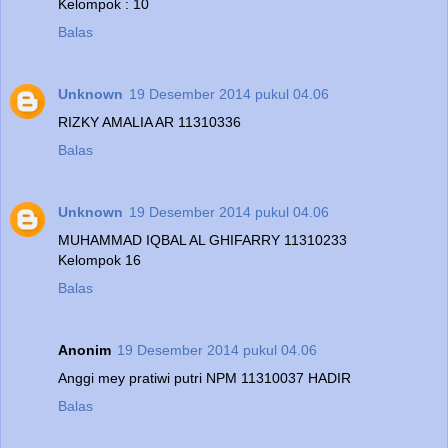
Kelompok : 10
Balas
Unknown
19 Desember 2014 pukul 04.06
RIZKY AMALIA AR 11310336
Balas
Unknown
19 Desember 2014 pukul 04.06
MUHAMMAD IQBAL AL GHIFARRY 11310233
Kelompok 16
Balas
Anonim
19 Desember 2014 pukul 04.06
Anggi mey pratiwi putri NPM 11310037 HADIR
Balas