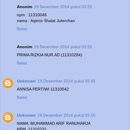
Anonim
19 Desember 2014 pukul 03.55
npm : 11310046
nama : Aqimis Shalat Juterchan
Balas
Anonim
19 Desember 2014 pukul 03.55
PRIMA RIZKIA NUR.AD (11310284)
Balas
Unknown
19 Desember 2014 pukul 03.55
ANNISA PERTIWI 11310042
Balas
Unknown
19 Desember 2014 pukul 03.55
NAMA :MUHAMMAD ARIF RANUHARJA
NPM :11310232