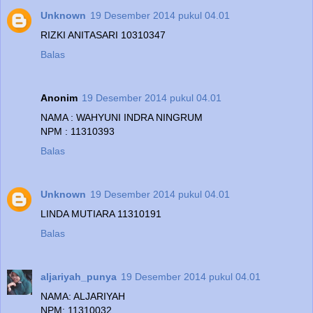
Unknown
19 Desember 2014 pukul 04.01
RIZKI ANITASARI 10310347
Balas
Anonim
19 Desember 2014 pukul 04.01
NAMA : WAHYUNI INDRA NINGRUM
NPM : 11310393
Balas
Unknown
19 Desember 2014 pukul 04.01
LINDA MUTIARA 11310191
Balas
aljariyah_punya
19 Desember 2014 pukul 04.01
NAMA: ALJARIYAH
NPM: 11310032