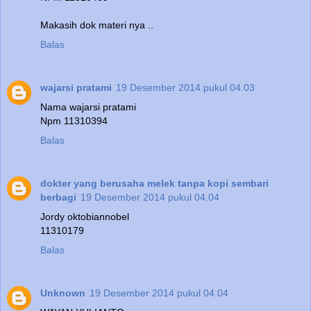
Makasih dok materi nya ..
Balas
wajarsi pratami
19 Desember 2014 pukul 04.03
Nama wajarsi pratami
Npm 11310394
Balas
dokter yang berusaha melek tanpa kopi sembari
berbagi
19 Desember 2014 pukul 04.04
Jordy oktobiannobel
11310179
Balas
Unknown
19 Desember 2014 pukul 04.04