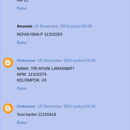
Balas
Anonim
19 Desember 2014 pukul 04.08
NOVIA ISNA P 11310263
Balas
Unknown
19 Desember 2014 pukul 04.08
NAMA: TRI AYUNI LARASWATI
NPM: 11310379
KELOMPOK: 24
Balas
Unknown
19 Desember 2014 pukul 04.08
Yuni kartini 11310416
Balas