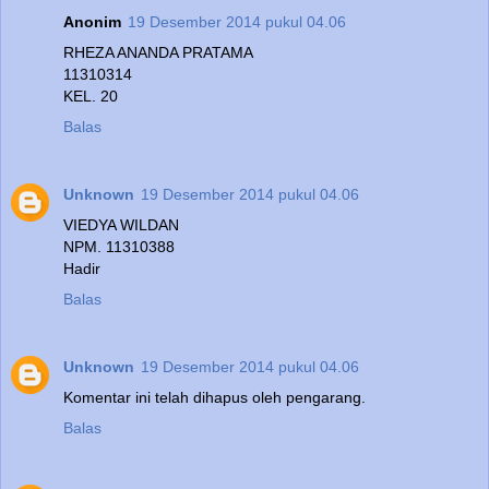
Anonim
19 Desember 2014 pukul 04.06
RHEZA ANANDA PRATAMA
11310314
KEL. 20
Balas
Unknown
19 Desember 2014 pukul 04.06
VIEDYA WILDAN
NPM. 11310388
Hadir
Balas
Unknown
19 Desember 2014 pukul 04.06
Komentar ini telah dihapus oleh pengarang.
Balas