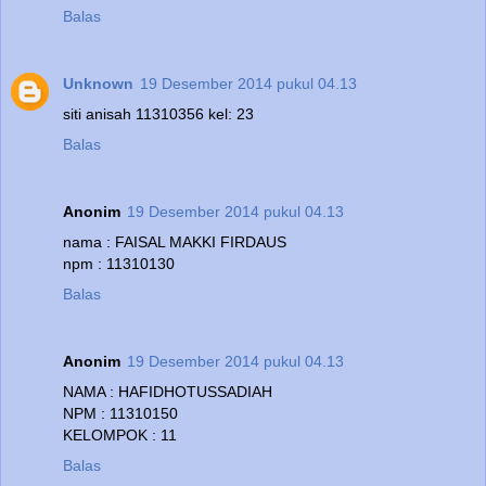
Balas
Unknown
19 Desember 2014 pukul 04.13
siti anisah 11310356 kel: 23
Balas
Anonim
19 Desember 2014 pukul 04.13
nama : FAISAL MAKKI FIRDAUS
npm : 11310130
Balas
Anonim
19 Desember 2014 pukul 04.13
NAMA : HAFIDHOTUSSADIAH
NPM : 11310150
KELOMPOK : 11
Balas