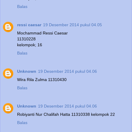
Balas
ressi caesar
19 Desember 2014 pukul 04.05
Mochammad Ressi Caesar
11310228
kelompok; 16
Balas
Unknown
19 Desember 2014 pukul 04.06
Wira Rila Zulma 11310430
Balas
Unknown
19 Desember 2014 pukul 04.06
Robiyanti Nur Chalifah Hatta 11310338 kelompok 22
Balas