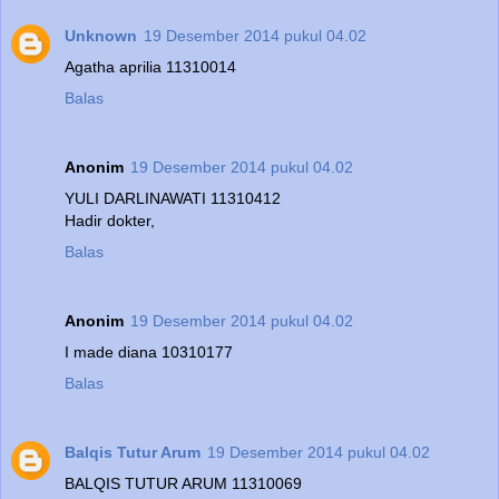
Unknown
19 Desember 2014 pukul 04.02
Agatha aprilia 11310014
Balas
Anonim
19 Desember 2014 pukul 04.02
YULI DARLINAWATI 11310412
Hadir dokter,
Balas
Anonim
19 Desember 2014 pukul 04.02
I made diana 10310177
Balas
Balqis Tutur Arum
19 Desember 2014 pukul 04.02
BALQIS TUTUR ARUM 11310069