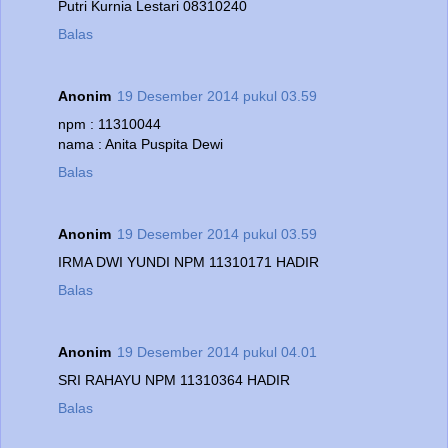
Putri Kurnia Lestari 08310240
Balas
Anonim
19 Desember 2014 pukul 03.59
npm : 11310044
nama : Anita Puspita Dewi
Balas
Anonim
19 Desember 2014 pukul 03.59
IRMA DWI YUNDI NPM 11310171 HADIR
Balas
Anonim
19 Desember 2014 pukul 04.01
SRI RAHAYU NPM 11310364 HADIR
Balas