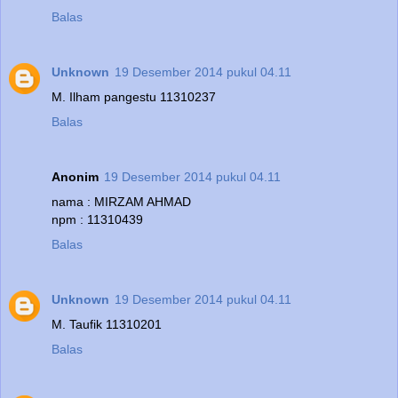
Balas
Unknown
19 Desember 2014 pukul 04.11
M. Ilham pangestu 11310237
Balas
Anonim
19 Desember 2014 pukul 04.11
nama : MIRZAM AHMAD
npm : 11310439
Balas
Unknown
19 Desember 2014 pukul 04.11
M. Taufik 11310201
Balas