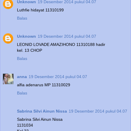
Unknown
19 Desember 2014 pukul 04.07
Luthfie hidayat 11310199
Balas
Unknown
19 Desember 2014 pukul 04.07
LEONID LOVADE AMAZIHONO 11310188 hadir
kel. 13 CHOP
Balas
anna
19 Desember 2014 pukul 04.07
alfia adenarus MP 11310029
Balas
Sabrina Silvi Ainun Nissa
19 Desember 2014 pukul 04.07
Sabrina Silvi Ainun Nissa
1131034
Kel 22