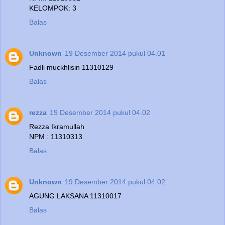
KELOMPOK: 3
Balas
Unknown
19 Desember 2014 pukul 04.01
Fadli muckhlisin 11310129
Balas
rezza
19 Desember 2014 pukul 04.02
Rezza Ikramullah
NPM : 11310313
Balas
Unknown
19 Desember 2014 pukul 04.02
AGUNG LAKSANA 11310017
Balas