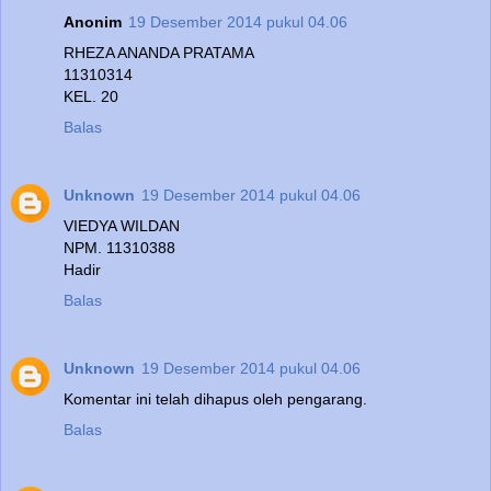
Anonim
19 Desember 2014 pukul 04.06
RHEZA ANANDA PRATAMA
11310314
KEL. 20
Balas
Unknown
19 Desember 2014 pukul 04.06
VIEDYA WILDAN
NPM. 11310388
Hadir
Balas
Unknown
19 Desember 2014 pukul 04.06
Komentar ini telah dihapus oleh pengarang.
Balas