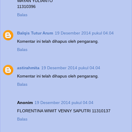
WAYAN YULIANTO
11310396
Balas
Balqis Tutur Arum
19 Desember 2014 pukul 04.04
Komentar ini telah dihapus oleh pengarang.
Balas
astirahmita
19 Desember 2014 pukul 04.04
Komentar ini telah dihapus oleh pengarang.
Balas
Anonim
19 Desember 2014 pukul 04.04
FLORENTINA WIWIT VENNY SAPUTRI 11310137
Balas