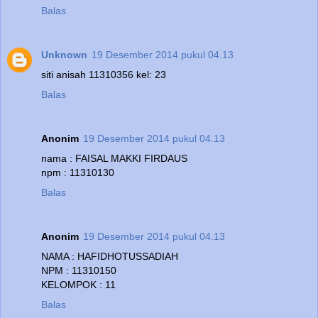
Balas
Unknown
19 Desember 2014 pukul 04.13
siti anisah 11310356 kel: 23
Balas
Anonim
19 Desember 2014 pukul 04.13
nama : FAISAL MAKKI FIRDAUS
npm : 11310130
Balas
Anonim
19 Desember 2014 pukul 04.13
NAMA : HAFIDHOTUSSADIAH
NPM : 11310150
KELOMPOK : 11
Balas