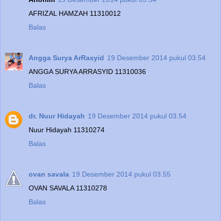
AFRIZAL HAMZAH 11310012
Balas
Angga Surya ArRasyid
19 Desember 2014 pukul 03.54
ANGGA SURYA ARRASYID 11310036
Balas
dr. Nuur Hidayah
19 Desember 2014 pukul 03.54
Nuur Hidayah 11310274
Balas
ovan savala
19 Desember 2014 pukul 03.55
OVAN SAVALA 11310278
Balas