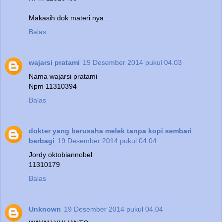
Makasih dok materi nya ..
Balas
wajarsi pratami
19 Desember 2014 pukul 04.03
Nama wajarsi pratami
Npm 11310394
Balas
dokter yang berusaha melek tanpa kopi sembari
berbagi
19 Desember 2014 pukul 04.04
Jordy oktobiannobel
11310179
Balas
Unknown
19 Desember 2014 pukul 04.04