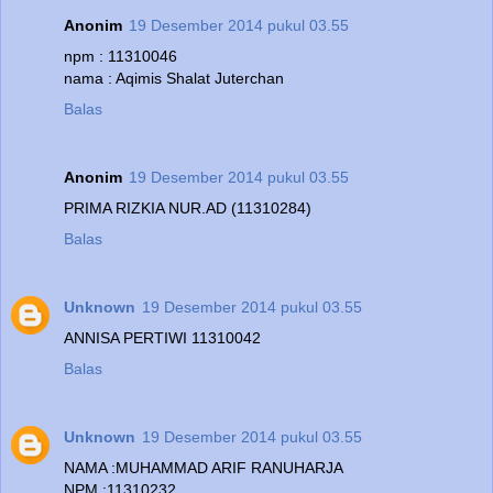
Anonim
19 Desember 2014 pukul 03.55
npm : 11310046
nama : Aqimis Shalat Juterchan
Balas
Anonim
19 Desember 2014 pukul 03.55
PRIMA RIZKIA NUR.AD (11310284)
Balas
Unknown
19 Desember 2014 pukul 03.55
ANNISA PERTIWI 11310042
Balas
Unknown
19 Desember 2014 pukul 03.55
NAMA :MUHAMMAD ARIF RANUHARJA
NPM :11310232