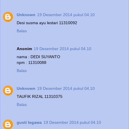
Unknown
19 Desember 2014 pukul 04.10
Desi susma ayu lestari 11310092
Balas
Anonim
19 Desember 2014 pukul 04.10
nama : DEDI SUYANTO
npm : 11310088
Balas
Unknown
19 Desember 2014 pukul 04.10
TAUFIK RIZAL 11310375
Balas
gusti legawa
19 Desember 2014 pukul 04.10