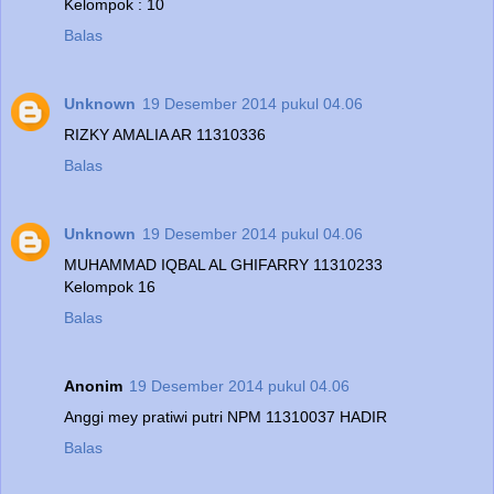
Kelompok : 10
Balas
Unknown
19 Desember 2014 pukul 04.06
RIZKY AMALIA AR 11310336
Balas
Unknown
19 Desember 2014 pukul 04.06
MUHAMMAD IQBAL AL GHIFARRY 11310233
Kelompok 16
Balas
Anonim
19 Desember 2014 pukul 04.06
Anggi mey pratiwi putri NPM 11310037 HADIR
Balas