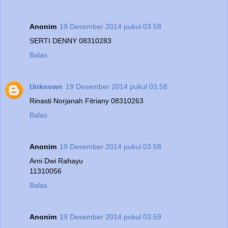
Anonim
19 Desember 2014 pukul 03.58
SERTI DENNY 08310283
Balas
Unknown
19 Desember 2014 pukul 03.58
Rinasti Norjanah Fitriany 08310263
Balas
Anonim
19 Desember 2014 pukul 03.58
Arni Dwi Rahayu
11310056
Balas
Anonim
19 Desember 2014 pukul 03.59