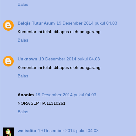
Balas
Balqis Tutur Arum
19 Desember 2014 pukul 04.03
Komentar ini telah dihapus oleh pengarang.
Balas
Unknown
19 Desember 2014 pukul 04.03
Komentar ini telah dihapus oleh pengarang.
Balas
Anonim
19 Desember 2014 pukul 04.03
NORA SEPTIA 11310261
Balas
welisdita
19 Desember 2014 pukul 04.03