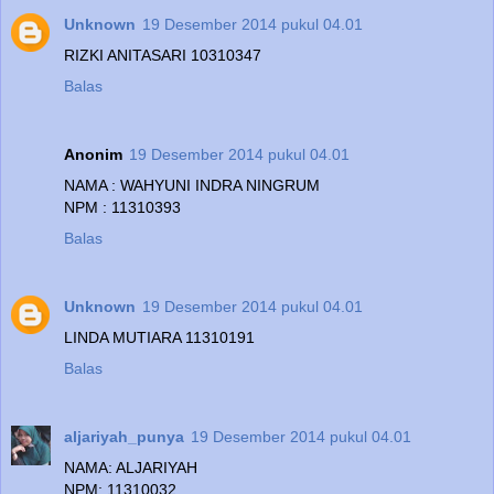
Unknown
19 Desember 2014 pukul 04.01
RIZKI ANITASARI 10310347
Balas
Anonim
19 Desember 2014 pukul 04.01
NAMA : WAHYUNI INDRA NINGRUM
NPM : 11310393
Balas
Unknown
19 Desember 2014 pukul 04.01
LINDA MUTIARA 11310191
Balas
aljariyah_punya
19 Desember 2014 pukul 04.01
NAMA: ALJARIYAH
NPM: 11310032