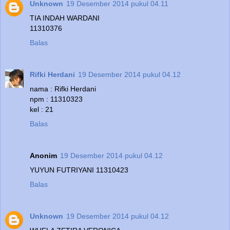
Unknown
19 Desember 2014 pukul 04.11
TIA INDAH WARDANI
11310376
Balas
Rifki Herdani
19 Desember 2014 pukul 04.12
nama : Rifki Herdani
npm : 11310323
kel : 21
Balas
Anonim
19 Desember 2014 pukul 04.12
YUYUN FUTRIYANI 11310423
Balas
Unknown
19 Desember 2014 pukul 04.12