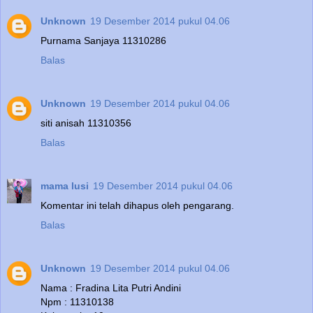
Unknown
19 Desember 2014 pukul 04.06
Purnama Sanjaya 11310286
Balas
Unknown
19 Desember 2014 pukul 04.06
siti anisah 11310356
Balas
mama lusi
19 Desember 2014 pukul 04.06
Komentar ini telah dihapus oleh pengarang.
Balas
Unknown
19 Desember 2014 pukul 04.06
Nama : Fradina Lita Putri Andini
Npm : 11310138