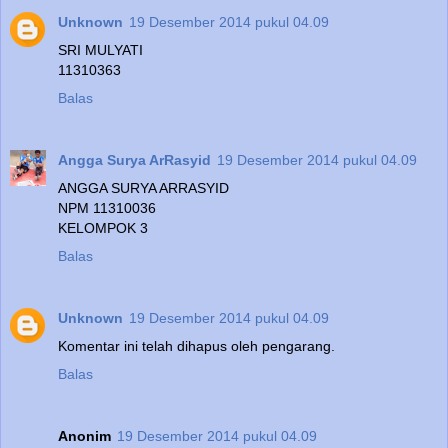
Unknown
19 Desember 2014 pukul 04.09
SRI MULYATI
11310363
Balas
Angga Surya ArRasyid
19 Desember 2014 pukul 04.09
ANGGA SURYA ARRASYID
NPM 11310036
KELOMPOK 3
Balas
Unknown
19 Desember 2014 pukul 04.09
Komentar ini telah dihapus oleh pengarang.
Balas
Anonim
19 Desember 2014 pukul 04.09