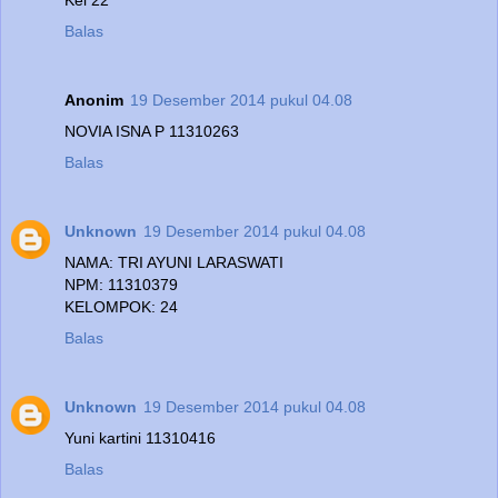
Balas
Anonim
19 Desember 2014 pukul 04.08
NOVIA ISNA P 11310263
Balas
Unknown
19 Desember 2014 pukul 04.08
NAMA: TRI AYUNI LARASWATI
NPM: 11310379
KELOMPOK: 24
Balas
Unknown
19 Desember 2014 pukul 04.08
Yuni kartini 11310416
Balas