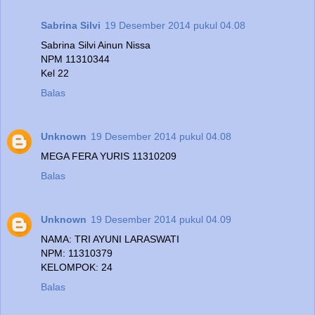
Sabrina Silvi
19 Desember 2014 pukul 04.08
Sabrina Silvi Ainun Nissa
NPM 11310344
Kel 22
Balas
Unknown
19 Desember 2014 pukul 04.08
MEGA FERA YURIS 11310209
Balas
Unknown
19 Desember 2014 pukul 04.09
NAMA: TRI AYUNI LARASWATI
NPM: 11310379
KELOMPOK: 24
Balas