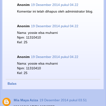
Anonim
19 Desember 2014 pukul 04.22
Komentar ini telah dihapus oleh administrator blog.
Anonim
19 Desember 2014 pukul 04.22
Nama: yossie elsa muharni
Npm: 11310410
Kel: 25
Anonim
19 Desember 2014 pukul 04.22
Nama: yossie elsa muharni
Npm: 11310410
Kel: 25
Balas
Mia Maya Aziza
19 Desember 2014 pukul 03.51