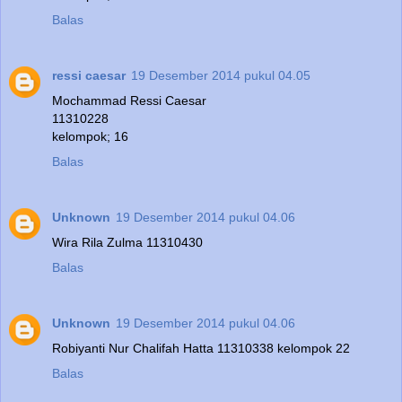
Balas
ressi caesar
19 Desember 2014 pukul 04.05
Mochammad Ressi Caesar
11310228
kelompok; 16
Balas
Unknown
19 Desember 2014 pukul 04.06
Wira Rila Zulma 11310430
Balas
Unknown
19 Desember 2014 pukul 04.06
Robiyanti Nur Chalifah Hatta 11310338 kelompok 22
Balas