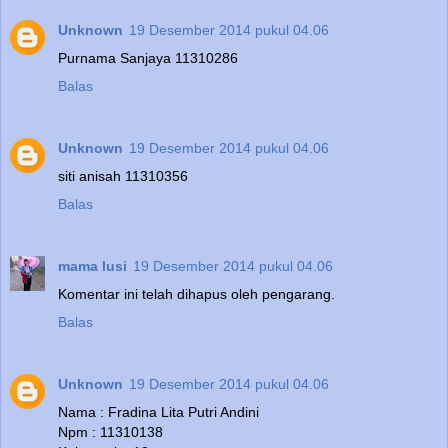
Unknown
19 Desember 2014 pukul 04.06
Purnama Sanjaya 11310286
Balas
Unknown
19 Desember 2014 pukul 04.06
siti anisah 11310356
Balas
mama lusi
19 Desember 2014 pukul 04.06
Komentar ini telah dihapus oleh pengarang.
Balas
Unknown
19 Desember 2014 pukul 04.06
Nama : Fradina Lita Putri Andini
Npm : 11310138