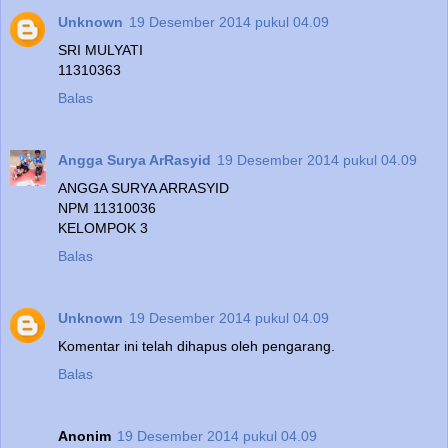
Unknown
19 Desember 2014 pukul 04.09
SRI MULYATI
11310363
Balas
Angga Surya ArRasyid
19 Desember 2014 pukul 04.09
ANGGA SURYA ARRASYID
NPM 11310036
KELOMPOK 3
Balas
Unknown
19 Desember 2014 pukul 04.09
Komentar ini telah dihapus oleh pengarang.
Balas
Anonim
19 Desember 2014 pukul 04.09