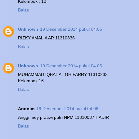
Kelompok : 10
Balas
Unknown
19 Desember 2014 pukul 04.06
RIZKY AMALIA AR 11310336
Balas
Unknown
19 Desember 2014 pukul 04.06
MUHAMMAD IQBAL AL GHIFARRY 11310233
Kelompok 16
Balas
Anonim
19 Desember 2014 pukul 04.06
Anggi mey pratiwi putri NPM 11310037 HADIR
Balas