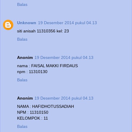
Balas
Unknown
19 Desember 2014 pukul 04.13
siti anisah 11310356 kel: 23
Balas
Anonim
19 Desember 2014 pukul 04.13
nama : FAISAL MAKKI FIRDAUS
npm : 11310130
Balas
Anonim
19 Desember 2014 pukul 04.13
NAMA : HAFIDHOTUSSADIAH
NPM : 11310150
KELOMPOK : 11
Balas