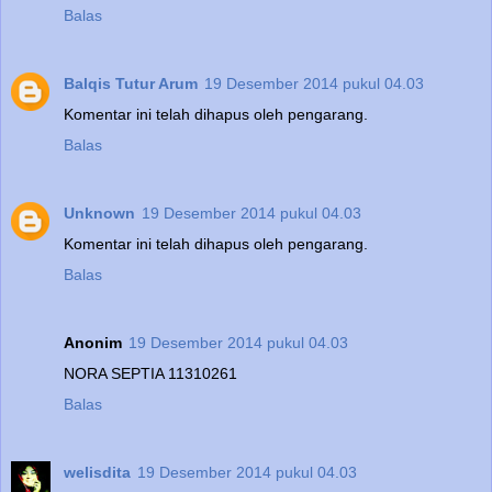
Balas
Balqis Tutur Arum
19 Desember 2014 pukul 04.03
Komentar ini telah dihapus oleh pengarang.
Balas
Unknown
19 Desember 2014 pukul 04.03
Komentar ini telah dihapus oleh pengarang.
Balas
Anonim
19 Desember 2014 pukul 04.03
NORA SEPTIA 11310261
Balas
welisdita
19 Desember 2014 pukul 04.03