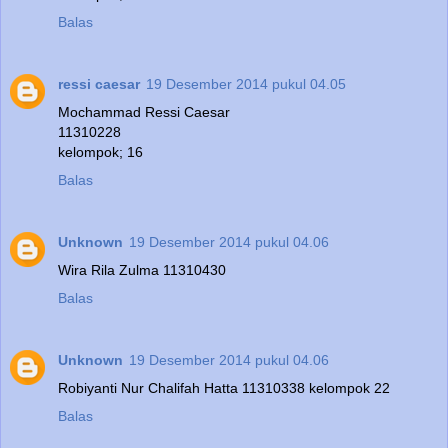
Balas
ressi caesar
19 Desember 2014 pukul 04.05
Mochammad Ressi Caesar
11310228
kelompok; 16
Balas
Unknown
19 Desember 2014 pukul 04.06
Wira Rila Zulma 11310430
Balas
Unknown
19 Desember 2014 pukul 04.06
Robiyanti Nur Chalifah Hatta 11310338 kelompok 22
Balas