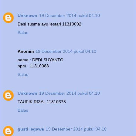
Unknown
19 Desember 2014 pukul 04.10
Desi susma ayu lestari 11310092
Balas
Anonim
19 Desember 2014 pukul 04.10
nama : DEDI SUYANTO
npm : 11310088
Balas
Unknown
19 Desember 2014 pukul 04.10
TAUFIK RIZAL 11310375
Balas
gusti legawa
19 Desember 2014 pukul 04.10