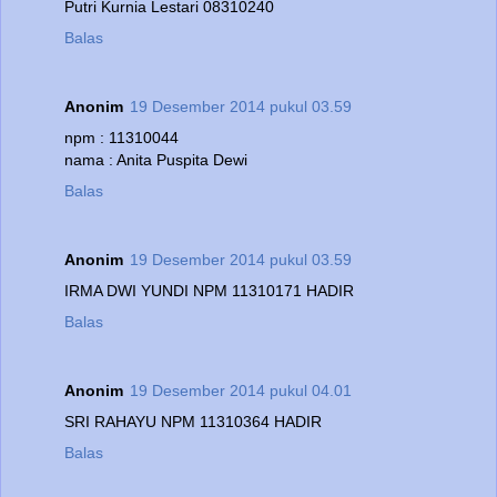
Putri Kurnia Lestari 08310240
Balas
Anonim
19 Desember 2014 pukul 03.59
npm : 11310044
nama : Anita Puspita Dewi
Balas
Anonim
19 Desember 2014 pukul 03.59
IRMA DWI YUNDI NPM 11310171 HADIR
Balas
Anonim
19 Desember 2014 pukul 04.01
SRI RAHAYU NPM 11310364 HADIR
Balas