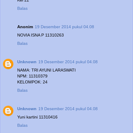
Balas
Anonim
19 Desember 2014 pukul 04.08
NOVIA ISNA P 11310263
Balas
Unknown
19 Desember 2014 pukul 04.08
NAMA: TRI AYUNI LARASWATI
NPM: 11310379
KELOMPOK: 24
Balas
Unknown
19 Desember 2014 pukul 04.08
Yuni kartini 11310416
Balas