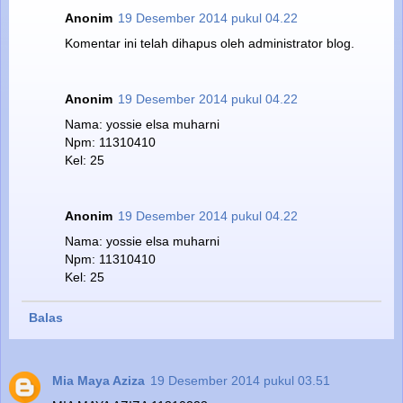
Anonim
19 Desember 2014 pukul 04.22
Komentar ini telah dihapus oleh administrator blog.
Anonim
19 Desember 2014 pukul 04.22
Nama: yossie elsa muharni
Npm: 11310410
Kel: 25
Anonim
19 Desember 2014 pukul 04.22
Nama: yossie elsa muharni
Npm: 11310410
Kel: 25
Balas
Mia Maya Aziza
19 Desember 2014 pukul 03.51