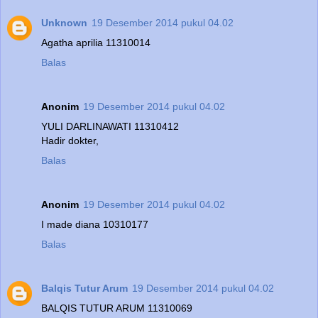
Unknown
19 Desember 2014 pukul 04.02
Agatha aprilia 11310014
Balas
Anonim
19 Desember 2014 pukul 04.02
YULI DARLINAWATI 11310412
Hadir dokter,
Balas
Anonim
19 Desember 2014 pukul 04.02
I made diana 10310177
Balas
Balqis Tutur Arum
19 Desember 2014 pukul 04.02
BALQIS TUTUR ARUM 11310069