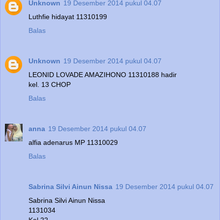
Unknown
19 Desember 2014 pukul 04.07
Luthfie hidayat 11310199
Balas
Unknown
19 Desember 2014 pukul 04.07
LEONID LOVADE AMAZIHONO 11310188 hadir
kel. 13 CHOP
Balas
anna
19 Desember 2014 pukul 04.07
alfia adenarus MP 11310029
Balas
Sabrina Silvi Ainun Nissa
19 Desember 2014 pukul 04.07
Sabrina Silvi Ainun Nissa
1131034
Kel 22