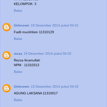
KELOMPOK: 3
Balas
Unknown
19 Desember 2014 pukul 04.01
Fadli muckhlisin 11310129
Balas
rezza
19 Desember 2014 pukul 04.02
Rezza Ikramullah
NPM : 11310313
Balas
Unknown
19 Desember 2014 pukul 04.02
AGUNG LAKSANA 11310017
Balas