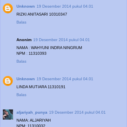
Unknown
19 Desember 2014 pukul 04.01
RIZKI ANITASARI 10310347
Balas
Anonim
19 Desember 2014 pukul 04.01
NAMA : WAHYUNI INDRA NINGRUM
NPM : 11310393
Balas
Unknown
19 Desember 2014 pukul 04.01
LINDA MUTIARA 11310191
Balas
aljariyah_punya
19 Desember 2014 pukul 04.01
NAMA: ALJARIYAH
NPM: 11310032