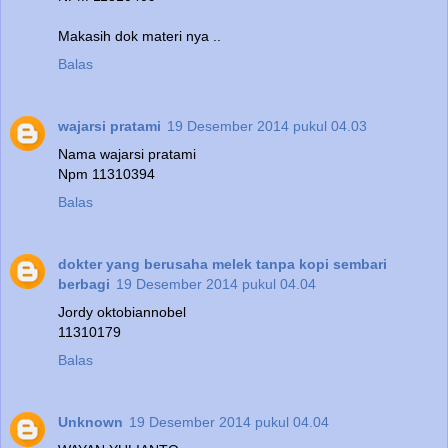
Makasih dok materi nya ..
Balas
wajarsi pratami
19 Desember 2014 pukul 04.03
Nama wajarsi pratami
Npm 11310394
Balas
dokter yang berusaha melek tanpa kopi sembari
berbagi
19 Desember 2014 pukul 04.04
Jordy oktobiannobel
11310179
Balas
Unknown
19 Desember 2014 pukul 04.04