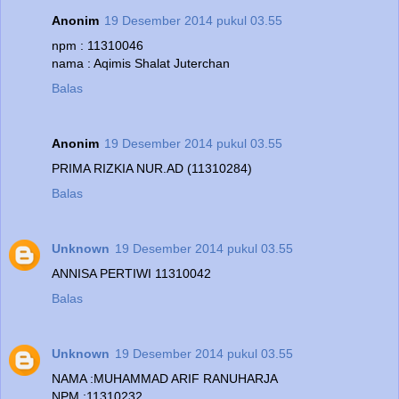
Anonim
19 Desember 2014 pukul 03.55
npm : 11310046
nama : Aqimis Shalat Juterchan
Balas
Anonim
19 Desember 2014 pukul 03.55
PRIMA RIZKIA NUR.AD (11310284)
Balas
Unknown
19 Desember 2014 pukul 03.55
ANNISA PERTIWI 11310042
Balas
Unknown
19 Desember 2014 pukul 03.55
NAMA :MUHAMMAD ARIF RANUHARJA
NPM :11310232