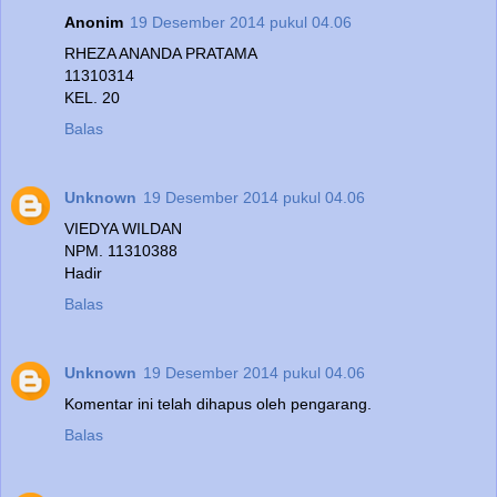
Anonim
19 Desember 2014 pukul 04.06
RHEZA ANANDA PRATAMA
11310314
KEL. 20
Balas
Unknown
19 Desember 2014 pukul 04.06
VIEDYA WILDAN
NPM. 11310388
Hadir
Balas
Unknown
19 Desember 2014 pukul 04.06
Komentar ini telah dihapus oleh pengarang.
Balas