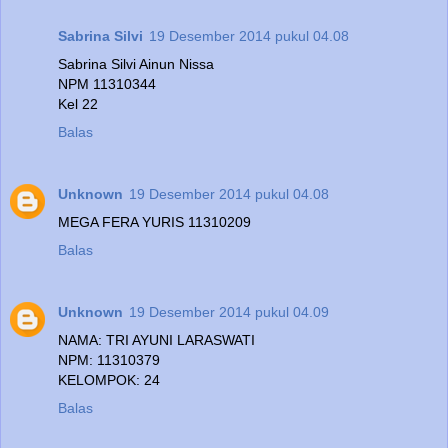
Sabrina Silvi
19 Desember 2014 pukul 04.08
Sabrina Silvi Ainun Nissa
NPM 11310344
Kel 22
Balas
Unknown
19 Desember 2014 pukul 04.08
MEGA FERA YURIS 11310209
Balas
Unknown
19 Desember 2014 pukul 04.09
NAMA: TRI AYUNI LARASWATI
NPM: 11310379
KELOMPOK: 24
Balas