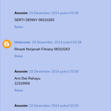
Anonim
19 Desember 2014 pukul 03.58
SERTI DENNY 08310283
Balas
Unknown
19 Desember 2014 pukul 03.58
Rinasti Norjanah Fitriany 08310263
Balas
Anonim
19 Desember 2014 pukul 03.58
Arni Dwi Rahayu
11310056
Balas
Anonim
19 Desember 2014 pukul 03.59