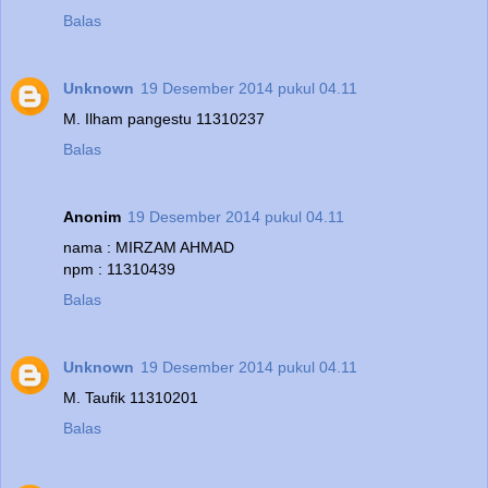
Balas
Unknown
19 Desember 2014 pukul 04.11
M. Ilham pangestu 11310237
Balas
Anonim
19 Desember 2014 pukul 04.11
nama : MIRZAM AHMAD
npm : 11310439
Balas
Unknown
19 Desember 2014 pukul 04.11
M. Taufik 11310201
Balas