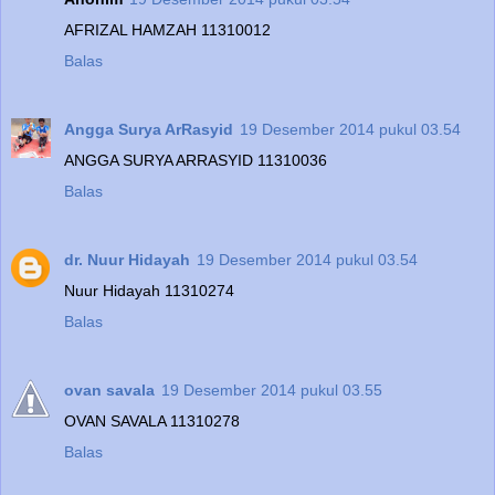
AFRIZAL HAMZAH 11310012
Balas
Angga Surya ArRasyid
19 Desember 2014 pukul 03.54
ANGGA SURYA ARRASYID 11310036
Balas
dr. Nuur Hidayah
19 Desember 2014 pukul 03.54
Nuur Hidayah 11310274
Balas
ovan savala
19 Desember 2014 pukul 03.55
OVAN SAVALA 11310278
Balas