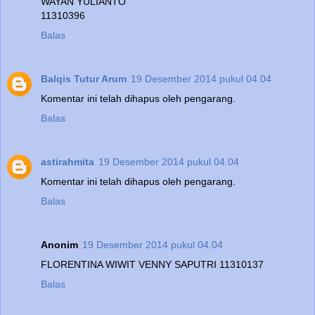
WAYAN YULIANTO
11310396
Balas
Balqis Tutur Arum
19 Desember 2014 pukul 04.04
Komentar ini telah dihapus oleh pengarang.
Balas
astirahmita
19 Desember 2014 pukul 04.04
Komentar ini telah dihapus oleh pengarang.
Balas
Anonim
19 Desember 2014 pukul 04.04
FLORENTINA WIWIT VENNY SAPUTRI 11310137
Balas