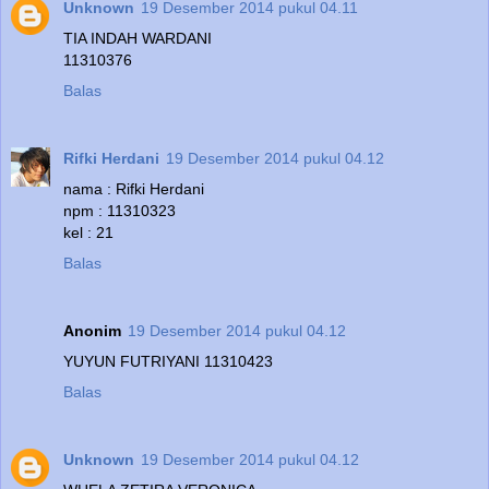
Unknown
19 Desember 2014 pukul 04.11
TIA INDAH WARDANI
11310376
Balas
Rifki Herdani
19 Desember 2014 pukul 04.12
nama : Rifki Herdani
npm : 11310323
kel : 21
Balas
Anonim
19 Desember 2014 pukul 04.12
YUYUN FUTRIYANI 11310423
Balas
Unknown
19 Desember 2014 pukul 04.12