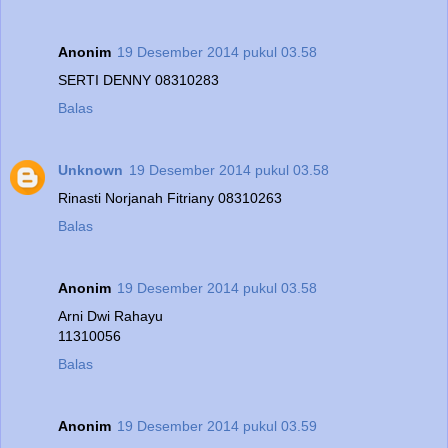
Anonim
19 Desember 2014 pukul 03.58
SERTI DENNY 08310283
Balas
Unknown
19 Desember 2014 pukul 03.58
Rinasti Norjanah Fitriany 08310263
Balas
Anonim
19 Desember 2014 pukul 03.58
Arni Dwi Rahayu
11310056
Balas
Anonim
19 Desember 2014 pukul 03.59