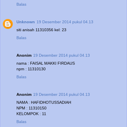
Balas
Unknown
19 Desember 2014 pukul 04.13
siti anisah 11310356 kel: 23
Balas
Anonim
19 Desember 2014 pukul 04.13
nama : FAISAL MAKKI FIRDAUS
npm : 11310130
Balas
Anonim
19 Desember 2014 pukul 04.13
NAMA : HAFIDHOTUSSADIAH
NPM : 11310150
KELOMPOK : 11
Balas