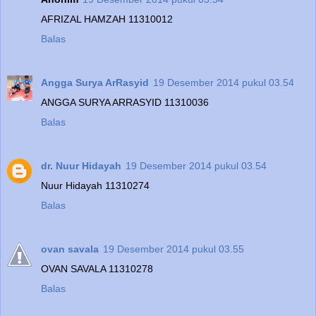
AFRIZAL HAMZAH 11310012
Balas
Angga Surya ArRasyid
19 Desember 2014 pukul 03.54
ANGGA SURYA ARRASYID 11310036
Balas
dr. Nuur Hidayah
19 Desember 2014 pukul 03.54
Nuur Hidayah 11310274
Balas
ovan savala
19 Desember 2014 pukul 03.55
OVAN SAVALA 11310278
Balas