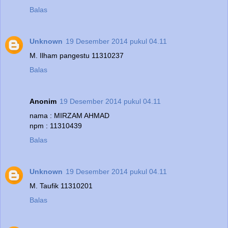
Balas
Unknown
19 Desember 2014 pukul 04.11
M. Ilham pangestu 11310237
Balas
Anonim
19 Desember 2014 pukul 04.11
nama : MIRZAM AHMAD
npm : 11310439
Balas
Unknown
19 Desember 2014 pukul 04.11
M. Taufik 11310201
Balas