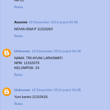
Balas
Anonim
19 Desember 2014 pukul 04.08
NOVIA ISNA P 11310263
Balas
Unknown
19 Desember 2014 pukul 04.08
NAMA: TRI AYUNI LARASWATI
NPM: 11310379
KELOMPOK: 24
Balas
Unknown
19 Desember 2014 pukul 04.08
Yuni kartini 11310416
Balas