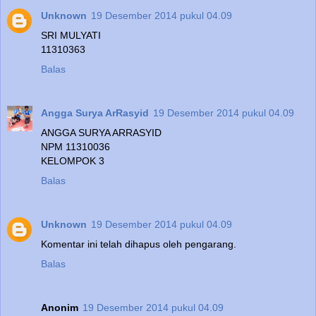
Unknown
19 Desember 2014 pukul 04.09
SRI MULYATI
11310363
Balas
Angga Surya ArRasyid
19 Desember 2014 pukul 04.09
ANGGA SURYA ARRASYID
NPM 11310036
KELOMPOK 3
Balas
Unknown
19 Desember 2014 pukul 04.09
Komentar ini telah dihapus oleh pengarang.
Balas
Anonim
19 Desember 2014 pukul 04.09