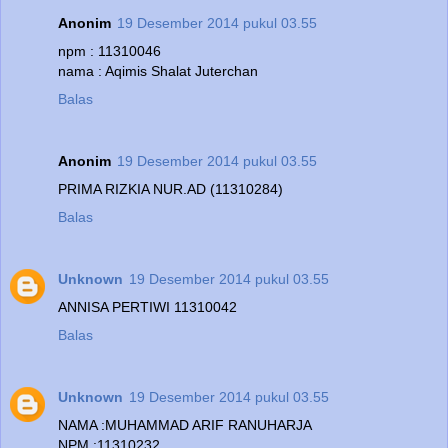
Anonim
19 Desember 2014 pukul 03.55
npm : 11310046
nama : Aqimis Shalat Juterchan
Balas
Anonim
19 Desember 2014 pukul 03.55
PRIMA RIZKIA NUR.AD (11310284)
Balas
Unknown
19 Desember 2014 pukul 03.55
ANNISA PERTIWI 11310042
Balas
Unknown
19 Desember 2014 pukul 03.55
NAMA :MUHAMMAD ARIF RANUHARJA
NPM :11310232