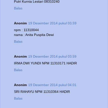
Putri Kurnia Lestari 08310240
Balas
Anonim
19 Desember 2014 pukul 03.59
npm : 11310044
nama : Anita Puspita Dewi
Balas
Anonim
19 Desember 2014 pukul 03.59
IRMA DWI YUNDI NPM 11310171 HADIR
Balas
Anonim
19 Desember 2014 pukul 04.01
SRI RAHAYU NPM 11310364 HADIR
Balas