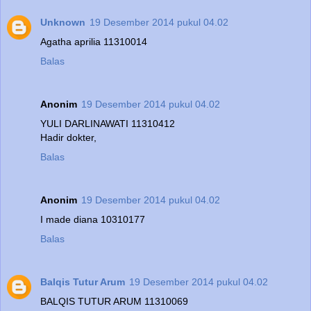
Unknown
19 Desember 2014 pukul 04.02
Agatha aprilia 11310014
Balas
Anonim
19 Desember 2014 pukul 04.02
YULI DARLINAWATI 11310412
Hadir dokter,
Balas
Anonim
19 Desember 2014 pukul 04.02
I made diana 10310177
Balas
Balqis Tutur Arum
19 Desember 2014 pukul 04.02
BALQIS TUTUR ARUM 11310069