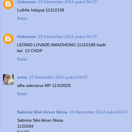
Unknown
19 Desember 2014 pukul 04.07
Luthfie hidayat 11310199
Balas
Unknown
19 Desember 2014 pukul 04.07
LEONID LOVADE AMAZIHONO 11310188 hadir
kel. 13 CHOP
Balas
anna
19 Desember 2014 pukul 04.07
alfia adenarus MP 11310029
Balas
Sabrina Silvi Ainun Nissa
19 Desember 2014 pukul 04.07
Sabrina Silvi Ainun Nissa
1131034
Kel 22