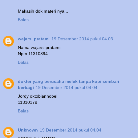
Makasih dok materi nya ..
Balas
wajarsi pratami
19 Desember 2014 pukul 04.03
Nama wajarsi pratami
Npm 11310394
Balas
dokter yang berusaha melek tanpa kopi sembari
berbagi
19 Desember 2014 pukul 04.04
Jordy oktobiannobel
11310179
Balas
Unknown
19 Desember 2014 pukul 04.04