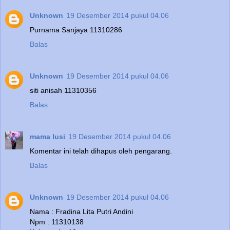
Unknown
19 Desember 2014 pukul 04.06
Purnama Sanjaya 11310286
Balas
Unknown
19 Desember 2014 pukul 04.06
siti anisah 11310356
Balas
mama lusi
19 Desember 2014 pukul 04.06
Komentar ini telah dihapus oleh pengarang.
Balas
Unknown
19 Desember 2014 pukul 04.06
Nama : Fradina Lita Putri Andini
Npm : 11310138