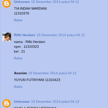
Unknown
19 Desember 2014 pukul 04.11
TIA INDAH WARDANI
11310376
Balas
Rifki Herdani
19 Desember 2014 pukul 04.12
nama : Rifki Herdani
npm : 11310323
kel : 21
Balas
Anonim
19 Desember 2014 pukul 04.12
YUYUN FUTRIYANI 11310423
Balas
Unknown
19 Desember 2014 pukul 04.12