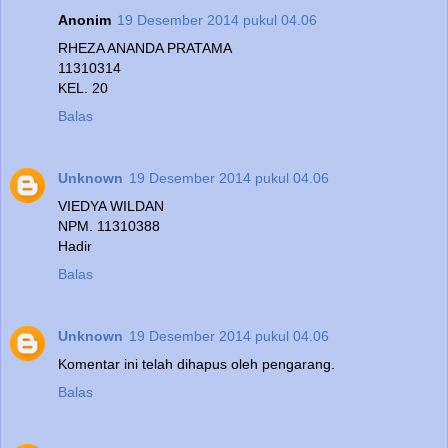
Anonim
19 Desember 2014 pukul 04.06
RHEZA ANANDA PRATAMA
11310314
KEL. 20
Balas
Unknown
19 Desember 2014 pukul 04.06
VIEDYA WILDAN
NPM. 11310388
Hadir
Balas
Unknown
19 Desember 2014 pukul 04.06
Komentar ini telah dihapus oleh pengarang.
Balas