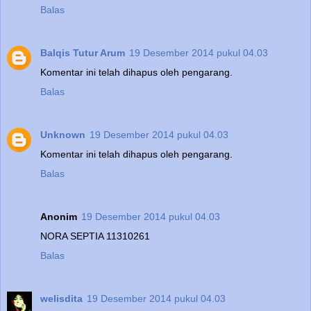
Balas
Balqis Tutur Arum
19 Desember 2014 pukul 04.03
Komentar ini telah dihapus oleh pengarang.
Balas
Unknown
19 Desember 2014 pukul 04.03
Komentar ini telah dihapus oleh pengarang.
Balas
Anonim
19 Desember 2014 pukul 04.03
NORA SEPTIA 11310261
Balas
welisdita
19 Desember 2014 pukul 04.03