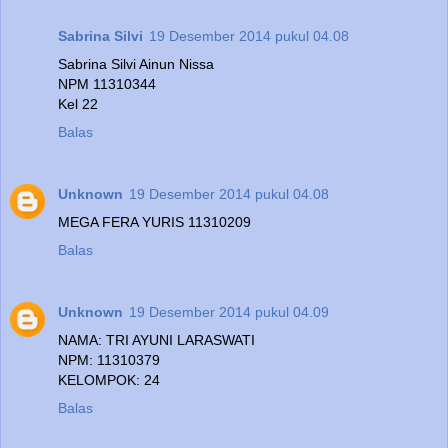
Sabrina Silvi
19 Desember 2014 pukul 04.08
Sabrina Silvi Ainun Nissa
NPM 11310344
Kel 22
Balas
Unknown
19 Desember 2014 pukul 04.08
MEGA FERA YURIS 11310209
Balas
Unknown
19 Desember 2014 pukul 04.09
NAMA: TRI AYUNI LARASWATI
NPM: 11310379
KELOMPOK: 24
Balas