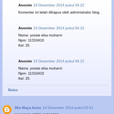
Anonim
19 Desember 2014 pukul 04.22
Komentar ini telah dihapus oleh administrator blog.
Anonim
19 Desember 2014 pukul 04.22
Nama: yossie elsa muharni
Npm: 11310410
Kel: 25
Anonim
19 Desember 2014 pukul 04.22
Nama: yossie elsa muharni
Npm: 11310410
Kel: 25
Balas
Mia Maya Aziza
19 Desember 2014 pukul 03.51