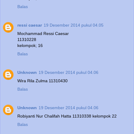
Balas
ressi caesar
19 Desember 2014 pukul 04.05
Mochammad Ressi Caesar
11310228
kelompok; 16
Balas
Unknown
19 Desember 2014 pukul 04.06
Wira Rila Zulma 11310430
Balas
Unknown
19 Desember 2014 pukul 04.06
Robiyanti Nur Chalifah Hatta 11310338 kelompok 22
Balas