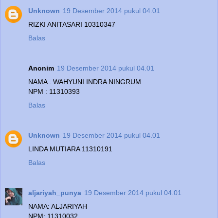
Unknown
19 Desember 2014 pukul 04.01
RIZKI ANITASARI 10310347
Balas
Anonim
19 Desember 2014 pukul 04.01
NAMA : WAHYUNI INDRA NINGRUM
NPM : 11310393
Balas
Unknown
19 Desember 2014 pukul 04.01
LINDA MUTIARA 11310191
Balas
aljariyah_punya
19 Desember 2014 pukul 04.01
NAMA: ALJARIYAH
NPM: 11310032