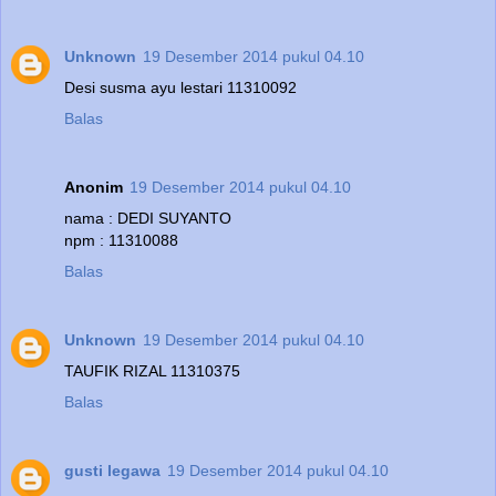
Unknown
19 Desember 2014 pukul 04.10
Desi susma ayu lestari 11310092
Balas
Anonim
19 Desember 2014 pukul 04.10
nama : DEDI SUYANTO
npm : 11310088
Balas
Unknown
19 Desember 2014 pukul 04.10
TAUFIK RIZAL 11310375
Balas
gusti legawa
19 Desember 2014 pukul 04.10