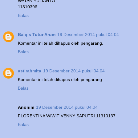
WAYAN YULIANTO
11310396
Balas
Balqis Tutur Arum
19 Desember 2014 pukul 04.04
Komentar ini telah dihapus oleh pengarang.
Balas
astirahmita
19 Desember 2014 pukul 04.04
Komentar ini telah dihapus oleh pengarang.
Balas
Anonim
19 Desember 2014 pukul 04.04
FLORENTINA WIWIT VENNY SAPUTRI 11310137
Balas