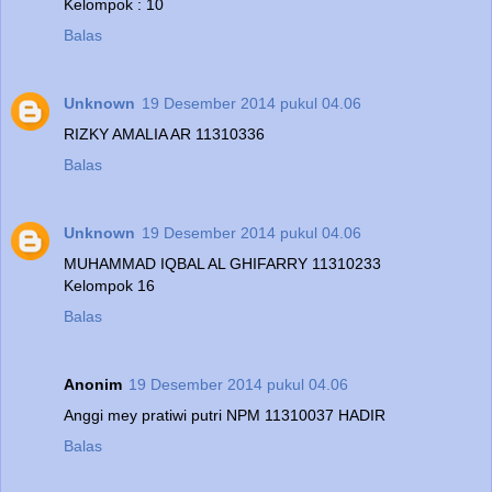
Kelompok : 10
Balas
Unknown
19 Desember 2014 pukul 04.06
RIZKY AMALIA AR 11310336
Balas
Unknown
19 Desember 2014 pukul 04.06
MUHAMMAD IQBAL AL GHIFARRY 11310233
Kelompok 16
Balas
Anonim
19 Desember 2014 pukul 04.06
Anggi mey pratiwi putri NPM 11310037 HADIR
Balas