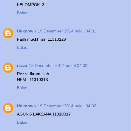
KELOMPOK: 3
Balas
Unknown
19 Desember 2014 pukul 04.01
Fadli muckhlisin 11310129
Balas
rezza
19 Desember 2014 pukul 04.02
Rezza Ikramullah
NPM : 11310313
Balas
Unknown
19 Desember 2014 pukul 04.02
AGUNG LAKSANA 11310017
Balas