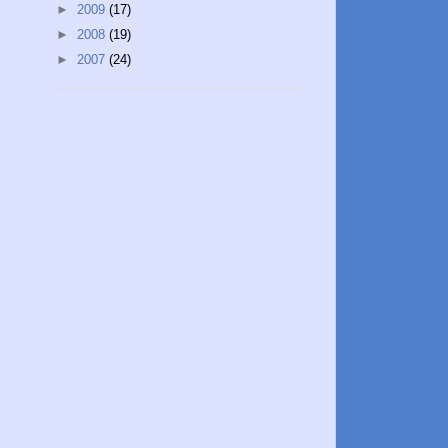
►
2009
(17)
►
2008
(19)
►
2007
(24)