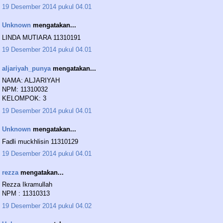
19 Desember 2014 pukul 04.01
Unknown
mengatakan...
LINDA MUTIARA 11310191
19 Desember 2014 pukul 04.01
aljariyah_punya
mengatakan...
NAMA: ALJARIYAH
NPM: 11310032
KELOMPOK: 3
19 Desember 2014 pukul 04.01
Unknown
mengatakan...
Fadli muckhlisin 11310129
19 Desember 2014 pukul 04.01
rezza
mengatakan...
Rezza Ikramullah
NPM : 11310313
19 Desember 2014 pukul 04.02