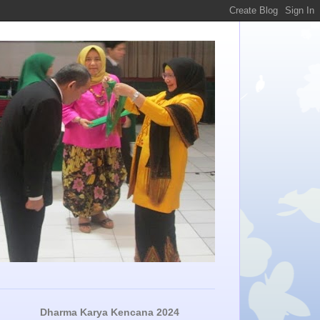
Dharma Karya Kencana 2024