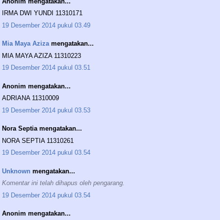
Anonim mengatakan...
IRMA DWI YUNDI 11310171
19 Desember 2014 pukul 03.49
Mia Maya Aziza
mengatakan...
MIA MAYA AZIZA 11310223
19 Desember 2014 pukul 03.51
Anonim mengatakan...
ADRIANA 11310009
19 Desember 2014 pukul 03.53
Nora Septia mengatakan...
NORA SEPTIA 11310261
19 Desember 2014 pukul 03.54
Unknown
mengatakan...
Komentar ini telah dihapus oleh pengarang.
19 Desember 2014 pukul 03.54
Anonim mengatakan...