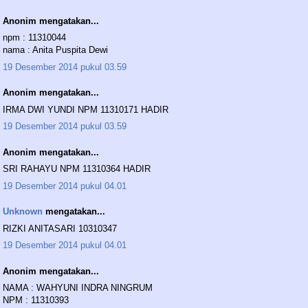
Anonim mengatakan...
npm : 11310044
nama : Anita Puspita Dewi
19 Desember 2014 pukul 03.59
Anonim mengatakan...
IRMA DWI YUNDI NPM 11310171 HADIR
19 Desember 2014 pukul 03.59
Anonim mengatakan...
SRI RAHAYU NPM 11310364 HADIR
19 Desember 2014 pukul 04.01
Unknown
mengatakan...
RIZKI ANITASARI 10310347
19 Desember 2014 pukul 04.01
Anonim mengatakan...
NAMA : WAHYUNI INDRA NINGRUM
NPM : 11310393