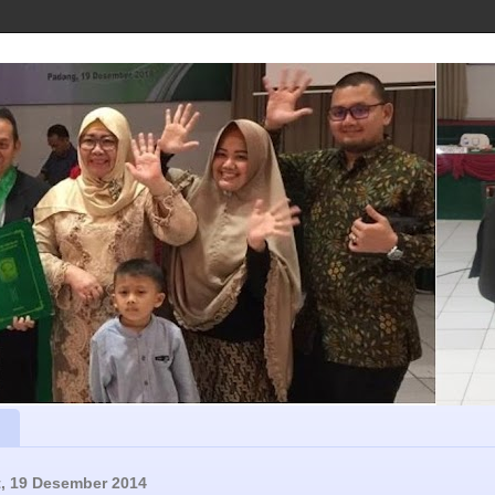
, 19 Desember 2014