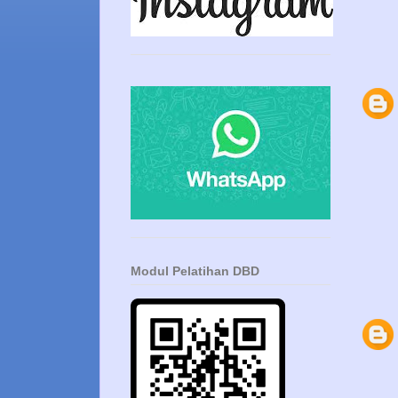
Modul Pelatihan DBD