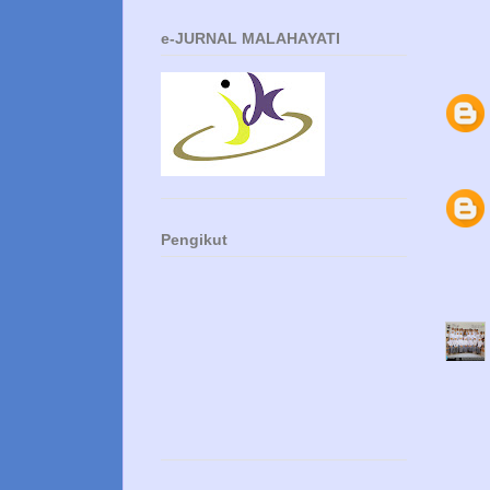
e-JURNAL MALAHAYATI
Pengikut