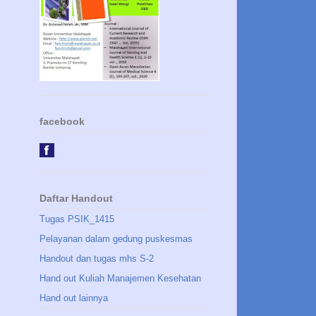
facebook
Daftar Handout
Tugas PSIK_1415
Pelayanan dalam gedung puskesmas
Handout dan tugas mhs S-2
Hand out Kuliah Manajemen Kesehatan
Hand out lainnya