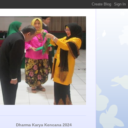
Dharma Karya Kencana 2024