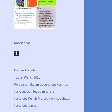
facebook
Daftar Handout
Tugas PSIK_1415
Pelayanan dalam gedung puskesmas
Handout dan tugas mhs S-2
Hand out Kuliah Manajemen Kesehatan
Hand out lainnya