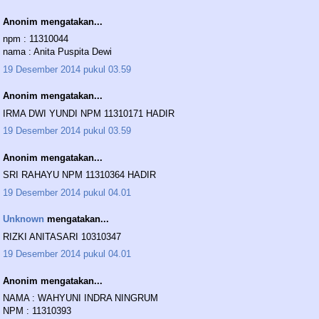
Anonim mengatakan...
npm : 11310044
nama : Anita Puspita Dewi
19 Desember 2014 pukul 03.59
Anonim mengatakan...
IRMA DWI YUNDI NPM 11310171 HADIR
19 Desember 2014 pukul 03.59
Anonim mengatakan...
SRI RAHAYU NPM 11310364 HADIR
19 Desember 2014 pukul 04.01
Unknown
mengatakan...
RIZKI ANITASARI 10310347
19 Desember 2014 pukul 04.01
Anonim mengatakan...
NAMA : WAHYUNI INDRA NINGRUM
NPM : 11310393