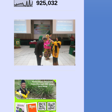
925,032