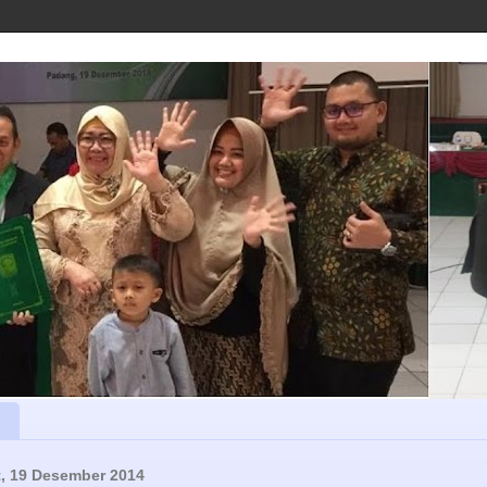
, 19 Desember 2014