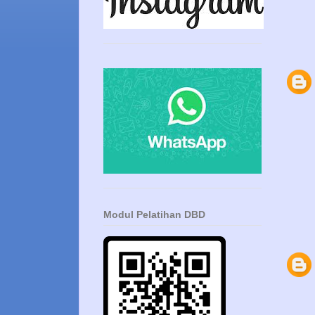
Modul Pelatihan DBD