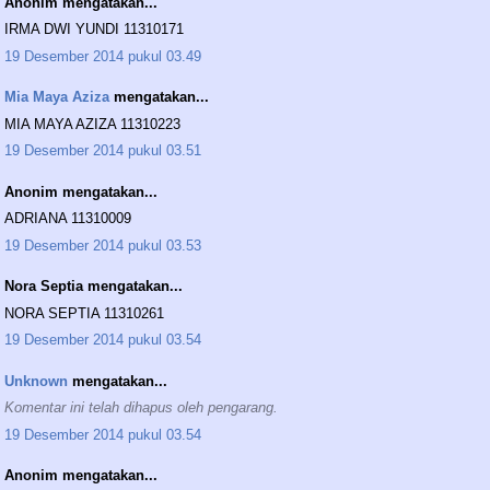
Anonim mengatakan...
IRMA DWI YUNDI 11310171
19 Desember 2014 pukul 03.49
Mia Maya Aziza
mengatakan...
MIA MAYA AZIZA 11310223
19 Desember 2014 pukul 03.51
Anonim mengatakan...
ADRIANA 11310009
19 Desember 2014 pukul 03.53
Nora Septia mengatakan...
NORA SEPTIA 11310261
19 Desember 2014 pukul 03.54
Unknown
mengatakan...
Komentar ini telah dihapus oleh pengarang.
19 Desember 2014 pukul 03.54
Anonim mengatakan...