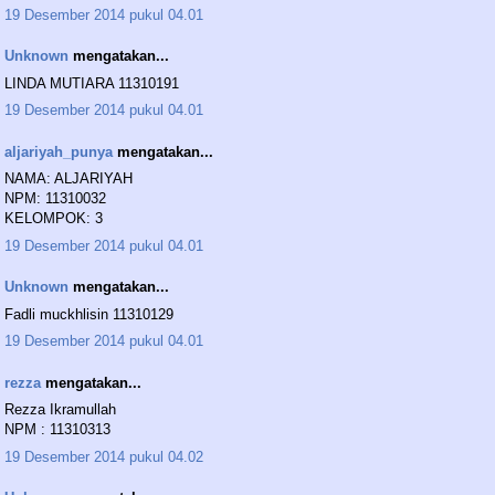
19 Desember 2014 pukul 04.01
Unknown
mengatakan...
LINDA MUTIARA 11310191
19 Desember 2014 pukul 04.01
aljariyah_punya
mengatakan...
NAMA: ALJARIYAH
NPM: 11310032
KELOMPOK: 3
19 Desember 2014 pukul 04.01
Unknown
mengatakan...
Fadli muckhlisin 11310129
19 Desember 2014 pukul 04.01
rezza
mengatakan...
Rezza Ikramullah
NPM : 11310313
19 Desember 2014 pukul 04.02