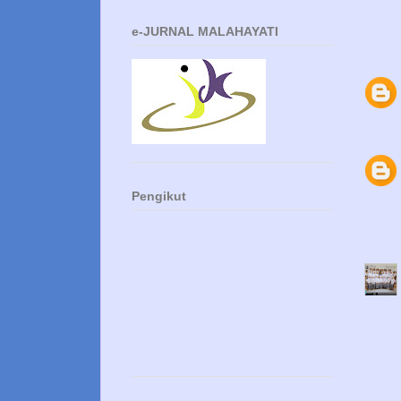
e-JURNAL MALAHAYATI
Pengikut