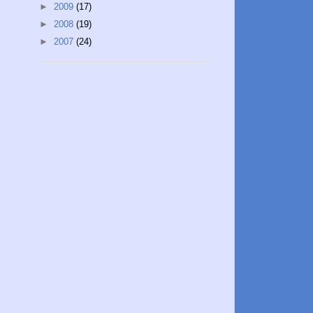
►
2009
(17)
►
2008
(19)
►
2007
(24)