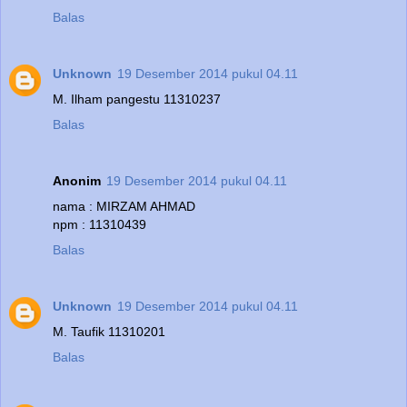
Balas
Unknown
19 Desember 2014 pukul 04.11
M. Ilham pangestu 11310237
Balas
Anonim
19 Desember 2014 pukul 04.11
nama : MIRZAM AHMAD
npm : 11310439
Balas
Unknown
19 Desember 2014 pukul 04.11
M. Taufik 11310201
Balas