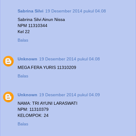
Sabrina Silvi
19 Desember 2014 pukul 04.08
Sabrina Silvi Ainun Nissa
NPM 11310344
Kel 22
Balas
Unknown
19 Desember 2014 pukul 04.08
MEGA FERA YURIS 11310209
Balas
Unknown
19 Desember 2014 pukul 04.09
NAMA: TRI AYUNI LARASWATI
NPM: 11310379
KELOMPOK: 24
Balas