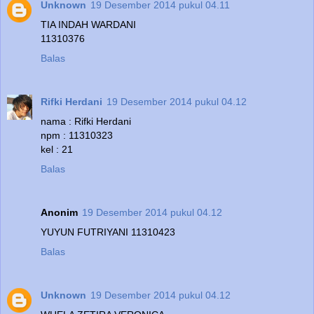
Unknown
19 Desember 2014 pukul 04.11
TIA INDAH WARDANI
11310376
Balas
Rifki Herdani
19 Desember 2014 pukul 04.12
nama : Rifki Herdani
npm : 11310323
kel : 21
Balas
Anonim
19 Desember 2014 pukul 04.12
YUYUN FUTRIYANI 11310423
Balas
Unknown
19 Desember 2014 pukul 04.12