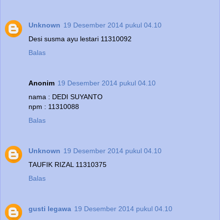
Unknown
19 Desember 2014 pukul 04.10
Desi susma ayu lestari 11310092
Balas
Anonim
19 Desember 2014 pukul 04.10
nama : DEDI SUYANTO
npm : 11310088
Balas
Unknown
19 Desember 2014 pukul 04.10
TAUFIK RIZAL 11310375
Balas
gusti legawa
19 Desember 2014 pukul 04.10