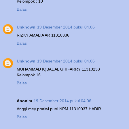
Kelompok : 10
Balas
Unknown
19 Desember 2014 pukul 04.06
RIZKY AMALIA AR 11310336
Balas
Unknown
19 Desember 2014 pukul 04.06
MUHAMMAD IQBAL AL GHIFARRY 11310233
Kelompok 16
Balas
Anonim
19 Desember 2014 pukul 04.06
Anggi mey pratiwi putri NPM 11310037 HADIR
Balas