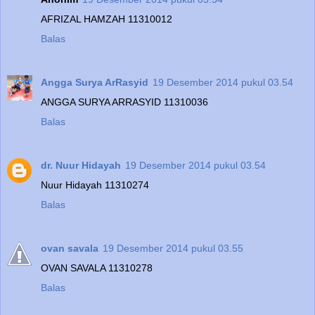
AFRIZAL HAMZAH 11310012
Balas
Angga Surya ArRasyid
19 Desember 2014 pukul 03.54
ANGGA SURYA ARRASYID 11310036
Balas
dr. Nuur Hidayah
19 Desember 2014 pukul 03.54
Nuur Hidayah 11310274
Balas
ovan savala
19 Desember 2014 pukul 03.55
OVAN SAVALA 11310278
Balas