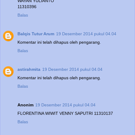
WAYAN YULIANTO
11310396
Balas
Balqis Tutur Arum
19 Desember 2014 pukul 04.04
Komentar ini telah dihapus oleh pengarang.
Balas
astirahmita
19 Desember 2014 pukul 04.04
Komentar ini telah dihapus oleh pengarang.
Balas
Anonim
19 Desember 2014 pukul 04.04
FLORENTINA WIWIT VENNY SAPUTRI 11310137
Balas