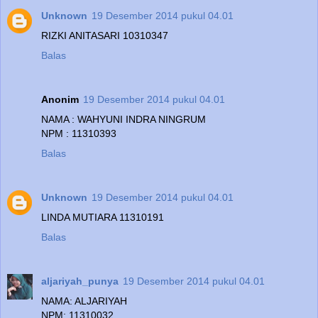
Unknown
19 Desember 2014 pukul 04.01
RIZKI ANITASARI 10310347
Balas
Anonim
19 Desember 2014 pukul 04.01
NAMA : WAHYUNI INDRA NINGRUM
NPM : 11310393
Balas
Unknown
19 Desember 2014 pukul 04.01
LINDA MUTIARA 11310191
Balas
aljariyah_punya
19 Desember 2014 pukul 04.01
NAMA: ALJARIYAH
NPM: 11310032