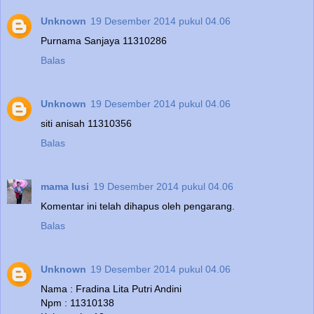
Unknown
19 Desember 2014 pukul 04.06
Purnama Sanjaya 11310286
Balas
Unknown
19 Desember 2014 pukul 04.06
siti anisah 11310356
Balas
mama lusi
19 Desember 2014 pukul 04.06
Komentar ini telah dihapus oleh pengarang.
Balas
Unknown
19 Desember 2014 pukul 04.06
Nama : Fradina Lita Putri Andini
Npm : 11310138