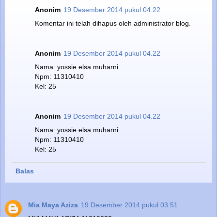
Anonim
19 Desember 2014 pukul 04.22
Komentar ini telah dihapus oleh administrator blog.
Anonim
19 Desember 2014 pukul 04.22
Nama: yossie elsa muharni
Npm: 11310410
Kel: 25
Anonim
19 Desember 2014 pukul 04.22
Nama: yossie elsa muharni
Npm: 11310410
Kel: 25
Balas
Mia Maya Aziza
19 Desember 2014 pukul 03.51