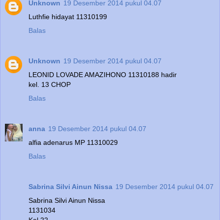
Unknown
19 Desember 2014 pukul 04.07
Luthfie hidayat 11310199
Balas
Unknown
19 Desember 2014 pukul 04.07
LEONID LOVADE AMAZIHONO 11310188 hadir
kel. 13 CHOP
Balas
anna
19 Desember 2014 pukul 04.07
alfia adenarus MP 11310029
Balas
Sabrina Silvi Ainun Nissa
19 Desember 2014 pukul 04.07
Sabrina Silvi Ainun Nissa
1131034
Kel 22