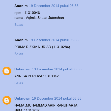
Anonim
19 Desember 2014 pukul 03.55
npm : 11310046
nama : Aqimis Shalat Juterchan
Balas
Anonim
19 Desember 2014 pukul 03.55
PRIMA RIZKIA NUR.AD (11310284)
Balas
Unknown
19 Desember 2014 pukul 03.55
ANNISA PERTIWI 11310042
Balas
Unknown
19 Desember 2014 pukul 03.55
NAMA :MUHAMMAD ARIF RANUHARJA
NPM :11310232