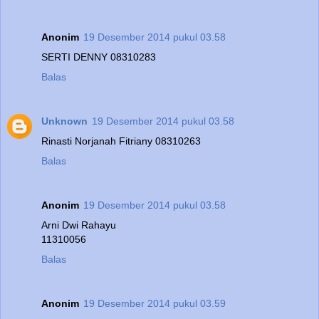
Anonim
19 Desember 2014 pukul 03.58
SERTI DENNY 08310283
Balas
Unknown
19 Desember 2014 pukul 03.58
Rinasti Norjanah Fitriany 08310263
Balas
Anonim
19 Desember 2014 pukul 03.58
Arni Dwi Rahayu
11310056
Balas
Anonim
19 Desember 2014 pukul 03.59