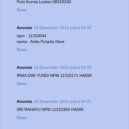
Putri Kurnia Lestari 08310240
Balas
Anonim
19 Desember 2014 pukul 03.59
npm : 11310044
nama : Anita Puspita Dewi
Balas
Anonim
19 Desember 2014 pukul 03.59
IRMA DWI YUNDI NPM 11310171 HADIR
Balas
Anonim
19 Desember 2014 pukul 04.01
SRI RAHAYU NPM 11310364 HADIR
Balas