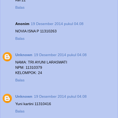
Balas
Anonim
19 Desember 2014 pukul 04.08
NOVIA ISNA P 11310263
Balas
Unknown
19 Desember 2014 pukul 04.08
NAMA: TRI AYUNI LARASWATI
NPM: 11310379
KELOMPOK: 24
Balas
Unknown
19 Desember 2014 pukul 04.08
Yuni kartini 11310416
Balas