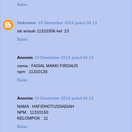
Balas
Unknown
19 Desember 2014 pukul 04.13
siti anisah 11310356 kel: 23
Balas
Anonim
19 Desember 2014 pukul 04.13
nama : FAISAL MAKKI FIRDAUS
npm : 11310130
Balas
Anonim
19 Desember 2014 pukul 04.13
NAMA : HAFIDHOTUSSADIAH
NPM : 11310150
KELOMPOK : 11
Balas