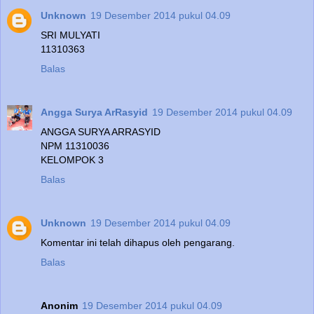
Unknown
19 Desember 2014 pukul 04.09
SRI MULYATI
11310363
Balas
Angga Surya ArRasyid
19 Desember 2014 pukul 04.09
ANGGA SURYA ARRASYID
NPM 11310036
KELOMPOK 3
Balas
Unknown
19 Desember 2014 pukul 04.09
Komentar ini telah dihapus oleh pengarang.
Balas
Anonim
19 Desember 2014 pukul 04.09