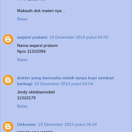
Makasih dok materi nya ..
Balas
wajarsi pratami
19 Desember 2014 pukul 04.03
Nama wajarsi pratami
Npm 11310394
Balas
dokter yang berusaha melek tanpa kopi sembari
berbagi
19 Desember 2014 pukul 04.04
Jordy oktobiannobel
11310179
Balas
Unknown
19 Desember 2014 pukul 04.04