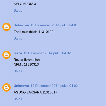
KELOMPOK: 3
Balas
Unknown
19 Desember 2014 pukul 04.01
Fadli muckhlisin 11310129
Balas
rezza
19 Desember 2014 pukul 04.02
Rezza Ikramullah
NPM : 11310313
Balas
Unknown
19 Desember 2014 pukul 04.02
AGUNG LAKSANA 11310017
Balas