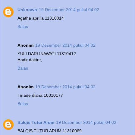
Unknown
19 Desember 2014 pukul 04.02
Agatha aprilia 11310014
Balas
Anonim
19 Desember 2014 pukul 04.02
YULI DARLINAWATI 11310412
Hadir dokter,
Balas
Anonim
19 Desember 2014 pukul 04.02
I made diana 10310177
Balas
Balqis Tutur Arum
19 Desember 2014 pukul 04.02
BALQIS TUTUR ARUM 11310069