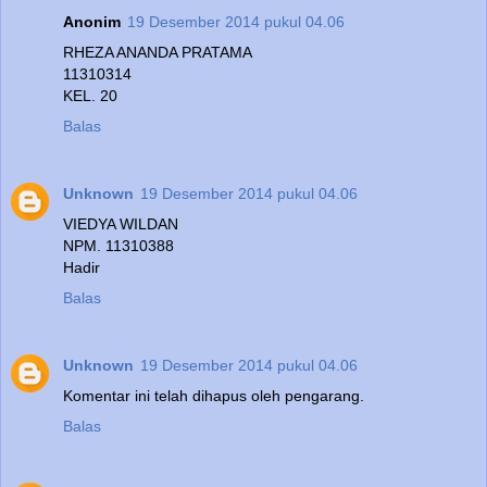
Anonim
19 Desember 2014 pukul 04.06
RHEZA ANANDA PRATAMA
11310314
KEL. 20
Balas
Unknown
19 Desember 2014 pukul 04.06
VIEDYA WILDAN
NPM. 11310388
Hadir
Balas
Unknown
19 Desember 2014 pukul 04.06
Komentar ini telah dihapus oleh pengarang.
Balas