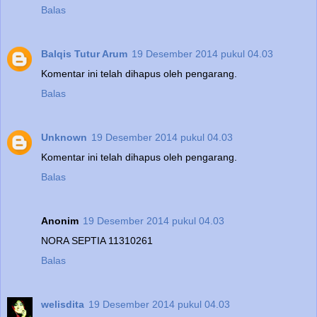
Balas
Balqis Tutur Arum
19 Desember 2014 pukul 04.03
Komentar ini telah dihapus oleh pengarang.
Balas
Unknown
19 Desember 2014 pukul 04.03
Komentar ini telah dihapus oleh pengarang.
Balas
Anonim
19 Desember 2014 pukul 04.03
NORA SEPTIA 11310261
Balas
welisdita
19 Desember 2014 pukul 04.03