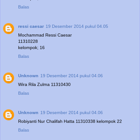
Balas
ressi caesar
19 Desember 2014 pukul 04.05
Mochammad Ressi Caesar
11310228
kelompok; 16
Balas
Unknown
19 Desember 2014 pukul 04.06
Wira Rila Zulma 11310430
Balas
Unknown
19 Desember 2014 pukul 04.06
Robiyanti Nur Chalifah Hatta 11310338 kelompok 22
Balas