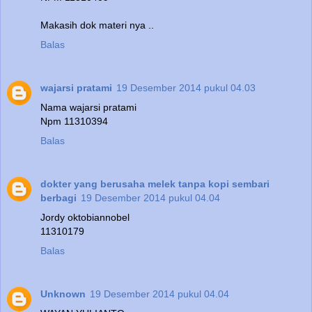
Makasih dok materi nya ..
Balas
wajarsi pratami
19 Desember 2014 pukul 04.03
Nama wajarsi pratami
Npm 11310394
Balas
dokter yang berusaha melek tanpa kopi sembari
berbagi
19 Desember 2014 pukul 04.04
Jordy oktobiannobel
11310179
Balas
Unknown
19 Desember 2014 pukul 04.04