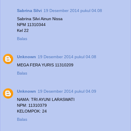
Sabrina Silvi
19 Desember 2014 pukul 04.08
Sabrina Silvi Ainun Nissa
NPM 11310344
Kel 22
Balas
Unknown
19 Desember 2014 pukul 04.08
MEGA FERA YURIS 11310209
Balas
Unknown
19 Desember 2014 pukul 04.09
NAMA: TRI AYUNI LARASWATI
NPM: 11310379
KELOMPOK: 24
Balas