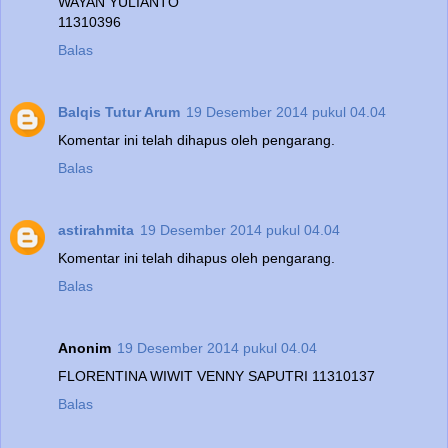
WAYAN YULIANTO
11310396
Balas
Balqis Tutur Arum
19 Desember 2014 pukul 04.04
Komentar ini telah dihapus oleh pengarang.
Balas
astirahmita
19 Desember 2014 pukul 04.04
Komentar ini telah dihapus oleh pengarang.
Balas
Anonim
19 Desember 2014 pukul 04.04
FLORENTINA WIWIT VENNY SAPUTRI 11310137
Balas