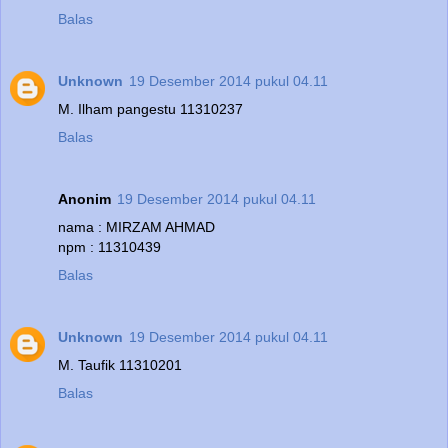
Balas
Unknown
19 Desember 2014 pukul 04.11
M. Ilham pangestu 11310237
Balas
Anonim
19 Desember 2014 pukul 04.11
nama : MIRZAM AHMAD
npm : 11310439
Balas
Unknown
19 Desember 2014 pukul 04.11
M. Taufik 11310201
Balas