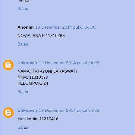
Balas
Anonim
19 Desember 2014 pukul 04.08
NOVIA ISNA P 11310263
Balas
Unknown
19 Desember 2014 pukul 04.08
NAMA: TRI AYUNI LARASWATI
NPM: 11310379
KELOMPOK: 24
Balas
Unknown
19 Desember 2014 pukul 04.08
Yuni kartini 11310416
Balas