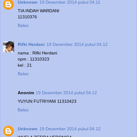
Unknown
19 Desember 2014 pukul 04.11
TIA INDAH WARDANI
11310376
Balas
Rifki Herdani
19 Desember 2014 pukul 04.12
nama : Rifki Herdani
npm : 11310323
kel : 21
Balas
Anonim
19 Desember 2014 pukul 04.12
YUYUN FUTRIYANI 11310423
Balas
Unknown
19 Desember 2014 pukul 04.12