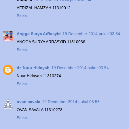
AFRIZAL HAMZAH 11310012
Balas
Angga Surya ArRasyid
19 Desember 2014 pukul 03.54
ANGGA SURYA ARRASYID 11310036
Balas
dr. Nuur Hidayah
19 Desember 2014 pukul 03.54
Nuur Hidayah 11310274
Balas
ovan savala
19 Desember 2014 pukul 03.55
OVAN SAVALA 11310278
Balas