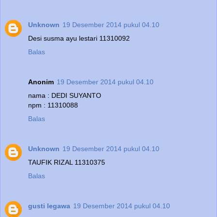
Unknown
19 Desember 2014 pukul 04.10
Desi susma ayu lestari 11310092
Balas
Anonim
19 Desember 2014 pukul 04.10
nama : DEDI SUYANTO
npm : 11310088
Balas
Unknown
19 Desember 2014 pukul 04.10
TAUFIK RIZAL 11310375
Balas
gusti legawa
19 Desember 2014 pukul 04.10