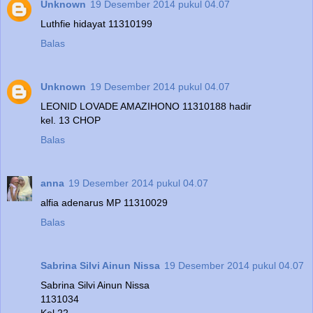
Unknown
19 Desember 2014 pukul 04.07
Luthfie hidayat 11310199
Balas
Unknown
19 Desember 2014 pukul 04.07
LEONID LOVADE AMAZIHONO 11310188 hadir
kel. 13 CHOP
Balas
anna
19 Desember 2014 pukul 04.07
alfia adenarus MP 11310029
Balas
Sabrina Silvi Ainun Nissa
19 Desember 2014 pukul 04.07
Sabrina Silvi Ainun Nissa
1131034
Kel 22