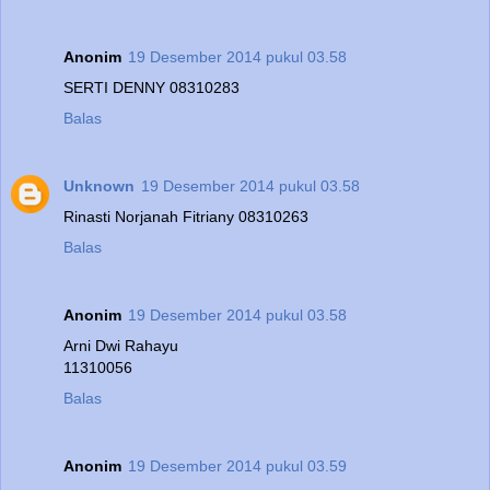
Anonim
19 Desember 2014 pukul 03.58
SERTI DENNY 08310283
Balas
Unknown
19 Desember 2014 pukul 03.58
Rinasti Norjanah Fitriany 08310263
Balas
Anonim
19 Desember 2014 pukul 03.58
Arni Dwi Rahayu
11310056
Balas
Anonim
19 Desember 2014 pukul 03.59