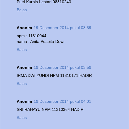
Putri Kurnia Lestari 08310240
Balas
Anonim
19 Desember 2014 pukul 03.59
npm : 11310044
nama : Anita Puspita Dewi
Balas
Anonim
19 Desember 2014 pukul 03.59
IRMA DWI YUNDI NPM 11310171 HADIR
Balas
Anonim
19 Desember 2014 pukul 04.01
SRI RAHAYU NPM 11310364 HADIR
Balas