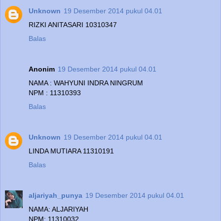
Unknown
19 Desember 2014 pukul 04.01
RIZKI ANITASARI 10310347
Balas
Anonim
19 Desember 2014 pukul 04.01
NAMA : WAHYUNI INDRA NINGRUM
NPM : 11310393
Balas
Unknown
19 Desember 2014 pukul 04.01
LINDA MUTIARA 11310191
Balas
aljariyah_punya
19 Desember 2014 pukul 04.01
NAMA: ALJARIYAH
NPM: 11310032