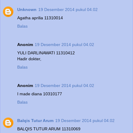
Unknown
19 Desember 2014 pukul 04.02
Agatha aprilia 11310014
Balas
Anonim
19 Desember 2014 pukul 04.02
YULI DARLINAWATI 11310412
Hadir dokter,
Balas
Anonim
19 Desember 2014 pukul 04.02
I made diana 10310177
Balas
Balqis Tutur Arum
19 Desember 2014 pukul 04.02
BALQIS TUTUR ARUM 11310069