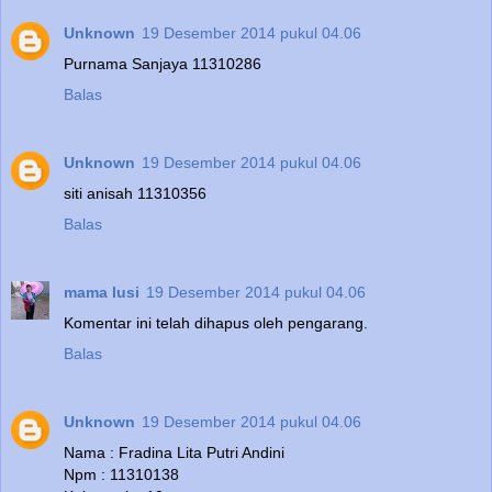
Unknown
19 Desember 2014 pukul 04.06
Purnama Sanjaya 11310286
Balas
Unknown
19 Desember 2014 pukul 04.06
siti anisah 11310356
Balas
mama lusi
19 Desember 2014 pukul 04.06
Komentar ini telah dihapus oleh pengarang.
Balas
Unknown
19 Desember 2014 pukul 04.06
Nama : Fradina Lita Putri Andini
Npm : 11310138