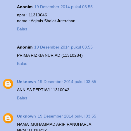
Anonim
19 Desember 2014 pukul 03.55
npm : 11310046
nama : Aqimis Shalat Juterchan
Balas
Anonim
19 Desember 2014 pukul 03.55
PRIMA RIZKIA NUR.AD (11310284)
Balas
Unknown
19 Desember 2014 pukul 03.55
ANNISA PERTIWI 11310042
Balas
Unknown
19 Desember 2014 pukul 03.55
NAMA :MUHAMMAD ARIF RANUHARJA
NPM :11310232