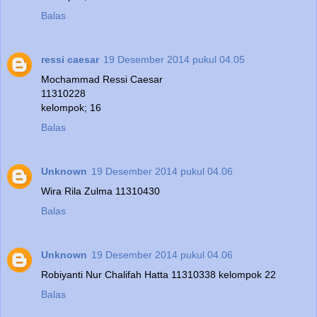
Balas
ressi caesar
19 Desember 2014 pukul 04.05
Mochammad Ressi Caesar
11310228
kelompok; 16
Balas
Unknown
19 Desember 2014 pukul 04.06
Wira Rila Zulma 11310430
Balas
Unknown
19 Desember 2014 pukul 04.06
Robiyanti Nur Chalifah Hatta 11310338 kelompok 22
Balas