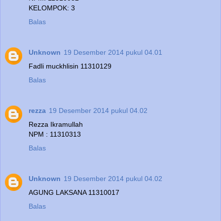
KELOMPOK: 3
Balas
Unknown
19 Desember 2014 pukul 04.01
Fadli muckhlisin 11310129
Balas
rezza
19 Desember 2014 pukul 04.02
Rezza Ikramullah
NPM : 11310313
Balas
Unknown
19 Desember 2014 pukul 04.02
AGUNG LAKSANA 11310017
Balas