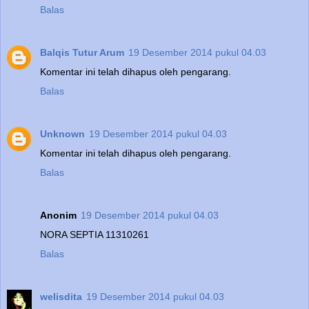
Balas
Balqis Tutur Arum
19 Desember 2014 pukul 04.03
Komentar ini telah dihapus oleh pengarang.
Balas
Unknown
19 Desember 2014 pukul 04.03
Komentar ini telah dihapus oleh pengarang.
Balas
Anonim
19 Desember 2014 pukul 04.03
NORA SEPTIA 11310261
Balas
welisdita
19 Desember 2014 pukul 04.03