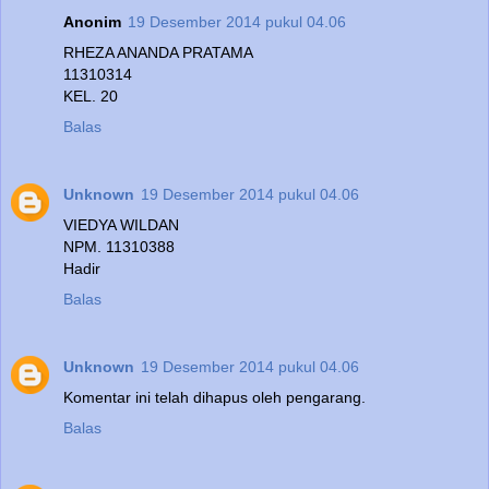
Anonim
19 Desember 2014 pukul 04.06
RHEZA ANANDA PRATAMA
11310314
KEL. 20
Balas
Unknown
19 Desember 2014 pukul 04.06
VIEDYA WILDAN
NPM. 11310388
Hadir
Balas
Unknown
19 Desember 2014 pukul 04.06
Komentar ini telah dihapus oleh pengarang.
Balas