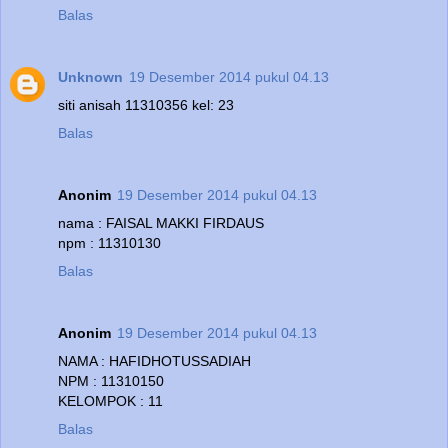
Balas
Unknown
19 Desember 2014 pukul 04.13
siti anisah 11310356 kel: 23
Balas
Anonim
19 Desember 2014 pukul 04.13
nama : FAISAL MAKKI FIRDAUS
npm : 11310130
Balas
Anonim
19 Desember 2014 pukul 04.13
NAMA : HAFIDHOTUSSADIAH
NPM : 11310150
KELOMPOK : 11
Balas