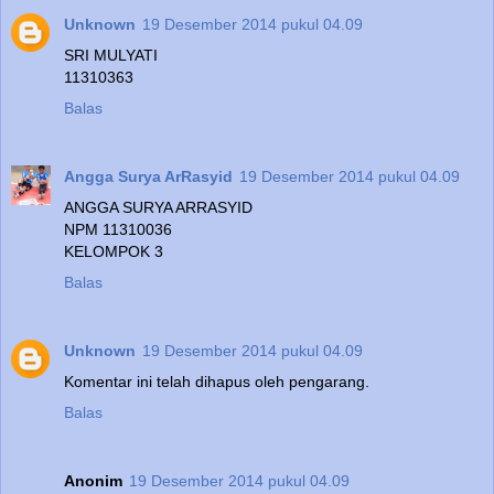
Unknown
19 Desember 2014 pukul 04.09
SRI MULYATI
11310363
Balas
Angga Surya ArRasyid
19 Desember 2014 pukul 04.09
ANGGA SURYA ARRASYID
NPM 11310036
KELOMPOK 3
Balas
Unknown
19 Desember 2014 pukul 04.09
Komentar ini telah dihapus oleh pengarang.
Balas
Anonim
19 Desember 2014 pukul 04.09