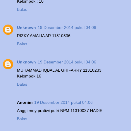
Kelompok : 10
Balas
Unknown
19 Desember 2014 pukul 04.06
RIZKY AMALIA AR 11310336
Balas
Unknown
19 Desember 2014 pukul 04.06
MUHAMMAD IQBAL AL GHIFARRY 11310233
Kelompok 16
Balas
Anonim
19 Desember 2014 pukul 04.06
Anggi mey pratiwi putri NPM 11310037 HADIR
Balas