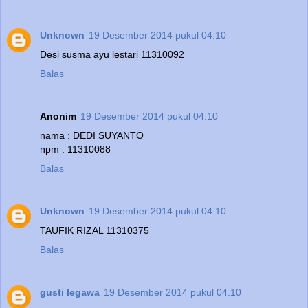
Unknown
19 Desember 2014 pukul 04.10
Desi susma ayu lestari 11310092
Balas
Anonim
19 Desember 2014 pukul 04.10
nama : DEDI SUYANTO
npm : 11310088
Balas
Unknown
19 Desember 2014 pukul 04.10
TAUFIK RIZAL 11310375
Balas
gusti legawa
19 Desember 2014 pukul 04.10