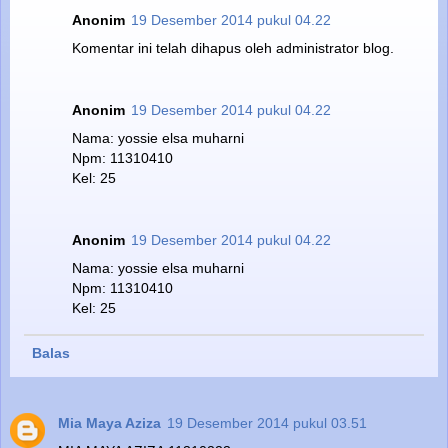
Anonim
19 Desember 2014 pukul 04.22
Komentar ini telah dihapus oleh administrator blog.
Anonim
19 Desember 2014 pukul 04.22
Nama: yossie elsa muharni
Npm: 11310410
Kel: 25
Anonim
19 Desember 2014 pukul 04.22
Nama: yossie elsa muharni
Npm: 11310410
Kel: 25
Balas
Mia Maya Aziza
19 Desember 2014 pukul 03.51