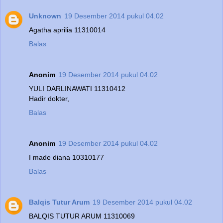
Unknown
19 Desember 2014 pukul 04.02
Agatha aprilia 11310014
Balas
Anonim
19 Desember 2014 pukul 04.02
YULI DARLINAWATI 11310412
Hadir dokter,
Balas
Anonim
19 Desember 2014 pukul 04.02
I made diana 10310177
Balas
Balqis Tutur Arum
19 Desember 2014 pukul 04.02
BALQIS TUTUR ARUM 11310069