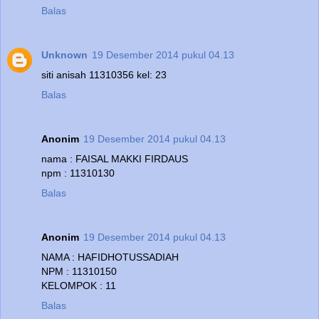
Balas
Unknown
19 Desember 2014 pukul 04.13
siti anisah 11310356 kel: 23
Balas
Anonim
19 Desember 2014 pukul 04.13
nama : FAISAL MAKKI FIRDAUS
npm : 11310130
Balas
Anonim
19 Desember 2014 pukul 04.13
NAMA : HAFIDHOTUSSADIAH
NPM : 11310150
KELOMPOK : 11
Balas