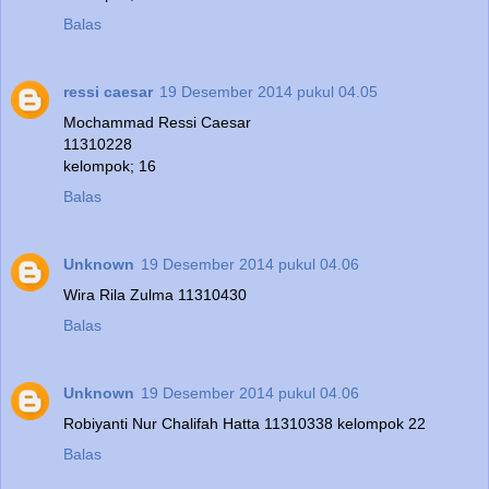
Balas
ressi caesar
19 Desember 2014 pukul 04.05
Mochammad Ressi Caesar
11310228
kelompok; 16
Balas
Unknown
19 Desember 2014 pukul 04.06
Wira Rila Zulma 11310430
Balas
Unknown
19 Desember 2014 pukul 04.06
Robiyanti Nur Chalifah Hatta 11310338 kelompok 22
Balas