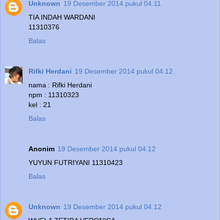
Unknown
19 Desember 2014 pukul 04.11
TIA INDAH WARDANI
11310376
Balas
Rifki Herdani
19 Desember 2014 pukul 04.12
nama : Rifki Herdani
npm : 11310323
kel : 21
Balas
Anonim
19 Desember 2014 pukul 04.12
YUYUN FUTRIYANI 11310423
Balas
Unknown
19 Desember 2014 pukul 04.12