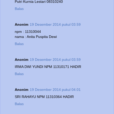
Putri Kurnia Lestari 08310240
Balas
Anonim
19 Desember 2014 pukul 03.59
npm : 11310044
nama : Anita Puspita Dewi
Balas
Anonim
19 Desember 2014 pukul 03.59
IRMA DWI YUNDI NPM 11310171 HADIR
Balas
Anonim
19 Desember 2014 pukul 04.01
SRI RAHAYU NPM 11310364 HADIR
Balas