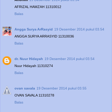
AFRIZAL HAMZAH 11310012
Balas
Angga Surya ArRasyid
19 Desember 2014 pukul 03.54
ANGGA SURYA ARRASYID 11310036
Balas
dr. Nuur Hidayah
19 Desember 2014 pukul 03.54
Nuur Hidayah 11310274
Balas
ovan savala
19 Desember 2014 pukul 03.55
OVAN SAVALA 11310278
Balas