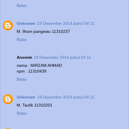
Balas
Unknown
19 Desember 2014 pukul 04.11
M. Ilham pangestu 11310237
Balas
Anonim
19 Desember 2014 pukul 04.11
nama : MIRZAM AHMAD
npm : 11310439
Balas
Unknown
19 Desember 2014 pukul 04.11
M. Taufik 11310201
Balas