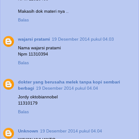
Makasih dok materi nya ..
Balas
wajarsi pratami
19 Desember 2014 pukul 04.03
Nama wajarsi pratami
Npm 11310394
Balas
dokter yang berusaha melek tanpa kopi sembari
berbagi
19 Desember 2014 pukul 04.04
Jordy oktobiannobel
11310179
Balas
Unknown
19 Desember 2014 pukul 04.04