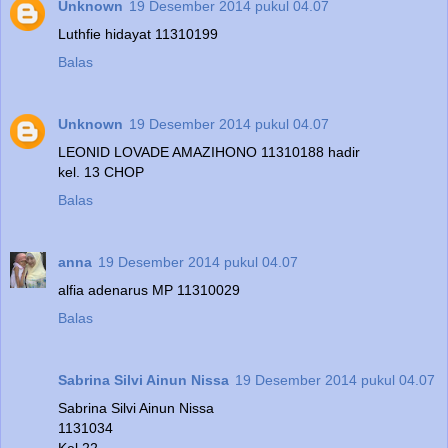
Unknown
19 Desember 2014 pukul 04.07
Luthfie hidayat 11310199
Balas
Unknown
19 Desember 2014 pukul 04.07
LEONID LOVADE AMAZIHONO 11310188 hadir
kel. 13 CHOP
Balas
anna
19 Desember 2014 pukul 04.07
alfia adenarus MP 11310029
Balas
Sabrina Silvi Ainun Nissa
19 Desember 2014 pukul 04.07
Sabrina Silvi Ainun Nissa
1131034
Kel 22