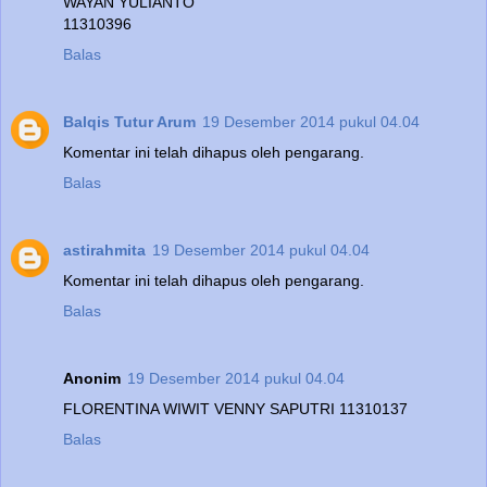
WAYAN YULIANTO
11310396
Balas
Balqis Tutur Arum
19 Desember 2014 pukul 04.04
Komentar ini telah dihapus oleh pengarang.
Balas
astirahmita
19 Desember 2014 pukul 04.04
Komentar ini telah dihapus oleh pengarang.
Balas
Anonim
19 Desember 2014 pukul 04.04
FLORENTINA WIWIT VENNY SAPUTRI 11310137
Balas