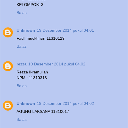
KELOMPOK: 3
Balas
Unknown
19 Desember 2014 pukul 04.01
Fadli muckhlisin 11310129
Balas
rezza
19 Desember 2014 pukul 04.02
Rezza Ikramullah
NPM : 11310313
Balas
Unknown
19 Desember 2014 pukul 04.02
AGUNG LAKSANA 11310017
Balas