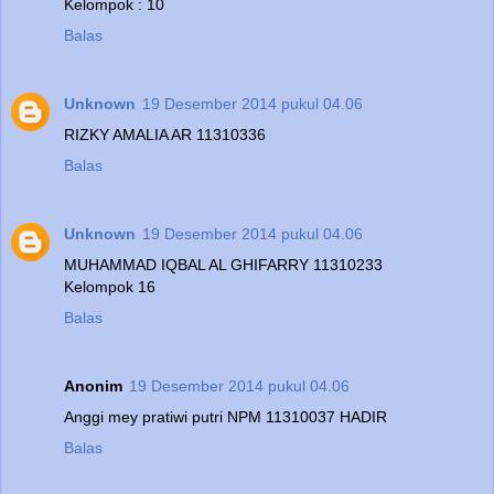
Kelompok : 10
Balas
Unknown
19 Desember 2014 pukul 04.06
RIZKY AMALIA AR 11310336
Balas
Unknown
19 Desember 2014 pukul 04.06
MUHAMMAD IQBAL AL GHIFARRY 11310233
Kelompok 16
Balas
Anonim
19 Desember 2014 pukul 04.06
Anggi mey pratiwi putri NPM 11310037 HADIR
Balas