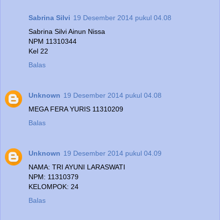
Sabrina Silvi
19 Desember 2014 pukul 04.08
Sabrina Silvi Ainun Nissa
NPM 11310344
Kel 22
Balas
Unknown
19 Desember 2014 pukul 04.08
MEGA FERA YURIS 11310209
Balas
Unknown
19 Desember 2014 pukul 04.09
NAMA: TRI AYUNI LARASWATI
NPM: 11310379
KELOMPOK: 24
Balas