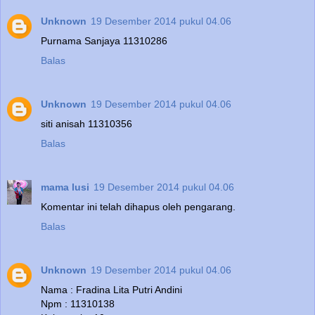
Unknown
19 Desember 2014 pukul 04.06
Purnama Sanjaya 11310286
Balas
Unknown
19 Desember 2014 pukul 04.06
siti anisah 11310356
Balas
mama lusi
19 Desember 2014 pukul 04.06
Komentar ini telah dihapus oleh pengarang.
Balas
Unknown
19 Desember 2014 pukul 04.06
Nama : Fradina Lita Putri Andini
Npm : 11310138