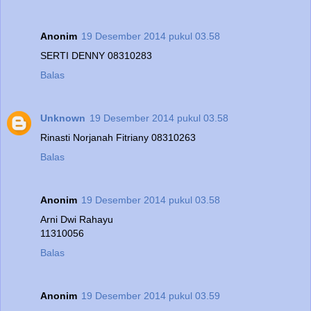
Anonim
19 Desember 2014 pukul 03.58
SERTI DENNY 08310283
Balas
Unknown
19 Desember 2014 pukul 03.58
Rinasti Norjanah Fitriany 08310263
Balas
Anonim
19 Desember 2014 pukul 03.58
Arni Dwi Rahayu
11310056
Balas
Anonim
19 Desember 2014 pukul 03.59