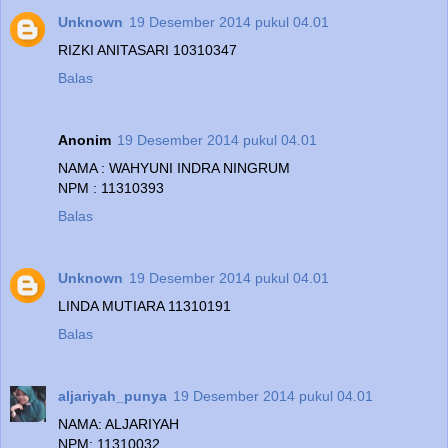
Unknown
19 Desember 2014 pukul 04.01
RIZKI ANITASARI 10310347
Balas
Anonim
19 Desember 2014 pukul 04.01
NAMA : WAHYUNI INDRA NINGRUM
NPM : 11310393
Balas
Unknown
19 Desember 2014 pukul 04.01
LINDA MUTIARA 11310191
Balas
aljariyah_punya
19 Desember 2014 pukul 04.01
NAMA: ALJARIYAH
NPM: 11310032