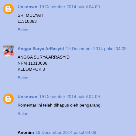
Unknown
19 Desember 2014 pukul 04.09
SRI MULYATI
11310363
Balas
Angga Surya ArRasyid
19 Desember 2014 pukul 04.09
ANGGA SURYA ARRASYID
NPM 11310036
KELOMPOK 3
Balas
Unknown
19 Desember 2014 pukul 04.09
Komentar ini telah dihapus oleh pengarang.
Balas
Anonim
19 Desember 2014 pukul 04.09