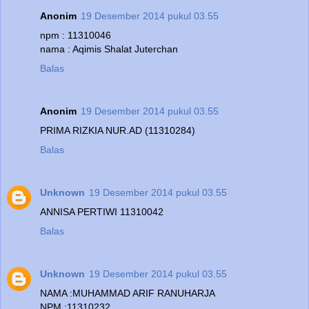
Anonim
19 Desember 2014 pukul 03.55
npm : 11310046
nama : Aqimis Shalat Juterchan
Balas
Anonim
19 Desember 2014 pukul 03.55
PRIMA RIZKIA NUR.AD (11310284)
Balas
Unknown
19 Desember 2014 pukul 03.55
ANNISA PERTIWI 11310042
Balas
Unknown
19 Desember 2014 pukul 03.55
NAMA :MUHAMMAD ARIF RANUHARJA
NPM :11310232