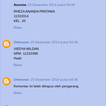
Anonim
19 Desember 2014 pukul 04.06
RHEZA ANANDA PRATAMA
11310314
KEL. 20
Balas
Unknown
19 Desember 2014 pukul 04.06
VIEDYA WILDAN
NPM. 11310388
Hadir
Balas
Unknown
19 Desember 2014 pukul 04.06
Komentar ini telah dihapus oleh pengarang.
Balas