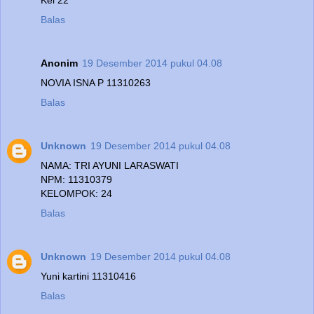
Balas
Anonim
19 Desember 2014 pukul 04.08
NOVIA ISNA P 11310263
Balas
Unknown
19 Desember 2014 pukul 04.08
NAMA: TRI AYUNI LARASWATI
NPM: 11310379
KELOMPOK: 24
Balas
Unknown
19 Desember 2014 pukul 04.08
Yuni kartini 11310416
Balas