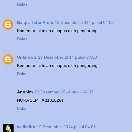
Balas
Balqis Tutur Arum
19 Desember 2014 pukul 04.03
Komentar ini telah dihapus oleh pengarang.
Balas
Unknown
19 Desember 2014 pukul 04.03
Komentar ini telah dihapus oleh pengarang.
Balas
Anonim
19 Desember 2014 pukul 04.03
NORA SEPTIA 11310261
Balas
welisdita
19 Desember 2014 pukul 04.03