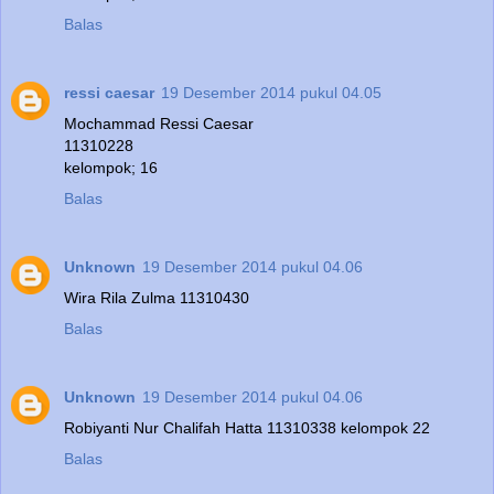
Balas
ressi caesar
19 Desember 2014 pukul 04.05
Mochammad Ressi Caesar
11310228
kelompok; 16
Balas
Unknown
19 Desember 2014 pukul 04.06
Wira Rila Zulma 11310430
Balas
Unknown
19 Desember 2014 pukul 04.06
Robiyanti Nur Chalifah Hatta 11310338 kelompok 22
Balas