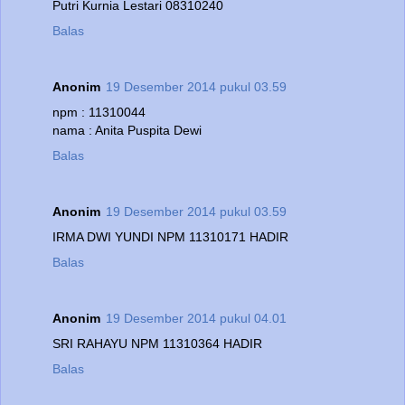
Putri Kurnia Lestari 08310240
Balas
Anonim
19 Desember 2014 pukul 03.59
npm : 11310044
nama : Anita Puspita Dewi
Balas
Anonim
19 Desember 2014 pukul 03.59
IRMA DWI YUNDI NPM 11310171 HADIR
Balas
Anonim
19 Desember 2014 pukul 04.01
SRI RAHAYU NPM 11310364 HADIR
Balas