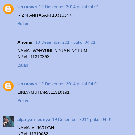
Unknown
19 Desember 2014 pukul 04.01
RIZKI ANITASARI 10310347
Balas
Anonim
19 Desember 2014 pukul 04.01
NAMA : WAHYUNI INDRA NINGRUM
NPM : 11310393
Balas
Unknown
19 Desember 2014 pukul 04.01
LINDA MUTIARA 11310191
Balas
aljariyah_punya
19 Desember 2014 pukul 04.01
NAMA: ALJARIYAH
NPM: 11310032