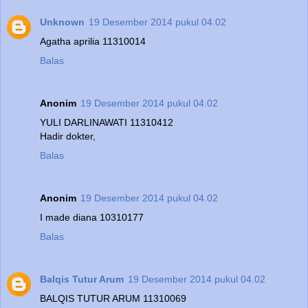
Unknown
19 Desember 2014 pukul 04.02
Agatha aprilia 11310014
Balas
Anonim
19 Desember 2014 pukul 04.02
YULI DARLINAWATI 11310412
Hadir dokter,
Balas
Anonim
19 Desember 2014 pukul 04.02
I made diana 10310177
Balas
Balqis Tutur Arum
19 Desember 2014 pukul 04.02
BALQIS TUTUR ARUM 11310069