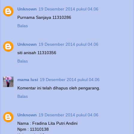
Unknown
19 Desember 2014 pukul 04.06
Purnama Sanjaya 11310286
Balas
Unknown
19 Desember 2014 pukul 04.06
siti anisah 11310356
Balas
mama lusi
19 Desember 2014 pukul 04.06
Komentar ini telah dihapus oleh pengarang.
Balas
Unknown
19 Desember 2014 pukul 04.06
Nama : Fradina Lita Putri Andini
Npm : 11310138