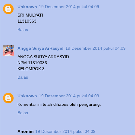
Unknown
19 Desember 2014 pukul 04.09
SRI MULYATI
11310363
Balas
Angga Surya ArRasyid
19 Desember 2014 pukul 04.09
ANGGA SURYA ARRASYID
NPM 11310036
KELOMPOK 3
Balas
Unknown
19 Desember 2014 pukul 04.09
Komentar ini telah dihapus oleh pengarang.
Balas
Anonim
19 Desember 2014 pukul 04.09