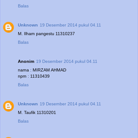
Balas
Unknown
19 Desember 2014 pukul 04.11
M. Ilham pangestu 11310237
Balas
Anonim
19 Desember 2014 pukul 04.11
nama : MIRZAM AHMAD
npm : 11310439
Balas
Unknown
19 Desember 2014 pukul 04.11
M. Taufik 11310201
Balas