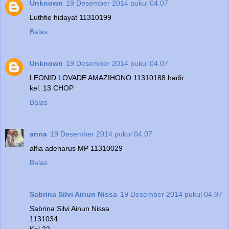
Unknown
19 Desember 2014 pukul 04.07
Luthfie hidayat 11310199
Balas
Unknown
19 Desember 2014 pukul 04.07
LEONID LOVADE AMAZIHONO 11310188 hadir
kel. 13 CHOP
Balas
anna
19 Desember 2014 pukul 04.07
alfia adenarus MP 11310029
Balas
Sabrina Silvi Ainun Nissa
19 Desember 2014 pukul 04.07
Sabrina Silvi Ainun Nissa
1131034
Kel 22