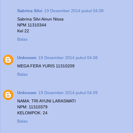
Sabrina Silvi
19 Desember 2014 pukul 04.08
Sabrina Silvi Ainun Nissa
NPM 11310344
Kel 22
Balas
Unknown
19 Desember 2014 pukul 04.08
MEGA FERA YURIS 11310209
Balas
Unknown
19 Desember 2014 pukul 04.09
NAMA: TRI AYUNI LARASWATI
NPM: 11310379
KELOMPOK: 24
Balas