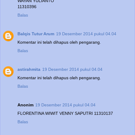
WAYAN YULIANTO
11310396
Balas
Balqis Tutur Arum
19 Desember 2014 pukul 04.04
Komentar ini telah dihapus oleh pengarang.
Balas
astirahmita
19 Desember 2014 pukul 04.04
Komentar ini telah dihapus oleh pengarang.
Balas
Anonim
19 Desember 2014 pukul 04.04
FLORENTINA WIWIT VENNY SAPUTRI 11310137
Balas