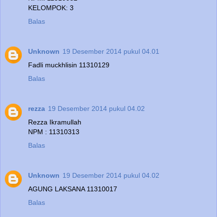
KELOMPOK: 3
Balas
Unknown
19 Desember 2014 pukul 04.01
Fadli muckhlisin 11310129
Balas
rezza
19 Desember 2014 pukul 04.02
Rezza Ikramullah
NPM : 11310313
Balas
Unknown
19 Desember 2014 pukul 04.02
AGUNG LAKSANA 11310017
Balas