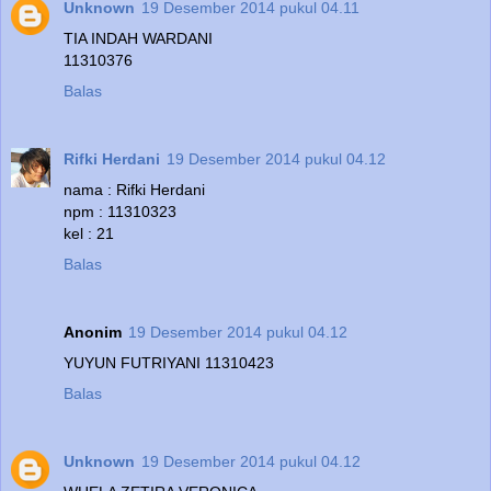
Unknown
19 Desember 2014 pukul 04.11
TIA INDAH WARDANI
11310376
Balas
Rifki Herdani
19 Desember 2014 pukul 04.12
nama : Rifki Herdani
npm : 11310323
kel : 21
Balas
Anonim
19 Desember 2014 pukul 04.12
YUYUN FUTRIYANI 11310423
Balas
Unknown
19 Desember 2014 pukul 04.12