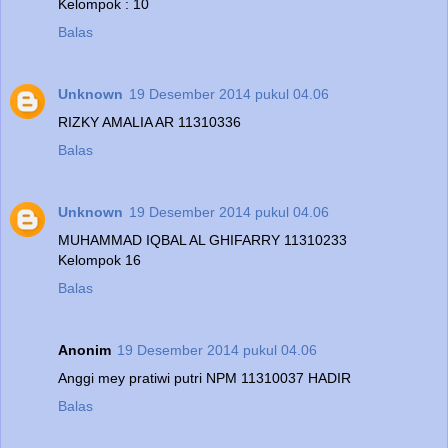
Kelompok : 10
Balas
Unknown
19 Desember 2014 pukul 04.06
RIZKY AMALIA AR 11310336
Balas
Unknown
19 Desember 2014 pukul 04.06
MUHAMMAD IQBAL AL GHIFARRY 11310233
Kelompok 16
Balas
Anonim
19 Desember 2014 pukul 04.06
Anggi mey pratiwi putri NPM 11310037 HADIR
Balas