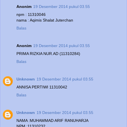
Anonim
19 Desember 2014 pukul 03.55
npm : 11310046
nama : Aqimis Shalat Juterchan
Balas
Anonim
19 Desember 2014 pukul 03.55
PRIMA RIZKIA NUR.AD (11310284)
Balas
Unknown
19 Desember 2014 pukul 03.55
ANNISA PERTIWI 11310042
Balas
Unknown
19 Desember 2014 pukul 03.55
NAMA :MUHAMMAD ARIF RANUHARJA
NPM :11310232