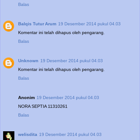
Balas
Balqis Tutur Arum
19 Desember 2014 pukul 04.03
Komentar ini telah dihapus oleh pengarang.
Balas
Unknown
19 Desember 2014 pukul 04.03
Komentar ini telah dihapus oleh pengarang.
Balas
Anonim
19 Desember 2014 pukul 04.03
NORA SEPTIA 11310261
Balas
welisdita
19 Desember 2014 pukul 04.03