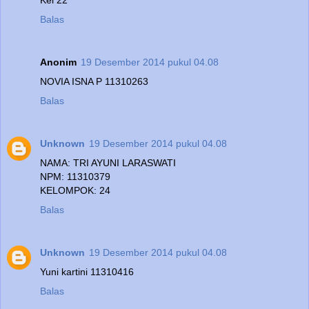
Balas
Anonim
19 Desember 2014 pukul 04.08
NOVIA ISNA P 11310263
Balas
Unknown
19 Desember 2014 pukul 04.08
NAMA: TRI AYUNI LARASWATI
NPM: 11310379
KELOMPOK: 24
Balas
Unknown
19 Desember 2014 pukul 04.08
Yuni kartini 11310416
Balas