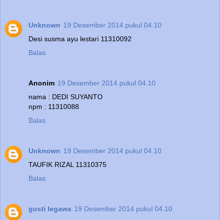
Unknown
19 Desember 2014 pukul 04.10
Desi susma ayu lestari 11310092
Balas
Anonim
19 Desember 2014 pukul 04.10
nama : DEDI SUYANTO
npm : 11310088
Balas
Unknown
19 Desember 2014 pukul 04.10
TAUFIK RIZAL 11310375
Balas
gusti legawa
19 Desember 2014 pukul 04.10