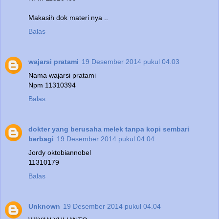
Makasih dok materi nya ..
Balas
wajarsi pratami
19 Desember 2014 pukul 04.03
Nama wajarsi pratami
Npm 11310394
Balas
dokter yang berusaha melek tanpa kopi sembari
berbagi
19 Desember 2014 pukul 04.04
Jordy oktobiannobel
11310179
Balas
Unknown
19 Desember 2014 pukul 04.04