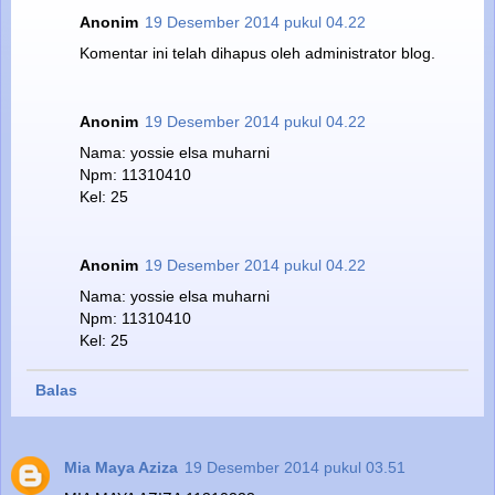
Anonim
19 Desember 2014 pukul 04.22
Komentar ini telah dihapus oleh administrator blog.
Anonim
19 Desember 2014 pukul 04.22
Nama: yossie elsa muharni
Npm: 11310410
Kel: 25
Anonim
19 Desember 2014 pukul 04.22
Nama: yossie elsa muharni
Npm: 11310410
Kel: 25
Balas
Mia Maya Aziza
19 Desember 2014 pukul 03.51