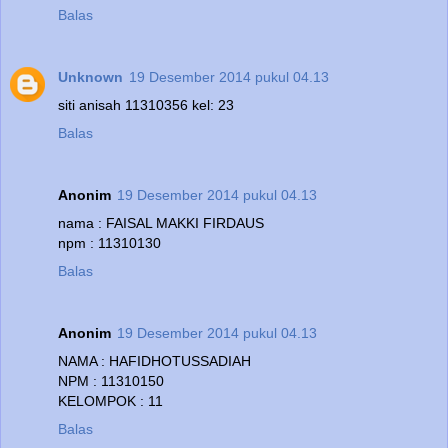
Balas
Unknown
19 Desember 2014 pukul 04.13
siti anisah 11310356 kel: 23
Balas
Anonim
19 Desember 2014 pukul 04.13
nama : FAISAL MAKKI FIRDAUS
npm : 11310130
Balas
Anonim
19 Desember 2014 pukul 04.13
NAMA : HAFIDHOTUSSADIAH
NPM : 11310150
KELOMPOK : 11
Balas