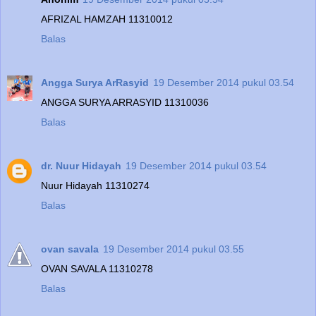
AFRIZAL HAMZAH 11310012
Balas
Angga Surya ArRasyid
19 Desember 2014 pukul 03.54
ANGGA SURYA ARRASYID 11310036
Balas
dr. Nuur Hidayah
19 Desember 2014 pukul 03.54
Nuur Hidayah 11310274
Balas
ovan savala
19 Desember 2014 pukul 03.55
OVAN SAVALA 11310278
Balas