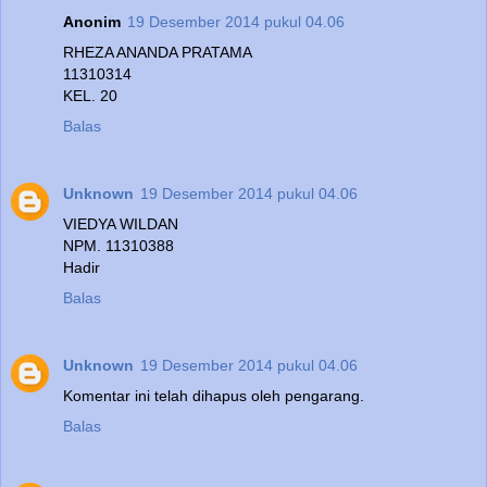
Anonim
19 Desember 2014 pukul 04.06
RHEZA ANANDA PRATAMA
11310314
KEL. 20
Balas
Unknown
19 Desember 2014 pukul 04.06
VIEDYA WILDAN
NPM. 11310388
Hadir
Balas
Unknown
19 Desember 2014 pukul 04.06
Komentar ini telah dihapus oleh pengarang.
Balas