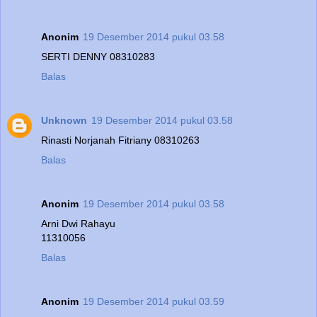
Anonim
19 Desember 2014 pukul 03.58
SERTI DENNY 08310283
Balas
Unknown
19 Desember 2014 pukul 03.58
Rinasti Norjanah Fitriany 08310263
Balas
Anonim
19 Desember 2014 pukul 03.58
Arni Dwi Rahayu
11310056
Balas
Anonim
19 Desember 2014 pukul 03.59