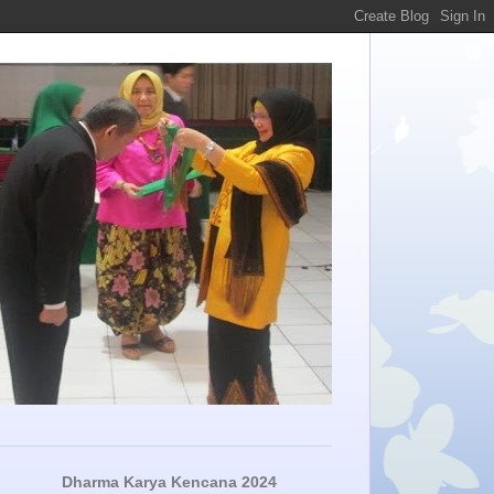
Dharma Karya Kencana 2024