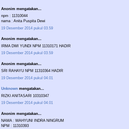
Anonim mengatakan...
npm : 11310044
nama : Anita Puspita Dewi
19 Desember 2014 pukul 03.59
Anonim mengatakan...
IRMA DWI YUNDI NPM 11310171 HADIR
19 Desember 2014 pukul 03.59
Anonim mengatakan...
SRI RAHAYU NPM 11310364 HADIR
19 Desember 2014 pukul 04.01
Unknown
mengatakan...
RIZKI ANITASARI 10310347
19 Desember 2014 pukul 04.01
Anonim mengatakan...
NAMA : WAHYUNI INDRA NINGRUM
NPM : 11310393