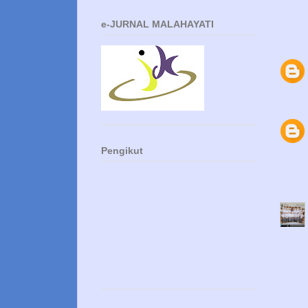
e-JURNAL MALAHAYATI
Pengikut