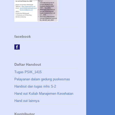
facebook
Daftar Handout
Tugas PSIK_1415
Pelayanan dalam gedung puskesmas
Handout dan tugas mhs S-2
Hand out Kuliah Manajemen Kesehatan
Hand out lainnya
Kontributor