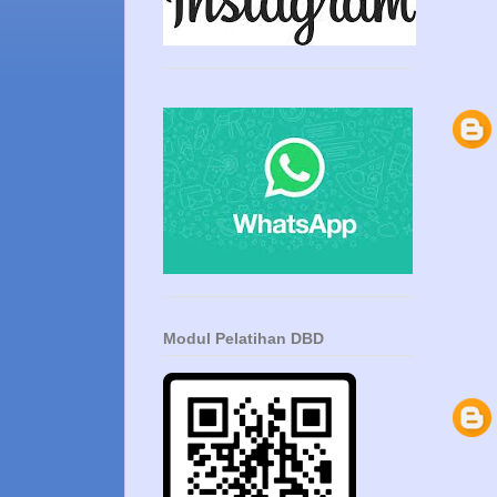
Modul Pelatihan DBD