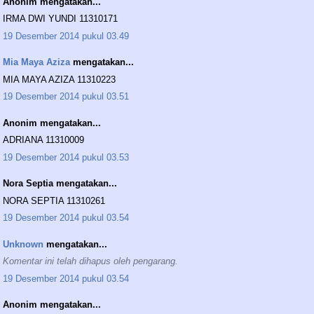
Anonim mengatakan...
IRMA DWI YUNDI 11310171
19 Desember 2014 pukul 03.49
Mia Maya Aziza
mengatakan...
MIA MAYA AZIZA 11310223
19 Desember 2014 pukul 03.51
Anonim mengatakan...
ADRIANA 11310009
19 Desember 2014 pukul 03.53
Nora Septia mengatakan...
NORA SEPTIA 11310261
19 Desember 2014 pukul 03.54
Unknown
mengatakan...
Komentar ini telah dihapus oleh pengarang.
19 Desember 2014 pukul 03.54
Anonim mengatakan...