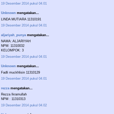
19 Desember 2014 pukul 04.01
Unknown
mengatakan...
LINDA MUTIARA 11310191
19 Desember 2014 pukul 04.01
aljariyah_punya
mengatakan...
NAMA: ALJARIYAH
NPM: 11310032
KELOMPOK: 3
19 Desember 2014 pukul 04.01
Unknown
mengatakan...
Fadli muckhlisin 11310129
19 Desember 2014 pukul 04.01
rezza
mengatakan...
Rezza Ikramullah
NPM : 11310313
19 Desember 2014 pukul 04.02