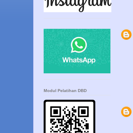
Modul Pelatihan DBD