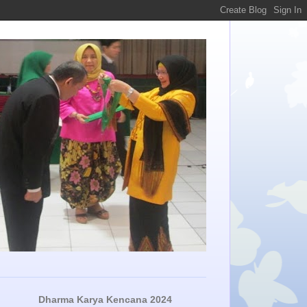
Dharma Karya Kencana 2024