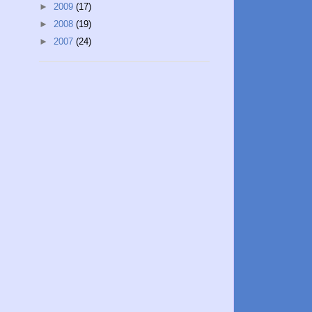
►
2009
(17)
►
2008
(19)
►
2007
(24)