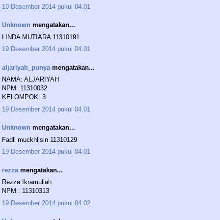
19 Desember 2014 pukul 04.01
Unknown
mengatakan...
LINDA MUTIARA 11310191
19 Desember 2014 pukul 04.01
aljariyah_punya
mengatakan...
NAMA: ALJARIYAH
NPM: 11310032
KELOMPOK: 3
19 Desember 2014 pukul 04.01
Unknown
mengatakan...
Fadli muckhlisin 11310129
19 Desember 2014 pukul 04.01
rezza
mengatakan...
Rezza Ikramullah
NPM : 11310313
19 Desember 2014 pukul 04.02