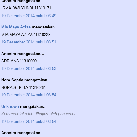
Anonim mengatakan...
IRMA DWI YUNDI 11310171
19 Desember 2014 pukul 03.49
Mia Maya Aziza
mengatakan...
MIA MAYA AZIZA 11310223
19 Desember 2014 pukul 03.51
Anonim mengatakan...
ADRIANA 11310009
19 Desember 2014 pukul 03.53
Nora Septia mengatakan...
NORA SEPTIA 11310261
19 Desember 2014 pukul 03.54
Unknown
mengatakan...
Komentar ini telah dihapus oleh pengarang.
19 Desember 2014 pukul 03.54
Anonim mengatakan...