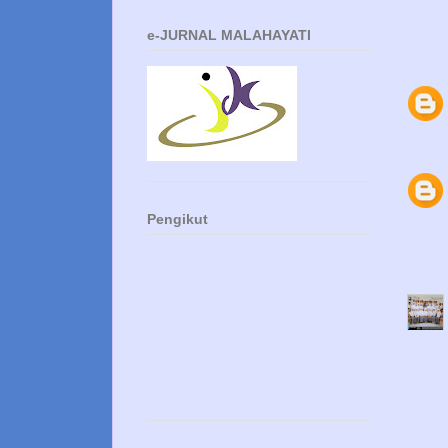
e-JURNAL MALAHAYATI
Pengikut