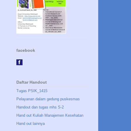
facebook
Daftar Handout
Tugas PSIK_1415
Pelayanan dalam gedung puskesmas
Handout dan tugas mhs S-2
Hand out Kuliah Manajemen Kesehatan
Hand out lainnya