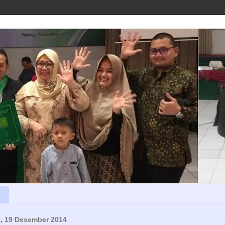
, 19 Desember 2014