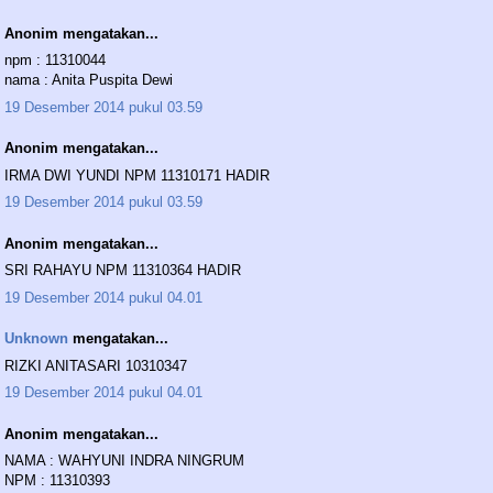
Anonim mengatakan...
npm : 11310044
nama : Anita Puspita Dewi
19 Desember 2014 pukul 03.59
Anonim mengatakan...
IRMA DWI YUNDI NPM 11310171 HADIR
19 Desember 2014 pukul 03.59
Anonim mengatakan...
SRI RAHAYU NPM 11310364 HADIR
19 Desember 2014 pukul 04.01
Unknown
mengatakan...
RIZKI ANITASARI 10310347
19 Desember 2014 pukul 04.01
Anonim mengatakan...
NAMA : WAHYUNI INDRA NINGRUM
NPM : 11310393