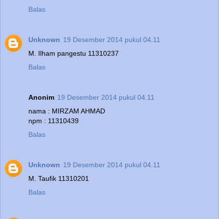
Balas
Unknown
19 Desember 2014 pukul 04.11
M. Ilham pangestu 11310237
Balas
Anonim
19 Desember 2014 pukul 04.11
nama : MIRZAM AHMAD
npm : 11310439
Balas
Unknown
19 Desember 2014 pukul 04.11
M. Taufik 11310201
Balas