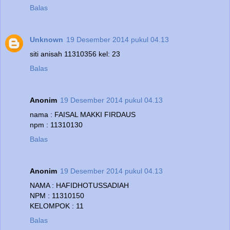
Balas
Unknown
19 Desember 2014 pukul 04.13
siti anisah 11310356 kel: 23
Balas
Anonim
19 Desember 2014 pukul 04.13
nama : FAISAL MAKKI FIRDAUS
npm : 11310130
Balas
Anonim
19 Desember 2014 pukul 04.13
NAMA : HAFIDHOTUSSADIAH
NPM : 11310150
KELOMPOK : 11
Balas