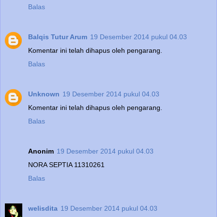
Balas
Balqis Tutur Arum
19 Desember 2014 pukul 04.03
Komentar ini telah dihapus oleh pengarang.
Balas
Unknown
19 Desember 2014 pukul 04.03
Komentar ini telah dihapus oleh pengarang.
Balas
Anonim
19 Desember 2014 pukul 04.03
NORA SEPTIA 11310261
Balas
welisdita
19 Desember 2014 pukul 04.03