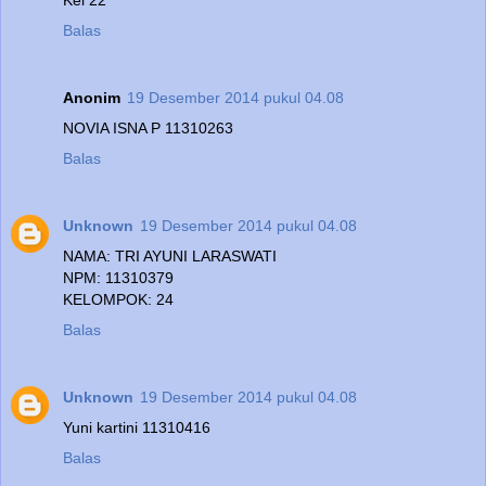
Balas
Anonim
19 Desember 2014 pukul 04.08
NOVIA ISNA P 11310263
Balas
Unknown
19 Desember 2014 pukul 04.08
NAMA: TRI AYUNI LARASWATI
NPM: 11310379
KELOMPOK: 24
Balas
Unknown
19 Desember 2014 pukul 04.08
Yuni kartini 11310416
Balas