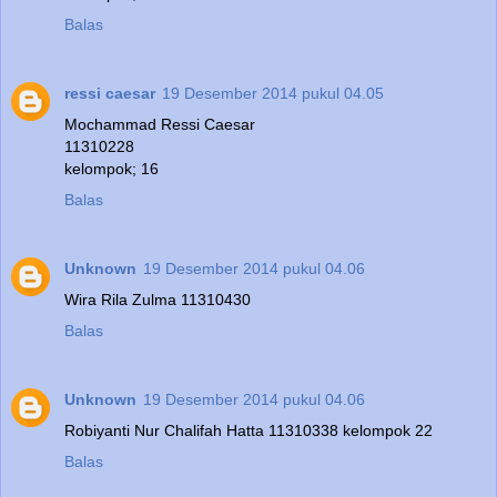
Balas
ressi caesar
19 Desember 2014 pukul 04.05
Mochammad Ressi Caesar
11310228
kelompok; 16
Balas
Unknown
19 Desember 2014 pukul 04.06
Wira Rila Zulma 11310430
Balas
Unknown
19 Desember 2014 pukul 04.06
Robiyanti Nur Chalifah Hatta 11310338 kelompok 22
Balas