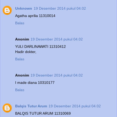
Unknown
19 Desember 2014 pukul 04.02
Agatha aprilia 11310014
Balas
Anonim
19 Desember 2014 pukul 04.02
YULI DARLINAWATI 11310412
Hadir dokter,
Balas
Anonim
19 Desember 2014 pukul 04.02
I made diana 10310177
Balas
Balqis Tutur Arum
19 Desember 2014 pukul 04.02
BALQIS TUTUR ARUM 11310069