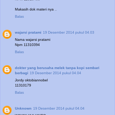
Makasih dok materi nya ..
Balas
wajarsi pratami
19 Desember 2014 pukul 04.03
Nama wajarsi pratami
Npm 11310394
Balas
dokter yang berusaha melek tanpa kopi sembari
berbagi
19 Desember 2014 pukul 04.04
Jordy oktobiannobel
11310179
Balas
Unknown
19 Desember 2014 pukul 04.04