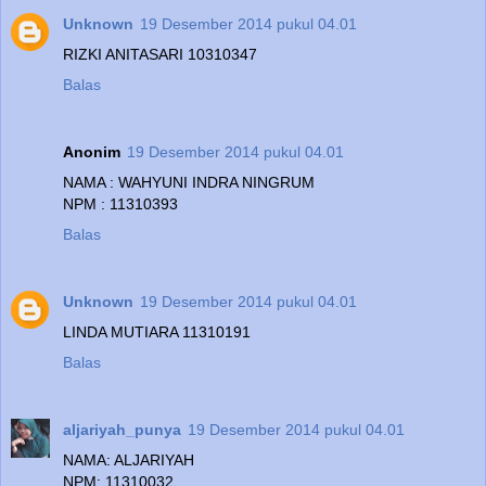
Unknown
19 Desember 2014 pukul 04.01
RIZKI ANITASARI 10310347
Balas
Anonim
19 Desember 2014 pukul 04.01
NAMA : WAHYUNI INDRA NINGRUM
NPM : 11310393
Balas
Unknown
19 Desember 2014 pukul 04.01
LINDA MUTIARA 11310191
Balas
aljariyah_punya
19 Desember 2014 pukul 04.01
NAMA: ALJARIYAH
NPM: 11310032