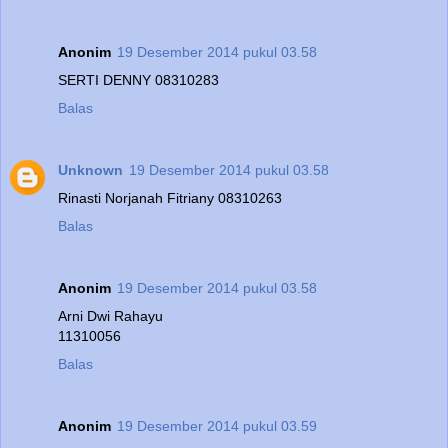
Anonim
19 Desember 2014 pukul 03.58
SERTI DENNY 08310283
Balas
Unknown
19 Desember 2014 pukul 03.58
Rinasti Norjanah Fitriany 08310263
Balas
Anonim
19 Desember 2014 pukul 03.58
Arni Dwi Rahayu
11310056
Balas
Anonim
19 Desember 2014 pukul 03.59