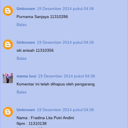
Unknown
19 Desember 2014 pukul 04.06
Purnama Sanjaya 11310286
Balas
Unknown
19 Desember 2014 pukul 04.06
siti anisah 11310356
Balas
mama lusi
19 Desember 2014 pukul 04.06
Komentar ini telah dihapus oleh pengarang.
Balas
Unknown
19 Desember 2014 pukul 04.06
Nama : Fradina Lita Putri Andini
Npm : 11310138