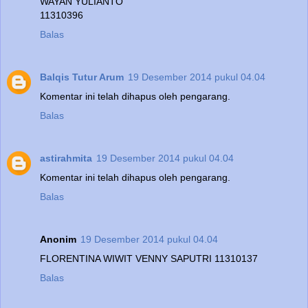
WAYAN YULIANTO
11310396
Balas
Balqis Tutur Arum
19 Desember 2014 pukul 04.04
Komentar ini telah dihapus oleh pengarang.
Balas
astirahmita
19 Desember 2014 pukul 04.04
Komentar ini telah dihapus oleh pengarang.
Balas
Anonim
19 Desember 2014 pukul 04.04
FLORENTINA WIWIT VENNY SAPUTRI 11310137
Balas