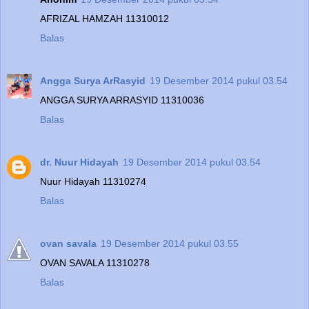
AFRIZAL HAMZAH 11310012
Balas
Angga Surya ArRasyid
19 Desember 2014 pukul 03.54
ANGGA SURYA ARRASYID 11310036
Balas
dr. Nuur Hidayah
19 Desember 2014 pukul 03.54
Nuur Hidayah 11310274
Balas
ovan savala
19 Desember 2014 pukul 03.55
OVAN SAVALA 11310278
Balas