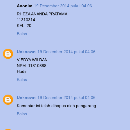
Anonim
19 Desember 2014 pukul 04.06
RHEZA ANANDA PRATAMA
11310314
KEL. 20
Balas
Unknown
19 Desember 2014 pukul 04.06
VIEDYA WILDAN
NPM. 11310388
Hadir
Balas
Unknown
19 Desember 2014 pukul 04.06
Komentar ini telah dihapus oleh pengarang.
Balas