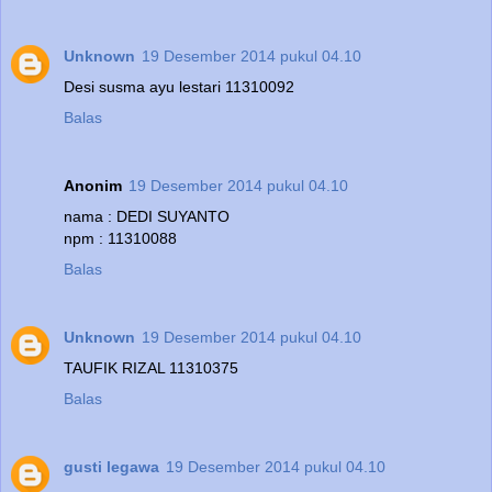
Unknown
19 Desember 2014 pukul 04.10
Desi susma ayu lestari 11310092
Balas
Anonim
19 Desember 2014 pukul 04.10
nama : DEDI SUYANTO
npm : 11310088
Balas
Unknown
19 Desember 2014 pukul 04.10
TAUFIK RIZAL 11310375
Balas
gusti legawa
19 Desember 2014 pukul 04.10