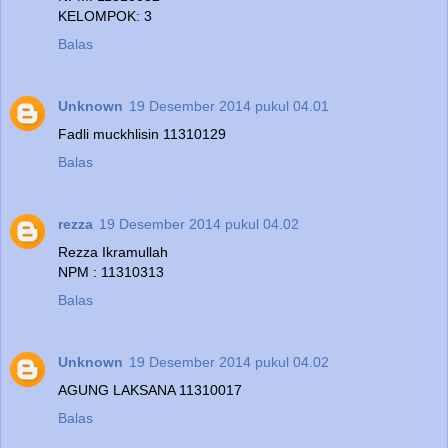
KELOMPOK: 3
Balas
Unknown
19 Desember 2014 pukul 04.01
Fadli muckhlisin 11310129
Balas
rezza
19 Desember 2014 pukul 04.02
Rezza Ikramullah
NPM : 11310313
Balas
Unknown
19 Desember 2014 pukul 04.02
AGUNG LAKSANA 11310017
Balas