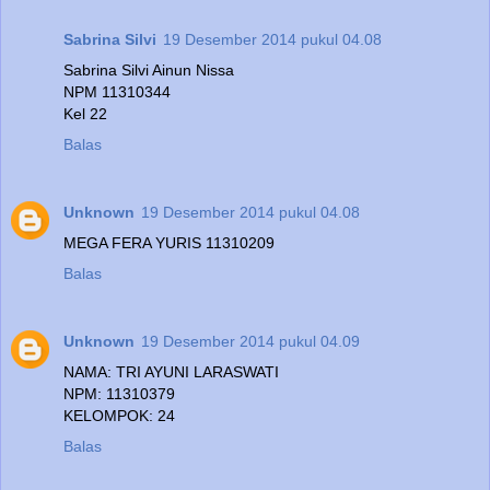
Sabrina Silvi
19 Desember 2014 pukul 04.08
Sabrina Silvi Ainun Nissa
NPM 11310344
Kel 22
Balas
Unknown
19 Desember 2014 pukul 04.08
MEGA FERA YURIS 11310209
Balas
Unknown
19 Desember 2014 pukul 04.09
NAMA: TRI AYUNI LARASWATI
NPM: 11310379
KELOMPOK: 24
Balas