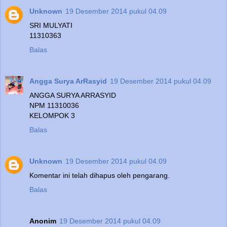
Unknown
19 Desember 2014 pukul 04.09
SRI MULYATI
11310363
Balas
Angga Surya ArRasyid
19 Desember 2014 pukul 04.09
ANGGA SURYA ARRASYID
NPM 11310036
KELOMPOK 3
Balas
Unknown
19 Desember 2014 pukul 04.09
Komentar ini telah dihapus oleh pengarang.
Balas
Anonim
19 Desember 2014 pukul 04.09