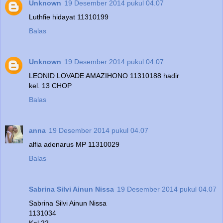
Unknown
19 Desember 2014 pukul 04.07
Luthfie hidayat 11310199
Balas
Unknown
19 Desember 2014 pukul 04.07
LEONID LOVADE AMAZIHONO 11310188 hadir
kel. 13 CHOP
Balas
anna
19 Desember 2014 pukul 04.07
alfia adenarus MP 11310029
Balas
Sabrina Silvi Ainun Nissa
19 Desember 2014 pukul 04.07
Sabrina Silvi Ainun Nissa
1131034
Kel 22