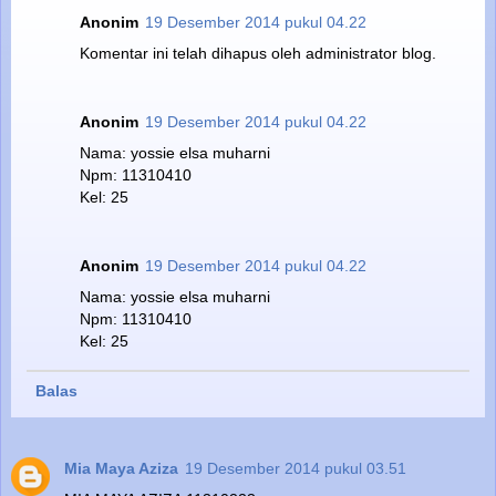
Anonim
19 Desember 2014 pukul 04.22
Komentar ini telah dihapus oleh administrator blog.
Anonim
19 Desember 2014 pukul 04.22
Nama: yossie elsa muharni
Npm: 11310410
Kel: 25
Anonim
19 Desember 2014 pukul 04.22
Nama: yossie elsa muharni
Npm: 11310410
Kel: 25
Balas
Mia Maya Aziza
19 Desember 2014 pukul 03.51