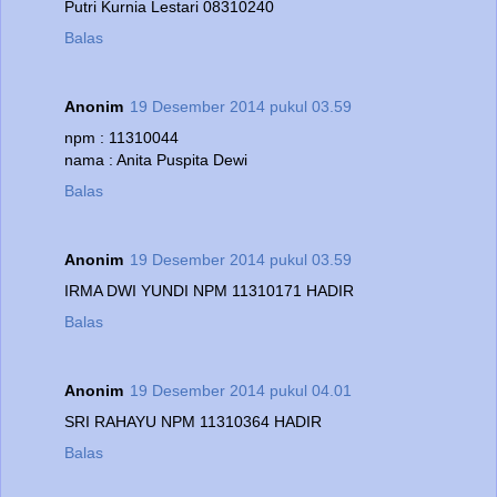
Putri Kurnia Lestari 08310240
Balas
Anonim
19 Desember 2014 pukul 03.59
npm : 11310044
nama : Anita Puspita Dewi
Balas
Anonim
19 Desember 2014 pukul 03.59
IRMA DWI YUNDI NPM 11310171 HADIR
Balas
Anonim
19 Desember 2014 pukul 04.01
SRI RAHAYU NPM 11310364 HADIR
Balas