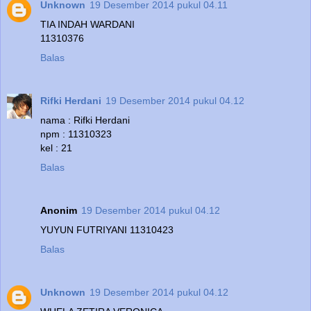
Unknown
19 Desember 2014 pukul 04.11
TIA INDAH WARDANI
11310376
Balas
Rifki Herdani
19 Desember 2014 pukul 04.12
nama : Rifki Herdani
npm : 11310323
kel : 21
Balas
Anonim
19 Desember 2014 pukul 04.12
YUYUN FUTRIYANI 11310423
Balas
Unknown
19 Desember 2014 pukul 04.12