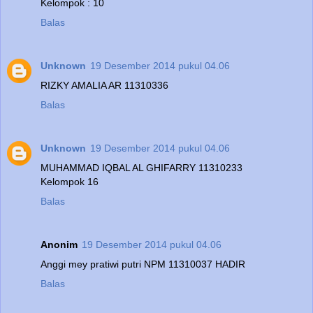
Kelompok : 10
Balas
Unknown
19 Desember 2014 pukul 04.06
RIZKY AMALIA AR 11310336
Balas
Unknown
19 Desember 2014 pukul 04.06
MUHAMMAD IQBAL AL GHIFARRY 11310233
Kelompok 16
Balas
Anonim
19 Desember 2014 pukul 04.06
Anggi mey pratiwi putri NPM 11310037 HADIR
Balas