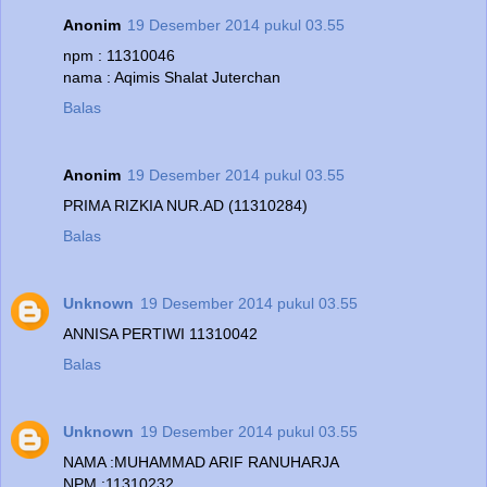
Anonim
19 Desember 2014 pukul 03.55
npm : 11310046
nama : Aqimis Shalat Juterchan
Balas
Anonim
19 Desember 2014 pukul 03.55
PRIMA RIZKIA NUR.AD (11310284)
Balas
Unknown
19 Desember 2014 pukul 03.55
ANNISA PERTIWI 11310042
Balas
Unknown
19 Desember 2014 pukul 03.55
NAMA :MUHAMMAD ARIF RANUHARJA
NPM :11310232