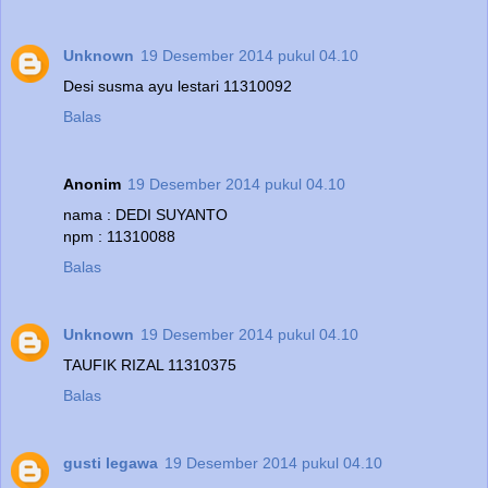
Unknown
19 Desember 2014 pukul 04.10
Desi susma ayu lestari 11310092
Balas
Anonim
19 Desember 2014 pukul 04.10
nama : DEDI SUYANTO
npm : 11310088
Balas
Unknown
19 Desember 2014 pukul 04.10
TAUFIK RIZAL 11310375
Balas
gusti legawa
19 Desember 2014 pukul 04.10