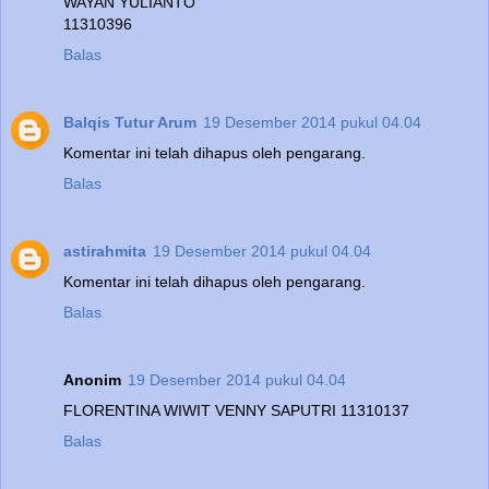
WAYAN YULIANTO
11310396
Balas
Balqis Tutur Arum
19 Desember 2014 pukul 04.04
Komentar ini telah dihapus oleh pengarang.
Balas
astirahmita
19 Desember 2014 pukul 04.04
Komentar ini telah dihapus oleh pengarang.
Balas
Anonim
19 Desember 2014 pukul 04.04
FLORENTINA WIWIT VENNY SAPUTRI 11310137
Balas