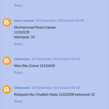
Balas
ressi caesar
19 Desember 2014 pukul 04.05
Mochammad Ressi Caesar
11310228
kelompok; 16
Balas
Unknown
19 Desember 2014 pukul 04.06
Wira Rila Zulma 11310430
Balas
Unknown
19 Desember 2014 pukul 04.06
Robiyanti Nur Chalifah Hatta 11310338 kelompok 22
Balas