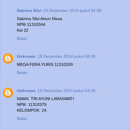
Sabrina Silvi
19 Desember 2014 pukul 04.08
Sabrina Silvi Ainun Nissa
NPM 11310344
Kel 22
Balas
Unknown
19 Desember 2014 pukul 04.08
MEGA FERA YURIS 11310209
Balas
Unknown
19 Desember 2014 pukul 04.09
NAMA: TRI AYUNI LARASWATI
NPM: 11310379
KELOMPOK: 24
Balas