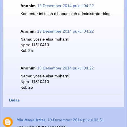
Anonim
19 Desember 2014 pukul 04.22
Komentar ini telah dihapus oleh administrator blog.
Anonim
19 Desember 2014 pukul 04.22
Nama: yossie elsa muharni
Npm: 11310410
Kel: 25
Anonim
19 Desember 2014 pukul 04.22
Nama: yossie elsa muharni
Npm: 11310410
Kel: 25
Balas
Mia Maya Aziza
19 Desember 2014 pukul 03.51