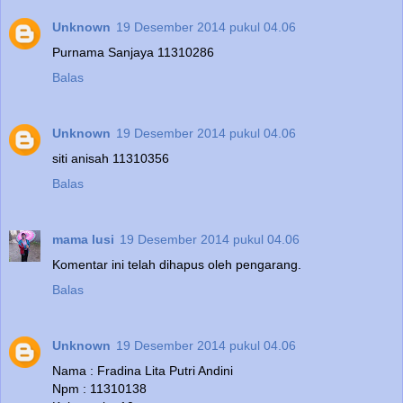
Unknown
19 Desember 2014 pukul 04.06
Purnama Sanjaya 11310286
Balas
Unknown
19 Desember 2014 pukul 04.06
siti anisah 11310356
Balas
mama lusi
19 Desember 2014 pukul 04.06
Komentar ini telah dihapus oleh pengarang.
Balas
Unknown
19 Desember 2014 pukul 04.06
Nama : Fradina Lita Putri Andini
Npm : 11310138