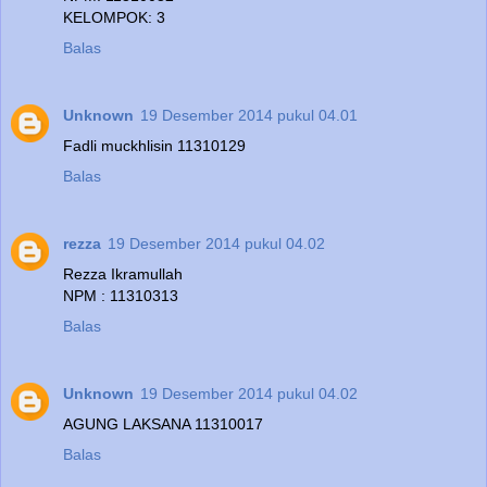
KELOMPOK: 3
Balas
Unknown
19 Desember 2014 pukul 04.01
Fadli muckhlisin 11310129
Balas
rezza
19 Desember 2014 pukul 04.02
Rezza Ikramullah
NPM : 11310313
Balas
Unknown
19 Desember 2014 pukul 04.02
AGUNG LAKSANA 11310017
Balas