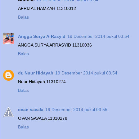
AFRIZAL HAMZAH 11310012
Balas
Angga Surya ArRasyid
19 Desember 2014 pukul 03.54
ANGGA SURYA ARRASYID 11310036
Balas
dr. Nuur Hidayah
19 Desember 2014 pukul 03.54
Nuur Hidayah 11310274
Balas
ovan savala
19 Desember 2014 pukul 03.55
OVAN SAVALA 11310278
Balas