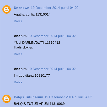
Unknown
19 Desember 2014 pukul 04.02
Agatha aprilia 11310014
Balas
Anonim
19 Desember 2014 pukul 04.02
YULI DARLINAWATI 11310412
Hadir dokter,
Balas
Anonim
19 Desember 2014 pukul 04.02
I made diana 10310177
Balas
Balqis Tutur Arum
19 Desember 2014 pukul 04.02
BALQIS TUTUR ARUM 11310069