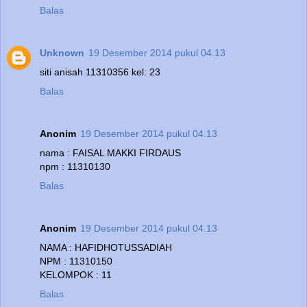
Balas
Unknown
19 Desember 2014 pukul 04.13
siti anisah 11310356 kel: 23
Balas
Anonim
19 Desember 2014 pukul 04.13
nama : FAISAL MAKKI FIRDAUS
npm : 11310130
Balas
Anonim
19 Desember 2014 pukul 04.13
NAMA : HAFIDHOTUSSADIAH
NPM : 11310150
KELOMPOK : 11
Balas