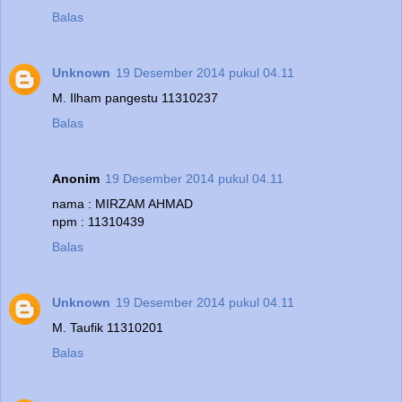
Balas
Unknown
19 Desember 2014 pukul 04.11
M. Ilham pangestu 11310237
Balas
Anonim
19 Desember 2014 pukul 04.11
nama : MIRZAM AHMAD
npm : 11310439
Balas
Unknown
19 Desember 2014 pukul 04.11
M. Taufik 11310201
Balas