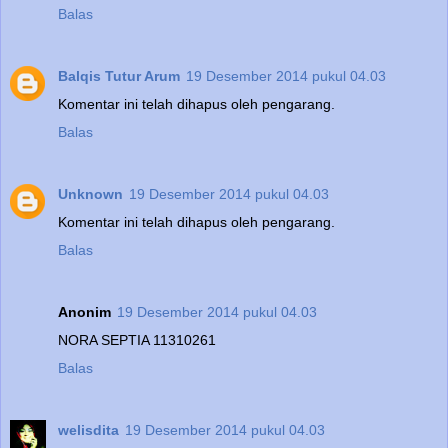
Balas
Balqis Tutur Arum
19 Desember 2014 pukul 04.03
Komentar ini telah dihapus oleh pengarang.
Balas
Unknown
19 Desember 2014 pukul 04.03
Komentar ini telah dihapus oleh pengarang.
Balas
Anonim
19 Desember 2014 pukul 04.03
NORA SEPTIA 11310261
Balas
welisdita
19 Desember 2014 pukul 04.03