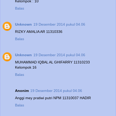
Kelompok : 10
Balas
Unknown
19 Desember 2014 pukul 04.06
RIZKY AMALIA AR 11310336
Balas
Unknown
19 Desember 2014 pukul 04.06
MUHAMMAD IQBAL AL GHIFARRY 11310233
Kelompok 16
Balas
Anonim
19 Desember 2014 pukul 04.06
Anggi mey pratiwi putri NPM 11310037 HADIR
Balas