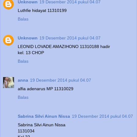
Unknown
19 Desember 2014 pukul 04.07
Luthfie hidayat 11310199
Balas
Unknown
19 Desember 2014 pukul 04.07
LEONID LOVADE AMAZIHONO 11310188 hadir
kel. 13 CHOP
Balas
anna
19 Desember 2014 pukul 04.07
alfia adenarus MP 11310029
Balas
Sabrina Silvi Ainun Nissa
19 Desember 2014 pukul 04.07
Sabrina Silvi Ainun Nissa
1131034
Kel 22