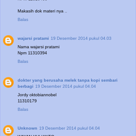
Makasih dok materi nya ..
Balas
wajarsi pratami
19 Desember 2014 pukul 04.03
Nama wajarsi pratami
Npm 11310394
Balas
dokter yang berusaha melek tanpa kopi sembari
berbagi
19 Desember 2014 pukul 04.04
Jordy oktobiannobel
11310179
Balas
Unknown
19 Desember 2014 pukul 04.04