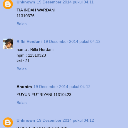
Unknown
19 Desember 2014 pukul 04.11
TIA INDAH WARDANI
11310376
Balas
Rifki Herdani
19 Desember 2014 pukul 04.12
nama : Rifki Herdani
npm : 11310323
kel : 21
Balas
Anonim
19 Desember 2014 pukul 04.12
YUYUN FUTRIYANI 11310423
Balas
Unknown
19 Desember 2014 pukul 04.12