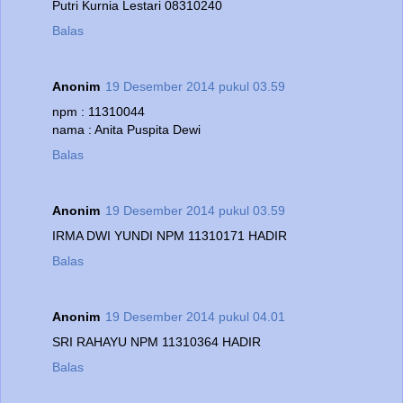
Putri Kurnia Lestari 08310240
Balas
Anonim
19 Desember 2014 pukul 03.59
npm : 11310044
nama : Anita Puspita Dewi
Balas
Anonim
19 Desember 2014 pukul 03.59
IRMA DWI YUNDI NPM 11310171 HADIR
Balas
Anonim
19 Desember 2014 pukul 04.01
SRI RAHAYU NPM 11310364 HADIR
Balas