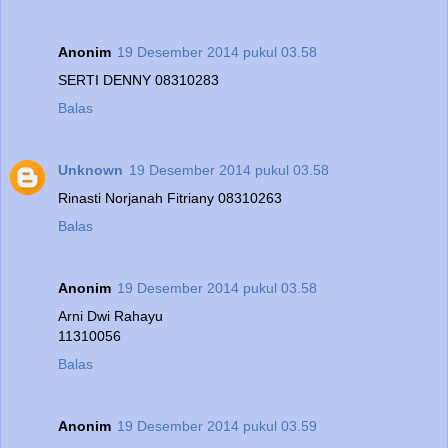
Anonim
19 Desember 2014 pukul 03.58
SERTI DENNY 08310283
Balas
Unknown
19 Desember 2014 pukul 03.58
Rinasti Norjanah Fitriany 08310263
Balas
Anonim
19 Desember 2014 pukul 03.58
Arni Dwi Rahayu
11310056
Balas
Anonim
19 Desember 2014 pukul 03.59