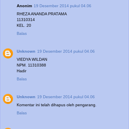
Anonim
19 Desember 2014 pukul 04.06
RHEZA ANANDA PRATAMA
11310314
KEL. 20
Balas
Unknown
19 Desember 2014 pukul 04.06
VIEDYA WILDAN
NPM. 11310388
Hadir
Balas
Unknown
19 Desember 2014 pukul 04.06
Komentar ini telah dihapus oleh pengarang.
Balas