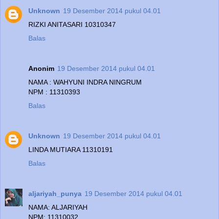
Unknown
19 Desember 2014 pukul 04.01
RIZKI ANITASARI 10310347
Balas
Anonim
19 Desember 2014 pukul 04.01
NAMA : WAHYUNI INDRA NINGRUM
NPM : 11310393
Balas
Unknown
19 Desember 2014 pukul 04.01
LINDA MUTIARA 11310191
Balas
aljariyah_punya
19 Desember 2014 pukul 04.01
NAMA: ALJARIYAH
NPM: 11310032