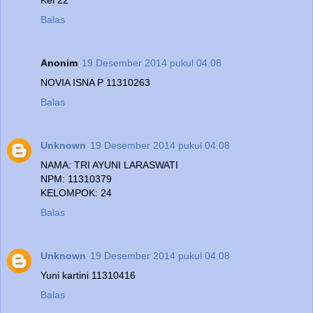
Balas
Anonim
19 Desember 2014 pukul 04.08
NOVIA ISNA P 11310263
Balas
Unknown
19 Desember 2014 pukul 04.08
NAMA: TRI AYUNI LARASWATI
NPM: 11310379
KELOMPOK: 24
Balas
Unknown
19 Desember 2014 pukul 04.08
Yuni kartini 11310416
Balas