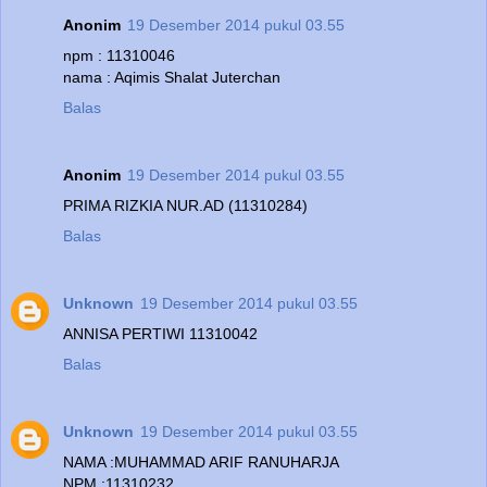
Anonim
19 Desember 2014 pukul 03.55
npm : 11310046
nama : Aqimis Shalat Juterchan
Balas
Anonim
19 Desember 2014 pukul 03.55
PRIMA RIZKIA NUR.AD (11310284)
Balas
Unknown
19 Desember 2014 pukul 03.55
ANNISA PERTIWI 11310042
Balas
Unknown
19 Desember 2014 pukul 03.55
NAMA :MUHAMMAD ARIF RANUHARJA
NPM :11310232