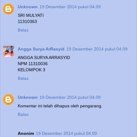
Unknown
19 Desember 2014 pukul 04.09
SRI MULYATI
11310363
Balas
Angga Surya ArRasyid
19 Desember 2014 pukul 04.09
ANGGA SURYA ARRASYID
NPM 11310036
KELOMPOK 3
Balas
Unknown
19 Desember 2014 pukul 04.09
Komentar ini telah dihapus oleh pengarang.
Balas
Anonim
19 Desember 2014 pukul 04.09