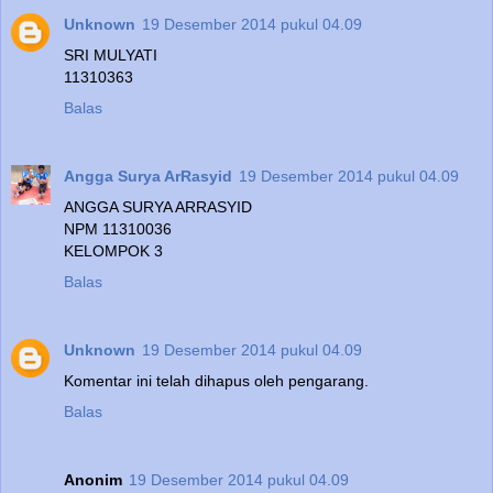
Unknown
19 Desember 2014 pukul 04.09
SRI MULYATI
11310363
Balas
Angga Surya ArRasyid
19 Desember 2014 pukul 04.09
ANGGA SURYA ARRASYID
NPM 11310036
KELOMPOK 3
Balas
Unknown
19 Desember 2014 pukul 04.09
Komentar ini telah dihapus oleh pengarang.
Balas
Anonim
19 Desember 2014 pukul 04.09