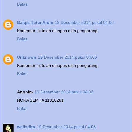
Balas
Balqis Tutur Arum
19 Desember 2014 pukul 04.03
Komentar ini telah dihapus oleh pengarang.
Balas
Unknown
19 Desember 2014 pukul 04.03
Komentar ini telah dihapus oleh pengarang.
Balas
Anonim
19 Desember 2014 pukul 04.03
NORA SEPTIA 11310261
Balas
welisdita
19 Desember 2014 pukul 04.03