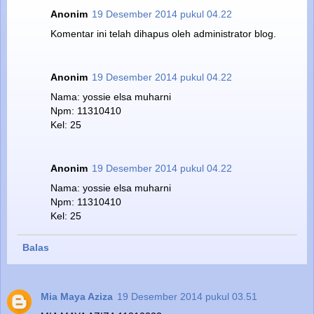
Anonim
19 Desember 2014 pukul 04.22
Komentar ini telah dihapus oleh administrator blog.
Anonim
19 Desember 2014 pukul 04.22
Nama: yossie elsa muharni
Npm: 11310410
Kel: 25
Anonim
19 Desember 2014 pukul 04.22
Nama: yossie elsa muharni
Npm: 11310410
Kel: 25
Balas
Mia Maya Aziza
19 Desember 2014 pukul 03.51