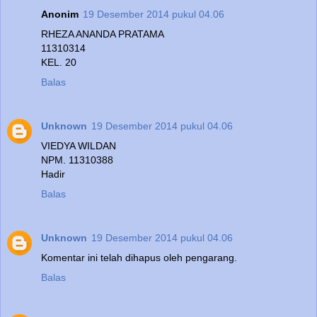
Anonim
19 Desember 2014 pukul 04.06
RHEZA ANANDA PRATAMA
11310314
KEL. 20
Balas
Unknown
19 Desember 2014 pukul 04.06
VIEDYA WILDAN
NPM. 11310388
Hadir
Balas
Unknown
19 Desember 2014 pukul 04.06
Komentar ini telah dihapus oleh pengarang.
Balas