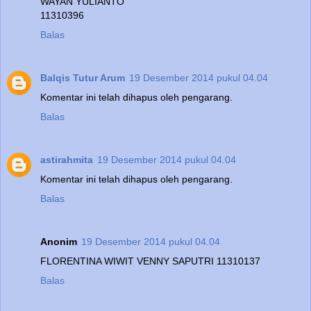
WAYAN YULIANTO
11310396
Balas
Balqis Tutur Arum
19 Desember 2014 pukul 04.04
Komentar ini telah dihapus oleh pengarang.
Balas
astirahmita
19 Desember 2014 pukul 04.04
Komentar ini telah dihapus oleh pengarang.
Balas
Anonim
19 Desember 2014 pukul 04.04
FLORENTINA WIWIT VENNY SAPUTRI 11310137
Balas