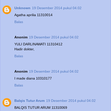
Unknown
19 Desember 2014 pukul 04.02
Agatha aprilia 11310014
Balas
Anonim
19 Desember 2014 pukul 04.02
YULI DARLINAWATI 11310412
Hadir dokter,
Balas
Anonim
19 Desember 2014 pukul 04.02
I made diana 10310177
Balas
Balqis Tutur Arum
19 Desember 2014 pukul 04.02
BALQIS TUTUR ARUM 11310069