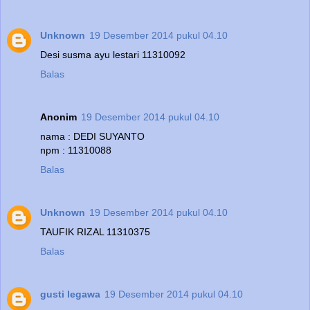
Unknown
19 Desember 2014 pukul 04.10
Desi susma ayu lestari 11310092
Balas
Anonim
19 Desember 2014 pukul 04.10
nama : DEDI SUYANTO
npm : 11310088
Balas
Unknown
19 Desember 2014 pukul 04.10
TAUFIK RIZAL 11310375
Balas
gusti legawa
19 Desember 2014 pukul 04.10