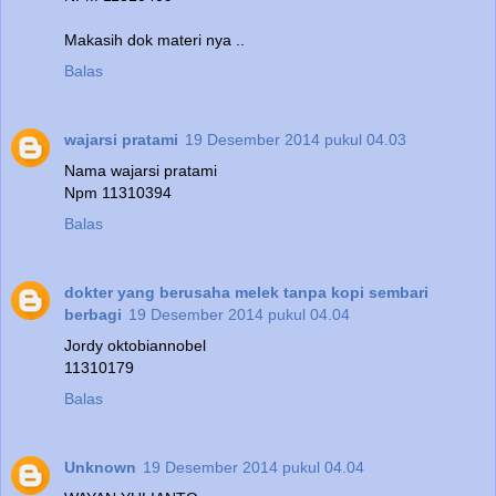
Makasih dok materi nya ..
Balas
wajarsi pratami
19 Desember 2014 pukul 04.03
Nama wajarsi pratami
Npm 11310394
Balas
dokter yang berusaha melek tanpa kopi sembari
berbagi
19 Desember 2014 pukul 04.04
Jordy oktobiannobel
11310179
Balas
Unknown
19 Desember 2014 pukul 04.04