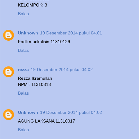
KELOMPOK: 3
Balas
Unknown
19 Desember 2014 pukul 04.01
Fadli muckhlisin 11310129
Balas
rezza
19 Desember 2014 pukul 04.02
Rezza Ikramullah
NPM : 11310313
Balas
Unknown
19 Desember 2014 pukul 04.02
AGUNG LAKSANA 11310017
Balas