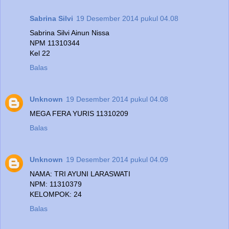
Sabrina Silvi
19 Desember 2014 pukul 04.08
Sabrina Silvi Ainun Nissa
NPM 11310344
Kel 22
Balas
Unknown
19 Desember 2014 pukul 04.08
MEGA FERA YURIS 11310209
Balas
Unknown
19 Desember 2014 pukul 04.09
NAMA: TRI AYUNI LARASWATI
NPM: 11310379
KELOMPOK: 24
Balas