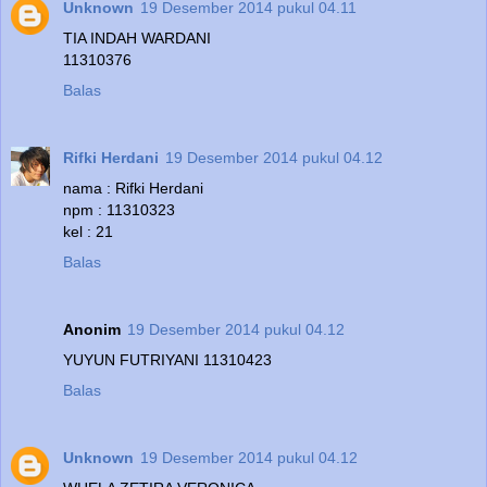
Unknown
19 Desember 2014 pukul 04.11
TIA INDAH WARDANI
11310376
Balas
Rifki Herdani
19 Desember 2014 pukul 04.12
nama : Rifki Herdani
npm : 11310323
kel : 21
Balas
Anonim
19 Desember 2014 pukul 04.12
YUYUN FUTRIYANI 11310423
Balas
Unknown
19 Desember 2014 pukul 04.12