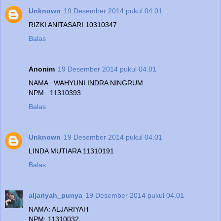
Unknown
19 Desember 2014 pukul 04.01
RIZKI ANITASARI 10310347
Balas
Anonim
19 Desember 2014 pukul 04.01
NAMA : WAHYUNI INDRA NINGRUM
NPM : 11310393
Balas
Unknown
19 Desember 2014 pukul 04.01
LINDA MUTIARA 11310191
Balas
aljariyah_punya
19 Desember 2014 pukul 04.01
NAMA: ALJARIYAH
NPM: 11310032