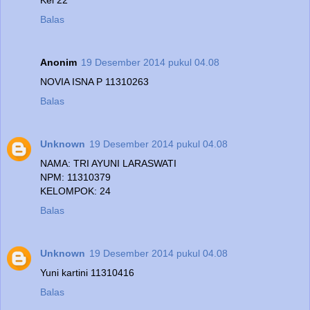
Balas
Anonim
19 Desember 2014 pukul 04.08
NOVIA ISNA P 11310263
Balas
Unknown
19 Desember 2014 pukul 04.08
NAMA: TRI AYUNI LARASWATI
NPM: 11310379
KELOMPOK: 24
Balas
Unknown
19 Desember 2014 pukul 04.08
Yuni kartini 11310416
Balas