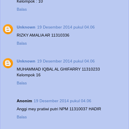
Kelompok : 10
Balas
Unknown
19 Desember 2014 pukul 04.06
RIZKY AMALIA AR 11310336
Balas
Unknown
19 Desember 2014 pukul 04.06
MUHAMMAD IQBAL AL GHIFARRY 11310233
Kelompok 16
Balas
Anonim
19 Desember 2014 pukul 04.06
Anggi mey pratiwi putri NPM 11310037 HADIR
Balas