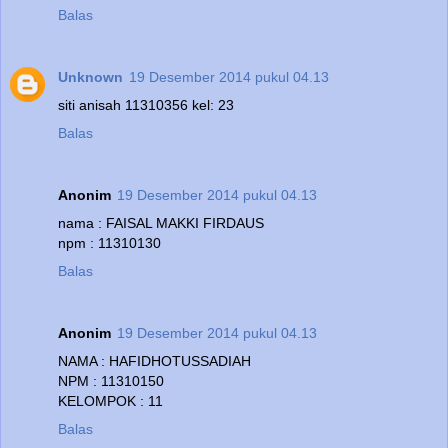
Balas
Unknown
19 Desember 2014 pukul 04.13
siti anisah 11310356 kel: 23
Balas
Anonim
19 Desember 2014 pukul 04.13
nama : FAISAL MAKKI FIRDAUS
npm : 11310130
Balas
Anonim
19 Desember 2014 pukul 04.13
NAMA : HAFIDHOTUSSADIAH
NPM : 11310150
KELOMPOK : 11
Balas