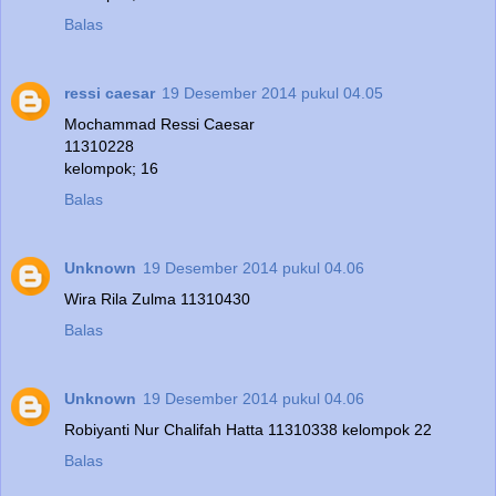
Balas
ressi caesar
19 Desember 2014 pukul 04.05
Mochammad Ressi Caesar
11310228
kelompok; 16
Balas
Unknown
19 Desember 2014 pukul 04.06
Wira Rila Zulma 11310430
Balas
Unknown
19 Desember 2014 pukul 04.06
Robiyanti Nur Chalifah Hatta 11310338 kelompok 22
Balas