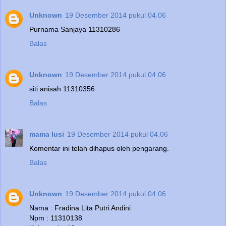
Unknown
19 Desember 2014 pukul 04.06
Purnama Sanjaya 11310286
Balas
Unknown
19 Desember 2014 pukul 04.06
siti anisah 11310356
Balas
mama lusi
19 Desember 2014 pukul 04.06
Komentar ini telah dihapus oleh pengarang.
Balas
Unknown
19 Desember 2014 pukul 04.06
Nama : Fradina Lita Putri Andini
Npm : 11310138