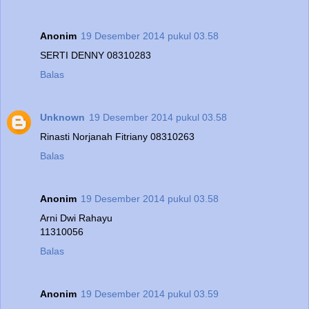
Anonim
19 Desember 2014 pukul 03.58
SERTI DENNY 08310283
Balas
Unknown
19 Desember 2014 pukul 03.58
Rinasti Norjanah Fitriany 08310263
Balas
Anonim
19 Desember 2014 pukul 03.58
Arni Dwi Rahayu
11310056
Balas
Anonim
19 Desember 2014 pukul 03.59