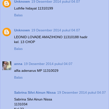
Unknown
19 Desember 2014 pukul 04.07
Luthfie hidayat 11310199
Balas
Unknown
19 Desember 2014 pukul 04.07
LEONID LOVADE AMAZIHONO 11310188 hadir
kel. 13 CHOP
Balas
anna
19 Desember 2014 pukul 04.07
alfia adenarus MP 11310029
Balas
Sabrina Silvi Ainun Nissa
19 Desember 2014 pukul 04.07
Sabrina Silvi Ainun Nissa
1131034
Kel 22