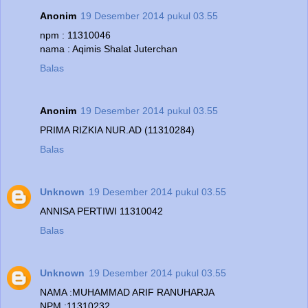
Anonim
19 Desember 2014 pukul 03.55
npm : 11310046
nama : Aqimis Shalat Juterchan
Balas
Anonim
19 Desember 2014 pukul 03.55
PRIMA RIZKIA NUR.AD (11310284)
Balas
Unknown
19 Desember 2014 pukul 03.55
ANNISA PERTIWI 11310042
Balas
Unknown
19 Desember 2014 pukul 03.55
NAMA :MUHAMMAD ARIF RANUHARJA
NPM :11310232