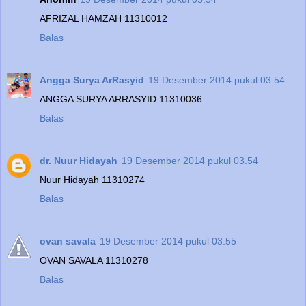
AFRIZAL HAMZAH 11310012
Balas
Angga Surya ArRasyid
19 Desember 2014 pukul 03.54
ANGGA SURYA ARRASYID 11310036
Balas
dr. Nuur Hidayah
19 Desember 2014 pukul 03.54
Nuur Hidayah 11310274
Balas
ovan savala
19 Desember 2014 pukul 03.55
OVAN SAVALA 11310278
Balas