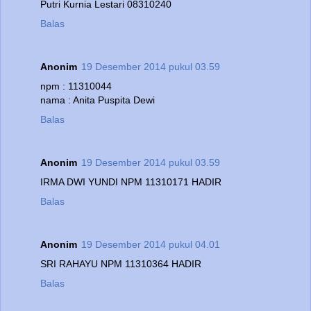
Putri Kurnia Lestari 08310240
Balas
Anonim
19 Desember 2014 pukul 03.59
npm : 11310044
nama : Anita Puspita Dewi
Balas
Anonim
19 Desember 2014 pukul 03.59
IRMA DWI YUNDI NPM 11310171 HADIR
Balas
Anonim
19 Desember 2014 pukul 04.01
SRI RAHAYU NPM 11310364 HADIR
Balas