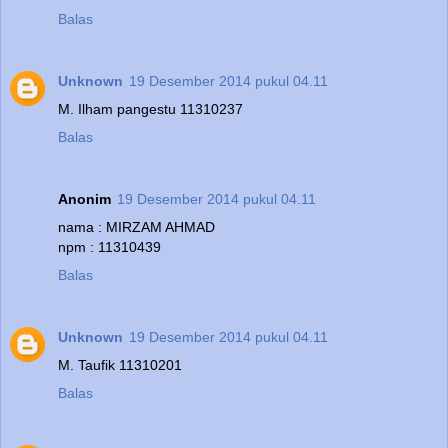
Balas
Unknown
19 Desember 2014 pukul 04.11
M. Ilham pangestu 11310237
Balas
Anonim
19 Desember 2014 pukul 04.11
nama : MIRZAM AHMAD
npm : 11310439
Balas
Unknown
19 Desember 2014 pukul 04.11
M. Taufik 11310201
Balas