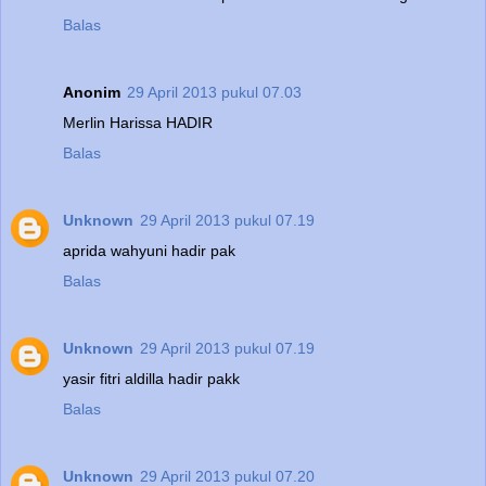
Balas
Anonim
29 April 2013 pukul 07.03
Merlin Harissa HADIR
Balas
Unknown
29 April 2013 pukul 07.19
aprida wahyuni hadir pak
Balas
Unknown
29 April 2013 pukul 07.19
yasir fitri aldilla hadir pakk
Balas
Unknown
29 April 2013 pukul 07.20