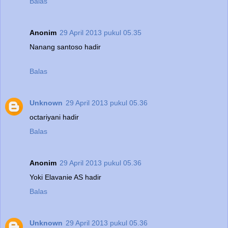
Balas
Anonim
29 April 2013 pukul 05.35
Nanang santoso hadir
Balas
Unknown
29 April 2013 pukul 05.36
octariyani hadir
Balas
Anonim
29 April 2013 pukul 05.36
Yoki Elavanie AS hadir
Balas
Unknown
29 April 2013 pukul 05.36