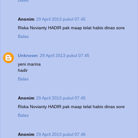
Balas
Anonim
29 April 2013 pukul 07.45
Riska Novianty HADIR pak maap telat habis dinas sore
Balas
Unknown
29 April 2013 pukul 07.45
yeni marina
hadir
Balas
Anonim
29 April 2013 pukul 07.45
Riska Novianty HADIR pak maap telat habis dinas sore
Balas
Anonim
29 April 2013 pukul 07.46