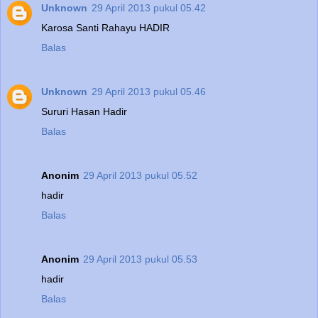
Unknown
29 April 2013 pukul 05.42
Karosa Santi Rahayu HADIR
Balas
Unknown
29 April 2013 pukul 05.46
Sururi Hasan Hadir
Balas
Anonim
29 April 2013 pukul 05.52
hadir
Balas
Anonim
29 April 2013 pukul 05.53
hadir
Balas