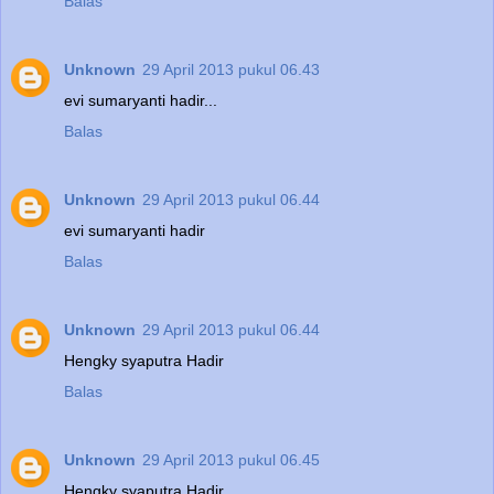
Balas
Unknown
29 April 2013 pukul 06.43
evi sumaryanti hadir...
Balas
Unknown
29 April 2013 pukul 06.44
evi sumaryanti hadir
Balas
Unknown
29 April 2013 pukul 06.44
Hengky syaputra Hadir
Balas
Unknown
29 April 2013 pukul 06.45
Hengky syaputra Hadir