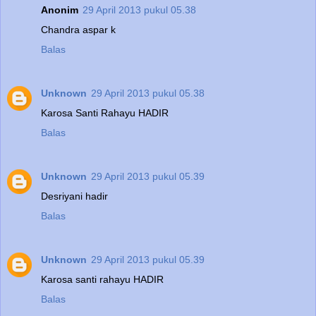
Anonim
29 April 2013 pukul 05.38
Chandra aspar k
Balas
Unknown
29 April 2013 pukul 05.38
Karosa Santi Rahayu HADIR
Balas
Unknown
29 April 2013 pukul 05.39
Desriyani hadir
Balas
Unknown
29 April 2013 pukul 05.39
Karosa santi rahayu HADIR
Balas