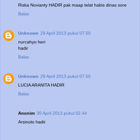
Riska Novianty HADIR pak maap telat habis dinas sore
Balas
Unknown
29 April 2013 pukul 07.50
nurcahyo heri
hadir
Balas
Unknown
29 April 2013 pukul 07.55
LUCIA ARANITA HADIR
Balas
Anonim
30 April 2013 pukul 02.44
Arsinoto hadir