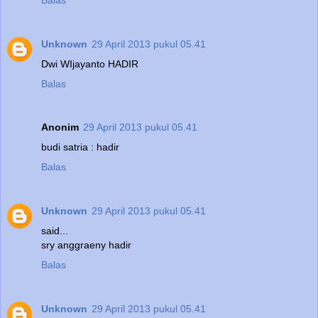
Unknown
29 April 2013 pukul 05.41
Dwi WIjayanto HADIR
Balas
Anonim
29 April 2013 pukul 05.41
budi satria : hadir
Balas
Unknown
29 April 2013 pukul 05.41
said...
sry anggraeny hadir
Balas
Unknown
29 April 2013 pukul 05.41