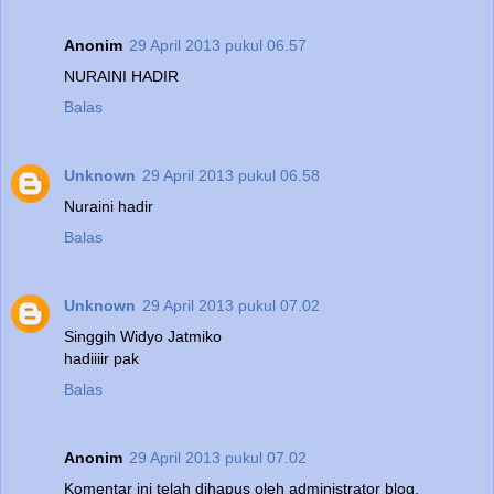
Anonim
29 April 2013 pukul 06.57
NURAINI HADIR
Balas
Unknown
29 April 2013 pukul 06.58
Nuraini hadir
Balas
Unknown
29 April 2013 pukul 07.02
Singgih Widyo Jatmiko
hadiiiir pak
Balas
Anonim
29 April 2013 pukul 07.02
Komentar ini telah dihapus oleh administrator blog.