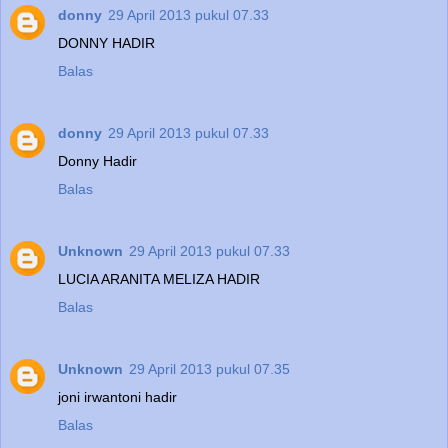
donny
29 April 2013 pukul 07.33
DONNY HADIR
Balas
donny
29 April 2013 pukul 07.33
Donny Hadir
Balas
Unknown
29 April 2013 pukul 07.33
LUCIA ARANITA MELIZA HADIR
Balas
Unknown
29 April 2013 pukul 07.35
joni irwantoni hadir
Balas