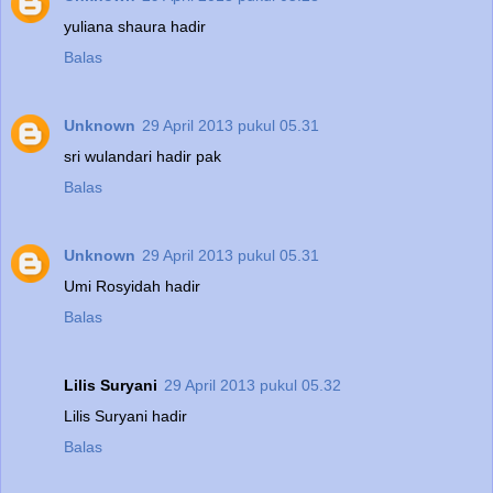
yuliana shaura hadir
Balas
Unknown
29 April 2013 pukul 05.31
sri wulandari hadir pak
Balas
Unknown
29 April 2013 pukul 05.31
Umi Rosyidah hadir
Balas
Lilis Suryani
29 April 2013 pukul 05.32
Lilis Suryani hadir
Balas