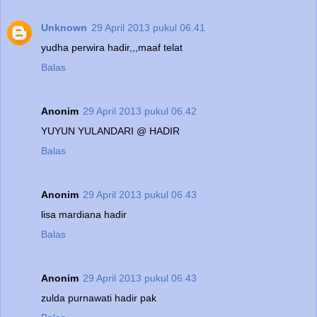
Unknown
29 April 2013 pukul 06.41
yudha perwira hadir,,,maaf telat
Balas
Anonim
29 April 2013 pukul 06.42
YUYUN YULANDARI @ HADIR
Balas
Anonim
29 April 2013 pukul 06.43
lisa mardiana hadir
Balas
Anonim
29 April 2013 pukul 06.43
zulda purnawati hadir pak