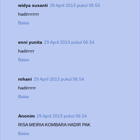
widya susanti
29 April 2013 pukul 06.53
hadirrrrrrrr
Balas
enni yunita
29 April 2013 pukul 06.54
hadirrrrr
Balas
rohani
29 April 2013 pukul 06.54
hadirrrrrr
Balas
Anonim
29 April 2013 pukul 06.54
RISA MEIRIA KOMBARA HADIR PAK
Balas