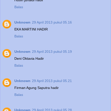
Balas
Unknown
29 April 2013 pukul 05.16
EKA MARTINI HADIR
Balas
Unknown
29 April 2013 pukul 05.19
Deni Oktavia Hadir
Balas
Unknown
29 April 2013 pukul 05.21
Firman Agung Saputra hadir
Balas
Unknown
29 April 2013 pukul 05.28