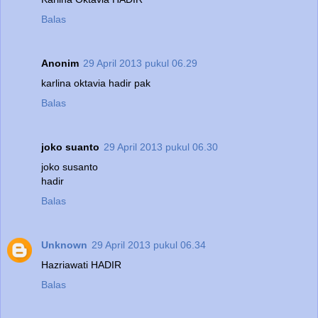
Balas
Anonim
29 April 2013 pukul 06.29
karlina oktavia hadir pak
Balas
joko suanto
29 April 2013 pukul 06.30
joko susanto
hadir
Balas
Unknown
29 April 2013 pukul 06.34
Hazriawati HADIR
Balas