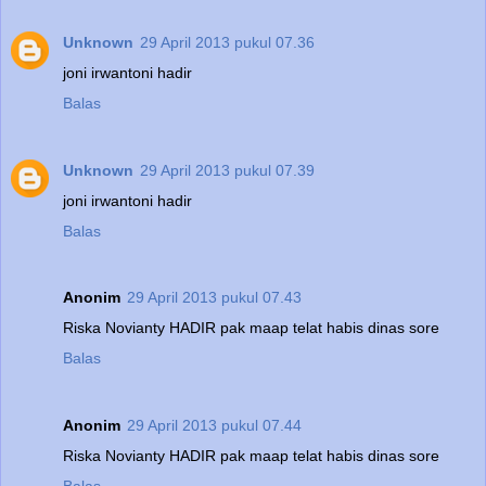
Unknown
29 April 2013 pukul 07.36
joni irwantoni hadir
Balas
Unknown
29 April 2013 pukul 07.39
joni irwantoni hadir
Balas
Anonim
29 April 2013 pukul 07.43
Riska Novianty HADIR pak maap telat habis dinas sore
Balas
Anonim
29 April 2013 pukul 07.44
Riska Novianty HADIR pak maap telat habis dinas sore