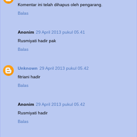
Komentar ini telah dihapus oleh pengarang.
Balas
Anonim
29 April 2013 pukul 05.41
Rusmiyati hadir pak
Balas
Unknown
29 April 2013 pukul 05.42
fitriani hadir
Balas
Anonim
29 April 2013 pukul 05.42
Rusmiyati hadir
Balas