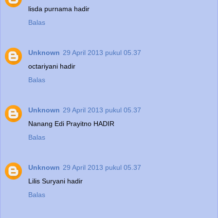
lisda purnama hadir
Balas
Unknown
29 April 2013 pukul 05.37
octariyani hadir
Balas
Unknown
29 April 2013 pukul 05.37
Nanang Edi Prayitno HADIR
Balas
Unknown
29 April 2013 pukul 05.37
Lilis Suryani hadir
Balas