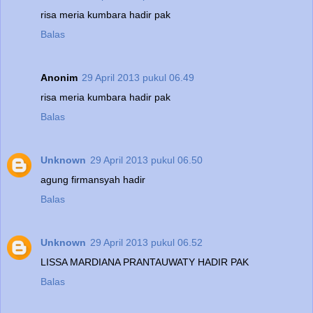
risa meria kumbara hadir pak
Balas
Anonim
29 April 2013 pukul 06.49
risa meria kumbara hadir pak
Balas
Unknown
29 April 2013 pukul 06.50
agung firmansyah hadir
Balas
Unknown
29 April 2013 pukul 06.52
LISSA MARDIANA PRANTAUWATY HADIR PAK
Balas