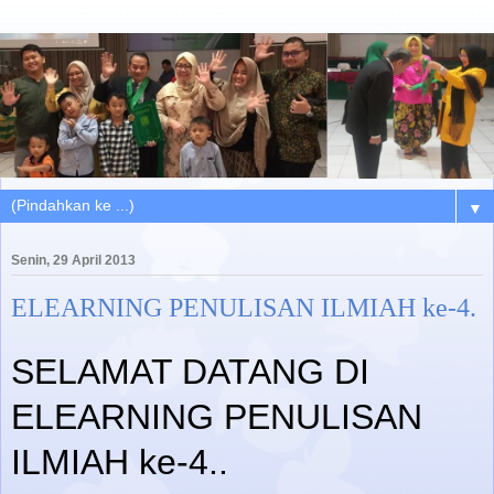
▼
Senin, 29 April 2013
ELEARNING PENULISAN ILMIAH ke-4.
SELAMAT DATANG DI
ELEARNING PENULISAN
ILMIAH ke-4.
.