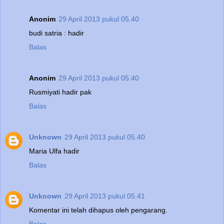
Anonim
29 April 2013 pukul 05.40
budi satria : hadir
Balas
Anonim
29 April 2013 pukul 05.40
Rusmiyati hadir pak
Balas
Unknown
29 April 2013 pukul 05.40
Maria Ulfa hadir
Balas
Unknown
29 April 2013 pukul 05.41
Komentar ini telah dihapus oleh pengarang.
Balas