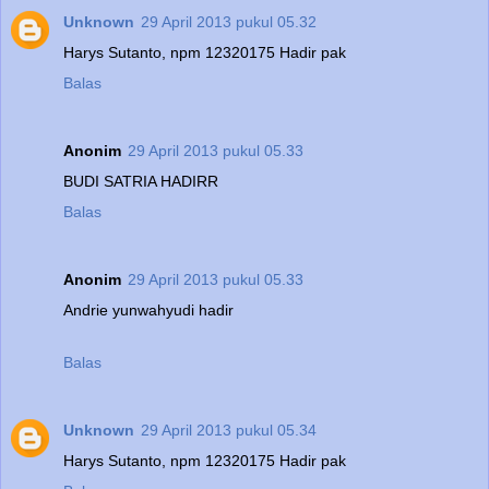
Unknown
29 April 2013 pukul 05.32
Harys Sutanto, npm 12320175 Hadir pak
Balas
Anonim
29 April 2013 pukul 05.33
BUDI SATRIA HADIRR
Balas
Anonim
29 April 2013 pukul 05.33
Andrie yunwahyudi hadir
Balas
Unknown
29 April 2013 pukul 05.34
Harys Sutanto, npm 12320175 Hadir pak