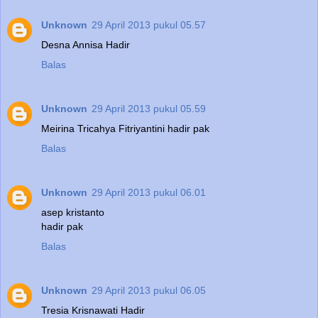
Unknown
29 April 2013 pukul 05.57
Desna Annisa Hadir
Balas
Unknown
29 April 2013 pukul 05.59
Meirina Tricahya Fitriyantini hadir pak
Balas
Unknown
29 April 2013 pukul 06.01
asep kristanto
hadir pak
Balas
Unknown
29 April 2013 pukul 06.05
Tresia Krisnawati Hadir