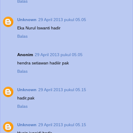
Balas
Unknown
29 April 2013 pukul 05.05
Eka Nurul Iswanti hadir
Balas
Anonim
29 April 2013 pukul 05.05
hendra setiawan hadiiir pak
Balas
Unknown
29 April 2013 pukul 05.15
hadir,pak
Balas
Unknown
29 April 2013 pukul 05.15
Husin junaidi hadir