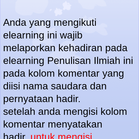
Anda yang mengikuti
elearning ini wajib
melaporkan kehadiran pada
elearning Penulisan Ilmiah ini
pada kolom komentar yang
diisi nama saudara dan
pernyataan hadir.
setelah anda mengisi kolom
komentar menyatakan
hadir,
untuk mengisi