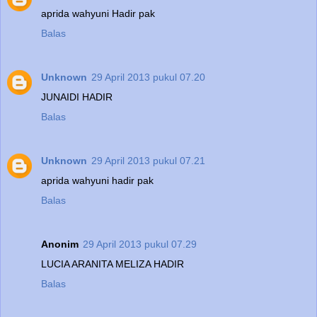
aprida wahyuni Hadir pak
Balas
Unknown
29 April 2013 pukul 07.20
JUNAIDI HADIR
Balas
Unknown
29 April 2013 pukul 07.21
aprida wahyuni hadir pak
Balas
Anonim
29 April 2013 pukul 07.29
LUCIA ARANITA MELIZA HADIR
Balas