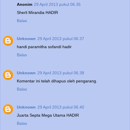
Anonim
29 April 2013 pukul 06.35
Sherli Mirandia HADIR
Balas
Unknown
29 April 2013 pukul 06.37
handi paramitha sofandi hadir
Balas
Unknown
29 April 2013 pukul 06.38
Komentar ini telah dihapus oleh pengarang.
Balas
Unknown
29 April 2013 pukul 06.40
Juarta Septa Mega Utama HADIR
Balas