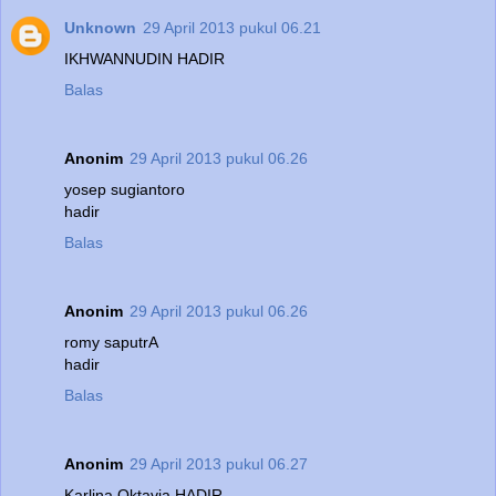
Unknown
29 April 2013 pukul 06.21
IKHWANNUDIN HADIR
Balas
Anonim
29 April 2013 pukul 06.26
yosep sugiantoro
hadir
Balas
Anonim
29 April 2013 pukul 06.26
romy saputrA
hadir
Balas
Anonim
29 April 2013 pukul 06.27
Karlina Oktavia HADIR