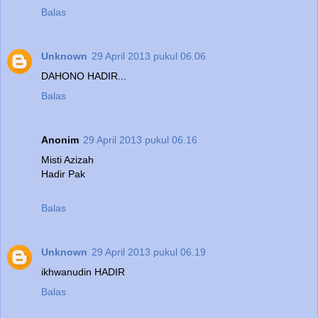
Balas
Unknown
29 April 2013 pukul 06.06
DAHONO HADIR...
Balas
Anonim
29 April 2013 pukul 06.16
Misti Azizah
Hadir Pak
Balas
Unknown
29 April 2013 pukul 06.19
ikhwanudin HADIR
Balas