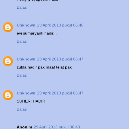
Balas
Unknown
29 April 2013 pukul 06.46
evi sumaryanti hadir...
Balas
Unknown
29 April 2013 pukul 06.47
zulda hadir pak maaf telat pak
Balas
Unknown
29 April 2013 pukul 06.47
SUHERI HADIR
Balas
Anonim
29 April 2013 pukul 06.49