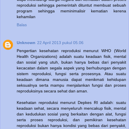
reproduksi sehingga pemerintah dituntut membuat sebuah
program sehingga meminimalisir kematian kerena
kehamilan
Balas
Unknown
22 April 2013 pukul 05.06
Pengertian kesehatan reproduksi menurut WHO (World
Health Organizations) adalah suatu keadaan fisik, mental
dan sosial yang utuh, bukan hanya bebas dari penyakit
kecacatan dalam segala aspek yang berhubungan dengan
sistem reproduksi, fungsi serta prosesnya. Atau suatu
keadaan dimana manusia dapat menikmati kehidupan
seksualnya serta mampu menjalankan fungsi dan proses
reproduksinya secara sehat dan aman.
Kesehatan reproduksi menurut Depkes RI adalah: suatu
keadaan sehat, secara menyeluruh mencakup fisik, mental
dan kedudukan sosial yang berkaitan dengan alat, fungsi
serta proses reproduksi, dan pemikiran kesehatan
reproduksi bukan hanya kondisi yang bebas dari penyakit,