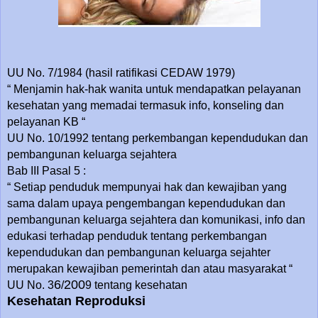
UU No. 7/1984 (hasil ratifikasi CEDAW 1979)
“ Menjamin hak-hak wanita untuk mendapatkan pelayanan
kesehatan yang memadai termasuk info, konseling dan
pelayanan KB “
UU No. 10/1992 tentang perkembangan kependudukan dan
pembangunan keluarga sejahtera
Bab III Pasal 5 :
“ Setiap penduduk mempunyai hak dan kewajiban yang
sama dalam upaya pengembangan kependudukan dan
pembangunan keluarga sejahtera dan komunikasi, info dan
edukasi terhadap penduduk tentang perkembangan
kependudukan dan pembangunan keluarga sejahter
merupakan kewajiban pemerintah dan atau masyarakat “
6
200
UU No. 3
/
9 tentang kesehatan
Kesehatan Reproduksi