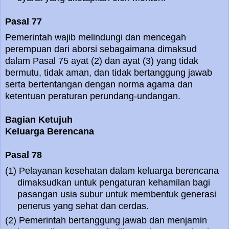
Pasal 77
Pemerintah wajib melindungi dan mencegah
perempuan dari aborsi sebagaimana dimaksud
dalam Pasal 75 ayat (2) dan ayat (3) yang tidak
bermutu, tidak aman, dan tidak bertanggung jawab
serta bertentangan dengan norma agama dan
ketentuan peraturan perundang-undangan.
Bagian Ketujuh
Keluarga Berencana
Pasal 78
(1) Pelayanan kesehatan dalam keluarga berencana
dimaksudkan untuk pengaturan kehamilan bagi
pasangan usia subur untuk membentuk generasi
penerus yang sehat dan cerdas.
(2) Pemerintah bertanggung jawab dan menjamin