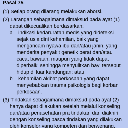
Pasal 75
(1) Setiap orang dilarang melakukan aborsi.
(2) Larangan sebagaimana dimaksud pada ayat (1)
dapat dikecualikan berdasarkan:
a. indikasi kedaruratan medis yang dideteksi
sejak usia dini kehamilan, baik yang
mengancam nyawa ibu dan/atau janin, yang
menderita penyakit genetik berat dan/atau
cacat bawaan, maupun yang tidak dapat
diperbaiki sehingga menyulitkan bayi tersebut
hidup di luar kandungan; atau
b. kehamilan akibat perkosaan yang dapat
menyebabkan trauma psikologis bagi korban
perkosaan.
(3) Tindakan sebagaimana dimaksud pada ayat (2)
hanya dapat dilakukan setelah melalui konseling
dan/atau penasehatan pra tindakan dan diakhiri
dengan konseling pasca tindakan yang dilakukan
oleh konselor yang kompeten dan berwenang.