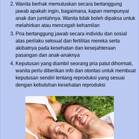
Wanita berhak memutuskan secara bertanggung
jawab apakah ingin, bagaimana, kapan mempunyai
anak dan jumlahnya. Wanita tidak boleh dipaksa untuk
melahirkan atau mencegah kehamilan
Pria bertanggung jawab secara individu dan sosial
atas perilaku seksual dan fertilitas mereka serta
akibatnya pada kesehatan dan kesejahteraan
pasangan dan anak-anaknya
Keputusan yang diambil seorang pria patut dihormati,
wanita perlu diberikan info dan otoritas untuk membuat
keputusan sendiri tentang reproduksi yang sesuai
dengan kebutuhan kesehatan reproduksi