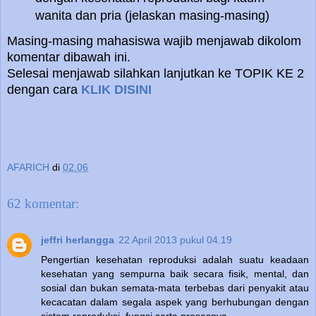
wanita dan pria (jelaskan masing-masing)
Masing-masing mahasiswa wajib menjawab dikolom
komentar dibawah ini.
Selesai menjawab silahkan lanjutkan ke TOPIK KE 2
dengan cara
KLIK DISINI
AFARICH
di
02.06
62 komentar:
jeffri herlangga
22 April 2013 pukul 04.19
Pengertian kesehatan reproduksi adalah suatu keadaan
kesehatan yang sempurna baik secara fisik, mental, dan
sosial dan bukan semata-mata terbebas dari penyakit atau
kecacatan dalam segala aspek yang berhubungan dengan