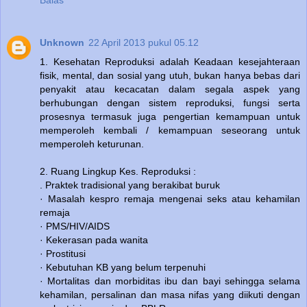
Balas
Unknown
22 April 2013 pukul 05.12
1. Kesehatan Reproduksi adalah Keadaan kesejahteraan
fisik, mental, dan sosial yang utuh, bukan hanya bebas dari
penyakit atau kecacatan dalam segala aspek yang
berhubungan dengan sistem reproduksi, fungsi serta
prosesnya termasuk juga pengertian kemampuan untuk
memperoleh kembali / kemampuan seseorang untuk
memperoleh keturunan.
2. Ruang Lingkup Kes. Reproduksi :
. Praktek tradisional yang berakibat buruk
· Masalah kespro remaja mengenai seks atau kehamilan
remaja
· PMS/HIV/AIDS
· Kekerasan pada wanita
· Prostitusi
· Kebutuhan KB yang belum terpenuhi
· Mortalitas dan morbiditas ibu dan bayi sehingga selama
kehamilan, persalinan dan masa nifas yang diikuti dengan