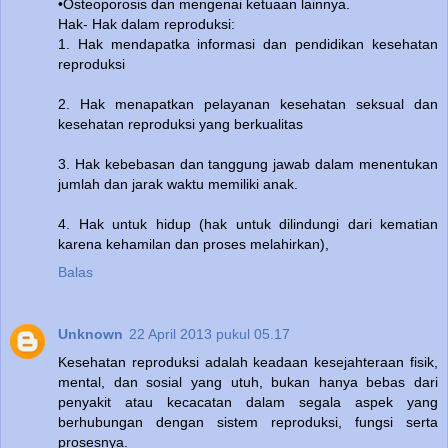
•Osteoporosis dan mengenai ketuaan lainnya.
Hak- Hak dalam reproduksi:
1. Hak mendapatka informasi dan pendidikan kesehatan
reproduksi
2. Hak menapatkan pelayanan kesehatan seksual dan
kesehatan reproduksi yang berkualitas
3. Hak kebebasan dan tanggung jawab dalam menentukan
jumlah dan jarak waktu memiliki anak.
4. Hak untuk hidup (hak untuk dilindungi dari kematian
karena kehamilan dan proses melahirkan),
Balas
Unknown
22 April 2013 pukul 05.17
Kesehatan reproduksi adalah keadaan kesejahteraan fisik,
mental, dan sosial yang utuh, bukan hanya bebas dari
penyakit atau kecacatan dalam segala aspek yang
berhubungan dengan sistem reproduksi, fungsi serta
prosesnya.