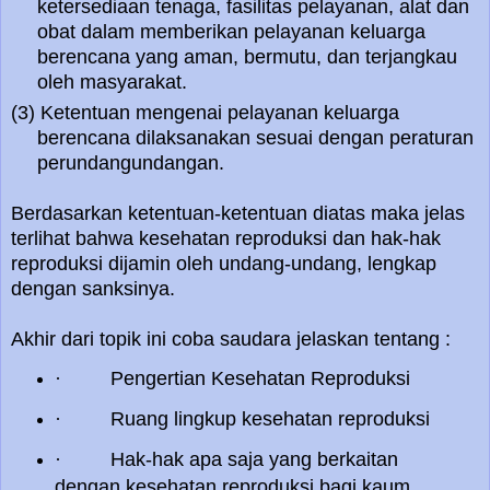
ketersediaan tenaga, fasilitas pelayanan, alat dan
obat dalam memberikan pelayanan keluarga
berencana yang aman, bermutu, dan terjangkau
oleh masyarakat.
(3) Ketentuan mengenai pelayanan keluarga
berencana dilaksanakan sesuai dengan peraturan
perundangundangan.
Berdasarkan ketentuan-ketentuan diatas maka jelas
terlihat bahwa kesehatan reproduksi dan hak-hak
reproduksi dijamin oleh undang-undang, lengkap
dengan sanksinya.
Akhir dari topik ini coba saudara jelaskan tentang :
·
Pengertian Kesehatan Reproduksi
·
Ruang lingkup kesehatan reproduksi
·
Hak-hak apa saja yang berkaitan
dengan kesehatan reproduksi bagi kaum