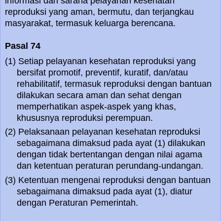
informasi dan sarana pelayanan kesehatan
reproduksi yang aman, bermutu, dan terjangkau
masyarakat, termasuk keluarga berencana.
Pasal 74
(1) Setiap pelayanan kesehatan reproduksi yang
bersifat promotif, preventif, kuratif, dan/atau
rehabilitatif, termasuk reproduksi dengan bantuan
dilakukan secara aman dan sehat dengan
memperhatikan aspek-aspek yang khas,
khususnya reproduksi perempuan.
(2) Pelaksanaan pelayanan kesehatan reproduksi
sebagaimana dimaksud pada ayat (1) dilakukan
dengan tidak bertentangan dengan nilai agama
dan ketentuan peraturan perundang-undangan.
(3) Ketentuan mengenai reproduksi dengan bantuan
sebagaimana dimaksud pada ayat (1), diatur
dengan Peraturan Pemerintah.