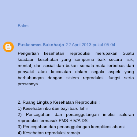
Balas
Puskesmas Sukoharjo
22 April 2013 pukul 05.04
Pengertian kesehatan reproduksi merupakan Suatu
keadaan kesehatan yang sempurna baik secara fisik,
mental, dan sosial dan bukan semata-mata terbebas dari
penyakit atau kecacatan dalam segala aspek yang
berhubungan dengan sistem reproduksi, fungsi serta
prosesnya
2. Ruang Lingkup Kesehatan Reproduksi :
1) Kesehatan ibu dan bayi baru lahir
2) Pencegahan dan penanggulangan infeksi saluran
reproduksi termasuk PMS-HIV/AIDS.
3) Pencegahan dan penanggulangan komplikasi aborsi
4) Kesehatan reproduksi remaja