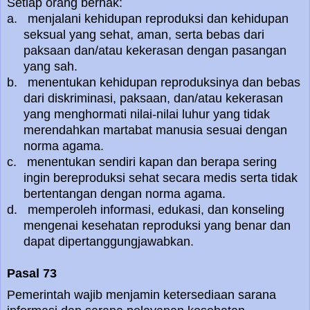
Setiap orang berhak:
a. menjalani kehidupan reproduksi dan kehidupan
seksual yang sehat, aman, serta bebas dari
paksaan dan/atau kekerasan dengan pasangan
yang sah.
b. menentukan kehidupan reproduksinya dan bebas
dari diskriminasi, paksaan, dan/atau kekerasan
yang menghormati nilai-nilai luhur yang tidak
merendahkan martabat manusia sesuai dengan
norma agama.
c. menentukan sendiri kapan dan berapa sering
ingin bereproduksi sehat secara medis serta tidak
bertentangan dengan norma agama.
d. memperoleh informasi, edukasi, dan konseling
mengenai kesehatan reproduksi yang benar dan
dapat dipertanggungjawabkan.
Pasal 73
Pemerintah wajib menjamin ketersediaan sarana