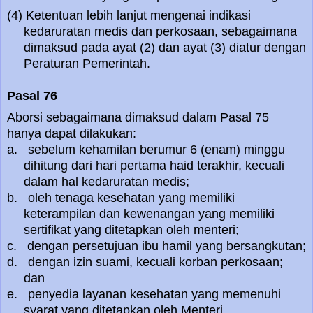
(4) Ketentuan lebih lanjut mengenai indikasi
kedaruratan medis dan perkosaan, sebagaimana
dimaksud pada ayat (2) dan ayat (3) diatur dengan
Peraturan Pemerintah.
Pasal 76
Aborsi sebagaimana dimaksud dalam Pasal 75
hanya dapat dilakukan:
a. sebelum kehamilan berumur 6 (enam) minggu
dihitung dari hari pertama haid terakhir, kecuali
dalam hal kedaruratan medis;
b. oleh tenaga kesehatan yang memiliki
keterampilan dan kewenangan yang memiliki
sertifikat yang ditetapkan oleh menteri;
c. dengan persetujuan ibu hamil yang bersangkutan;
d. dengan izin suami, kecuali korban perkosaan;
dan
e. penyedia layanan kesehatan yang memenuhi
syarat yang ditetapkan oleh Menteri.