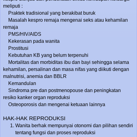
meliputi :
Praktek tradisional yang berakibat buruk
Masalah kespro remaja mengenai seks atau kehamilan
remaja
PMS/HIV/AIDS
Kekerasan pada wanita
Prostitusi
Kebutuhan KB yang belum terpenuhi
Mortalitas dan morbiditas ibu dan bayi sehingga selama
kehamilan, persalinan dan masa nifas yang diikuti dengan
malnutrisi, anemia dan BBLR
Kemandulan
Sindroma pre dan postmenopouse dan peningkatan
resiko kanker organ reproduksi
Osteoporosis dan mengenai ketuaan lainnya
HAK-HAK REPRODUKSI
Wanita berhak mempunyai otonomi dan pilihan sendiri
tentang fungsi dan proses reproduksi