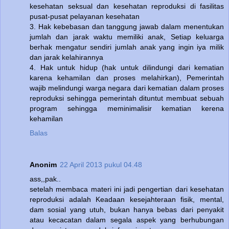
kesehatan seksual dan kesehatan reproduksi di fasilitas
pusat-pusat pelayanan kesehatan
3. Hak kebebasan dan tanggung jawab dalam menentukan
jumlah dan jarak waktu memiliki anak, Setiap keluarga
berhak mengatur sendiri jumlah anak yang ingin iya milik
dan jarak kelahirannya
4. Hak untuk hidup (hak untuk dilindungi dari kematian
karena kehamilan dan proses melahirkan), Pemerintah
wajib melindungi warga negara dari kematian dalam proses
reproduksi sehingga pemerintah dituntut membuat sebuah
program sehingga meminimalisir kematian kerena
kehamilan
Balas
Anonim
22 April 2013 pukul 04.48
ass,,pak..
setelah membaca materi ini jadi pengertian dari kesehatan
reproduksi adalah Keadaan kesejahteraan fisik, mental,
dam sosial yang utuh, bukan hanya bebas dari penyakit
atau kecacatan dalam segala aspek yang berhubungan