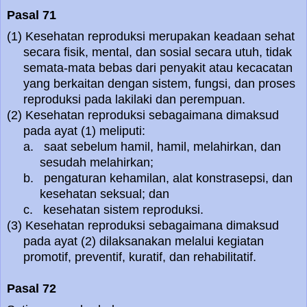
Pasal 71
(1) Kesehatan reproduksi merupakan keadaan sehat
secara fisik, mental, dan sosial secara utuh, tidak
semata-mata bebas dari penyakit atau kecacatan
yang berkaitan dengan sistem, fungsi, dan proses
reproduksi pada lakilaki dan perempuan.
(2) Kesehatan reproduksi sebagaimana dimaksud
pada ayat (1) meliputi:
a. saat sebelum hamil, hamil, melahirkan, dan
sesudah melahirkan;
b. pengaturan kehamilan, alat konstrasepsi, dan
kesehatan seksual; dan
c. kesehatan sistem reproduksi.
(3) Kesehatan reproduksi sebagaimana dimaksud
pada ayat (2) dilaksanakan melalui kegiatan
promotif, preventif, kuratif, dan rehabilitatif.
Pasal 72