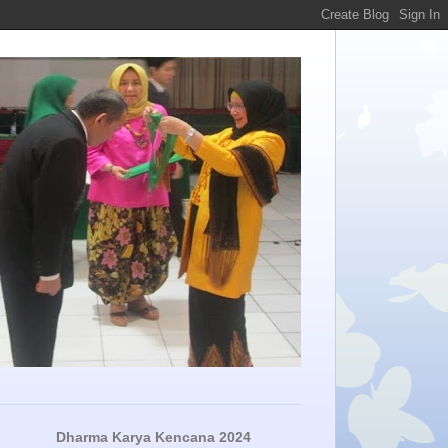
Dharma Karya Kencana 2024