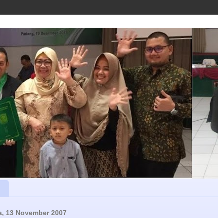
a, 13 November 2007