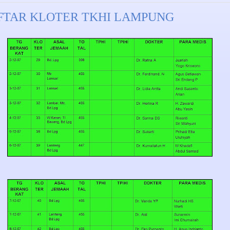
FTAR KLOTER TKHI LAMPUNG