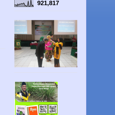
921,817