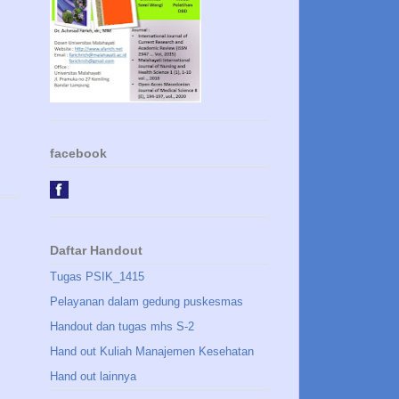
facebook
Daftar Handout
Tugas PSIK_1415
Pelayanan dalam gedung puskesmas
Handout dan tugas mhs S-2
Hand out Kuliah Manajemen Kesehatan
Hand out lainnya