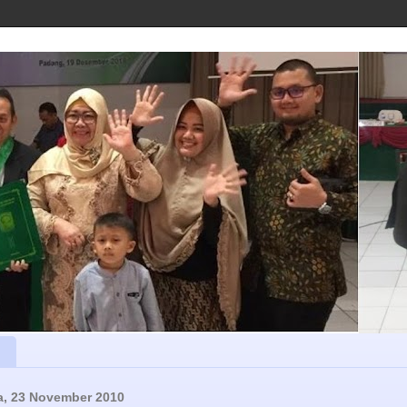
a, 23 November 2010