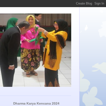
Dharma Karya Kencana 2024