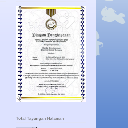
Total Tayangan Halaman