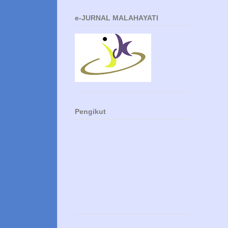
e-JURNAL MALAHAYATI
Pengikut