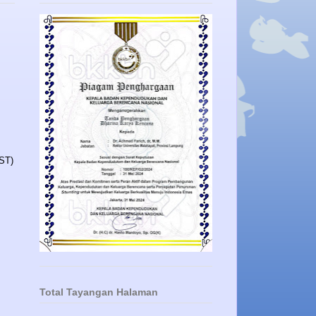
ST)
Total Tayangan Halaman