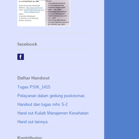
facebook
Daftar Handout
Tugas PSIK_1415
Pelayanan dalam gedung puskesmas
Handout dan tugas mhs S-2
Hand out Kuliah Manajemen Kesehatan
Hand out lainnya
Kontributor