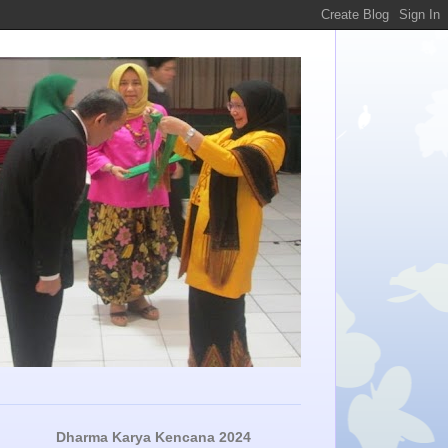
Dharma Karya Kencana 2024