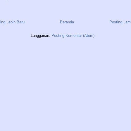
ing Lebih Baru
Beranda
Posting Lam
Langganan:
Posting Komentar (Atom)