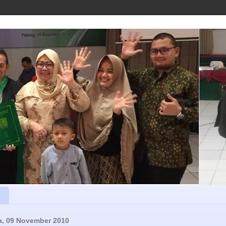
a, 09 November 2010