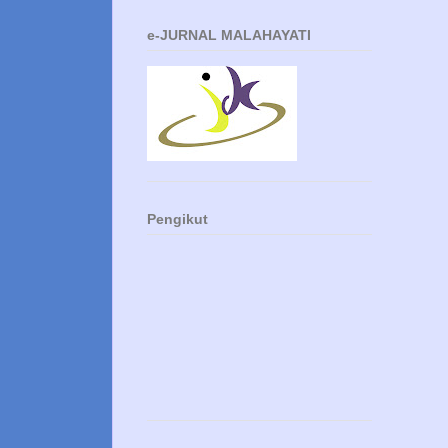
e-JURNAL MALAHAYATI
Pengikut