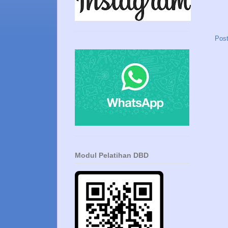
Post
Modul Pelatihan DBD