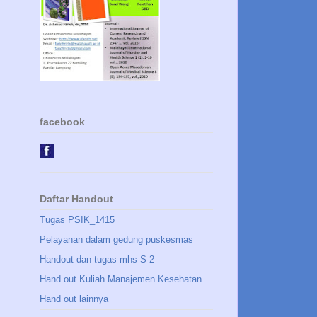
facebook
Daftar Handout
Tugas PSIK_1415
Pelayanan dalam gedung puskesmas
Handout dan tugas mhs S-2
Hand out Kuliah Manajemen Kesehatan
Hand out lainnya