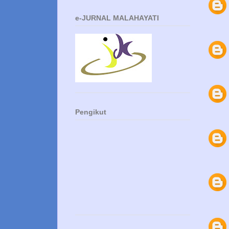
e-JURNAL MALAHAYATI
Pengikut