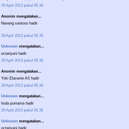
29 April 2013 pukul 05.34
Anonim mengatakan...
Nanang santoso hadir
29 April 2013 pukul 05.35
Unknown
mengatakan...
octariyani hadir
29 April 2013 pukul 05.36
Anonim mengatakan...
Yoki Elavanie AS hadir
29 April 2013 pukul 05.36
Unknown
mengatakan...
lisda purnama hadir
29 April 2013 pukul 05.36
Unknown
mengatakan...
octariyani hadir