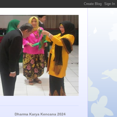
Dharma Karya Kencana 2024