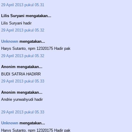
29 April 2013 pukul 05.31
Lilis Suryani mengatakan...
Lilis Suryani hadir
29 April 2013 pukul 05.32
Unknown
mengatakan...
Harys Sutanto, npm 12320175 Hadir pak
29 April 2013 pukul 05.32
Anonim mengatakan...
BUDI SATRIA HADIRR
29 April 2013 pukul 05.33
Anonim mengatakan...
Andrie yunwahyudi hadir
29 April 2013 pukul 05.33
Unknown
mengatakan...
Harys Sutanto, npm 12320175 Hadir pak