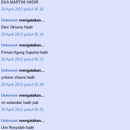
EKA MARTINI HADIR
29 April 2013 pukul 05.16
Unknown
mengatakan...
Deni Oktavia Hadir
29 April 2013 pukul 05.19
Unknown
mengatakan...
Firman Agung Saputra hadir
29 April 2013 pukul 05.21
Unknown
mengatakan...
yuliana shaura hadir
29 April 2013 pukul 05.28
Unknown
mengatakan...
sri wulandari hadir pak
29 April 2013 pukul 05.31
Unknown
mengatakan...
Umi Rosyidah hadir