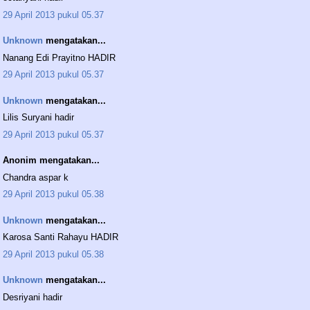
29 April 2013 pukul 05.37
Unknown
mengatakan...
Nanang Edi Prayitno HADIR
29 April 2013 pukul 05.37
Unknown
mengatakan...
Lilis Suryani hadir
29 April 2013 pukul 05.37
Anonim mengatakan...
Chandra aspar k
29 April 2013 pukul 05.38
Unknown
mengatakan...
Karosa Santi Rahayu HADIR
29 April 2013 pukul 05.38
Unknown
mengatakan...
Desriyani hadir