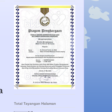
a
Total Tayangan Halaman