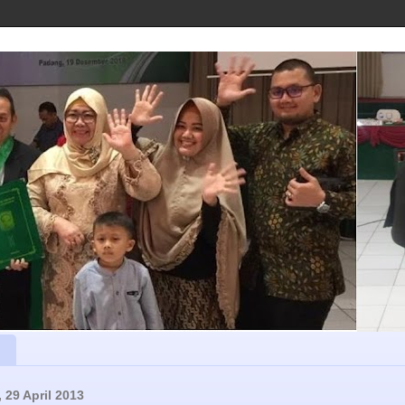
 29 April 2013