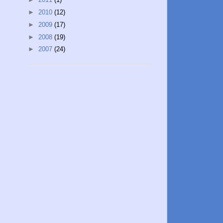
►
2010
(12)
►
2009
(17)
►
2008
(19)
►
2007
(24)