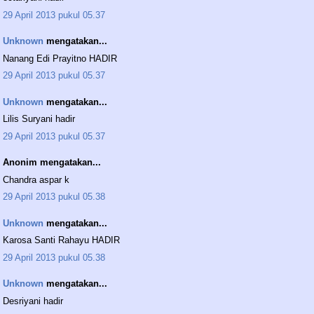
29 April 2013 pukul 05.37
Unknown
mengatakan...
Nanang Edi Prayitno HADIR
29 April 2013 pukul 05.37
Unknown
mengatakan...
Lilis Suryani hadir
29 April 2013 pukul 05.37
Anonim mengatakan...
Chandra aspar k
29 April 2013 pukul 05.38
Unknown
mengatakan...
Karosa Santi Rahayu HADIR
29 April 2013 pukul 05.38
Unknown
mengatakan...
Desriyani hadir