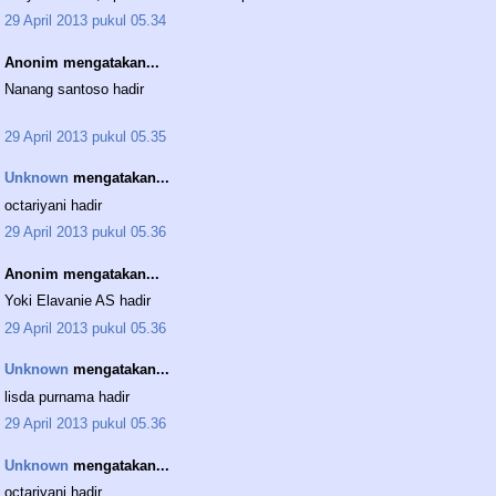
29 April 2013 pukul 05.34
Anonim mengatakan...
Nanang santoso hadir
29 April 2013 pukul 05.35
Unknown
mengatakan...
octariyani hadir
29 April 2013 pukul 05.36
Anonim mengatakan...
Yoki Elavanie AS hadir
29 April 2013 pukul 05.36
Unknown
mengatakan...
lisda purnama hadir
29 April 2013 pukul 05.36
Unknown
mengatakan...
octariyani hadir