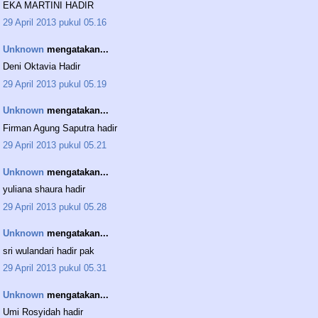
EKA MARTINI HADIR
29 April 2013 pukul 05.16
Unknown
mengatakan...
Deni Oktavia Hadir
29 April 2013 pukul 05.19
Unknown
mengatakan...
Firman Agung Saputra hadir
29 April 2013 pukul 05.21
Unknown
mengatakan...
yuliana shaura hadir
29 April 2013 pukul 05.28
Unknown
mengatakan...
sri wulandari hadir pak
29 April 2013 pukul 05.31
Unknown
mengatakan...
Umi Rosyidah hadir