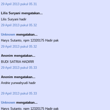
29 April 2013 pukul 05.31
Lilis Suryani mengatakan...
Lilis Suryani hadir
29 April 2013 pukul 05.32
Unknown
mengatakan...
Harys Sutanto, npm 12320175 Hadir pak
29 April 2013 pukul 05.32
Anonim mengatakan...
BUDI SATRIA HADIRR
29 April 2013 pukul 05.33
Anonim mengatakan...
Andrie yunwahyudi hadir
29 April 2013 pukul 05.33
Unknown
mengatakan...
Harys Sutanto, npm 12320175 Hadir pak