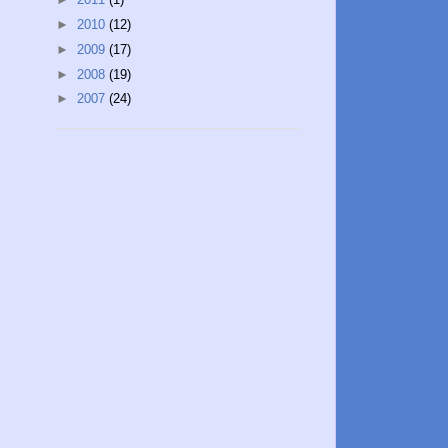
►
2010
(12)
►
2009
(17)
►
2008
(19)
►
2007
(24)