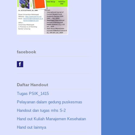
facebook
Daftar Handout
Tugas PSIK_1415
Pelayanan dalam gedung puskesmas
Handout dan tugas mhs S-2
Hand out Kuliah Manajemen Kesehatan
Hand out lainnya