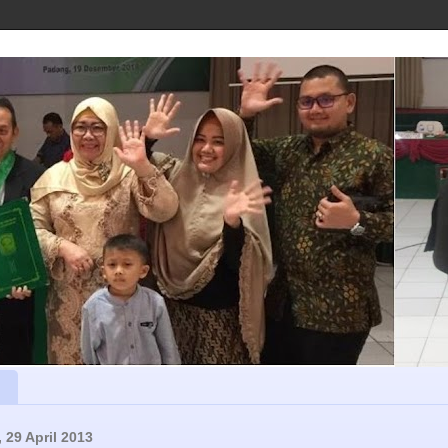
 29 April 2013