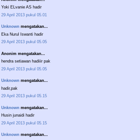
Yoki ELvanie AS hadir
29 April 2013 pukul 05.01
Unknown
mengatakan...
Eka Nurul Iswanti hadir
29 April 2013 pukul 05.05
Anonim mengatakan...
hendra setiawan hadiiir pak
29 April 2013 pukul 05.05
Unknown
mengatakan...
hadir,pak
29 April 2013 pukul 05.15
Unknown
mengatakan...
Husin junaidi hadir
29 April 2013 pukul 05.15
Unknown
mengatakan...