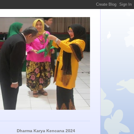
Dharma Karya Kencana 2024