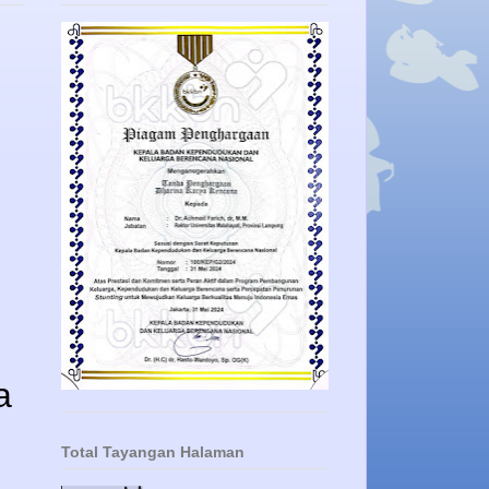
a
Total Tayangan Halaman