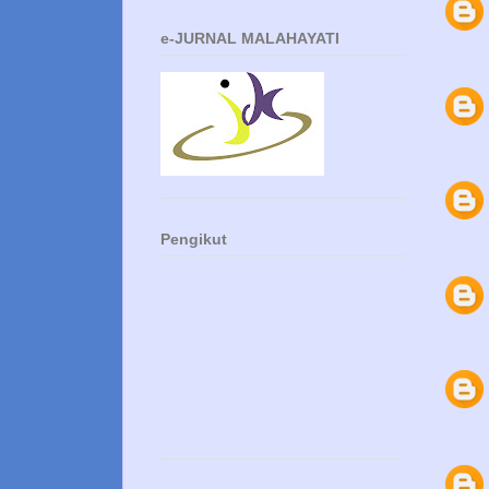
e-JURNAL MALAHAYATI
Pengikut