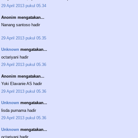
29 April 2013 pukul 05.34
Anonim mengatakan...
Nanang santoso hadir
29 April 2013 pukul 05.35
Unknown
mengatakan...
octariyani hadir
29 April 2013 pukul 05.36
Anonim mengatakan...
Yoki Elavanie AS hadir
29 April 2013 pukul 05.36
Unknown
mengatakan...
lisda purnama hadir
29 April 2013 pukul 05.36
Unknown
mengatakan...
octariyani hadir