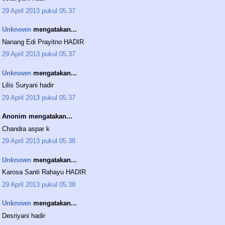
29 April 2013 pukul 05.37
Unknown
mengatakan...
Nanang Edi Prayitno HADIR
29 April 2013 pukul 05.37
Unknown
mengatakan...
Lilis Suryani hadir
29 April 2013 pukul 05.37
Anonim mengatakan...
Chandra aspar k
29 April 2013 pukul 05.38
Unknown
mengatakan...
Karosa Santi Rahayu HADIR
29 April 2013 pukul 05.38
Unknown
mengatakan...
Desriyani hadir