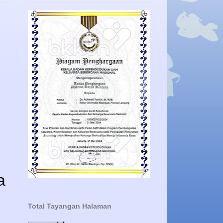
a
Total Tayangan Halaman