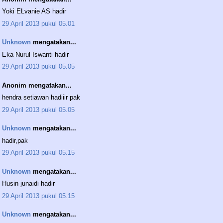
Yoki ELvanie AS hadir
29 April 2013 pukul 05.01
Unknown
mengatakan...
Eka Nurul Iswanti hadir
29 April 2013 pukul 05.05
Anonim mengatakan...
hendra setiawan hadiiir pak
29 April 2013 pukul 05.05
Unknown
mengatakan...
hadir,pak
29 April 2013 pukul 05.15
Unknown
mengatakan...
Husin junaidi hadir
29 April 2013 pukul 05.15
Unknown
mengatakan...