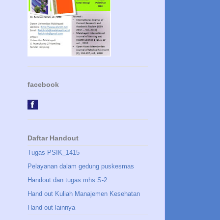
facebook
Daftar Handout
Tugas PSIK_1415
Pelayanan dalam gedung puskesmas
Handout dan tugas mhs S-2
Hand out Kuliah Manajemen Kesehatan
Hand out lainnya