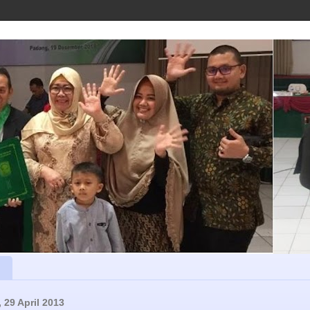
 29 April 2013