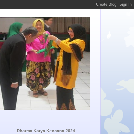
Dharma Karya Kencana 2024