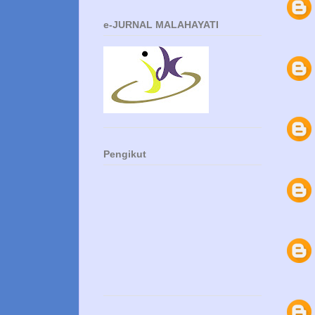
e-JURNAL MALAHAYATI
Pengikut