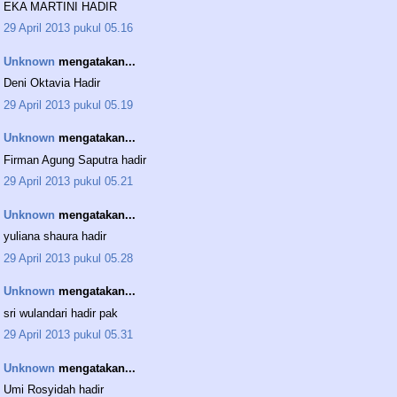
EKA MARTINI HADIR
29 April 2013 pukul 05.16
Unknown
mengatakan...
Deni Oktavia Hadir
29 April 2013 pukul 05.19
Unknown
mengatakan...
Firman Agung Saputra hadir
29 April 2013 pukul 05.21
Unknown
mengatakan...
yuliana shaura hadir
29 April 2013 pukul 05.28
Unknown
mengatakan...
sri wulandari hadir pak
29 April 2013 pukul 05.31
Unknown
mengatakan...
Umi Rosyidah hadir