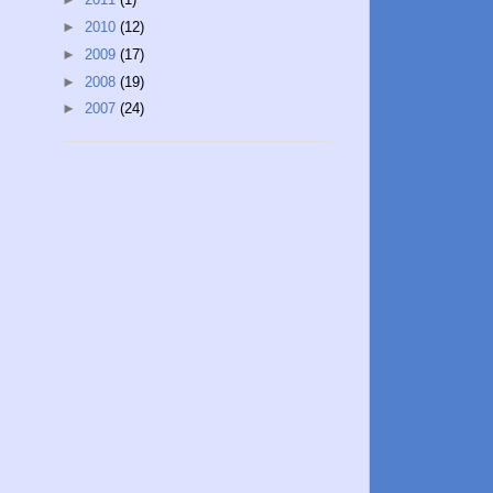
►
2010
(12)
►
2009
(17)
►
2008
(19)
►
2007
(24)