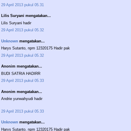
29 April 2013 pukul 05.31
Lilis Suryani mengatakan...
Lilis Suryani hadir
29 April 2013 pukul 05.32
Unknown
mengatakan...
Harys Sutanto, npm 12320175 Hadir pak
29 April 2013 pukul 05.32
Anonim mengatakan...
BUDI SATRIA HADIRR
29 April 2013 pukul 05.33
Anonim mengatakan...
Andrie yunwahyudi hadir
29 April 2013 pukul 05.33
Unknown
mengatakan...
Harys Sutanto, npm 12320175 Hadir pak