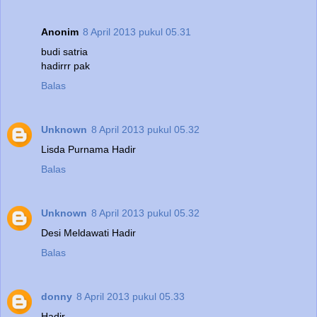
Anonim
8 April 2013 pukul 05.31
budi satria
hadirrr pak
Balas
Unknown
8 April 2013 pukul 05.32
Lisda Purnama Hadir
Balas
Unknown
8 April 2013 pukul 05.32
Desi Meldawati Hadir
Balas
donny
8 April 2013 pukul 05.33
Hadir