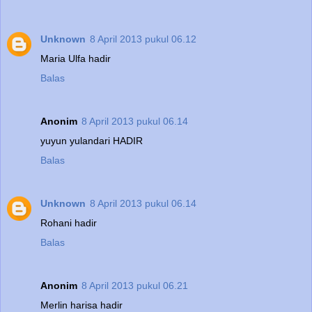
Unknown
8 April 2013 pukul 06.12
Maria Ulfa hadir
Balas
Anonim
8 April 2013 pukul 06.14
yuyun yulandari HADIR
Balas
Unknown
8 April 2013 pukul 06.14
Rohani hadir
Balas
Anonim
8 April 2013 pukul 06.21
Merlin harisa hadir