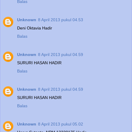
Balas
Unknown
8 April 2013 pukul 04.53
Deni Oktavia Hadir
Balas
Unknown
8 April 2013 pukul 04.59
SURURI HASAN HADIR
Balas
Unknown
8 April 2013 pukul 04.59
SURURI HASAN HADIR
Balas
Unknown
8 April 2013 pukul 05.02