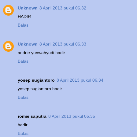
Unknown
8 April 2013 pukul 06.32
HADIR
Balas
Unknown
8 April 2013 pukul 06.33
andrie yunwahyudi hadir
Balas
yosep sugiantoro
8 April 2013 pukul 06.34
yosep sugiantoro hadir
Balas
romie saputra
8 April 2013 pukul 06.35
hadir
Balas