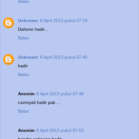
Balas
Unknown
8 April 2013 pukul 07.29
Dahono hadir...
Balas
Unknown
8 April 2013 pukul 07.40
hadir
Balas
Anonim
8 April 2013 pukul 07.48
rusmiyati hadir pak.....
Balas
Anonim
8 April 2013 pukul 07.52
hendra setiawan hadir