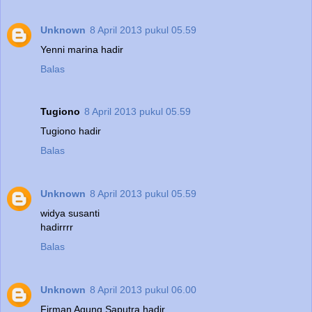
Unknown
8 April 2013 pukul 05.59
Yenni marina hadir
Balas
Tugiono
8 April 2013 pukul 05.59
Tugiono hadir
Balas
Unknown
8 April 2013 pukul 05.59
widya susanti
hadirrrr
Balas
Unknown
8 April 2013 pukul 06.00
Firman Agung Saputra hadir