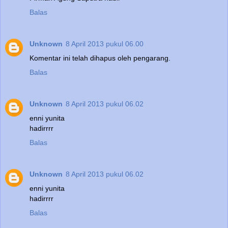
Balas
Unknown
8 April 2013 pukul 06.00
Komentar ini telah dihapus oleh pengarang.
Balas
Unknown
8 April 2013 pukul 06.02
enni yunita
hadirrrr
Balas
Unknown
8 April 2013 pukul 06.02
enni yunita
hadirrrr
Balas