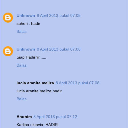
Unknown
8 April 2013 pukul 07.05
suheri : hadir
Balas
Unknown
8 April 2013 pukul 07.06
Siap Hadirrrr......
Balas
lucia aranita meliza
8 April 2013 pukul 07.08
lucia aranita meliza hadir
Balas
Anonim
8 April 2013 pukul 07.12
Karlina oktavia :HADIR