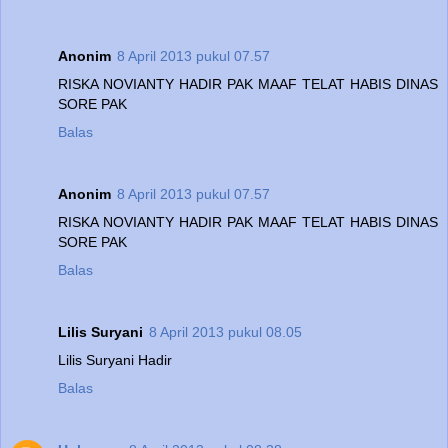
Anonim
8 April 2013 pukul 07.57
RISKA NOVIANTY HADIR PAK MAAF TELAT HABIS DINAS
SORE PAK
Balas
Anonim
8 April 2013 pukul 07.57
RISKA NOVIANTY HADIR PAK MAAF TELAT HABIS DINAS
SORE PAK
Balas
Lilis Suryani
8 April 2013 pukul 08.05
Lilis Suryani Hadir
Balas