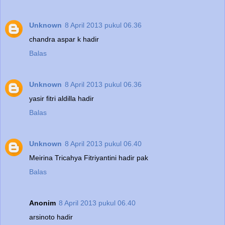
Unknown
8 April 2013 pukul 06.36
chandra aspar k hadir
Balas
Unknown
8 April 2013 pukul 06.36
yasir fitri aldilla hadir
Balas
Unknown
8 April 2013 pukul 06.40
Meirina Tricahya Fitriyantini hadir pak
Balas
Anonim
8 April 2013 pukul 06.40
arsinoto hadir