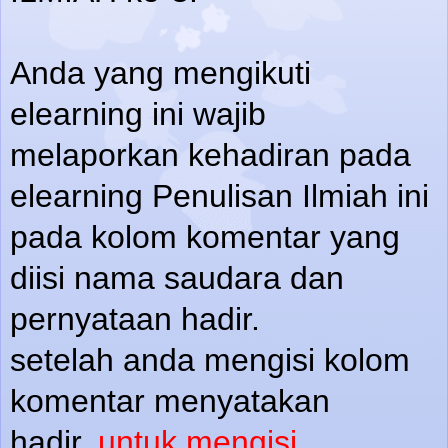
Anda yang mengikuti
elearning ini wajib
melaporkan kehadiran pada
elearning Penulisan Ilmiah ini
pada kolom komentar yang
diisi nama saudara dan
pernyataan hadir.
setelah anda mengisi kolom
komentar menyatakan
hadir,
untuk mengisi