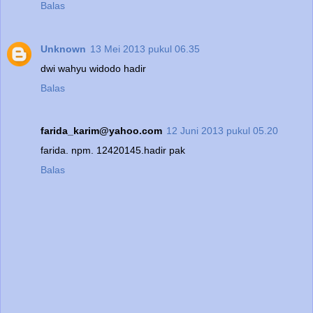
Balas
Unknown
13 Mei 2013 pukul 06.35
dwi wahyu widodo hadir
Balas
farida_karim@yahoo.com
12 Juni 2013 pukul 05.20
farida. npm. 12420145.hadir pak
Balas