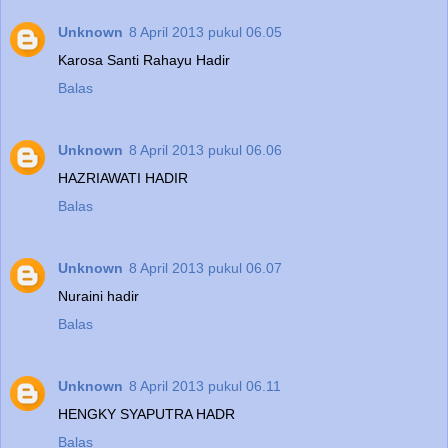
Unknown
8 April 2013 pukul 06.05
Karosa Santi Rahayu Hadir
Balas
Unknown
8 April 2013 pukul 06.06
HAZRIAWATI HADIR
Balas
Unknown
8 April 2013 pukul 06.07
Nuraini hadir
Balas
Unknown
8 April 2013 pukul 06.11
HENGKY SYAPUTRA HADR
Balas