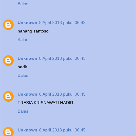
Balas
Unknown
8 April 2013 pukul 06.42
nanang santoso
Balas
Unknown
8 April 2013 pukul 06.43
hadir
Balas
Unknown
8 April 2013 pukul 06.45
TRESIA KRISNAWATI HADIR
Balas
Unknown
8 April 2013 pukul 06.45