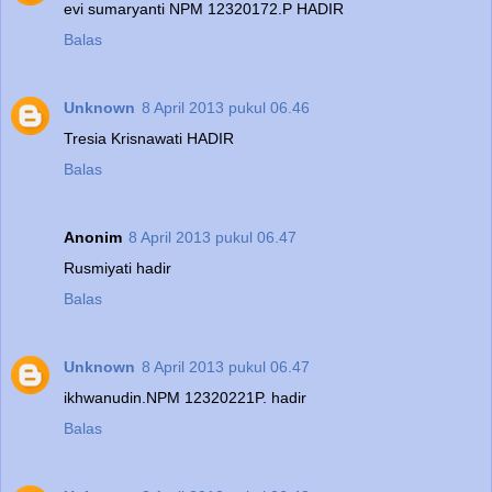
evi sumaryanti NPM 12320172.P HADIR
Balas
Unknown
8 April 2013 pukul 06.46
Tresia Krisnawati HADIR
Balas
Anonim
8 April 2013 pukul 06.47
Rusmiyati hadir
Balas
Unknown
8 April 2013 pukul 06.47
ikhwanudin.NPM 12320221P. hadir
Balas