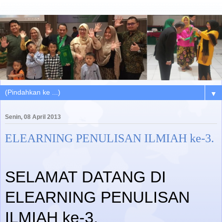
▼
Senin, 08 April 2013
ELEARNING PENULISAN ILMIAH ke-3.
SELAMAT DATANG DI
ELEARNING PENULISAN
ILMIAH ke-3.