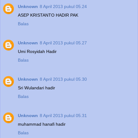
Unknown
8 April 2013 pukul 05.24
ASEP KRISTANTO HADIR PAK
Balas
Unknown
8 April 2013 pukul 05.27
Umi Rosyidah Hadir
Balas
Unknown
8 April 2013 pukul 05.30
Sri Wulandari hadir
Balas
Unknown
8 April 2013 pukul 05.31
muhammad hanafi hadir
Balas