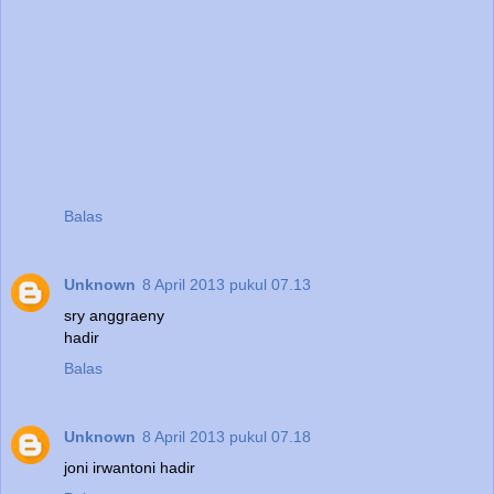
Balas
Unknown
8 April 2013 pukul 07.13
sry anggraeny
hadir
Balas
Unknown
8 April 2013 pukul 07.18
joni irwantoni hadir