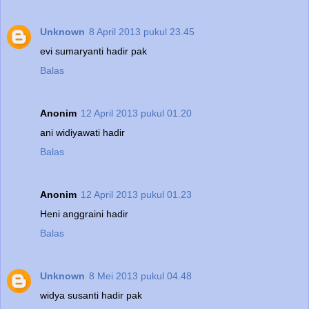
Unknown
8 April 2013 pukul 23.45
evi sumaryanti hadir pak
Balas
Anonim
12 April 2013 pukul 01.20
ani widiyawati hadir
Balas
Anonim
12 April 2013 pukul 01.23
Heni anggraini hadir
Balas
Unknown
8 Mei 2013 pukul 04.48
widya susanti hadir pak