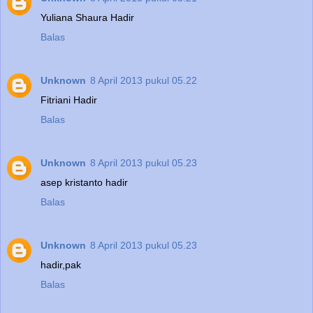
Yuliana Shaura Hadir
Balas
Unknown
8 April 2013 pukul 05.22
Fitriani Hadir
Balas
Unknown
8 April 2013 pukul 05.23
asep kristanto hadir
Balas
Unknown
8 April 2013 pukul 05.23
hadir,pak
Balas