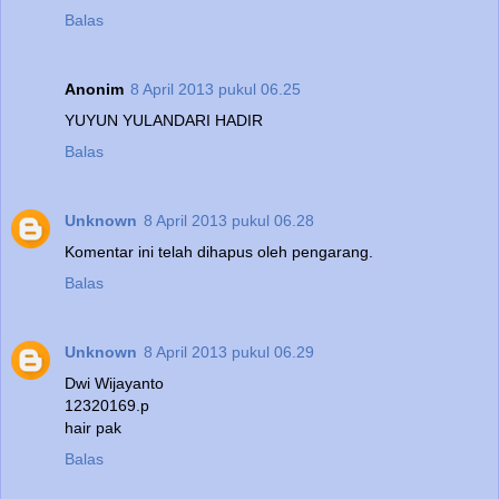
Balas
Anonim
8 April 2013 pukul 06.25
YUYUN YULANDARI HADIR
Balas
Unknown
8 April 2013 pukul 06.28
Komentar ini telah dihapus oleh pengarang.
Balas
Unknown
8 April 2013 pukul 06.29
Dwi Wijayanto
12320169.p
hair pak
Balas