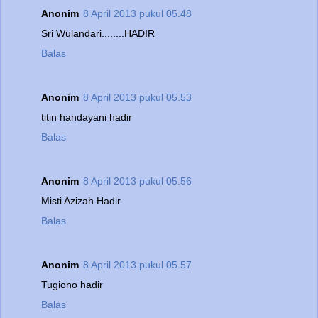
Anonim
8 April 2013 pukul 05.48
Sri Wulandari........HADIR
Balas
Anonim
8 April 2013 pukul 05.53
titin handayani hadir
Balas
Anonim
8 April 2013 pukul 05.56
Misti Azizah Hadir
Balas
Anonim
8 April 2013 pukul 05.57
Tugiono hadir
Balas