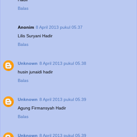
Balas
Anonim
8 April 2013 pukul 05.37
Lilis Suryani Hadir
Balas
Unknown
8 April 2013 pukul 05.38
husin junaidi hadir
Balas
Unknown
8 April 2013 pukul 05.39
Agung Firmansyah Hadir
Balas
Unknown
8 April 2013 pukul 05.39