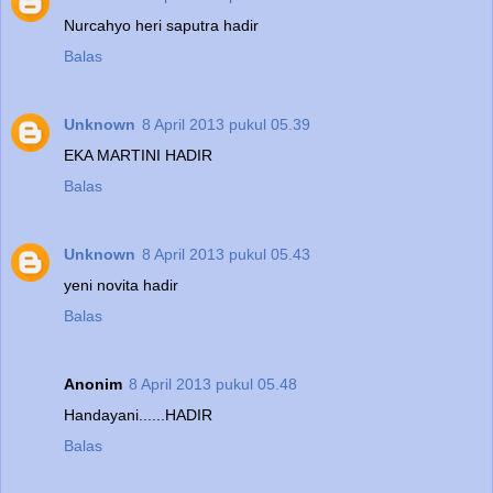
Nurcahyo heri saputra hadir
Balas
Unknown
8 April 2013 pukul 05.39
EKA MARTINI HADIR
Balas
Unknown
8 April 2013 pukul 05.43
yeni novita hadir
Balas
Anonim
8 April 2013 pukul 05.48
Handayani......HADIR
Balas