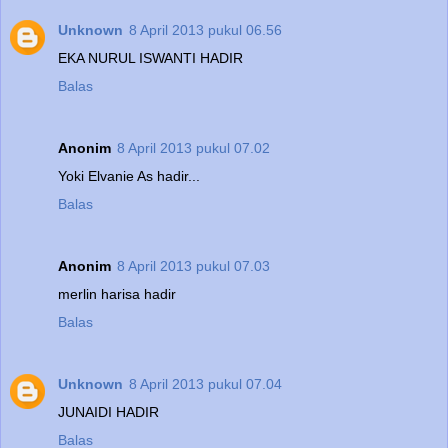
Unknown
8 April 2013 pukul 06.56
EKA NURUL ISWANTI HADIR
Balas
Anonim
8 April 2013 pukul 07.02
Yoki Elvanie As hadir...
Balas
Anonim
8 April 2013 pukul 07.03
merlin harisa hadir
Balas
Unknown
8 April 2013 pukul 07.04
JUNAIDI HADIR
Balas