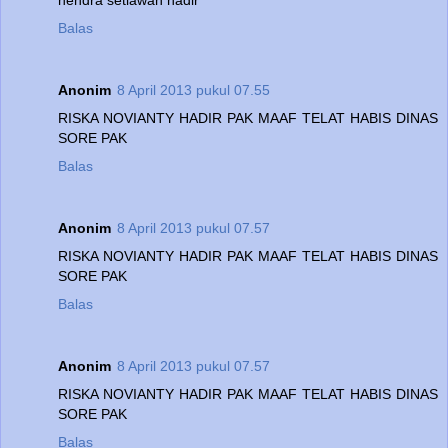
Balas
Anonim
8 April 2013 pukul 07.55
RISKA NOVIANTY HADIR PAK MAAF TELAT HABIS DINAS
SORE PAK
Balas
Anonim
8 April 2013 pukul 07.57
RISKA NOVIANTY HADIR PAK MAAF TELAT HABIS DINAS
SORE PAK
Balas
Anonim
8 April 2013 pukul 07.57
RISKA NOVIANTY HADIR PAK MAAF TELAT HABIS DINAS
SORE PAK
Balas