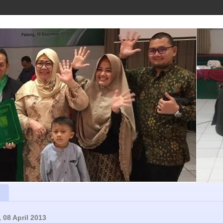
 08 April 2013