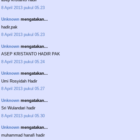
8 April 2013 pukul 05.23
Unknown
mengatakan...
hadir,pak
8 April 2013 pukul 05.23
Unknown
mengatakan...
ASEP KRISTANTO HADIR PAK
8 April 2013 pukul 05.24
Unknown
mengatakan...
Umi Rosyidah Hadir
8 April 2013 pukul 05.27
Unknown
mengatakan...
Sri Wulandari hadir
8 April 2013 pukul 05.30
Unknown
mengatakan...
muhammad hanafi hadir