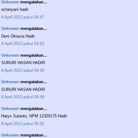
Unknown
mengatakan...
octariyani hadir
8 April 2013 pukul 04.47
Unknown
mengatakan...
Deni Oktavia Hadir
8 April 2013 pukul 04.53
Unknown
mengatakan...
SURURI HASAN HADIR
8 April 2013 pukul 04.59
Unknown
mengatakan...
SURURI HASAN HADIR
8 April 2013 pukul 04.59
Unknown
mengatakan...
Harys Sutanto, NPM 12320175 Hadir
8 April 2013 pukul 05.02
Unknown
mengatakan...