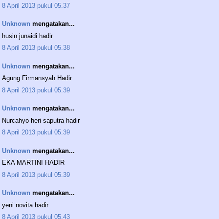
8 April 2013 pukul 05.37
Unknown
mengatakan...
husin junaidi hadir
8 April 2013 pukul 05.38
Unknown
mengatakan...
Agung Firmansyah Hadir
8 April 2013 pukul 05.39
Unknown
mengatakan...
Nurcahyo heri saputra hadir
8 April 2013 pukul 05.39
Unknown
mengatakan...
EKA MARTINI HADIR
8 April 2013 pukul 05.39
Unknown
mengatakan...
yeni novita hadir
8 April 2013 pukul 05.43