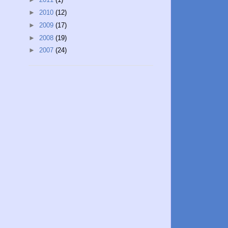
►
2010
(12)
►
2009
(17)
►
2008
(19)
►
2007
(24)