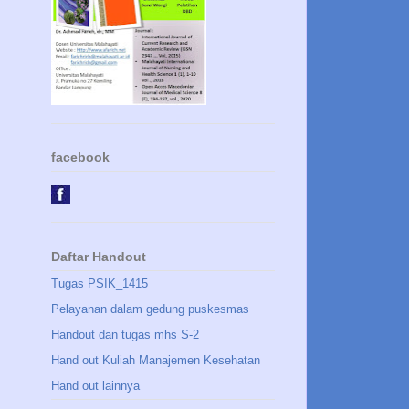
facebook
Daftar Handout
Tugas PSIK_1415
Pelayanan dalam gedung puskesmas
Handout dan tugas mhs S-2
Hand out Kuliah Manajemen Kesehatan
Hand out lainnya