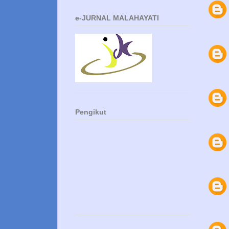
e-JURNAL MALAHAYATI
Pengikut