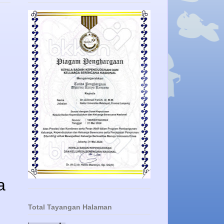
a
Total Tayangan Halaman