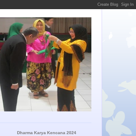
Dharma Karya Kencana 2024