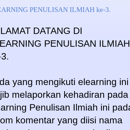
ARNING PENULISAN ILMIAH ke-3.
LAMAT DATANG DI
EARNING PENULISAN ILMIAH
-3.
da yang mengikuti elearning ini
jib melaporkan kehadiran pada
earning Penulisan Ilmiah ini pad
lom komentar yang diisi nama