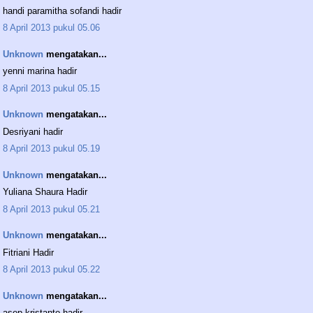
handi paramitha sofandi hadir
8 April 2013 pukul 05.06
Unknown
mengatakan...
yenni marina hadir
8 April 2013 pukul 05.15
Unknown
mengatakan...
Desriyani hadir
8 April 2013 pukul 05.19
Unknown
mengatakan...
Yuliana Shaura Hadir
8 April 2013 pukul 05.21
Unknown
mengatakan...
Fitriani Hadir
8 April 2013 pukul 05.22
Unknown
mengatakan...
asep kristanto hadir