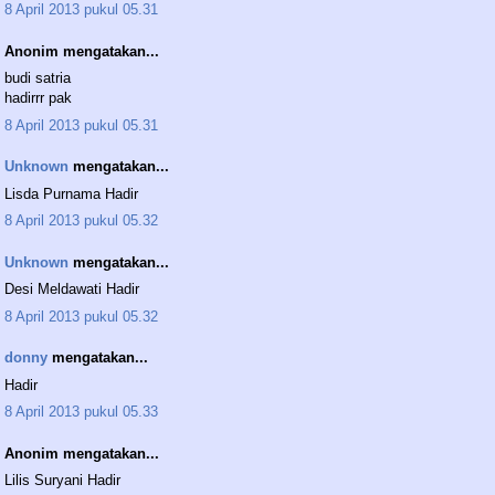
8 April 2013 pukul 05.31
Anonim mengatakan...
budi satria
hadirrr pak
8 April 2013 pukul 05.31
Unknown
mengatakan...
Lisda Purnama Hadir
8 April 2013 pukul 05.32
Unknown
mengatakan...
Desi Meldawati Hadir
8 April 2013 pukul 05.32
donny
mengatakan...
Hadir
8 April 2013 pukul 05.33
Anonim mengatakan...
Lilis Suryani Hadir