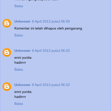
Balas
Unknown
8 April 2013 pukul 06.00
Komentar ini telah dihapus oleh pengarang.
Balas
Unknown
8 April 2013 pukul 06.02
enni yunita
hadirrrr
Balas
Unknown
8 April 2013 pukul 06.02
enni yunita
hadirrrr
Balas