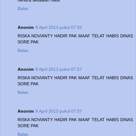
Balas
Anonim
8 April 2013 pukul 07.55
RISKA NOVIANTY HADIR PAK MAAF TELAT HABIS DINAS
SORE PAK
Balas
Anonim
8 April 2013 pukul 07.57
RISKA NOVIANTY HADIR PAK MAAF TELAT HABIS DINAS
SORE PAK
Balas
Anonim
8 April 2013 pukul 07.57
RISKA NOVIANTY HADIR PAK MAAF TELAT HABIS DINAS
SORE PAK
Balas