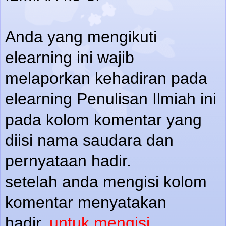
Anda yang mengikuti
elearning ini wajib
melaporkan kehadiran pada
elearning Penulisan Ilmiah ini
pada kolom komentar yang
diisi nama saudara dan
pernyataan hadir.
setelah anda mengisi kolom
komentar menyatakan
hadir,
untuk mengisi