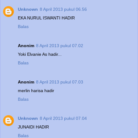
Unknown
8 April 2013 pukul 06.56
EKA NURUL ISWANTI HADIR
Balas
Anonim
8 April 2013 pukul 07.02
Yoki Elvanie As hadir...
Balas
Anonim
8 April 2013 pukul 07.03
merlin harisa hadir
Balas
Unknown
8 April 2013 pukul 07.04
JUNAIDI HADIR
Balas