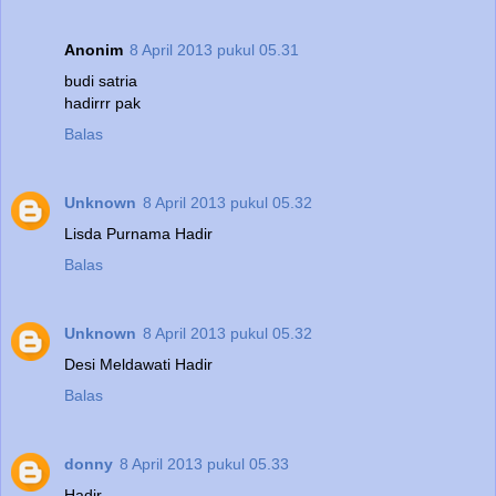
Anonim
8 April 2013 pukul 05.31
budi satria
hadirrr pak
Balas
Unknown
8 April 2013 pukul 05.32
Lisda Purnama Hadir
Balas
Unknown
8 April 2013 pukul 05.32
Desi Meldawati Hadir
Balas
donny
8 April 2013 pukul 05.33
Hadir