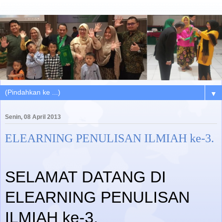
▼
Senin, 08 April 2013
ELEARNING PENULISAN ILMIAH ke-3.
SELAMAT DATANG DI
ELEARNING PENULISAN
ILMIAH ke-3.