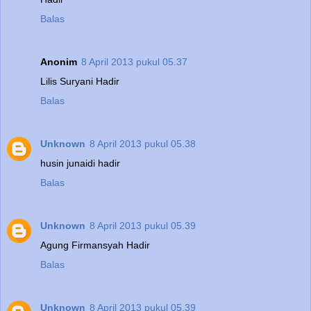
Balas
Anonim
8 April 2013 pukul 05.37
Lilis Suryani Hadir
Balas
Unknown
8 April 2013 pukul 05.38
husin junaidi hadir
Balas
Unknown
8 April 2013 pukul 05.39
Agung Firmansyah Hadir
Balas
Unknown
8 April 2013 pukul 05.39