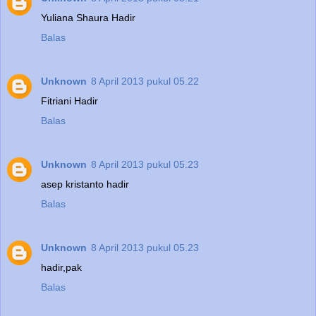
Yuliana Shaura Hadir
Balas
Unknown
8 April 2013 pukul 05.22
Fitriani Hadir
Balas
Unknown
8 April 2013 pukul 05.23
asep kristanto hadir
Balas
Unknown
8 April 2013 pukul 05.23
hadir,pak
Balas