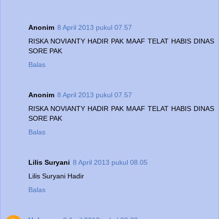
Anonim
8 April 2013 pukul 07.57
RISKA NOVIANTY HADIR PAK MAAF TELAT HABIS DINAS
SORE PAK
Balas
Anonim
8 April 2013 pukul 07.57
RISKA NOVIANTY HADIR PAK MAAF TELAT HABIS DINAS
SORE PAK
Balas
Lilis Suryani
8 April 2013 pukul 08.05
Lilis Suryani Hadir
Balas