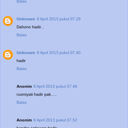
Balas
Unknown
8 April 2013 pukul 07.29
Dahono hadir...
Balas
Unknown
8 April 2013 pukul 07.40
hadir
Balas
Anonim
8 April 2013 pukul 07.48
rusmiyati hadir pak.....
Balas
Anonim
8 April 2013 pukul 07.52
hendra setiawan hadir