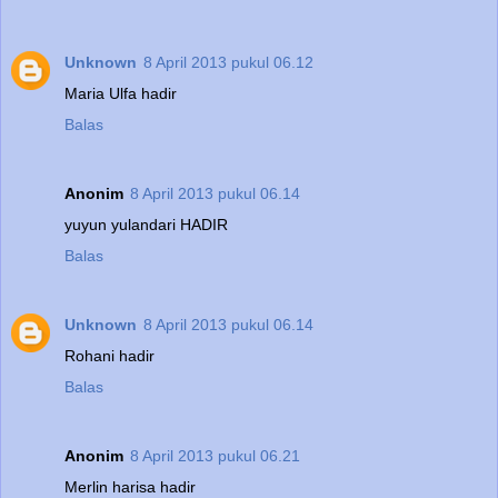
Unknown
8 April 2013 pukul 06.12
Maria Ulfa hadir
Balas
Anonim
8 April 2013 pukul 06.14
yuyun yulandari HADIR
Balas
Unknown
8 April 2013 pukul 06.14
Rohani hadir
Balas
Anonim
8 April 2013 pukul 06.21
Merlin harisa hadir