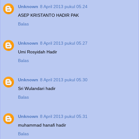
Unknown
8 April 2013 pukul 05.24
ASEP KRISTANTO HADIR PAK
Balas
Unknown
8 April 2013 pukul 05.27
Umi Rosyidah Hadir
Balas
Unknown
8 April 2013 pukul 05.30
Sri Wulandari hadir
Balas
Unknown
8 April 2013 pukul 05.31
muhammad hanafi hadir
Balas