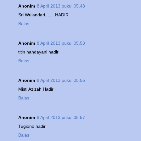
Anonim
8 April 2013 pukul 05.48
Sri Wulandari........HADIR
Balas
Anonim
8 April 2013 pukul 05.53
titin handayani hadir
Balas
Anonim
8 April 2013 pukul 05.56
Misti Azizah Hadir
Balas
Anonim
8 April 2013 pukul 05.57
Tugiono hadir
Balas