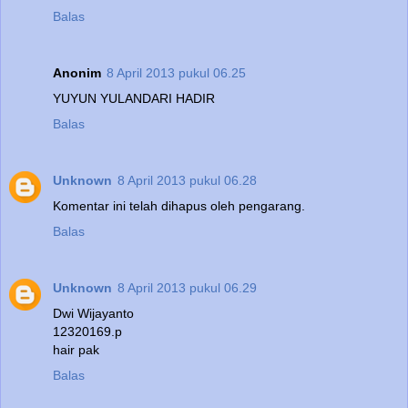
Balas
Anonim
8 April 2013 pukul 06.25
YUYUN YULANDARI HADIR
Balas
Unknown
8 April 2013 pukul 06.28
Komentar ini telah dihapus oleh pengarang.
Balas
Unknown
8 April 2013 pukul 06.29
Dwi Wijayanto
12320169.p
hair pak
Balas