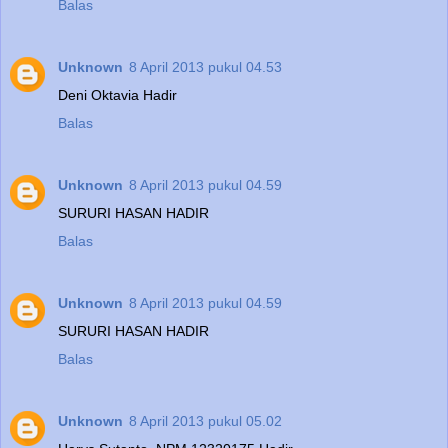
Balas
Unknown
8 April 2013 pukul 04.53
Deni Oktavia Hadir
Balas
Unknown
8 April 2013 pukul 04.59
SURURI HASAN HADIR
Balas
Unknown
8 April 2013 pukul 04.59
SURURI HASAN HADIR
Balas
Unknown
8 April 2013 pukul 05.02