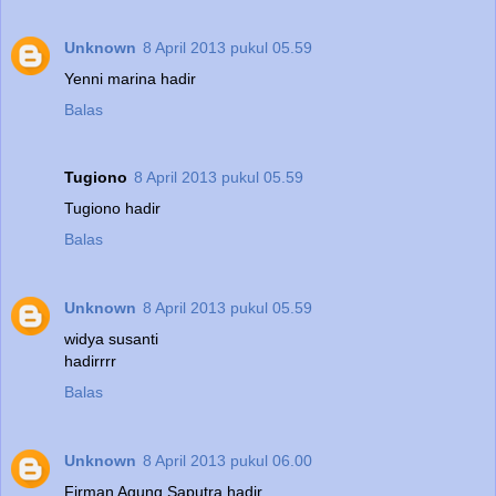
Unknown
8 April 2013 pukul 05.59
Yenni marina hadir
Balas
Tugiono
8 April 2013 pukul 05.59
Tugiono hadir
Balas
Unknown
8 April 2013 pukul 05.59
widya susanti
hadirrrr
Balas
Unknown
8 April 2013 pukul 06.00
Firman Agung Saputra hadir