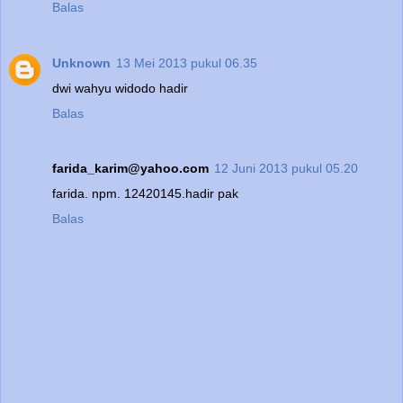
Balas
Unknown
13 Mei 2013 pukul 06.35
dwi wahyu widodo hadir
Balas
farida_karim@yahoo.com
12 Juni 2013 pukul 05.20
farida. npm. 12420145.hadir pak
Balas