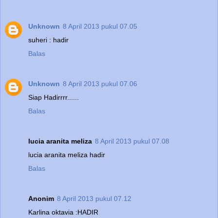
Unknown
8 April 2013 pukul 07.05
suheri : hadir
Balas
Unknown
8 April 2013 pukul 07.06
Siap Hadirrrr......
Balas
lucia aranita meliza
8 April 2013 pukul 07.08
lucia aranita meliza hadir
Balas
Anonim
8 April 2013 pukul 07.12
Karlina oktavia :HADIR