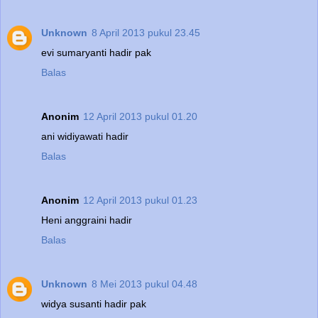
Unknown
8 April 2013 pukul 23.45
evi sumaryanti hadir pak
Balas
Anonim
12 April 2013 pukul 01.20
ani widiyawati hadir
Balas
Anonim
12 April 2013 pukul 01.23
Heni anggraini hadir
Balas
Unknown
8 Mei 2013 pukul 04.48
widya susanti hadir pak