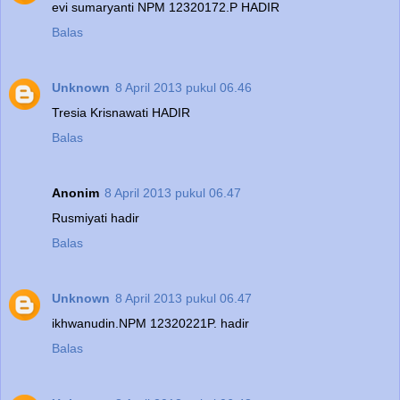
evi sumaryanti NPM 12320172.P HADIR
Balas
Unknown
8 April 2013 pukul 06.46
Tresia Krisnawati HADIR
Balas
Anonim
8 April 2013 pukul 06.47
Rusmiyati hadir
Balas
Unknown
8 April 2013 pukul 06.47
ikhwanudin.NPM 12320221P. hadir
Balas