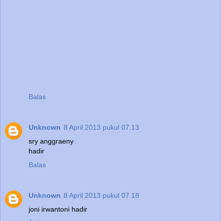
Balas
Unknown
8 April 2013 pukul 07.13
sry anggraeny
hadir
Balas
Unknown
8 April 2013 pukul 07.18
joni irwantoni hadir