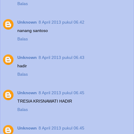
Balas
Unknown
8 April 2013 pukul 06.42
nanang santoso
Balas
Unknown
8 April 2013 pukul 06.43
hadir
Balas
Unknown
8 April 2013 pukul 06.45
TRESIA KRISNAWATI HADIR
Balas
Unknown
8 April 2013 pukul 06.45