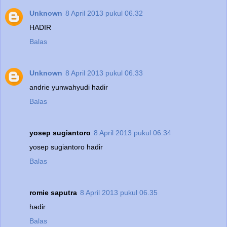
Unknown
8 April 2013 pukul 06.32
HADIR
Balas
Unknown
8 April 2013 pukul 06.33
andrie yunwahyudi hadir
Balas
yosep sugiantoro
8 April 2013 pukul 06.34
yosep sugiantoro hadir
Balas
romie saputra
8 April 2013 pukul 06.35
hadir
Balas