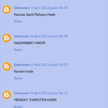
Unknown
8 April 2013 pukul 06.05
Karosa Santi Rahayu Hadir
Balas
Unknown
8 April 2013 pukul 06.06
HAZRIAWATI HADIR
Balas
Unknown
8 April 2013 pukul 06.07
Nuraini hadir
Balas
Unknown
8 April 2013 pukul 06.11
HENGKY SYAPUTRA HADR
Balas