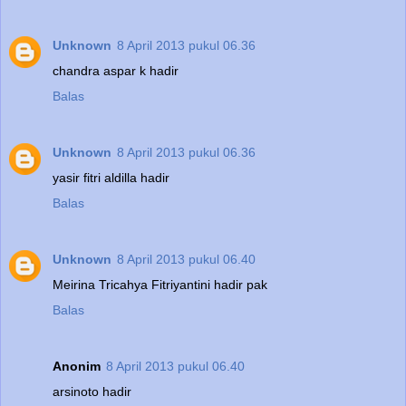
Unknown
8 April 2013 pukul 06.36
chandra aspar k hadir
Balas
Unknown
8 April 2013 pukul 06.36
yasir fitri aldilla hadir
Balas
Unknown
8 April 2013 pukul 06.40
Meirina Tricahya Fitriyantini hadir pak
Balas
Anonim
8 April 2013 pukul 06.40
arsinoto hadir