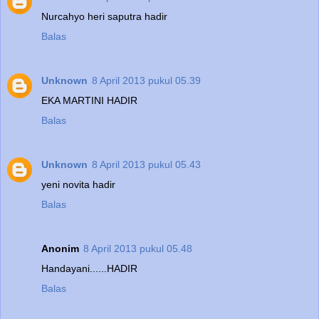
Nurcahyo heri saputra hadir
Balas
Unknown
8 April 2013 pukul 05.39
EKA MARTINI HADIR
Balas
Unknown
8 April 2013 pukul 05.43
yeni novita hadir
Balas
Anonim
8 April 2013 pukul 05.48
Handayani......HADIR
Balas