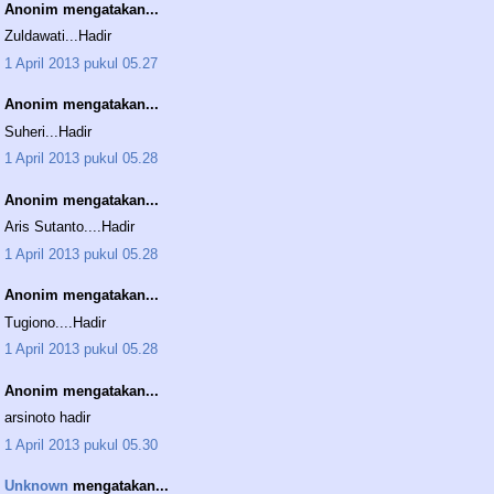
Anonim mengatakan...
Zuldawati...Hadir
1 April 2013 pukul 05.27
Anonim mengatakan...
Suheri...Hadir
1 April 2013 pukul 05.28
Anonim mengatakan...
Aris Sutanto....Hadir
1 April 2013 pukul 05.28
Anonim mengatakan...
Tugiono....Hadir
1 April 2013 pukul 05.28
Anonim mengatakan...
arsinoto hadir
1 April 2013 pukul 05.30
Unknown
mengatakan...