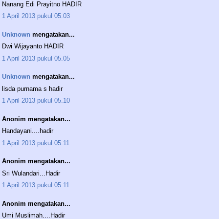
Nanang Edi Prayitno HADIR
1 April 2013 pukul 05.03
Unknown
mengatakan...
Dwi Wijayanto HADIR
1 April 2013 pukul 05.05
Unknown
mengatakan...
lisda purnama s hadir
1 April 2013 pukul 05.10
Anonim mengatakan...
Handayani....hadir
1 April 2013 pukul 05.11
Anonim mengatakan...
Sri Wulandari...Hadir
1 April 2013 pukul 05.11
Anonim mengatakan...
Umi Muslimah....Hadir