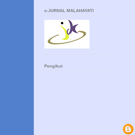
e-JURNAL MALAHAYATI
Pengikut