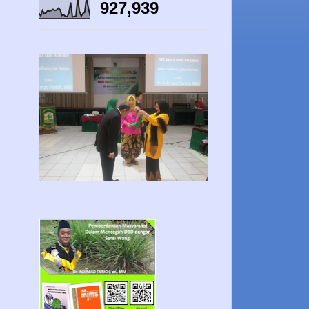
927,939