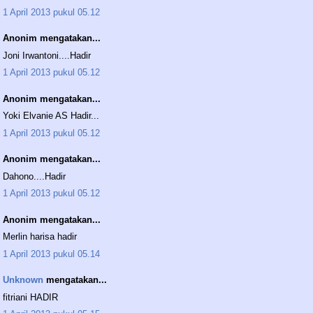
1 April 2013 pukul 05.12
Anonim mengatakan...
Joni Irwantoni....Hadir
1 April 2013 pukul 05.12
Anonim mengatakan...
Yoki Elvanie AS Hadir...
1 April 2013 pukul 05.12
Anonim mengatakan...
Dahono....Hadir
1 April 2013 pukul 05.12
Anonim mengatakan...
Merlin harisa hadir
1 April 2013 pukul 05.14
Unknown
mengatakan...
fitriani HADIR