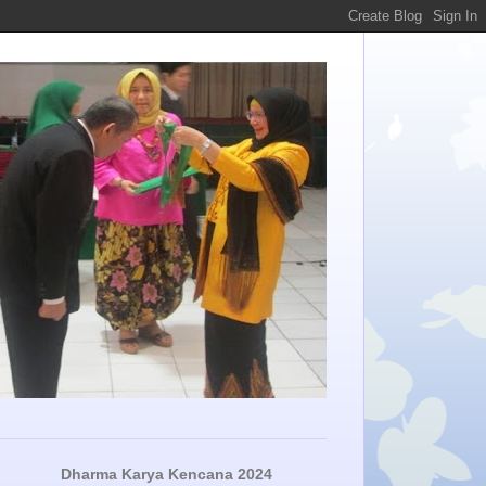
Dharma Karya Kencana 2024