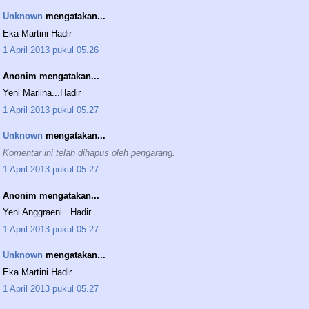
Unknown
mengatakan...
Eka Martini Hadir
1 April 2013 pukul 05.26
Anonim mengatakan...
Yeni Marlina...Hadir
1 April 2013 pukul 05.27
Unknown
mengatakan...
Komentar ini telah dihapus oleh pengarang.
1 April 2013 pukul 05.27
Anonim mengatakan...
Yeni Anggraeni...Hadir
1 April 2013 pukul 05.27
Unknown
mengatakan...
Eka Martini Hadir
1 April 2013 pukul 05.27