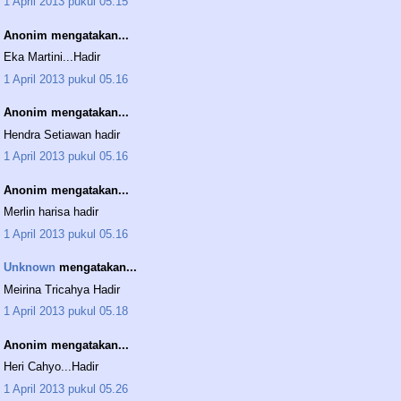
1 April 2013 pukul 05.15
Anonim mengatakan...
Eka Martini...Hadir
1 April 2013 pukul 05.16
Anonim mengatakan...
Hendra Setiawan hadir
1 April 2013 pukul 05.16
Anonim mengatakan...
Merlin harisa hadir
1 April 2013 pukul 05.16
Unknown
mengatakan...
Meirina Tricahya Hadir
1 April 2013 pukul 05.18
Anonim mengatakan...
Heri Cahyo...Hadir
1 April 2013 pukul 05.26