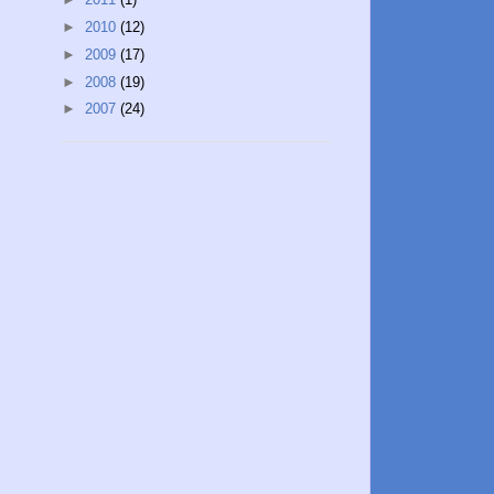
►
2010
(12)
►
2009
(17)
►
2008
(19)
►
2007
(24)