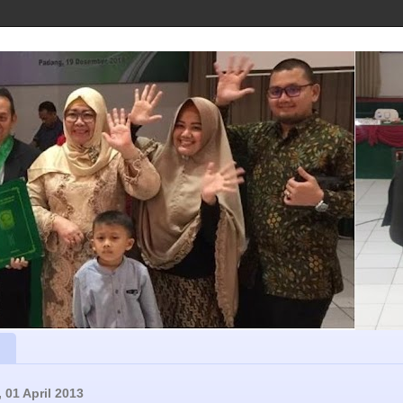
 01 April 2013