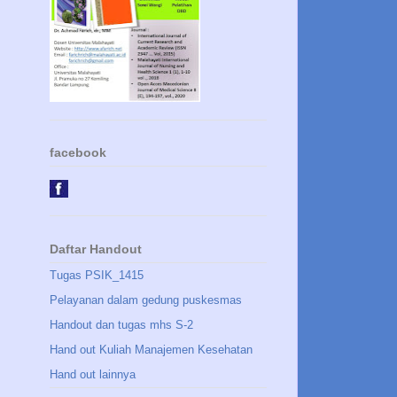
facebook
Daftar Handout
Tugas PSIK_1415
Pelayanan dalam gedung puskesmas
Handout dan tugas mhs S-2
Hand out Kuliah Manajemen Kesehatan
Hand out lainnya