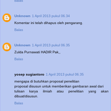
Balas
Unknown
1 April 2013 pukul 06.34
Komentar ini telah dihapus oleh pengarang.
Balas
Unknown
1 April 2013 pukul 06.35
Zulda Purnawati HADIR Pak,,
Balas
yosep sugiantoro
1 April 2013 pukul 06.35
mengapa di butuhkan proposal penelitian
proposal disusun untuk memberikan gambaran awal dari
tulisan karya ilmiah atau penelitian yang akan
dibuat/disusun.
Balas