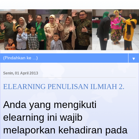
▼
Senin, 01 April 2013
ELEARNING PENULISAN ILMIAH 2.
Anda yang mengikuti
elearning ini wajib
melaporkan kehadiran pada