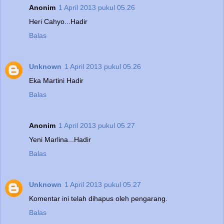
Anonim
1 April 2013 pukul 05.26
Heri Cahyo...Hadir
Balas
Unknown
1 April 2013 pukul 05.26
Eka Martini Hadir
Balas
Anonim
1 April 2013 pukul 05.27
Yeni Marlina...Hadir
Balas
Unknown
1 April 2013 pukul 05.27
Komentar ini telah dihapus oleh pengarang.
Balas