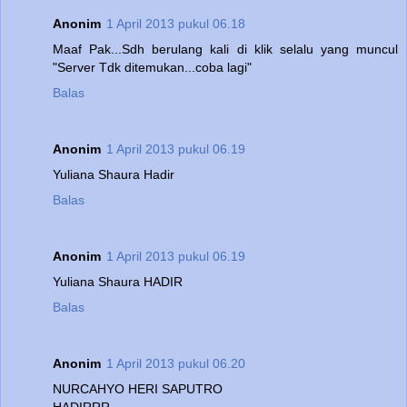
Anonim
1 April 2013 pukul 06.18
Maaf Pak...Sdh berulang kali di klik selalu yang muncul
"Server Tdk ditemukan...coba lagi"
Balas
Anonim
1 April 2013 pukul 06.19
Yuliana Shaura Hadir
Balas
Anonim
1 April 2013 pukul 06.19
Yuliana Shaura HADIR
Balas
Anonim
1 April 2013 pukul 06.20
NURCAHYO HERI SAPUTRO
HADIRRR