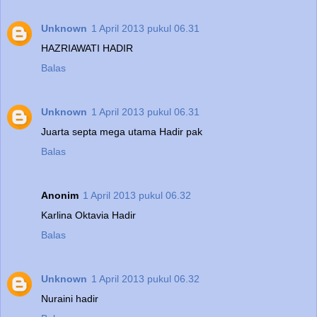
Unknown
1 April 2013 pukul 06.31
HAZRIAWATI HADIR
Balas
Unknown
1 April 2013 pukul 06.31
Juarta septa mega utama Hadir pak
Balas
Anonim
1 April 2013 pukul 06.32
Karlina Oktavia Hadir
Balas
Unknown
1 April 2013 pukul 06.32
Nuraini hadir