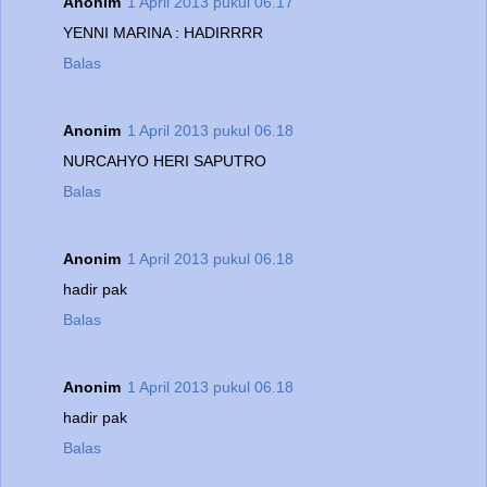
Anonim
1 April 2013 pukul 06.17
YENNI MARINA : HADIRRRR
Balas
Anonim
1 April 2013 pukul 06.18
NURCAHYO HERI SAPUTRO
Balas
Anonim
1 April 2013 pukul 06.18
hadir pak
Balas
Anonim
1 April 2013 pukul 06.18
hadir pak
Balas