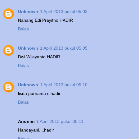
Unknown
1 April 2013 pukul 05.03
Nanang Edi Prayitno HADIR
Balas
Unknown
1 April 2013 pukul 05.05
Dwi Wijayanto HADIR
Balas
Unknown
1 April 2013 pukul 05.10
lisda purnama s hadir
Balas
Anonim
1 April 2013 pukul 05.11
Handayani....hadir
Balas