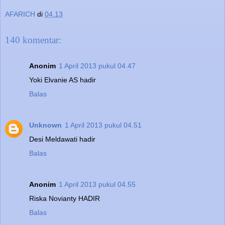
AFARICH
di
04.13
140 komentar:
Anonim
1 April 2013 pukul 04.47
Yoki Elvanie AS hadir
Balas
Unknown
1 April 2013 pukul 04.51
Desi Meldawati hadir
Balas
Anonim
1 April 2013 pukul 04.55
Riska Novianty HADIR
Balas