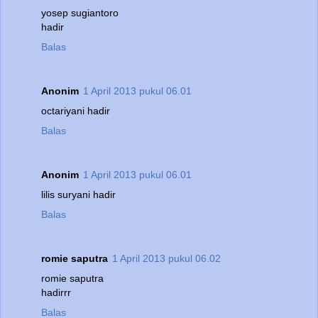
yosep sugiantoro
hadir
Balas
Anonim
1 April 2013 pukul 06.01
octariyani hadir
Balas
Anonim
1 April 2013 pukul 06.01
lilis suryani hadir
Balas
romie saputra
1 April 2013 pukul 06.02
romie saputra
hadirrr
Balas