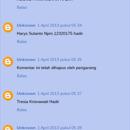
Balas
Unknown
1 April 2013 pukul 05.34
Harys Sutanto Npm.12320175 hadir
Balas
Unknown
1 April 2013 pukul 05.35
Komentar ini telah dihapus oleh pengarang.
Balas
Unknown
1 April 2013 pukul 05.37
Tresia Krisnawati Hadir
Balas
Unknown
1 April 2013 pukul 05.39