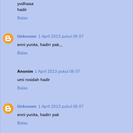
yudhaaa
hadir
Balas
Unknown
1 April 2013 pukul 06.07
enni yunita, hadirr pak,,,
Balas
Anonim
1 April 2013 pukul 06.07
umi rosidah hadir
Balas
Unknown
1 April 2013 pukul 06.07
enni yunita, hadirr pak
Balas