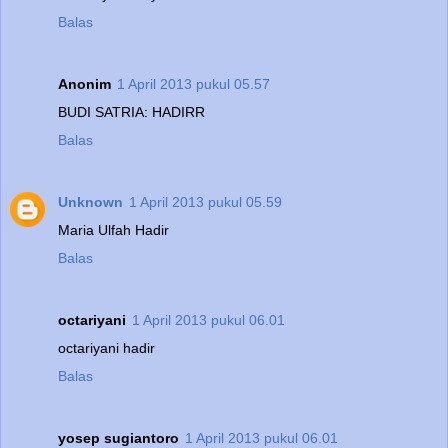
Balas
Anonim
1 April 2013 pukul 05.57
BUDI SATRIA: HADIRR
Balas
Unknown
1 April 2013 pukul 05.59
Maria Ulfah Hadir
Balas
octariyani
1 April 2013 pukul 06.01
octariyani hadir
Balas
yosep sugiantoro
1 April 2013 pukul 06.01