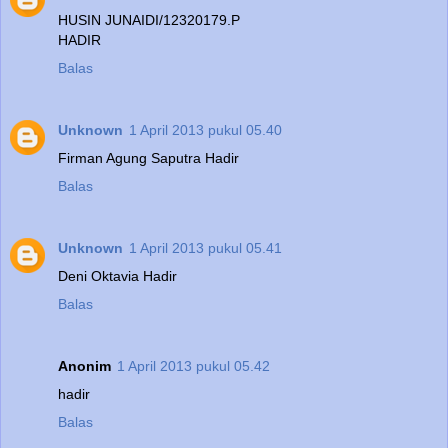
HUSIN JUNAIDI/12320179.P
HADIR
Balas
Unknown
1 April 2013 pukul 05.40
Firman Agung Saputra Hadir
Balas
Unknown
1 April 2013 pukul 05.41
Deni Oktavia Hadir
Balas
Anonim
1 April 2013 pukul 05.42
hadir
Balas