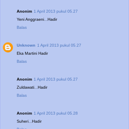
Anonim
1 April 2013 pukul 05.27
Yeni Anggraeni...Hadir
Balas
Unknown
1 April 2013 pukul 05.27
Eka Martini Hadir
Balas
Anonim
1 April 2013 pukul 05.27
Zuldawati...Hadir
Balas
Anonim
1 April 2013 pukul 05.28
Suheri...Hadir