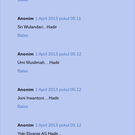
Anonim
1 April 2013 pukul 05.11
Sri Wulandari...Hadir
Balas
Anonim
1 April 2013 pukul 05.12
Umi Muslimah....Hadir
Balas
Anonim
1 April 2013 pukul 05.12
Joni Irwantoni....Hadir
Balas
Anonim
1 April 2013 pukul 05.12
Yoki Elvanie AS Hadir...