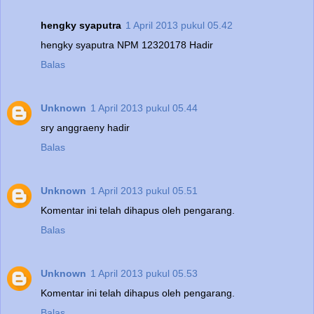
hengky syaputra
1 April 2013 pukul 05.42
hengky syaputra NPM 12320178 Hadir
Balas
Unknown
1 April 2013 pukul 05.44
sry anggraeny hadir
Balas
Unknown
1 April 2013 pukul 05.51
Komentar ini telah dihapus oleh pengarang.
Balas
Unknown
1 April 2013 pukul 05.53
Komentar ini telah dihapus oleh pengarang.
Balas