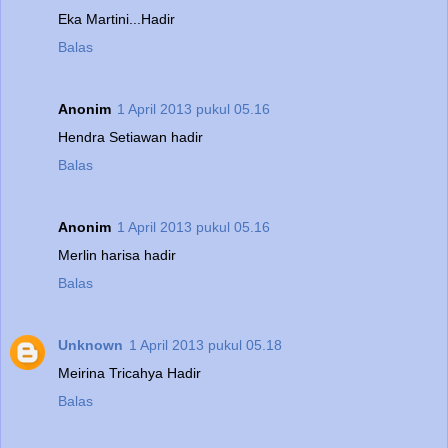
Eka Martini...Hadir
Balas
Anonim
1 April 2013 pukul 05.16
Hendra Setiawan hadir
Balas
Anonim
1 April 2013 pukul 05.16
Merlin harisa hadir
Balas
Unknown
1 April 2013 pukul 05.18
Meirina Tricahya Hadir
Balas