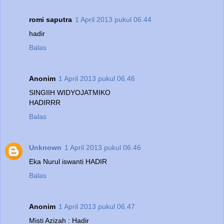
romi saputra
1 April 2013 pukul 06.44
hadir
Balas
Anonim
1 April 2013 pukul 06.46
SINGIIH WIDYOJATMIKO
HADIRRR
Balas
Unknown
1 April 2013 pukul 06.46
Eka Nurul iswanti HADIR
Balas
Anonim
1 April 2013 pukul 06.47
Misti Azizah : Hadir