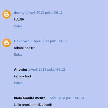
donny
1 April 2013 pukul 06.11
HADIR
Balas
Unknown
1 April 2013 pukul 06.11
rohani hadirrr
Balas
Anonim
1 April 2013 pukul 06.12
karlina hadir
Balas
lucia aranita meliza
1 April 2013 pukul 06.13
lucia aranita meliza hadir