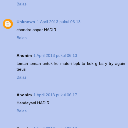
Balas
Unknown
1 April 2013 pukul 06.13
chandra aspar HADIR
Balas
Anonim
1 April 2013 pukul 06.13
teman-teman untuk ke materi bpk tu kok g bs y try again
terus
Balas
Anonim
1 April 2013 pukul 06.17
Handayani HADIR
Balas