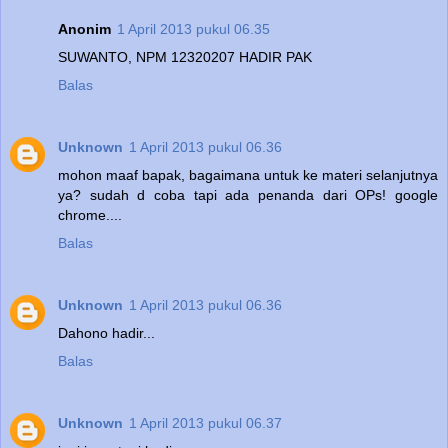
Anonim
1 April 2013 pukul 06.35
SUWANTO, NPM 12320207 HADIR PAK
Balas
Unknown
1 April 2013 pukul 06.36
mohon maaf bapak, bagaimana untuk ke materi selanjutnya
ya? sudah d coba tapi ada penanda dari OPs! google
chrome....
Balas
Unknown
1 April 2013 pukul 06.36
Dahono hadir...
Balas
Unknown
1 April 2013 pukul 06.37