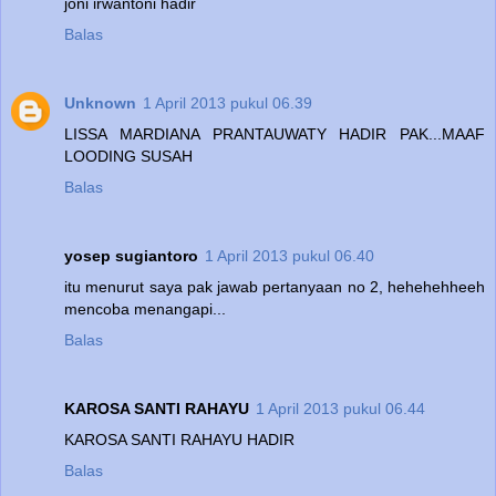
joni irwantoni hadir
Balas
Unknown
1 April 2013 pukul 06.39
LISSA MARDIANA PRANTAUWATY HADIR PAK...MAAF
LOODING SUSAH
Balas
yosep sugiantoro
1 April 2013 pukul 06.40
itu menurut saya pak jawab pertanyaan no 2, hehehehheeh
mencoba menangapi...
Balas
KAROSA SANTI RAHAYU
1 April 2013 pukul 06.44
KAROSA SANTI RAHAYU HADIR
Balas