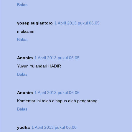
Balas
yosep sugiantoro
1 April 2013 pukul 06.05
malaamm
Balas
Anonim
1 April 2013 pukul 06.05
Yuyun Yulandari HADIR
Balas
Anonim
1 April 2013 pukul 06.06
Komentar ini telah dihapus oleh pengarang.
Balas
yudha
1 April 2013 pukul 06.06