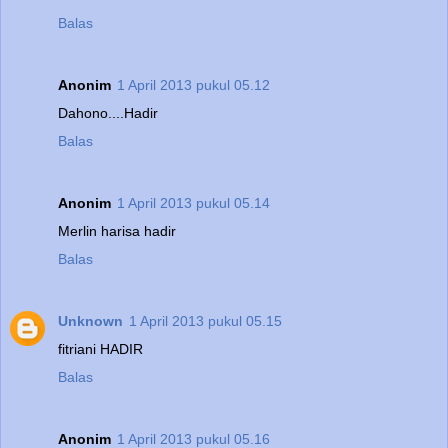
Balas
Anonim
1 April 2013 pukul 05.12
Dahono....Hadir
Balas
Anonim
1 April 2013 pukul 05.14
Merlin harisa hadir
Balas
Unknown
1 April 2013 pukul 05.15
fitriani HADIR
Balas
Anonim
1 April 2013 pukul 05.16