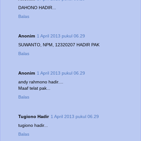
DAHONO HADIR...
Balas
Anonim
1 April 2013 pukul 06.29
SUWANTO, NPM, 12320207 HADIR PAK
Balas
Anonim
1 April 2013 pukul 06.29
andy rahmono hadir....
Maaf telat pak...
Balas
Tugiono Hadir
1 April 2013 pukul 06.29
tugiono hadir...
Balas