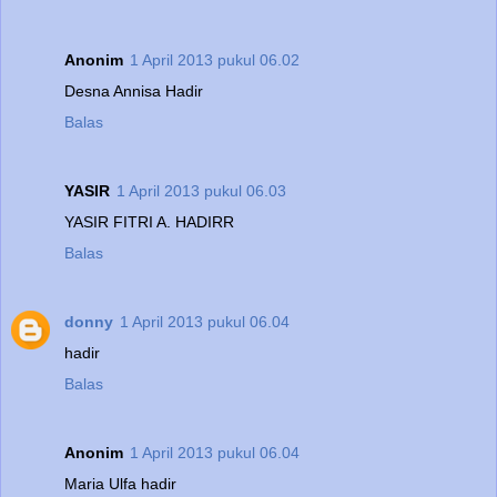
Anonim
1 April 2013 pukul 06.02
Desna Annisa Hadir
Balas
YASIR
1 April 2013 pukul 06.03
YASIR FITRI A. HADIRR
Balas
donny
1 April 2013 pukul 06.04
hadir
Balas
Anonim
1 April 2013 pukul 06.04
Maria Ulfa hadir