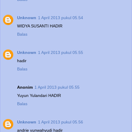
Unknown
1 April 2013 pukul 05.54
WIDYA SUSANTI HADIR
Balas
Unknown
1 April 2013 pukul 05.55
hadir
Balas
Anonim
1 April 2013 pukul 05.55
Yuyun Yulandari HADIR
Balas
Unknown
1 April 2013 pukul 05.56
andrie yunwahyudi hadir