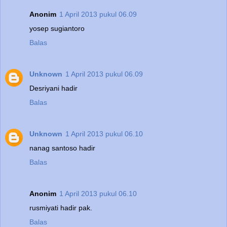
Anonim
1 April 2013 pukul 06.09
yosep sugiantoro
Balas
Unknown
1 April 2013 pukul 06.09
Desriyani hadir
Balas
Unknown
1 April 2013 pukul 06.10
nanag santoso hadir
Balas
Anonim
1 April 2013 pukul 06.10
rusmiyati hadir pak.
Balas