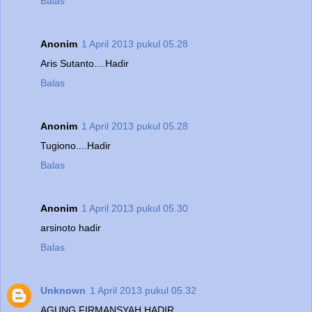
Balas
Anonim
1 April 2013 pukul 05.28
Aris Sutanto....Hadir
Balas
Anonim
1 April 2013 pukul 05.28
Tugiono....Hadir
Balas
Anonim
1 April 2013 pukul 05.30
arsinoto hadir
Balas
Unknown
1 April 2013 pukul 05.32
AGUNG FIRMANSYAH HADIR