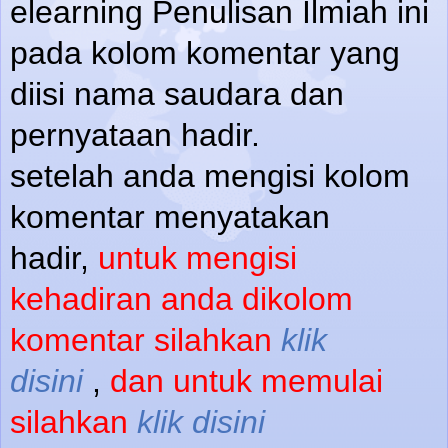
elearning Penulisan Ilmiah ini
pada kolom komentar yang
diisi nama saudara dan
pernyataan hadir.
setelah anda mengisi kolom
komentar menyatakan
hadir,
untuk mengisi
kehadiran anda dikolom
komentar silahkan
klik
disini
,
dan untuk memulai
silahkan
klik disini