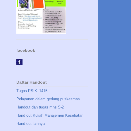
facebook
Daftar Handout
Tugas PSIK_1415
Pelayanan dalam gedung puskesmas
Handout dan tugas mhs S-2
Hand out Kuliah Manajemen Kesehatan
Hand out lainnya