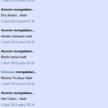
1 April 2013 pukul 05.15
Anonim mengatakan...
Eka Martini...Hadir
1 April 2013 pukul 05.16
Anonim mengatakan...
Hendra Setiawan hadir
1 April 2013 pukul 05.16
Anonim mengatakan...
Merlin harisa hadir
1 April 2013 pukul 05.16
Unknown
mengatakan...
Meirina Tricahya Hadir
1 April 2013 pukul 05.18
Anonim mengatakan...
Heri Cahyo...Hadir
1 April 2013 pukul 05.26