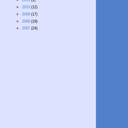
►
2010
(12)
►
2009
(17)
►
2008
(19)
►
2007
(24)