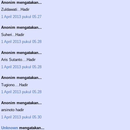
Anonim mengatakan...
Zuldawati...Hadir
1 April 2013 pukul 05.27
Anonim mengatakan...
Suheri...Hadir
1 April 2013 pukul 05.28
Anonim mengatakan...
Aris Sutanto....Hadir
1 April 2013 pukul 05.28
Anonim mengatakan...
Tugiono....Hadir
1 April 2013 pukul 05.28
Anonim mengatakan...
arsinoto hadir
1 April 2013 pukul 05.30
Unknown
mengatakan...