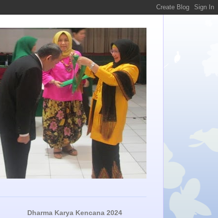
Dharma Karya Kencana 2024