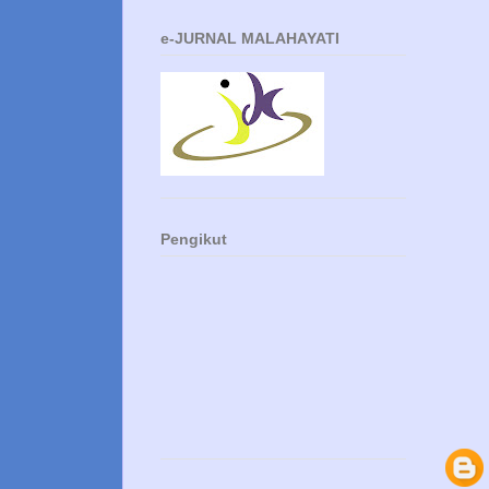
e-JURNAL MALAHAYATI
Pengikut