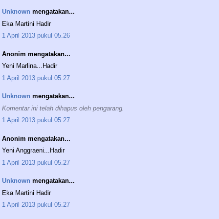
Unknown
mengatakan...
Eka Martini Hadir
1 April 2013 pukul 05.26
Anonim mengatakan...
Yeni Marlina...Hadir
1 April 2013 pukul 05.27
Unknown
mengatakan...
Komentar ini telah dihapus oleh pengarang.
1 April 2013 pukul 05.27
Anonim mengatakan...
Yeni Anggraeni...Hadir
1 April 2013 pukul 05.27
Unknown
mengatakan...
Eka Martini Hadir
1 April 2013 pukul 05.27