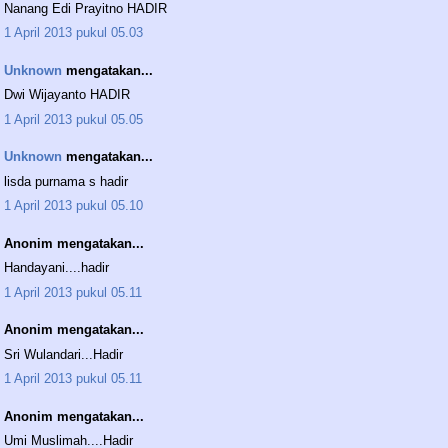
Nanang Edi Prayitno HADIR
1 April 2013 pukul 05.03
Unknown
mengatakan...
Dwi Wijayanto HADIR
1 April 2013 pukul 05.05
Unknown
mengatakan...
lisda purnama s hadir
1 April 2013 pukul 05.10
Anonim mengatakan...
Handayani....hadir
1 April 2013 pukul 05.11
Anonim mengatakan...
Sri Wulandari...Hadir
1 April 2013 pukul 05.11
Anonim mengatakan...
Umi Muslimah....Hadir