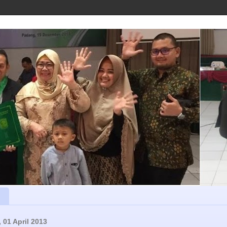
 01 April 2013