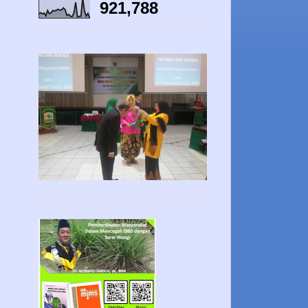
921,788