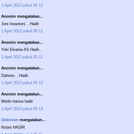
1 April 2013 pukul 05.12
Anonim mengatakan...
Joni Irwantoni....Hadir
1 April 2013 pukul 05.12
Anonim mengatakan...
Yoki Elvanie AS Hadir...
1 April 2013 pukul 05.12
Anonim mengatakan...
Dahono....Hadir
1 April 2013 pukul 05.12
Anonim mengatakan...
Merlin harisa hadir
1 April 2013 pukul 05.14
Unknown
mengatakan...
fitriani HADIR