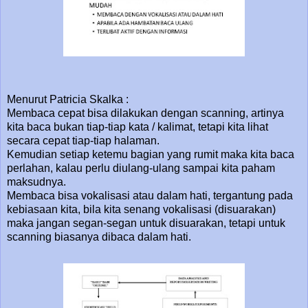
Menurut Patricia Skalka :
Membaca cepat bisa dilakukan dengan scanning, artinya
kita baca bukan tiap-tiap kata / kalimat, tetapi kita lihat
secara cepat tiap-tiap halaman.
Kemudian setiap ketemu bagian yang rumit maka kita baca
perlahan, kalau perlu diulang-ulang sampai kita paham
maksudnya.
Membaca bisa vokalisasi atau dalam hati, tergantung pada
kebiasaan kita, bila kita senang vokalisasi (disuarakan)
maka jangan segan-segan untuk disuarakan, tetapi untuk
scanning biasanya dibaca dalam hati.