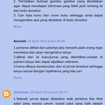
2. Perhatikan ilustrasi gambar gambar yang disediakan
agar dapat mendapat informasi yang lebih jauh tentang isi
dari buku tersebut
3. Cari kata kunci dari cover buku sehingga anda dapat
menganalisa apa yang dituliskan di buku tersebut.
Balas
Anonim
29 April 2013 pukul 06.06
1.pertama dilihat dari judulnya jika menarik pasti orang ingin
membaca dan akan mengetahui isinya.
2.dilihat dari isi buku/jurnal yang diterbitkan,mudah di
pahami isinya dan dapat dijadikan referensi.
3.harus dibaca keseluruhan dari isi jurnal tersebut sehingga
isinya sesuai dengan topik/tema yang kita cari.
Balas
Unknown
29 April 2013 pukul 06.07
1.Sebuah jurnal dapat dikatakan baik pertama kita lihat
judul yang secara umum syarat judul yang baik adalah