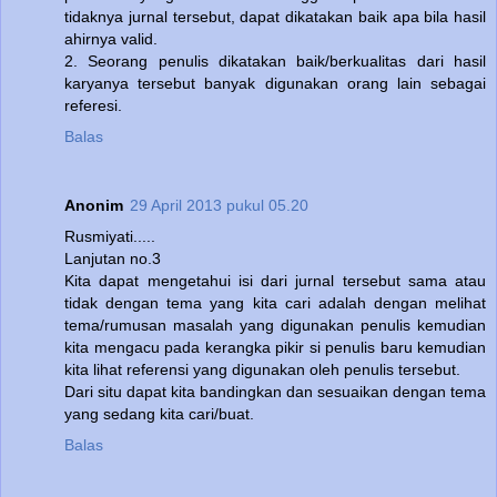
tidaknya jurnal tersebut, dapat dikatakan baik apa bila hasil
ahirnya valid.
2. Seorang penulis dikatakan baik/berkualitas dari hasil
karyanya tersebut banyak digunakan orang lain sebagai
referesi.
Balas
Anonim
29 April 2013 pukul 05.20
Rusmiyati.....
Lanjutan no.3
Kita dapat mengetahui isi dari jurnal tersebut sama atau
tidak dengan tema yang kita cari adalah dengan melihat
tema/rumusan masalah yang digunakan penulis kemudian
kita mengacu pada kerangka pikir si penulis baru kemudian
kita lihat referensi yang digunakan oleh penulis tersebut.
Dari situ dapat kita bandingkan dan sesuaikan dengan tema
yang sedang kita cari/buat.
Balas