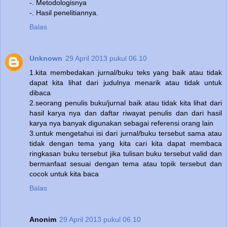
-. Metodologisnya
-. Hasil penelitiannya.
Balas
Unknown
29 April 2013 pukul 06.10
1.kita membedakan jurnal/buku teks yang baik atau tidak
dapat kita lihat dari judulnya menarik atau tidak untuk
dibaca
2.seorang penulis buku/jurnal baik atau tidak kita lihat dari
hasil karya nya dan daftar riwayat penulis dan dari hasil
karya nya banyak digunakan sebagai referensi orang lain
3.untuk mengetahui isi dari jurnal/buku tersebut sama atau
tidak dengan tema yang kita cari kita dapat membaca
ringkasan buku tersebut jika tulisan buku tersebut valid dan
bermanfaat sesuai dengan tema atau topik tersebut dan
cocok untuk kita baca
Balas
Anonim
29 April 2013 pukul 06.10