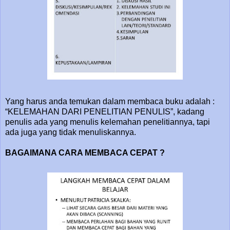
Yang harus anda temukan dalam membaca buku adalah :
“KELEMAHAN DARI PENELITIAN PENULIS”, kadang
penulis ada yang menulis kelemahan penelitiannya, tapi
ada juga yang tidak menuliskannya.
BAGAIMANA CARA MEMBACA CEPAT ?