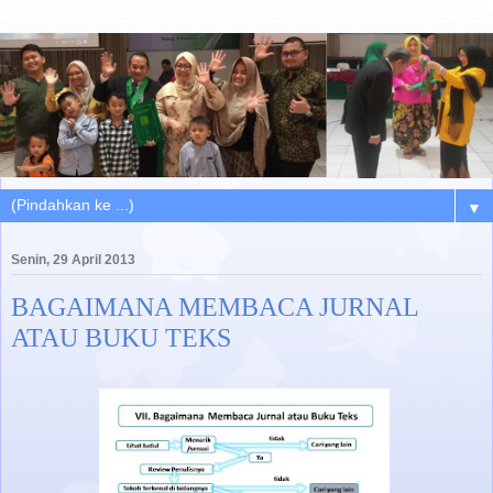
▼
Senin, 29 April 2013
BAGAIMANA MEMBACA JURNAL
ATAU BUKU TEKS