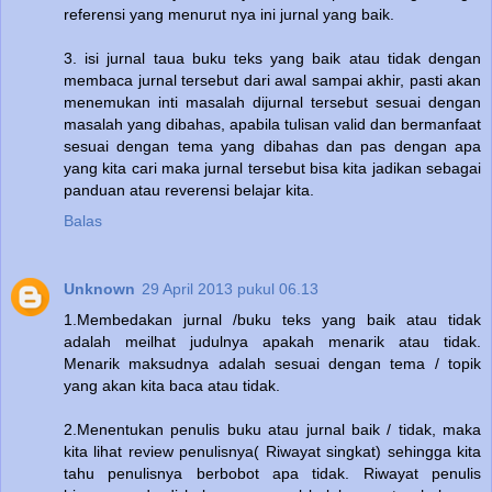
referensi yang menurut nya ini jurnal yang baik.
3. isi jurnal taua buku teks yang baik atau tidak dengan
membaca jurnal tersebut dari awal sampai akhir, pasti akan
menemukan inti masalah dijurnal tersebut sesuai dengan
masalah yang dibahas, apabila tulisan valid dan bermanfaat
sesuai dengan tema yang dibahas dan pas dengan apa
yang kita cari maka jurnal tersebut bisa kita jadikan sebagai
panduan atau reverensi belajar kita.
Balas
Unknown
29 April 2013 pukul 06.13
1.Membedakan jurnal /buku teks yang baik atau tidak
adalah meilhat judulnya apakah menarik atau tidak.
Menarik maksudnya adalah sesuai dengan tema / topik
yang akan kita baca atau tidak.
2.Menentukan penulis buku atau jurnal baik / tidak, maka
kita lihat review penulisnya( Riwayat singkat) sehingga kita
tahu penulisnya berbobot apa tidak. Riwayat penulis