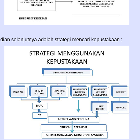
ian selanjutnya adalah strategi mencari kepustakaan :