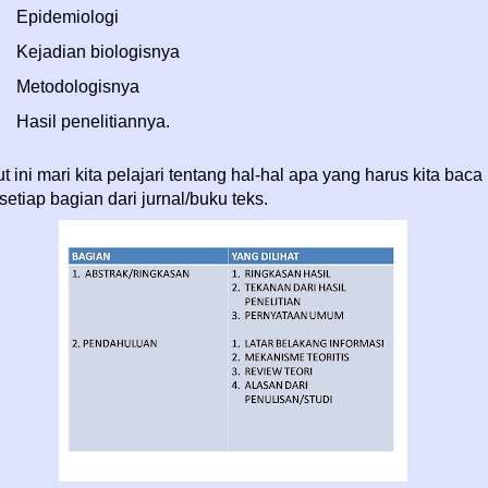
Epidemiologi
Kejadian biologisnya
Metodologisnya
Hasil penelitiannya.
t ini mari kita pelajari tentang hal-hal apa yang harus kita baca
setiap bagian dari jurnal/buku teks.