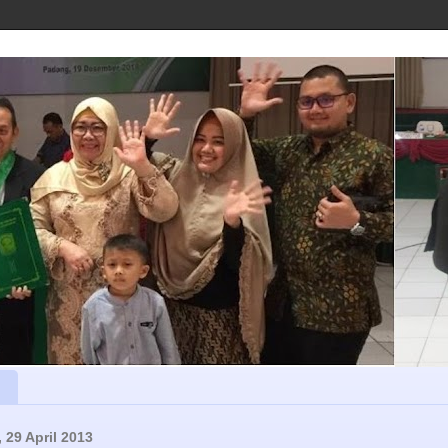
 29 April 2013