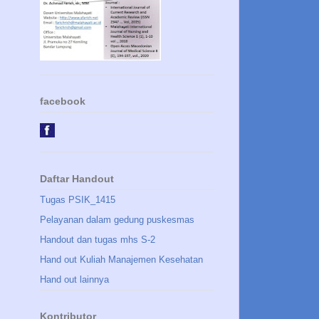
facebook
Daftar Handout
Tugas PSIK_1415
Pelayanan dalam gedung puskesmas
Handout dan tugas mhs S-2
Hand out Kuliah Manajemen Kesehatan
Hand out lainnya
Kontributor