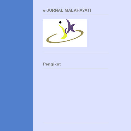
e-JURNAL MALAHAYATI
Pengikut