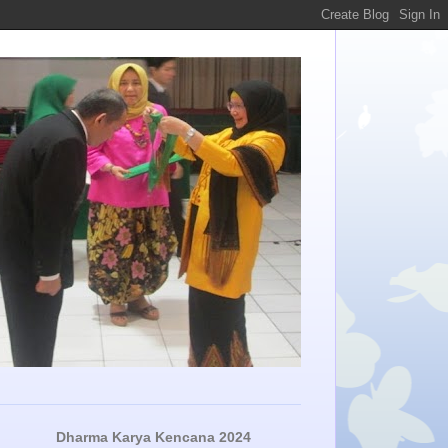
Dharma Karya Kencana 2024