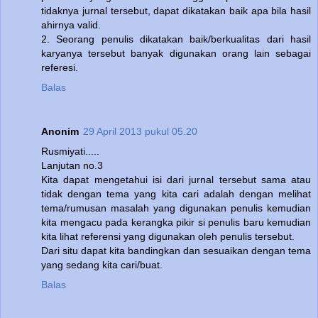
tidaknya jurnal tersebut, dapat dikatakan baik apa bila hasil
ahirnya valid.
2. Seorang penulis dikatakan baik/berkualitas dari hasil
karyanya tersebut banyak digunakan orang lain sebagai
referesi.
Balas
Anonim
29 April 2013 pukul 05.20
Rusmiyati.....
Lanjutan no.3
Kita dapat mengetahui isi dari jurnal tersebut sama atau
tidak dengan tema yang kita cari adalah dengan melihat
tema/rumusan masalah yang digunakan penulis kemudian
kita mengacu pada kerangka pikir si penulis baru kemudian
kita lihat referensi yang digunakan oleh penulis tersebut.
Dari situ dapat kita bandingkan dan sesuaikan dengan tema
yang sedang kita cari/buat.
Balas