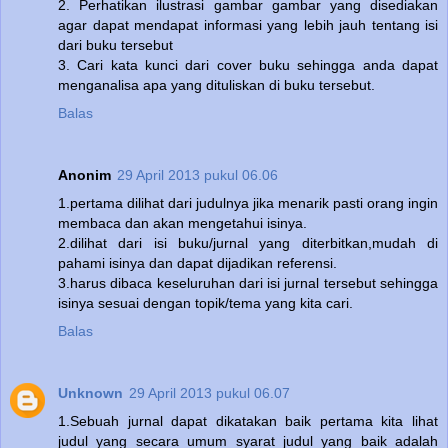
2. Perhatikan ilustrasi gambar gambar yang disediakan
agar dapat mendapat informasi yang lebih jauh tentang isi
dari buku tersebut
3. Cari kata kunci dari cover buku sehingga anda dapat
menganalisa apa yang dituliskan di buku tersebut.
Balas
Anonim
29 April 2013 pukul 06.06
1.pertama dilihat dari judulnya jika menarik pasti orang ingin
membaca dan akan mengetahui isinya.
2.dilihat dari isi buku/jurnal yang diterbitkan,mudah di
pahami isinya dan dapat dijadikan referensi.
3.harus dibaca keseluruhan dari isi jurnal tersebut sehingga
isinya sesuai dengan topik/tema yang kita cari.
Balas
Unknown
29 April 2013 pukul 06.07
1.Sebuah jurnal dapat dikatakan baik pertama kita lihat
judul yang secara umum syarat judul yang baik adalah