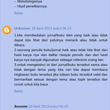
-. Metodologisnya
-. Hasil penelitiannya.
Balas
Unknown
29 April 2013 pukul 06.10
1.kita membedakan jurnal/buku teks yang baik atau tidak
dapat kita lihat dari judulnya menarik atau tidak untuk
dibaca
2.seorang penulis buku/jurnal baik atau tidak kita lihat dari
hasil karya nya dan daftar riwayat penulis dan dari hasil
karya nya banyak digunakan sebagai referensi orang lain
3.untuk mengetahui isi dari jurnal/buku tersebut sama atau
tidak dengan tema yang kita cari kita dapat membaca
ringkasan buku tersebut jika tulisan buku tersebut valid dan
bermanfaat sesuai dengan tema atau topik tersebut dan
cocok untuk kita baca
Balas
Anonim
29 April 2013 pukul 06.10