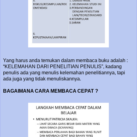
Yang harus anda temukan dalam membaca buku adalah :
“KELEMAHAN DARI PENELITIAN PENULIS”, kadang
penulis ada yang menulis kelemahan penelitiannya, tapi
ada juga yang tidak menuliskannya.
BAGAIMANA CARA MEMBACA CEPAT ?