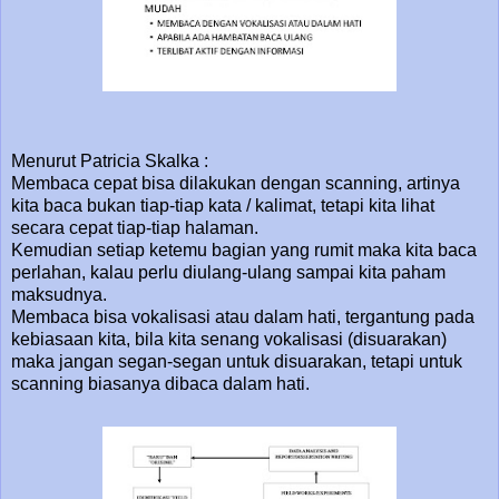
Menurut Patricia Skalka :
Membaca cepat bisa dilakukan dengan scanning, artinya
kita baca bukan tiap-tiap kata / kalimat, tetapi kita lihat
secara cepat tiap-tiap halaman.
Kemudian setiap ketemu bagian yang rumit maka kita baca
perlahan, kalau perlu diulang-ulang sampai kita paham
maksudnya.
Membaca bisa vokalisasi atau dalam hati, tergantung pada
kebiasaan kita, bila kita senang vokalisasi (disuarakan)
maka jangan segan-segan untuk disuarakan, tetapi untuk
scanning biasanya dibaca dalam hati.