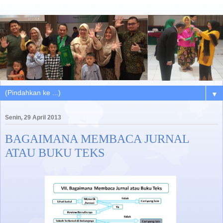
▼
Senin, 29 April 2013
BAGAIMANA MEMBACA JURNAL
ATAU BUKU TEKS