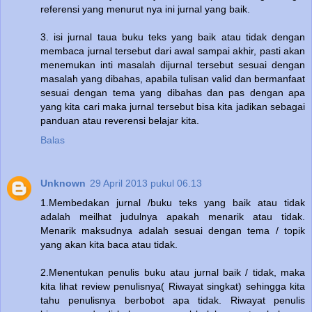
referensi yang menurut nya ini jurnal yang baik.
3. isi jurnal taua buku teks yang baik atau tidak dengan
membaca jurnal tersebut dari awal sampai akhir, pasti akan
menemukan inti masalah dijurnal tersebut sesuai dengan
masalah yang dibahas, apabila tulisan valid dan bermanfaat
sesuai dengan tema yang dibahas dan pas dengan apa
yang kita cari maka jurnal tersebut bisa kita jadikan sebagai
panduan atau reverensi belajar kita.
Balas
Unknown
29 April 2013 pukul 06.13
1.Membedakan jurnal /buku teks yang baik atau tidak
adalah meilhat judulnya apakah menarik atau tidak.
Menarik maksudnya adalah sesuai dengan tema / topik
yang akan kita baca atau tidak.
2.Menentukan penulis buku atau jurnal baik / tidak, maka
kita lihat review penulisnya( Riwayat singkat) sehingga kita
tahu penulisnya berbobot apa tidak. Riwayat penulis