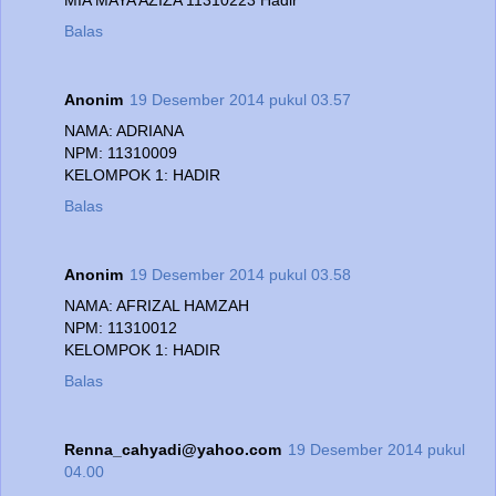
Balas
Anonim
19 Desember 2014 pukul 03.57
NAMA: ADRIANA
NPM: 11310009
KELOMPOK 1: HADIR
Balas
Anonim
19 Desember 2014 pukul 03.58
NAMA: AFRIZAL HAMZAH
NPM: 11310012
KELOMPOK 1: HADIR
Balas
Renna_cahyadi@yahoo.com
19 Desember 2014 pukul
04.00