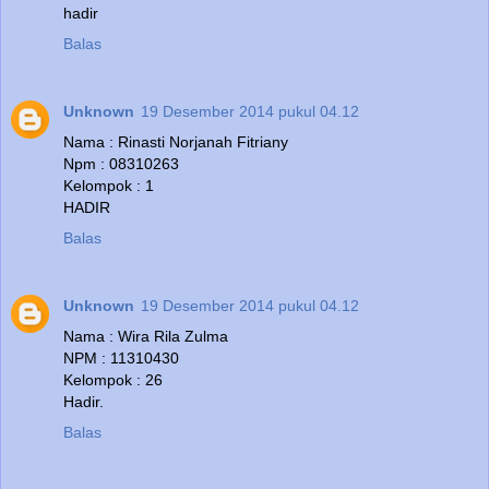
hadir
Balas
Unknown
19 Desember 2014 pukul 04.12
Nama : Rinasti Norjanah Fitriany
Npm : 08310263
Kelompok : 1
HADIR
Balas
Unknown
19 Desember 2014 pukul 04.12
Nama : Wira Rila Zulma
NPM : 11310430
Kelompok : 26
Hadir.
Balas