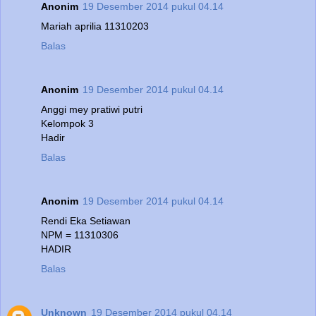
Anonim
19 Desember 2014 pukul 04.14
Mariah aprilia 11310203
Balas
Anonim
19 Desember 2014 pukul 04.14
Anggi mey pratiwi putri
Kelompok 3
Hadir
Balas
Anonim
19 Desember 2014 pukul 04.14
Rendi Eka Setiawan
NPM = 11310306
HADIR
Balas
Unknown
19 Desember 2014 pukul 04.14