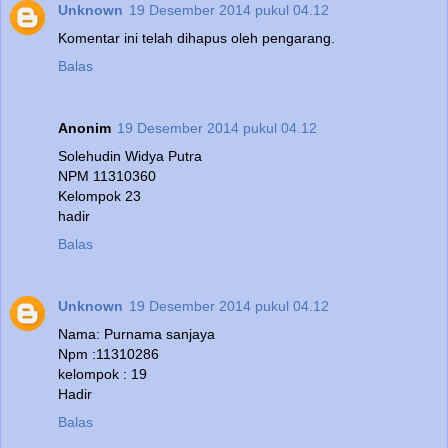
Unknown
19 Desember 2014 pukul 04.12
Komentar ini telah dihapus oleh pengarang.
Balas
Anonim
19 Desember 2014 pukul 04.12
Solehudin Widya Putra
NPM 11310360
Kelompok 23
hadir
Balas
Unknown
19 Desember 2014 pukul 04.12
Nama: Purnama sanjaya
Npm :11310286
kelompok : 19
Hadir
Balas