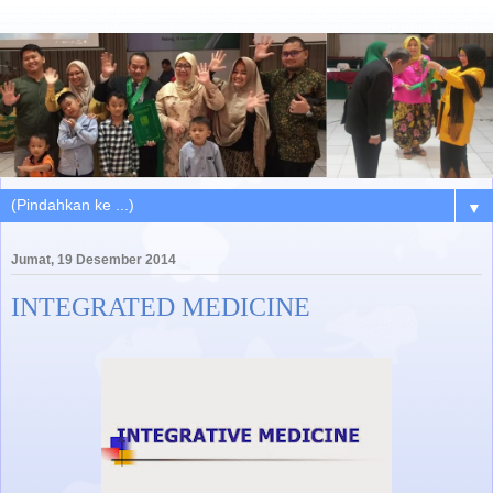
▼
Jumat, 19 Desember 2014
INTEGRATED MEDICINE