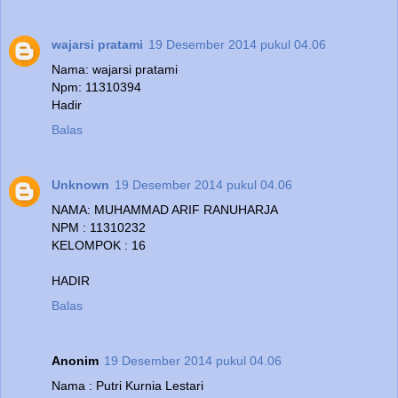
wajarsi pratami
19 Desember 2014 pukul 04.06
Nama: wajarsi pratami
Npm: 11310394
Hadir
Balas
Unknown
19 Desember 2014 pukul 04.06
NAMA: MUHAMMAD ARIF RANUHARJA
NPM : 11310232
KELOMPOK : 16
HADIR
Balas
Anonim
19 Desember 2014 pukul 04.06
Nama : Putri Kurnia Lestari