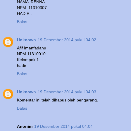
NAMA :RENNA
NPM :11310307
HADIR .
Balas
Unknown
19 Desember 2014 pukul 04.02
Afif Imanfadanu
NPM 11310010
Kelompok 1
hadir
Balas
Unknown
19 Desember 2014 pukul 04.03
Komentar ini telah dihapus oleh pengarang.
Balas
Anonim
19 Desember 2014 pukul 04.04