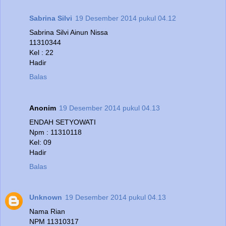
Sabrina Silvi
19 Desember 2014 pukul 04.12
Sabrina Silvi Ainun Nissa
11310344
Kel : 22
Hadir
Balas
Anonim
19 Desember 2014 pukul 04.13
ENDAH SETYOWATI
Npm : 11310118
Kel: 09
Hadir
Balas
Unknown
19 Desember 2014 pukul 04.13
Nama Rian
NPM 11310317