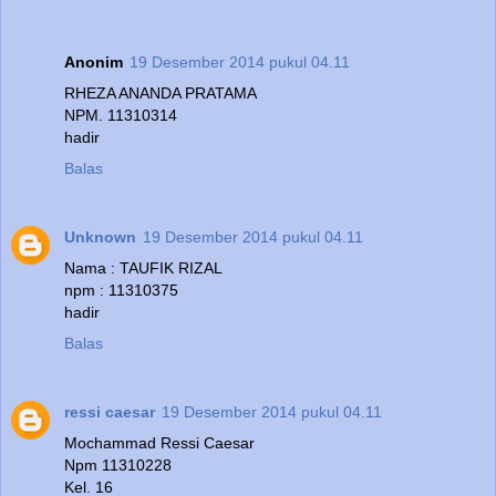
Anonim
19 Desember 2014 pukul 04.11
RHEZA ANANDA PRATAMA
NPM. 11310314
hadir
Balas
Unknown
19 Desember 2014 pukul 04.11
Nama : TAUFIK RIZAL
npm : 11310375
hadir
Balas
ressi caesar
19 Desember 2014 pukul 04.11
Mochammad Ressi Caesar
Npm 11310228
Kel. 16