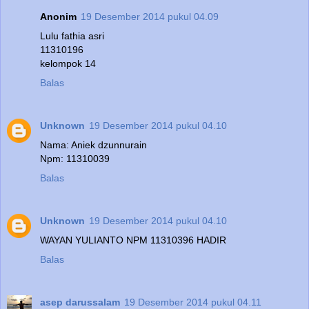
Anonim
19 Desember 2014 pukul 04.09
Lulu fathia asri
11310196
kelompok 14
Balas
Unknown
19 Desember 2014 pukul 04.10
Nama: Aniek dzunnurain
Npm: 11310039
Balas
Unknown
19 Desember 2014 pukul 04.10
WAYAN YULIANTO NPM 11310396 HADIR
Balas
asep darussalam
19 Desember 2014 pukul 04.11