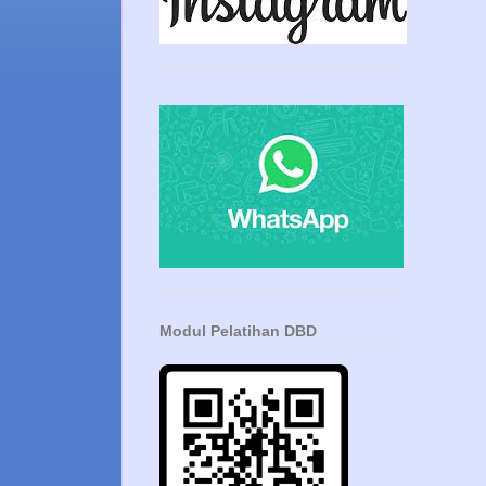
Modul Pelatihan DBD