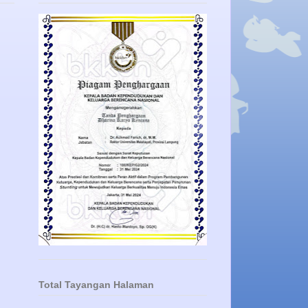
Total Tayangan Halaman