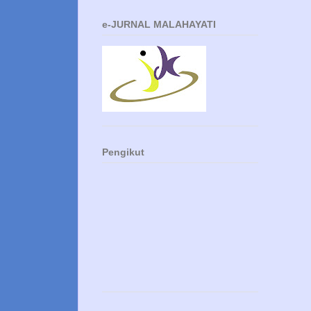
e-JURNAL MALAHAYATI
Pengikut