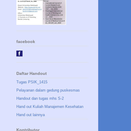
facebook
Daftar Handout
Tugas PSIK_1415
Pelayanan dalam gedung puskesmas
Handout dan tugas mhs S-2
Hand out Kuliah Manajemen Kesehatan
Hand out lainnya
Kontributor