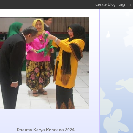
Dharma Karya Kencana 2024