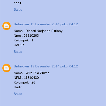
hadir
Balas
Unknown
19 Desember 2014 pukul 04.12
Nama : Rinasti Norjanah Fitriany
Npm : 08310263
Kelompok : 1
HADIR
Balas
Unknown
19 Desember 2014 pukul 04.12
Nama : Wira Rila Zulma
NPM : 11310430
Kelompok : 26
Hadir.
Balas