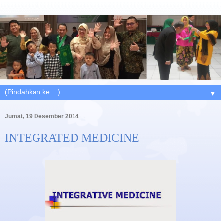
▼
Jumat, 19 Desember 2014
INTEGRATED MEDICINE