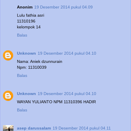
Anonim
19 Desember 2014 pukul 04.09
Lulu fathia asri
11310196
kelompok 14
Balas
Unknown
19 Desember 2014 pukul 04.10
Nama: Aniek dzunnurain
Npm: 11310039
Balas
Unknown
19 Desember 2014 pukul 04.10
WAYAN YULIANTO NPM 11310396 HADIR
Balas
asep darussalam
19 Desember 2014 pukul 04.11