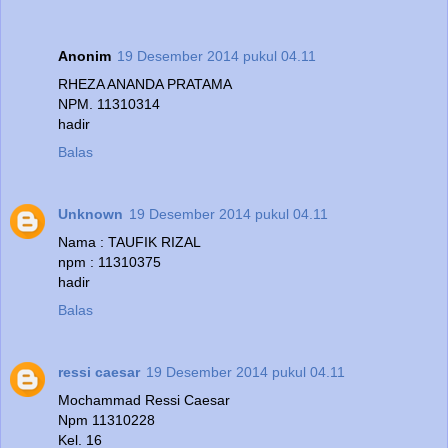
Anonim
19 Desember 2014 pukul 04.11
RHEZA ANANDA PRATAMA
NPM. 11310314
hadir
Balas
Unknown
19 Desember 2014 pukul 04.11
Nama : TAUFIK RIZAL
npm : 11310375
hadir
Balas
ressi caesar
19 Desember 2014 pukul 04.11
Mochammad Ressi Caesar
Npm 11310228
Kel. 16