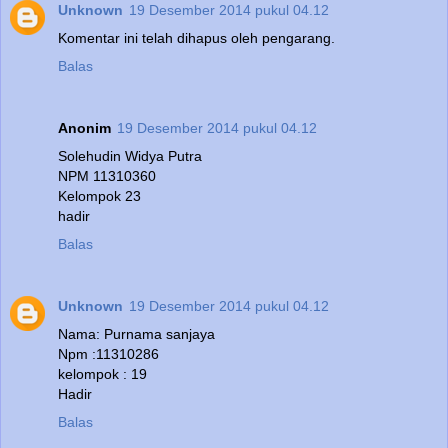
Unknown
19 Desember 2014 pukul 04.12
Komentar ini telah dihapus oleh pengarang.
Balas
Anonim
19 Desember 2014 pukul 04.12
Solehudin Widya Putra
NPM 11310360
Kelompok 23
hadir
Balas
Unknown
19 Desember 2014 pukul 04.12
Nama: Purnama sanjaya
Npm :11310286
kelompok : 19
Hadir
Balas