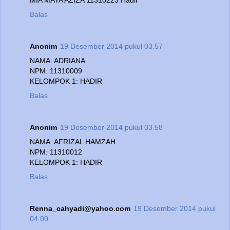
Balas
Anonim
19 Desember 2014 pukul 03.57
NAMA: ADRIANA
NPM: 11310009
KELOMPOK 1: HADIR
Balas
Anonim
19 Desember 2014 pukul 03.58
NAMA: AFRIZAL HAMZAH
NPM: 11310012
KELOMPOK 1: HADIR
Balas
Renna_cahyadi@yahoo.com
19 Desember 2014 pukul
04.00