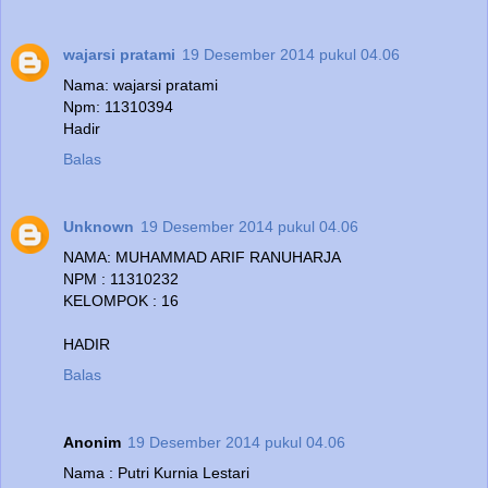
wajarsi pratami
19 Desember 2014 pukul 04.06
Nama: wajarsi pratami
Npm: 11310394
Hadir
Balas
Unknown
19 Desember 2014 pukul 04.06
NAMA: MUHAMMAD ARIF RANUHARJA
NPM : 11310232
KELOMPOK : 16
HADIR
Balas
Anonim
19 Desember 2014 pukul 04.06
Nama : Putri Kurnia Lestari