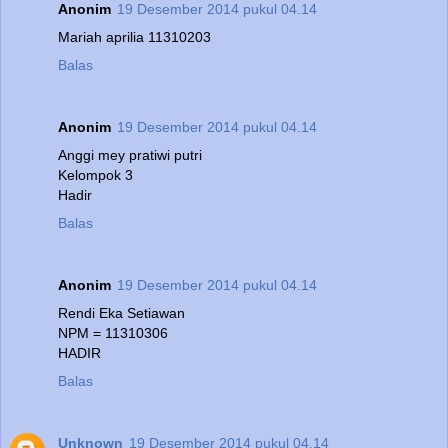
Anonim
19 Desember 2014 pukul 04.14
Mariah aprilia 11310203
Balas
Anonim
19 Desember 2014 pukul 04.14
Anggi mey pratiwi putri
Kelompok 3
Hadir
Balas
Anonim
19 Desember 2014 pukul 04.14
Rendi Eka Setiawan
NPM = 11310306
HADIR
Balas
Unknown
19 Desember 2014 pukul 04.14