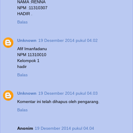
NAMA :RENNA
NPM :11310307
HADIR .
Balas
Unknown
19 Desember 2014 pukul 04.02
Afif Imanfadanu
NPM 11310010
Kelompok 1
hadir
Balas
Unknown
19 Desember 2014 pukul 04.03
Komentar ini telah dihapus oleh pengarang.
Balas
Anonim
19 Desember 2014 pukul 04.04