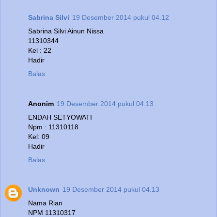
Sabrina Silvi
19 Desember 2014 pukul 04.12
Sabrina Silvi Ainun Nissa
11310344
Kel : 22
Hadir
Balas
Anonim
19 Desember 2014 pukul 04.13
ENDAH SETYOWATI
Npm : 11310118
Kel: 09
Hadir
Balas
Unknown
19 Desember 2014 pukul 04.13
Nama Rian
NPM 11310317